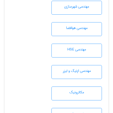
مهندسی شهرسازی
مهندسی هوافضا
مهندسی HSE
مهندسی اپتیک و لیزر
مکاترونیک