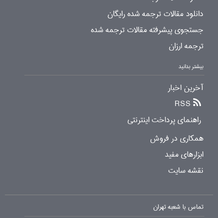
دانلود مقالات ترجمه شده رایگان
جستجوی پیشرفته مقالات ترجمه شده
ترجمه ارزان
بیشتر بدانید
آخرین اخبار
RSS
راهنمای پرداخت اینترنتی
همکاری در فروش
ابزارهای مفید
نقشه سایت
تماس با شعبه تهران