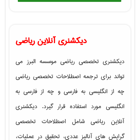
دیکشنری آنلاین ریاضی
دیکشنری تخصصی ریاضی موسسه البرز می
تواند برای ترجمه اصطلاحات تخصصی ریاضی
چه از انگلیسی به فارسی و چه از فارسی به
انگلیسی مورد استفاده قرار گیرد. دیکشنری
آنلاین ریاضی شامل اصطلاحات تخصصی
گرایش های
آنالیز عددی، تحقیق در عملیات،