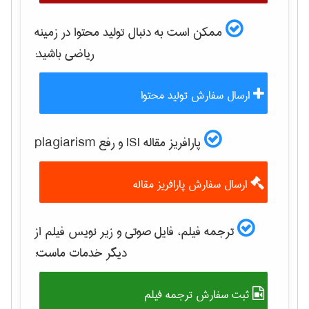
ممکن است به دنبال تولید محتوا در زمینه
رياضی
باشید:
ارسال سفارش تولید محتوا
پارافریز مقاله ISI و رفع plagiarism
ارسال سفارش پارافریز مقاله
ترجمه فیلم، فایل صوتی و زیر نویس فیلم از
دیگر خدمات ماست:
ثبت سفارش ترجمه فیلم