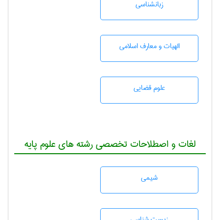
زبانشناسی
الهیات و معارف اسلامی
علوم قضایی
لغات و اصطلاحات تخصصی رشته های علوم پایه
شيمی
زيست شناسی