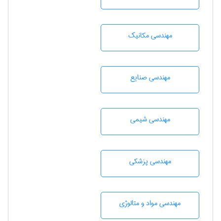
مهندسی مکانیک
مهندسی صنايع
مهندسي شيمی
مهندسی پزشکی
مهندسی مواد و متالوژی