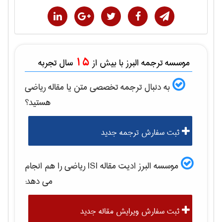
15
موسسه ترجمه البرز با بیش از
سال تجربه
به دنبال ترجمه تخصصی متن یا مقاله
رياضی
هستید؟
ثبت سفارش ترجمه جدید
موسسه البرز ادیت مقاله ISI
رياضی
را هم انجام
می دهد:
ثبت سفارش ویرایش مقاله جدید