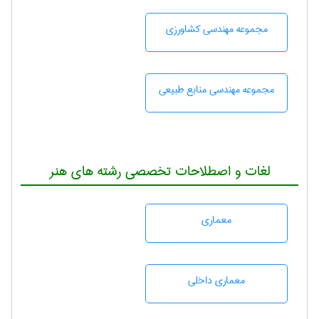
مجموعه مهندسی كشاورزی
مجموعه مهندسی منابع طبيعی
لغات و اصطلاحات تخصصی رشته های هنر
معماری
معماری داخلی