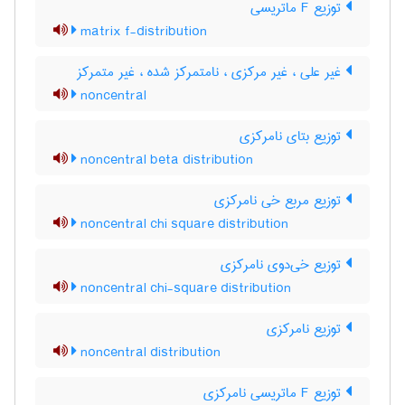
توزیع F ماتریسی
matrix f-distribution
غیر علی ، غیر مرکزی ، نامتمرکز شده ، غیر متمرکز
noncentral
توزیع بتای نامرکزی
noncentral beta distribution
توزیع مربع خی نامرکزی
noncentral chi square distribution
توزیع خی‌دوی نامرکزی
noncentral chi-square distribution
توزیع نامرکزی
noncentral distribution
توزیع F ماتریسی نامرکزی