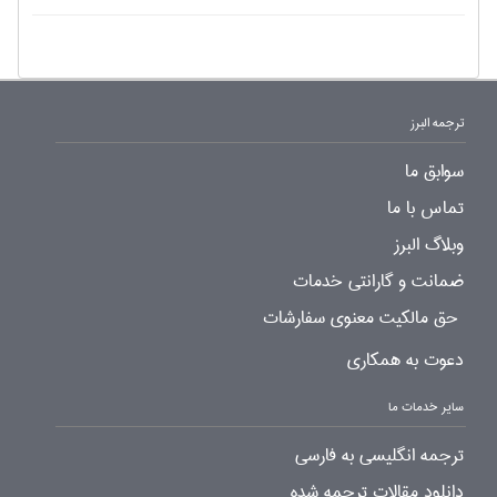
ترجمه البرز
سوابق ما
تماس با ما
وبلاگ البرز
ضمانت و گارانتی خدمات
حق مالکیت معنوی سفارشات
دعوت به همکاری
سایر خدمات ما
ترجمه انگلیسی به فارسی
دانلود مقالات ترجمه شده