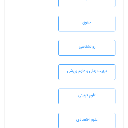
حقوق
روانشناسی
تربيت بدنی و علوم ورزشی
علوم تربيتی
علوم اقتصادی