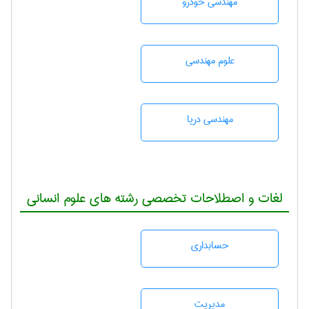
مهندسی خودرو
علوم مهندسی
مهندسی دریا
لغات و اصطلاحات تخصصی رشته های علوم انسانی
حسابداری
مديريت