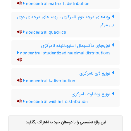
noncentral matrix f-distribution
رویه‌های درجه دوم نامرکزی ، رویه های درجه ی دوی
بی مرکز
noncentral quadrics
توزیعهای ماکسیمال استیودنتیده نامرکزی
noncentral studentized maximal distributions
توزیع tی نامرکزی
noncentral t-distribution
توزیع ویشارت نامرکزی
noncentral wishart distribution
این واژه تخصصی را با دوستان خود به اشتراک بگذارید