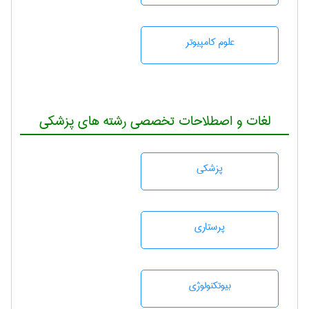
علوم کامپیوتر
لغات و اصطلاحات تخصصی رشته های پزشکی
پزشكی
پرستاری
بيوتكنولوژی