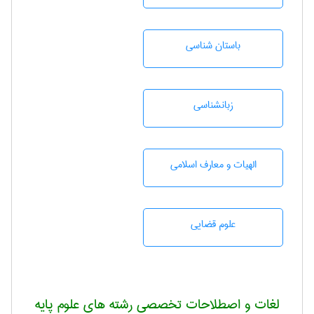
باستان شناسی
زبانشناسی
الهیات و معارف اسلامی
علوم قضایی
لغات و اصطلاحات تخصصی رشته های علوم پایه