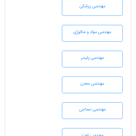
مهندسی پزشکی
مهندسی مواد و متالوژی
مهندسی پليمر
مهندسی معدن
مهندسي نساجی
مهندسی نفت