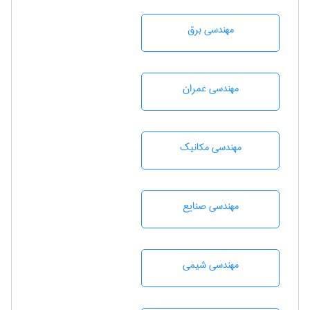
مهندسی برق
مهندسی عمران
مهندسی مکانیک
مهندسی صنايع
مهندسي شيمی