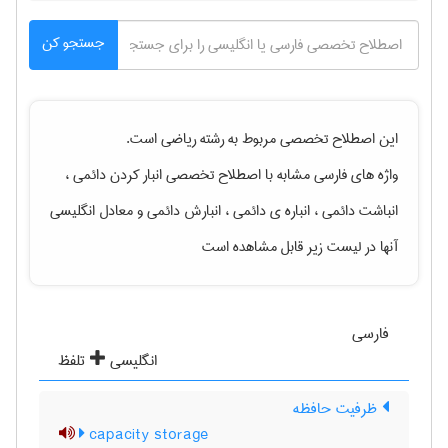
جستجو کن
این اصطلاح تخصصی مربوط به رشته
رياضی
است.
واژه های فارسی مشابه با اصطلاح تخصصی
انبار کردن دائمی ،
انباشت دائمی ، انباره ی دائمی ، انبارش دائمی
و معادل انگلیسی
آنها در لیست زیر قابل مشاهده است
فارسی
انگلیسی
تلفظ
ظرفیت حافظه
capacity storage