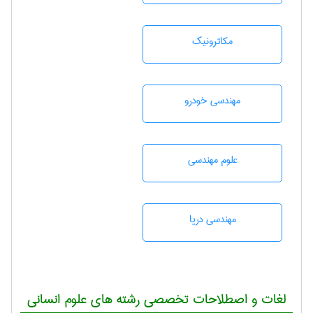
مکاترونیک
مهندسی خودرو
علوم مهندسی
مهندسی دریا
لغات و اصطلاحات تخصصی رشته های علوم انسانی