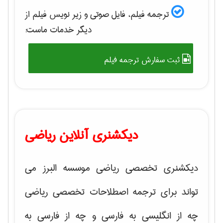
ترجمه فیلم، فایل صوتی و زیر نویس فیلم از
دیگر خدمات ماست:
ثبت سفارش ترجمه فیلم
دیکشنری آنلاین ریاضی
دیکشنری تخصصی ریاضی موسسه البرز می
تواند برای ترجمه اصطلاحات تخصصی ریاضی
چه از انگلیسی به فارسی و چه از فارسی به