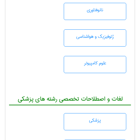
نانوفناوری
ژئوفيزيك و هواشناسی
علوم کامپیوتر
لغات و اصطلاحات تخصصی رشته های پزشکی
پزشكی