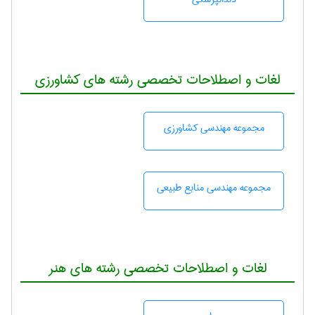
لغات و اصطلاحات تخصصی رشته های کشاورزی
مجموعه مهندسی كشاورزی
مجموعه مهندسی منابع طبيعی
لغات و اصطلاحات تخصصی رشته های هنر