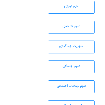
علوم تربيتی
علوم اقتصادی
مديريت جهانگردی
علوم اجتماعی
علوم ارتباطات اجتماعی