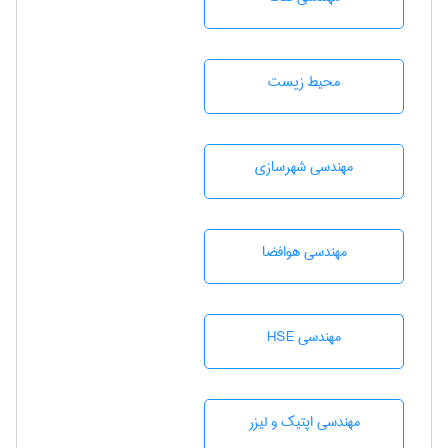
محيط زيست
مهندسی شهرسازی
مهندسی هوافضا
مهندسی HSE
مهندسی اپتیک و لیزر