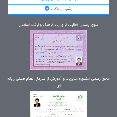
پشتیبانی تلگرام
مجوز رسمی فعالیت از وزارت فرهنگ و ارشاد اسلامی
مجوز رسمی مشاوره مدیریت و آموزش از سازمان نظام صنفی رایانه
ای