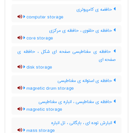
حافضه ی کامپیوتری
computer storage
حافظه ی حلقوی ، حافظه ی مرکزی
core storage
حافظه ی مغناطیسی صفحه ای شکل ، حافظه ی
صفحه ای
disk storage
حافظه ی استوانه ی مغناطیسی
magnetic drum storage
حافظه ی مغناطیسی ، انباره ی مغناطیسی
magnetic storage
انبارش توده ای ، بایگانی ، تل انباره
mass storage