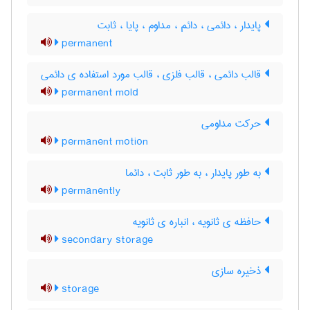
پایدار ، دائمی ، دائم ، مداوم ، پایا ، ثابت
permanent
قالب دائمی ، قالب فلزی ، قالب مورد استفاده ی دائمی
permanent mold
حرکت مداومی
permanent motion
به طور پایدار ، به طور ثابت ، دائما
permanently
حافظه ی ثانویه ، انباره ی ثانویه
secondary storage
ذخیره سازی
storage