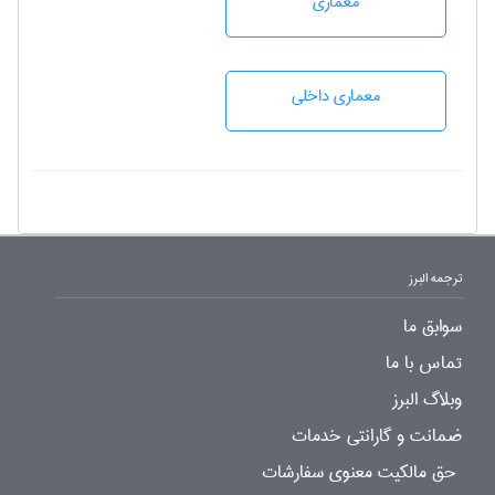
معماری
معماری داخلی
ترجمه البرز
سوابق ما
تماس با ما
وبلاگ البرز
ضمانت و گارانتی خدمات
حق مالکیت معنوی سفارشات