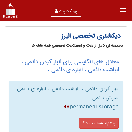
ورود/عضویت
دیکشنری تخصصی البرز
مجموعه ای کامل از لغات و اصطلاحات تخصصی همه رشته ها
معادل های انگلیسی برای انبار کردن دائمی ،
انباشت دائمی ، انباره ی دائمی ،
انبار کردن دائمی ، انباشت دائمی ، انباره ی دائمی ،
انبارش دائمی
permanent storage
پیشنهاد شما چیست؟