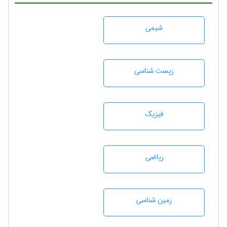
شيمی
زيست شناسی
فیزیک
رياضی
زمين شناسی