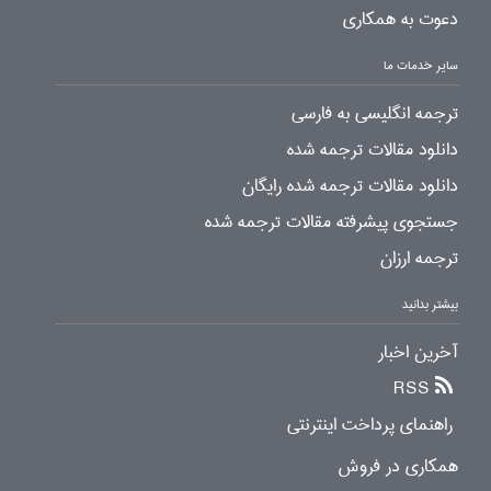
دعوت به همکاری
سایر خدمات ما
ترجمه انگلیسی به فارسی
دانلود مقالات ترجمه شده
دانلود مقالات ترجمه شده رایگان
جستجوی پیشرفته مقالات ترجمه شده
ترجمه ارزان
بیشتر بدانید
آخرین اخبار
RSS
راهنمای پرداخت اینترنتی
همکاری در فروش