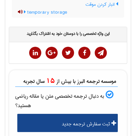
انبار کردن موقت
temporary storage
این واژه تخصصی را با دوستان خود به اشتراک بگذارید
15
موسسه ترجمه البرز با بیش از
سال تجربه
به دنبال ترجمه تخصصی متن یا مقاله
رياضی
هستید؟
ثبت سفارش ترجمه جدید