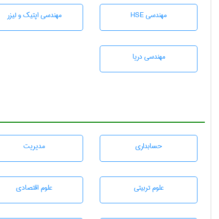
مهندسی HSE
مهندسی اپتیک و لیزر
مهندسی دریا
حسابداری
مديريت
علوم تربيتی
علوم اقتصادی