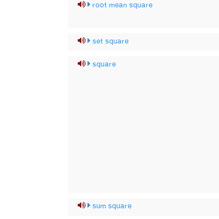
root mean square
set square
square
sum square