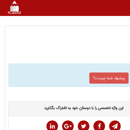
پیشنهاد شما چیست؟
این واژه تخصصی را با دوستان خود به اشتراک بگذارید