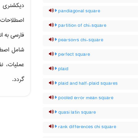
دیکشنری ت
pandiagonal square
اصطلاحات 
partition of chi-square
فارسی به ان
pearson's chi-square
شامل اصط
perfect square
عملیات، نظ
plaid
گردد.
plaid and half-plaid squares
pooled error mean square
quasi latin square
rank differences chi square