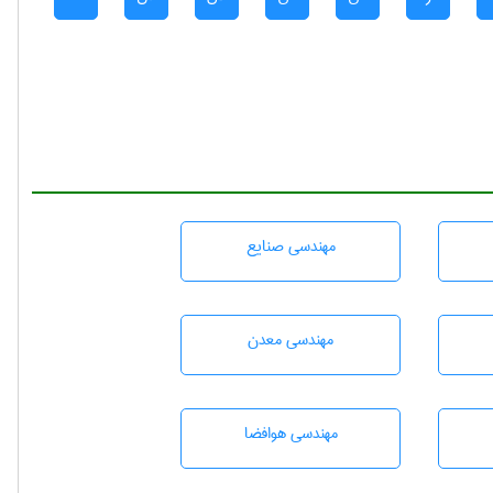
مهندسی صنايع
مهندسی معدن
مهندسی هوافضا