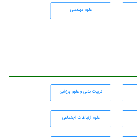
علوم مهندسی
تربيت بدنی و علوم ورزشی
علوم ارتباطات اجتماعی