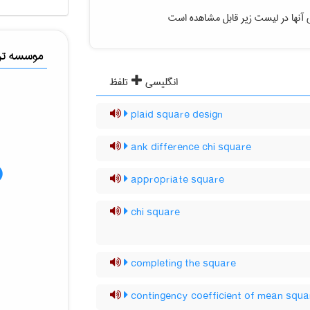
 آنها در لیست زیر قابل مشاهده است
موسسه ترج
انگلیسی
تلفظ
plaid square design
ank difference chi square
appropriate square
chi square
completing the square
contingency coefficient of mean squa