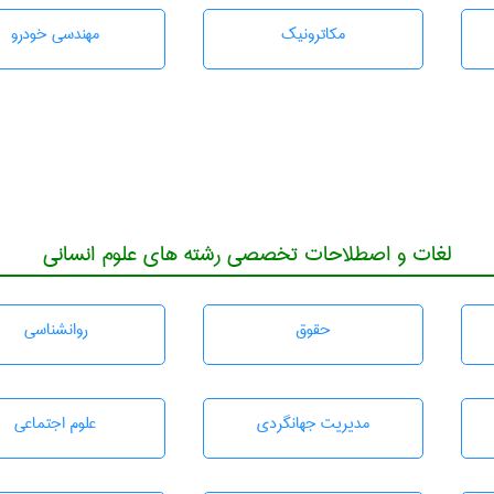
مکاترونیک
مهندسی خودرو
لغات و اصطلاحات تخصصی رشته های علوم انسانی
حقوق
روانشناسی
مديريت جهانگردی
علوم اجتماعی