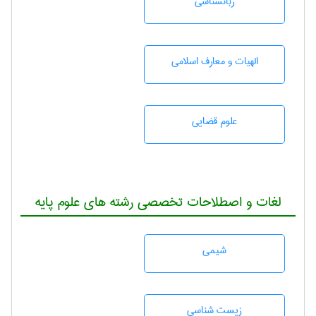
زبانشناسی
الهیات و معارف اسلامی
علوم قضایی
لغات و اصطلاحات تخصصی رشته های علوم پایه
شيمی
زيست شناسی