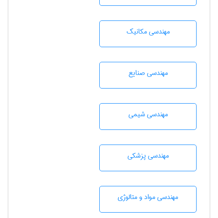
مهندسی مکانیک
مهندسی صنايع
مهندسي شيمی
مهندسی پزشکی
مهندسی مواد و متالوژی