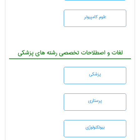
علوم کامپیوتر
لغات و اصطلاحات تخصصی رشته های پزشکی
پزشكی
پرستاری
بيوتكنولوژی