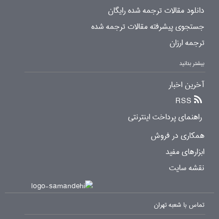
دانلود مقالات ترجمه شده رایگان
جستجوی پیشرفته مقالات ترجمه شده
ترجمه ارزان
بیشتر بدانید
آخرین اخبار
RSS
راهنمای پرداخت اینترنتی
همکاری در فروش
ابزارهای مفید
نقشه سایت
تماس با شعبه تهران