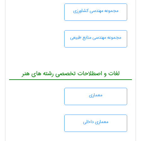
مجموعه مهندسی كشاورزی
مجموعه مهندسی منابع طبيعی
لغات و اصطلاحات تخصصی رشته های هنر
معماری
معماری داخلی