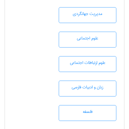
مديريت جهانگردی
علوم اجتماعی
علوم ارتباطات اجتماعی
زبان و ادبيات فارسی
فلسفه