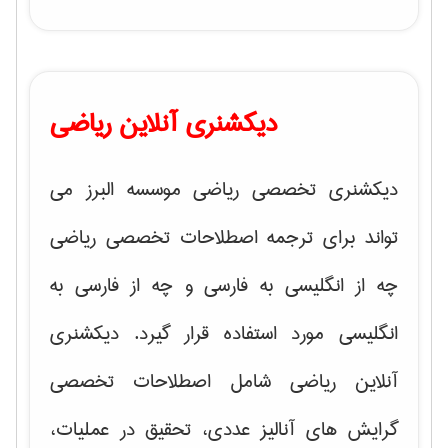
دیکشنری آنلاین ریاضی
دیکشنری تخصصی ریاضی موسسه البرز می
تواند برای ترجمه اصطلاحات تخصصی ریاضی
چه از انگلیسی به فارسی و چه از فارسی به
انگلیسی مورد استفاده قرار گیرد. دیکشنری
آنلاین ریاضی شامل اصطلاحات تخصصی
گرایش های
آنالیز عددی، تحقیق در عملیات،