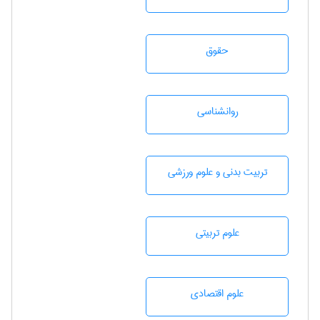
حقوق
روانشناسی
تربيت بدنی و علوم ورزشی
علوم تربيتی
علوم اقتصادی