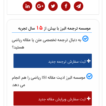
15
موسسه ترجمه البرز با بیش از
سال تجربه
به دنبال ترجمه تخصصی متن یا مقاله
رياضی
هستید؟
ثبت سفارش ترجمه جدید
موسسه البرز ادیت مقاله ISI
رياضی
را هم انجام
می دهد:
ثبت سفارش ویرایش مقاله جدید