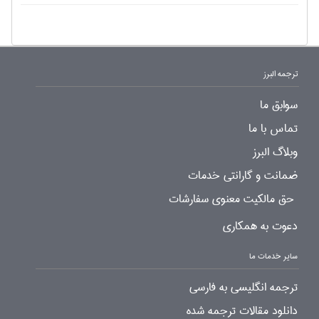
ترجمه البرز
سوابق ما
تماس با ما
وبلاگ البرز
ضمانت و گارانتی خدمات
حق مالکیت معنوی سفارشات
دعوت به همکاری
سایر خدمات ما
ترجمه انگلیسی به فارسی
دانلود مقالات ترجمه شده