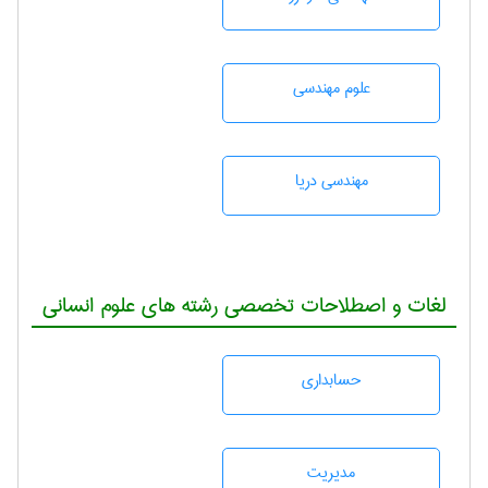
علوم مهندسی
مهندسی دریا
لغات و اصطلاحات تخصصی رشته های علوم انسانی
حسابداری
مديريت