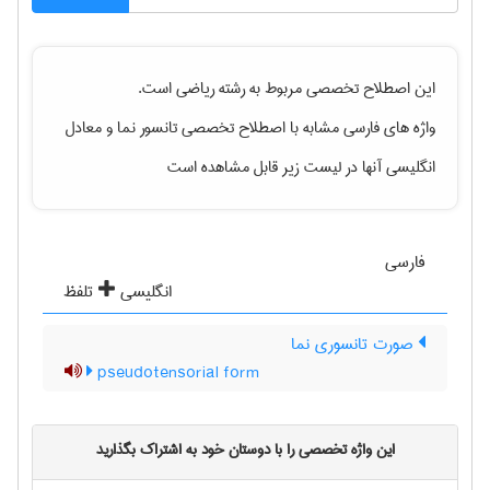
این اصطلاح تخصصی مربوط به رشته
رياضی
است.
واژه های فارسی مشابه با اصطلاح تخصصی
تانسور نما
و معادل
انگلیسی آنها در لیست زیر قابل مشاهده است
فارسی
انگلیسی
تلفظ
صورت تانسوری نما
pseudotensorial form
این واژه تخصصی را با دوستان خود به اشتراک بگذارید