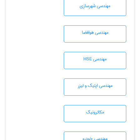
مهندسی شهرسازی
مهندسی هوافضا
مهندسی HSE
مهندسی اپتیک و لیزر
مکاترونیک
مهندسی خودرو