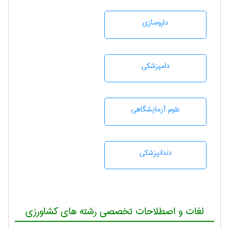
داروسازی
دامپزشكی
علوم آزمايشگاهی
دندانپزشكی
لغات و اصطلاحات تخصصی رشته های کشاورزی