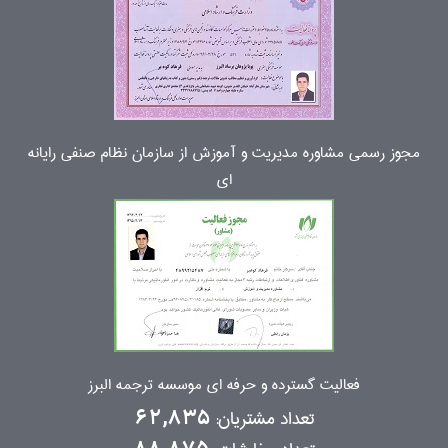
مجوز رسمی مشاوره مدیریت و آموزش از سازمان نظام صنفی رایانه
ای
فعالیت گسترده و حرفه ای موسسه ترجمه البرز
تعداد مشتریان:
62,835