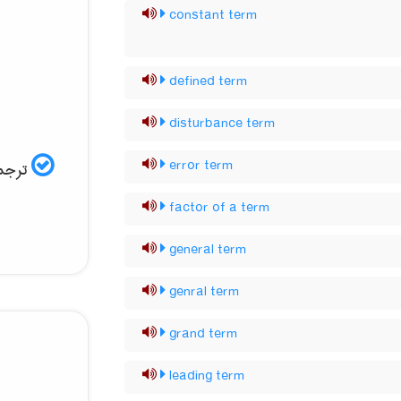
constant term
defined term
disturbance term
error term
ترجمه
factor of a term
general term
genral term
grand term
leading term