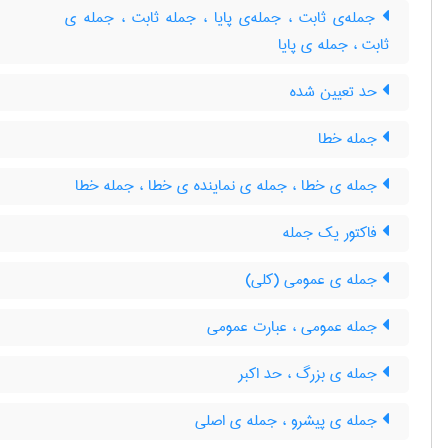
جمله‌ی ثابت ، جمله‌ی پایا ، جمله ثابت ، جمله ی
ثابت ، جمله ی پایا
حد تعیین شده
جمله خطا
جمله ی خطا ، جمله ی نماینده ی خطا ، جمله خطا
فاکتور یک جمله
جمله ی عمومی (کلی)
جمله عمومی ، عبارت عمومی
جمله ی بزرگ ، حد اکبر
جمله ی پیشرو ، جمله ی اصلی