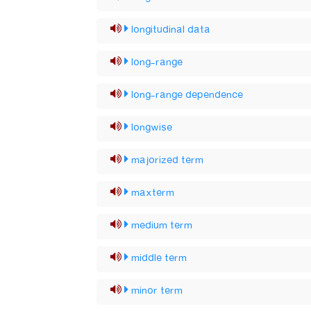
longitudinal data
long-range
long-range dependence
longwise
majorized term
maxterm
medium term
middle term
minor term