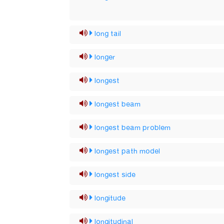
long tail
longer
longest
longest beam
longest beam problem
longest path model
longest side
longitude
longitudinal