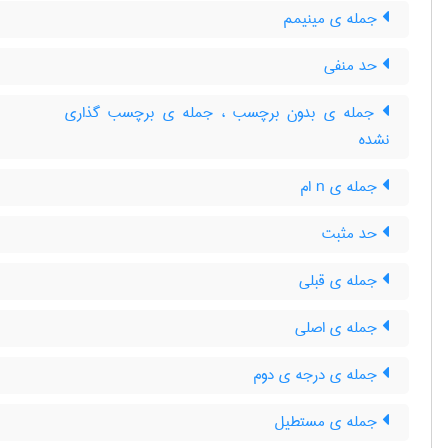
جمله ی مینیمم
حد منفی
جمله ی بدون برچسب ، جمله ی برچسب گذاری
نشده
جمله ی n ام
حد مثبت
جمله ی قبلی
جمله ی اصلی
جمله ی درجه ی دوم
جمله ی مستطیل