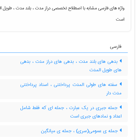
واژه های فارسی مشابه با اصطلاح تخصصی
دراز مدت ، بلند مدت ، طویل 
است
فارسی
بدهی های بلند مدت ، بدهی های دراز مدت ، بدهی
های طویل المدت
سفته های طولی المدت پرداختنی ، اسناد پرداختنی
مدت دار
جمله جبری در یک عبارت ، جمله ای که فقط شامل
اعداد و نمادهای جبری است
جمله ی عمومی(سری) ، جمله ی میانگین