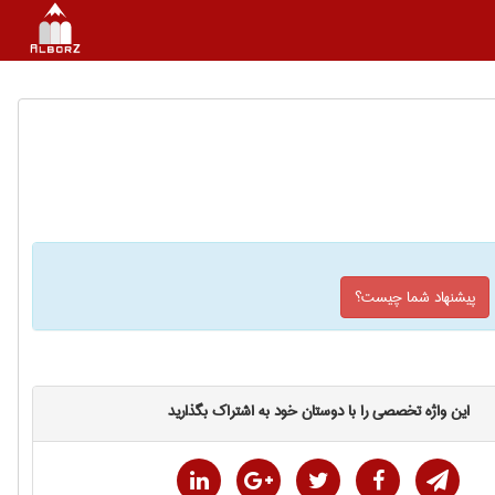
پیشنهاد شما چیست؟
این واژه تخصصی را با دوستان خود به اشتراک بگذارید