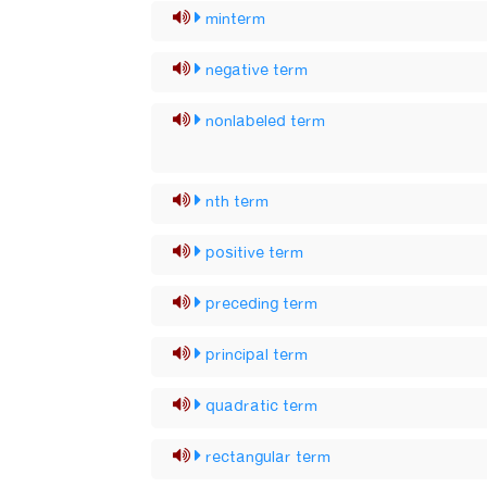
minterm
negative term
nonlabeled term
nth term
positive term
preceding term
principal term
quadratic term
rectangular term