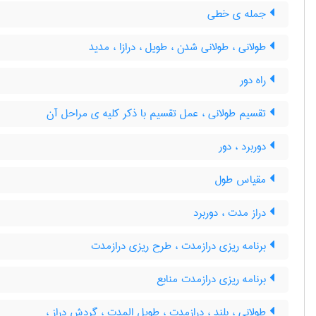
جمله ی خطی
طولانی ، طولانی شدن ، طویل ، درازا ، مدید
راه دور
تقسیم طولانی ، عمل تقسیم با ذکر کلیه ی مراحل آن
دوربرد ، دور
مقیاس طول
دراز مدت ، دوربرد
برنامه ریزی درازمدت ، طرح ریزی درازمدت
برنامه ریزی درازمدت منابع
طولانی ، بلند ، درازمدت ، طویل المدت ، گردش دراز ،