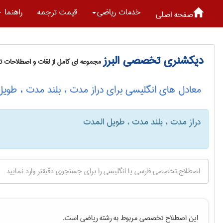
خدمات رياضی
قیمت ترجمه
راهنما
صفحه اصلی
دیکشنری تخصصی البرز
مجموعه ای کامل از لغات و اصطلاحات 
معادل های انگلیسی برای دراز مدت ، بلند مدت ، طوی
دراز مدت ، بلند مدت ، طویل المدت
این اصطلاح تخصصی مربوط به رشته
رياضی
است.