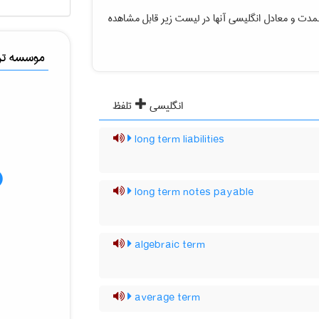
المدت
و معادل انگلیسی آنها در لیست زیر قابل مشاهده
موسسه ترج
انگلیسی
تلفظ
long term liabilities
long term notes payable
algebraic term
average term