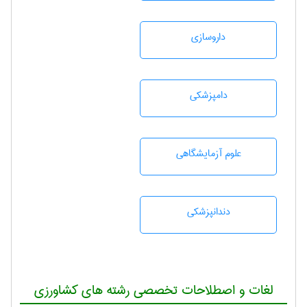
داروسازی
دامپزشكی
علوم آزمايشگاهی
دندانپزشكی
لغات و اصطلاحات تخصصی رشته های کشاورزی