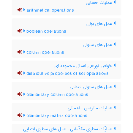
عملیات حسابی
arithmetical operations
عمل های بولی
boolean operations
عمل های ستونی
column operations
خواص توزیعی اعمال مجموعه ای
distributive properties of set operations
عمل های ستونی ابتدایی
elementary column operations
عملیات ماتریس مقدماتی
elementary matrix operations
عملیّات سطری مقدّماتی ، عمل های سطری ابتدایی