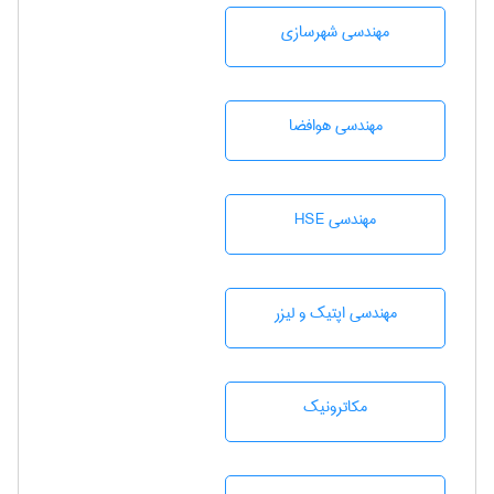
مهندسی شهرسازی
مهندسی هوافضا
مهندسی HSE
مهندسی اپتیک و لیزر
مکاترونیک