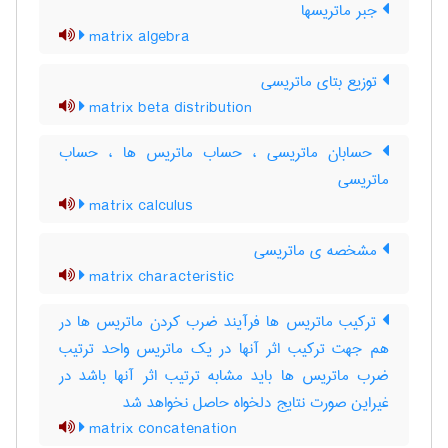
جبر ماتریسها
matrix algebra
توزیع بتای ماتریسی
matrix beta distribution
حسابان ماتریسی ، حساب ماتریس ها ، حساب
ماتریسی
matrix calculus
مشخصه ی ماتریسی
matrix characteristic
ترکیب ماتریس ها فرآیند ضرب کردن ماتریس ها در
هم جهت ترکیب اثر آنها در یک ماتریس واحد ترتیب
ضرب ماتریس ها باید مشابه ترتیب اثر آنها باشد در
غیراین صورت نتایج دلخواه حاصل نخواهد شد
matrix concatenation