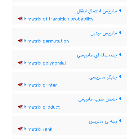
ماتریس احتمال انتقال
matrix of transition probability
ماتریس تبدیل
matrix permutation
چندجمله ای ماتریسی
matrix polynomial
چاپگر ماتریسی
matrix printer
حاصل ضرب ماتریس
matrix product
رتبه ی ماتریس
matrix rank