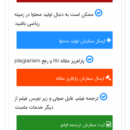
ممکن است به دنبال تولید محتوا در زمینه
رياضی
باشید:
ارسال سفارش تولید محتوا
پارافریز مقاله ISI و رفع plagiarism
ارسال سفارش پارافریز مقاله
ترجمه فیلم، فایل صوتی و زیر نویس فیلم از
دیگر خدمات ماست:
ثبت سفارش ترجمه فیلم