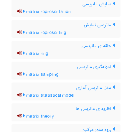
نمایش ماتریسی
matrix representation
ماتریس نمایش
matrix representing
حلقه ی ماتریسی
matrix ring
نمونه‌گیری ماتریسی
matrix sampling
مدل ماتریس آماری
matrix statistical model
نظریه ی ماتریس ها
matrix theory
رزوه سنج مرکب