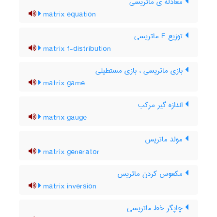
معادله ی ماتریسی
matrix equation
توزیع F ماتریسی
matrix f-distribution
بازی ماتریسی ، بازی مستطیلی
matrix game
اندازه گیر مرکب
matrix gauge
مولد ماتریس
matrix generator
مکعوس کردن ماتریس
matrix inversion
چاپگر خط ماتریسی