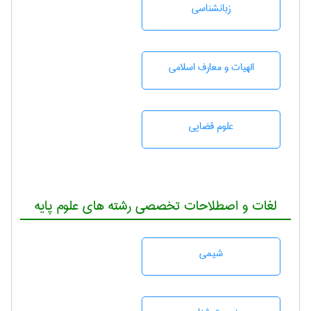
زبانشناسی
الهیات و معارف اسلامی
علوم قضایی
لغات و اصطلاحات تخصصی رشته های علوم پایه
شيمی