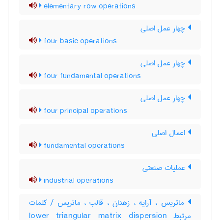
elementary row operations
چهار عمل اصلی
four basic operations
چهار عمل اصلی
four fundamental operations
چهار عمل اصلی
four principal operations
اعمال اصلی
fundamental operations
عملیات صنعتی
industrial operations
ماتریس ، آرایه ، زهدان ، قالب ، ماتریس / کلمات
مرتبط lower triangular matrix dispersion