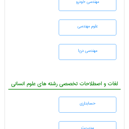
مهندسی خودرو
علوم مهندسی
مهندسی دریا
لغات و اصطلاحات تخصصی رشته های علوم انسانی
حسابداری
مديريت