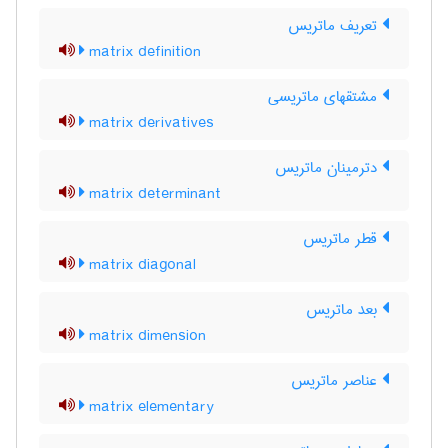
تعریف ماتریس
matrix definition
مشتقهای ماتریسی
matrix derivatives
دترمینان ماتریس
matrix determinant
قطر ماتریس
matrix diagonal
بعد ماتریس
matrix dimension
عناصر ماتریس
matrix elementary