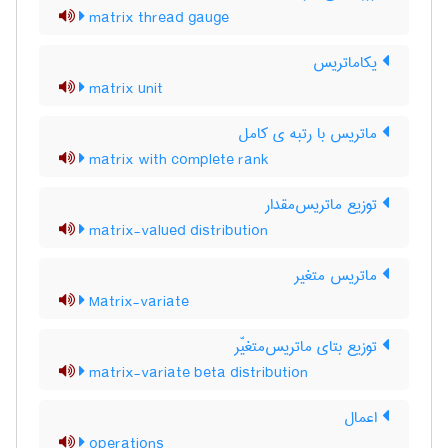
matrix thread gauge
یکاماتریس
matrix unit
ماتریس با رتبه ی کامل
matrix with complete rank
توزیع ماتریس‌مقدار
matrix-valued distribution
ماتریس متغیر
Matrix-variate
توزیع بتای ماتریس‌متغیّر
matrix-variate beta distribution
اعمال
operations