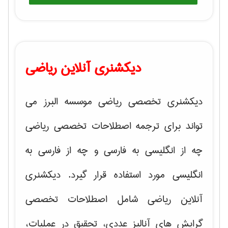
دیکشنری آنلاین ریاضی
دیکشنری تخصصی ریاضی موسسه البرز می
تواند برای ترجمه اصطلاحات تخصصی ریاضی
چه از انگلیسی به فارسی و چه از فارسی به
انگلیسی مورد استفاده قرار گیرد. دیکشنری
آنلاین ریاضی شامل اصطلاحات تخصصی
گرایش های
آنالیز عددی، تحقیق در عملیات،