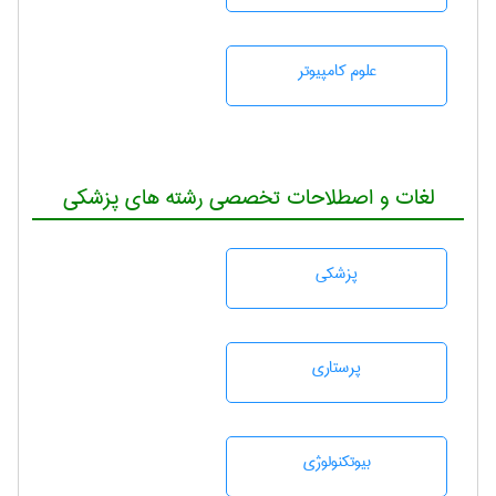
علوم کامپیوتر
لغات و اصطلاحات تخصصی رشته های پزشکی
پزشكی
پرستاری
بيوتكنولوژی