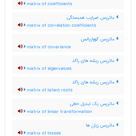
matrix of coefficients
ماتریس ضرایب همبستگی
matrix of correlation coefficients
ماتریس کوواریانس
matrix of covariance
ماتریس ریشه های راکد
matrix of eigenvalues
ماتریس ریشه های راکد
matrix of latent roots
ماتریس یک تبدیل خطی
matrix of linear transformation
ماتریس زیان ها
matrix of losses