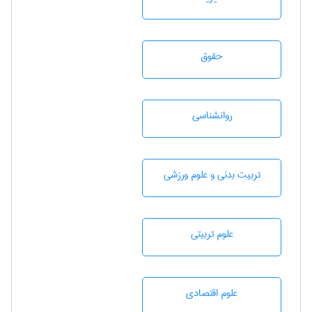
حقوق
روانشناسی
تربيت بدنی و علوم ورزشی
علوم تربيتی
علوم اقتصادی