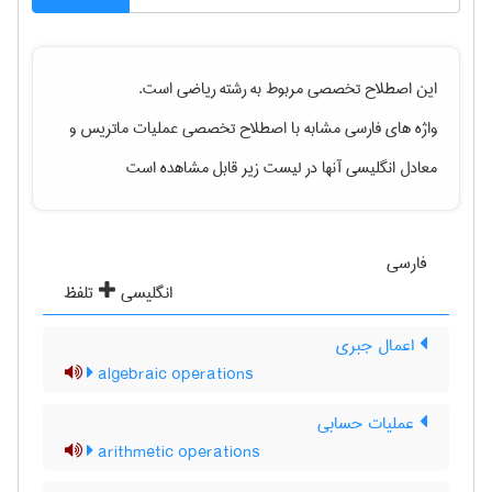
این اصطلاح تخصصی مربوط به رشته
رياضی
است.
واژه های فارسی مشابه با اصطلاح تخصصی
عملیات ماتریس
و
معادل انگلیسی آنها در لیست زیر قابل مشاهده است
فارسی
انگلیسی
تلفظ
اعمال جبری
algebraic operations
عملیات حسابی
arithmetic operations