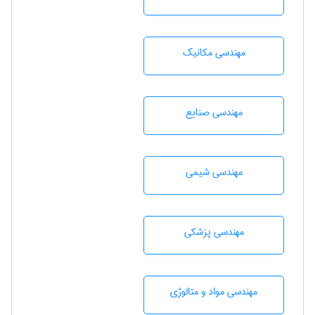
مهندسی مکانیک
مهندسی صنايع
مهندسي شيمی
مهندسی پزشکی
مهندسی مواد و متالوژی