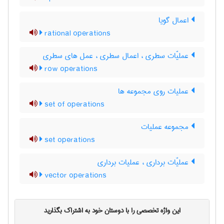
اعمال گویا
rational operations
عملیّات سطری ، اعمال سطری ، عمل های سطری
row operations
عملیات روی مجموعه ها
set of operations
مجموعه عملیات
set operations
عملیّات برداری ، عملیات برداری
vector operations
این واژه تخصصی را با دوستان خود به اشتراک بگذارید