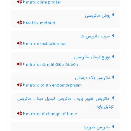
matrix line printer
روش ماتریسی
Matrix method
ضرب ماتریس ها
matrix multiplication
توزیع نرمال ماتریسی
matrix normal distribution
ماتریس یک درسانی
matrix of an endomorphism
ماتریس تغییر پایه ، ماتریس تبدیل مبنا ، ماتریس
تبدیل پایه
matrix of change of base
ماتریس ضریبها