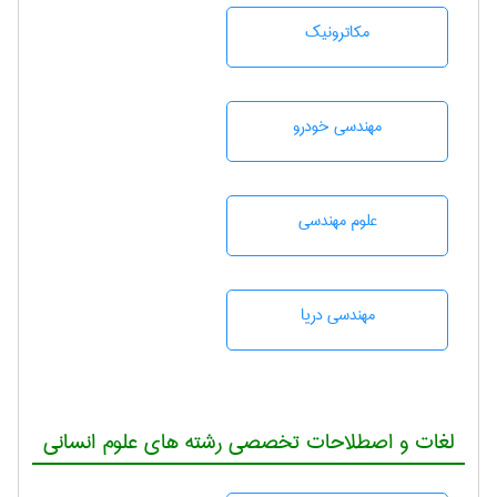
مکاترونیک
مهندسی خودرو
علوم مهندسی
مهندسی دریا
لغات و اصطلاحات تخصصی رشته های علوم انسانی