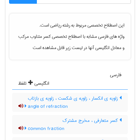
این اصطلاح تخصصی مربوط به رشته
رياضی
است.
واژه های فارسی مشابه با اصطلاح تخصصی
کسر متناوب مرکب
و معادل انگلیسی آنها در لیست زیر قابل مشاهده است
فارسی
انگلیسی
تلفظ
زاویه ی انکسار ، زاویه ی شکست ، زاویه ی بازتاب
angle of refraction
کسر متعارفی ، مخرج مشترک
common fraction