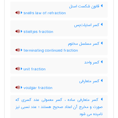
قانون شکست اسنل
snell's law of refraction
کسر استیلت‌یس
stieltjes fraction
کسر مسلسل مختوم
terminating continued fraction
کسر واحد
unit fraction
کسر متعارفی
voulgar fraction
کسر متعارفی ساده ، کسر معمولی عدد کسری که
صورت و مخرج آن اعداد صحیح هستند ؛ عدد نسبی نیز
نامیده می شود