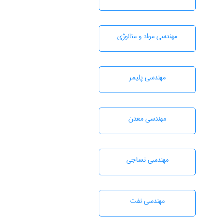
مهندسی مواد و متالوژی
مهندسی پليمر
مهندسی معدن
مهندسي نساجی
مهندسی نفت