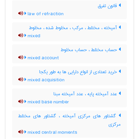
قانون تفرق
law of refraction
آمیخته ، مختلط ، مرکب ، مخلوط شده ، مخلوط
mixed
حساب مختلط ، حساب مخلوط
mixed account
خرید تعدادی از انواع دارایی ها به طور یکجا
mixed acquisition
عدد آمیخته پایه ، عدد آمیخته مبنا
mixed base number
گشتاور های مرکزی آمیخته ، گشتاور های مختلط
مرکزی
mixed central moments