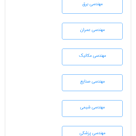
مهندسی برق
مهندسی عمران
مهندسی مکانیک
مهندسی صنايع
مهندسي شيمی
مهندسی پزشکی