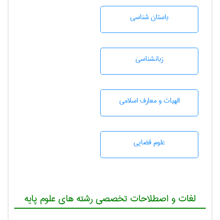
باستان شناسی
زبانشناسی
الهیات و معارف اسلامی
علوم قضایی
لغات و اصطلاحات تخصصی رشته های علوم پایه