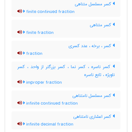
کسر مسلسل متناهی
finite continued fraction
کسر متناهی
finite fraction
کسر ، برخه ، عدد کسری
fraction
کسر ناسره ، کسر نما ، کسر بزرگتر از واحد ، کسر
ناویژه ، تابع ناسره
improper fraction
کسر مسلسل نامتناهی
infinite continued fraction
کسر اعشاری نامتناهی
infinite decimal fraction