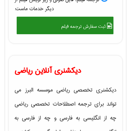
دیگر خدمات ماست:
ثبت سفارش ترجمه فیلم
دیکشنری آنلاین ریاضی
دیکشنری تخصصی ریاضی موسسه البرز می
تواند برای ترجمه اصطلاحات تخصصی ریاضی
چه از انگلیسی به فارسی و چه از فارسی به