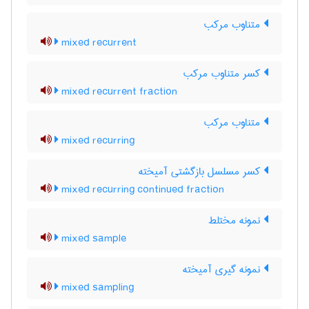
متناوب مرکب
mixed recurrent
کسر متناوب مرکب
mixed recurrent fraction
متناوب مرکب
mixed recurring
کسر مسلسل بازگشتی آمیخته
mixed recurring continued fraction
نمونه مختلط
mixed sample
نمونه گیری آمیخته
mixed sampling