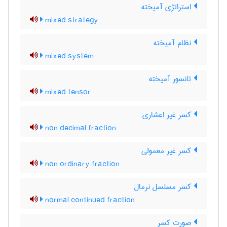
استراتژی آمیخته
mixed strategy
نظام آمیخته
mixed system
تانسور آمیخته
mixed tensor
کسر غیر اعشاری
non decimal fraction
کسر غیر معمولی
non ordinary fraction
کسر مسلسل نرمال
normal continued fraction
صورت کسر