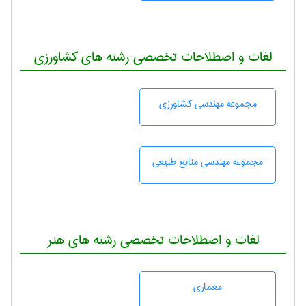
لغات و اصطلاحات تخصصی رشته های کشاورزی
مجموعه مهندسی كشاورزی
مجموعه مهندسی منابع طبيعی
لغات و اصطلاحات تخصصی رشته های هنر
معماری