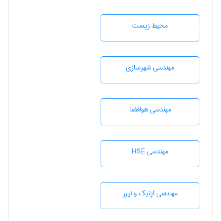
محيط زيست
مهندسی شهرسازی
مهندسی هوافضا
مهندسی HSE
مهندسی اپتیک و لیزر