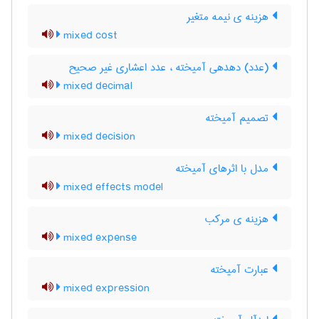
هزینه ی نیمه متغیر
mixed cost
(عدد) دهدهی آمیخته ، عدد اعشاری غیر صحیح
mixed decimal
تصمیم آمیخته
mixed decision
مدل با اثرهای آمیخته
mixed effects model
هزینه ی مرکب
mixed expense
عبارت آمیخته
mixed expression