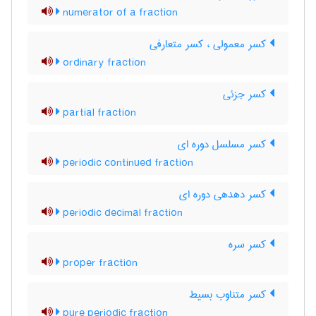
numerator of a fraction
کسر معمولی ، کسر متعارفی
ordinary fraction
کسر جزئی
partial fraction
کسر مسلسل دوره ای
periodic continued fraction
کسر دهدهی دوره ای
periodic decimal fraction
کسر سره
proper fraction
کسر متناوب بسیط
pure periodic fraction