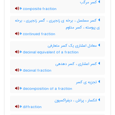
کسر مرکّب
composite fraction
کسر مسلسل ، برخه ی زنجیری ، گسر زنجیری ، برخه
ی پیوسته ، کسر مداوم
continued fraction
معادل اعشاری یک کسر متعارفی
decimal equivalent of a fraction
کسر اعشاری ، کسر دهدهی
decimal fraction
تجزیه ی کسر
decomposition of a fraction
انکسار ، پراش ، دیفراکسیون
diffraction