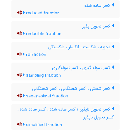
کسر ساده شده
reduced fraction
کسر تحویل پذیر
reducible fraction
تجزیه ، شکست ، انکسار ، شکستگی
refraction
کسر نمونه گیری ، کسر نمونه‌گیری
sampling fraction
کسر شصتی ، کسر شصتگانی ، کسر شستگانی
sexagesimal fraction
کسر تحویل ناپذیر ؛ کسر ساده شده ، کسر ساده شده ،
کسر تحویل ناپذیر
simplified fraction