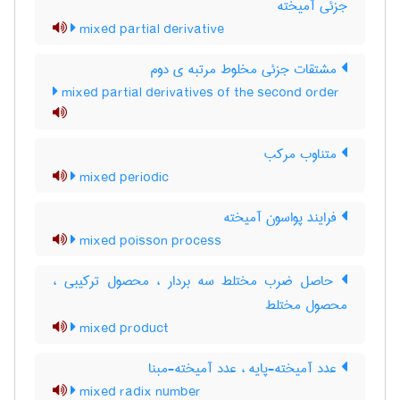
جزئی آمیخته
mixed partial derivative
مشتقات جزئی مخلوط مرتبه ی دوم
mixed partial derivatives of the second order
متناوب مرکب
mixed periodic
فرایند پواسون آمیخته
mixed poisson process
حاصل ضرب مختلط سه بردار ، محصول ترکیبی ،
محصول مختلط
mixed product
عدد آمیخته-پایه ، عدد آمیخته-مبنا
mixed radix number