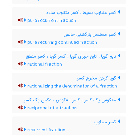
کسر متناوب بسیط ، کسر متناوب ساده
pure recurrent fraction
کسر مسلسل بازگشتی خالص
pure recurring continued fraction
تابع گویا ، تابع جبری گویا ، کسر گویا ، کسر منطق
rational fraction
گویا کردن مخرج کسر
rationalizing the denominator of a fraction
معکوس یک کسر ، کسر معکوس ، ‌عکس یک کسر
reciprocal of a fraction
کسر متناوب
recurrent fraction