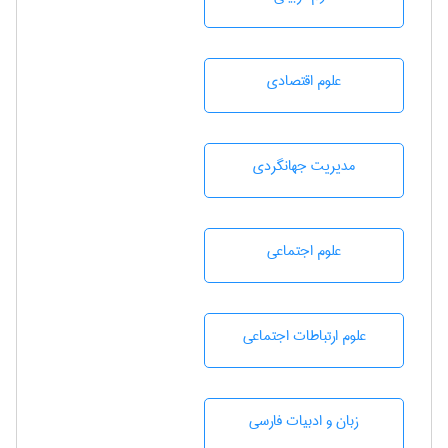
علوم اقتصادی
مديريت جهانگردی
علوم اجتماعی
علوم ارتباطات اجتماعی
زبان و ادبيات فارسی