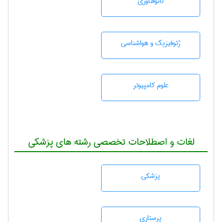
نانوفناوری
ژئوفيزيك و هواشناسی
علوم کامپیوتر
لغات و اصطلاحات تخصصی رشته های پزشکی
پزشكی
پرستاری