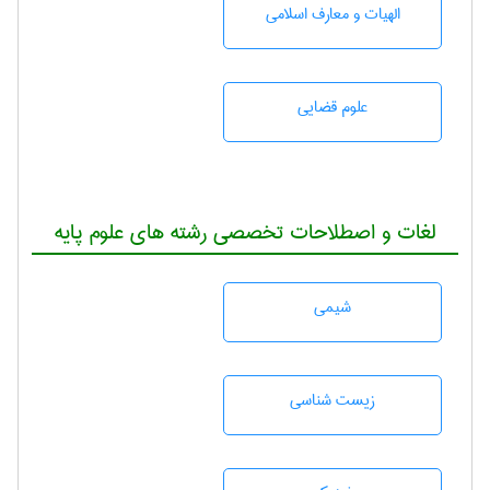
الهیات و معارف اسلامی
علوم قضایی
لغات و اصطلاحات تخصصی رشته های علوم پایه
شيمی
زيست شناسی