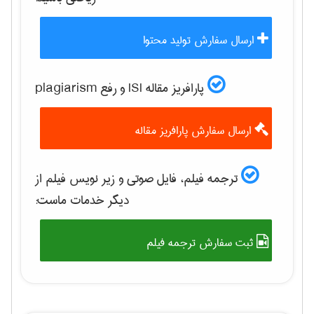
ارسال سفارش تولید محتوا
پارافریز مقاله ISI و رفع plagiarism
ارسال سفارش پارافریز مقاله
ترجمه فیلم، فایل صوتی و زیر نویس فیلم از
دیگر خدمات ماست:
ثبت سفارش ترجمه فیلم