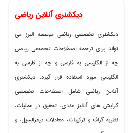
دیکشنری آنلاین ریاضی
دیکشنری تخصصی ریاضی موسسه البرز می
تواند برای ترجمه اصطلاحات تخصصی ریاضی
چه از انگلیسی به فارسی و چه از فارسی به
انگلیسی مورد استفاده قرار گیرد. دیکشنری
آنلاین ریاضی شامل اصطلاحات تخصصی
گرایش های
آنالیز عددی، تحقیق در عملیات،
نظریه گراف و تركیبات، معادلات دیفرانسیل
، و