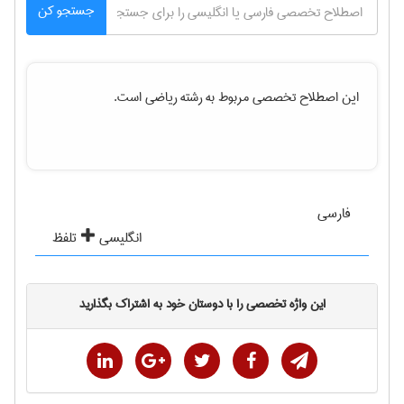
جستجو کن
این اصطلاح تخصصی مربوط به رشته
رياضی
است.
فارسی
انگلیسی
تلفظ
این واژه تخصصی را با دوستان خود به اشتراک بگذارید