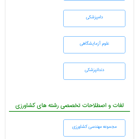
دامپزشكی
علوم آزمايشگاهی
دندانپزشكی
لغات و اصطلاحات تخصصی رشته های کشاورزی
مجموعه مهندسی كشاورزی