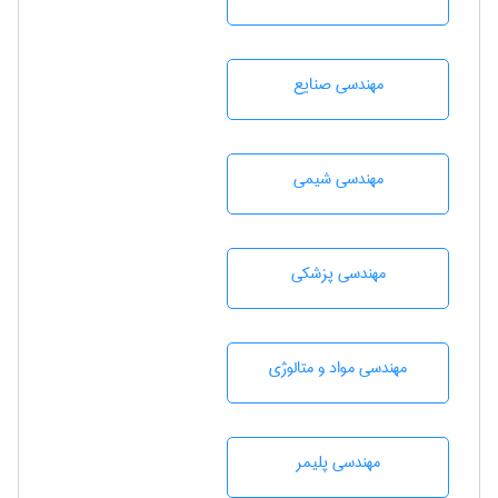
مهندسی صنايع
مهندسي شيمی
مهندسی پزشکی
مهندسی مواد و متالوژی
مهندسی پليمر