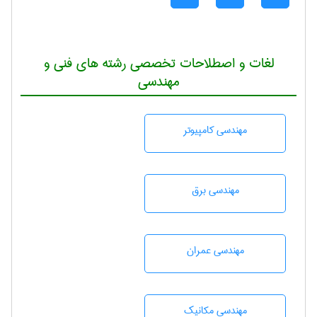
لغات و اصطلاحات تخصصی رشته های فنی و
مهندسی
مهندسی كامپيوتر
مهندسی برق
مهندسی عمران
مهندسی مکانیک