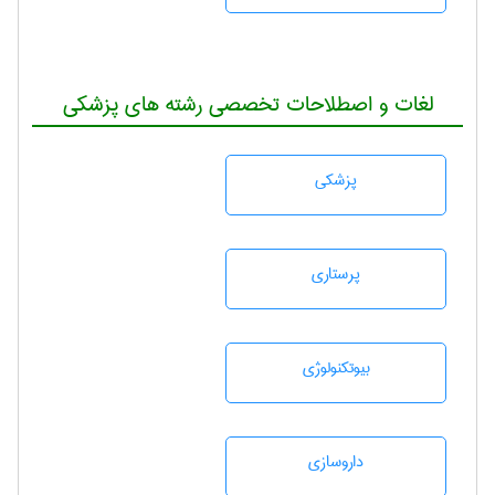
لغات و اصطلاحات تخصصی رشته های پزشکی
پزشكی
پرستاری
بيوتكنولوژی
داروسازی