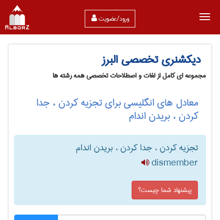
ورود/عضویت
دیکشنری تخصصی البرز
مجموعه ای کامل از لغات و اصطلاحات تخصصی همه رشته ها
معادل های انگلیسی برای تجزیه کردن ، جدا
کردن ، بریدن اندام
تجزیه کردن ، جدا کردن ، بریدن اندام
dismember
پیشنهاد شما چیست؟