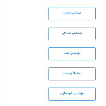
مهندسی معدن
مهندسي نساجی
مهندسی نفت
محيط زيست
مهندسی شهرسازی