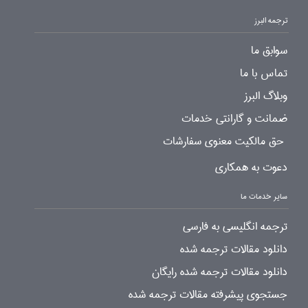
ترجمه البرز
سوابق ما
تماس با ما
وبلاگ البرز
ضمانت و گارانتی خدمات
حق مالکیت معنوی سفارشات
دعوت به همکاری
سایر خدمات ما
ترجمه انگلیسی به فارسی
دانلود مقالات ترجمه شده
دانلود مقالات ترجمه شده رایگان
جستجوی پیشرفته مقالات ترجمه شده