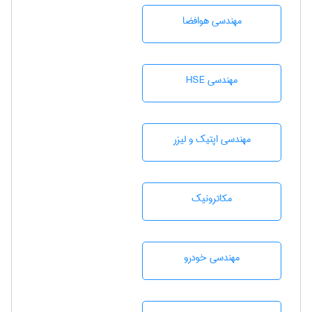
مهندسی هوافضا
مهندسی HSE
مهندسی اپتیک و لیزر
مکاترونیک
مهندسی خودرو