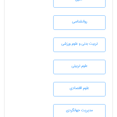
روانشناسی
تربيت بدنی و علوم ورزشی
علوم تربيتی
علوم اقتصادی
مديريت جهانگردی