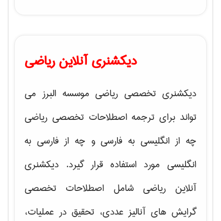
دیکشنری آنلاین ریاضی
دیکشنری تخصصی ریاضی موسسه البرز می
تواند برای ترجمه اصطلاحات تخصصی ریاضی
چه از انگلیسی به فارسی و چه از فارسی به
انگلیسی مورد استفاده قرار گیرد. دیکشنری
آنلاین ریاضی شامل اصطلاحات تخصصی
گرایش های
آنالیز عددی، تحقیق در عملیات،