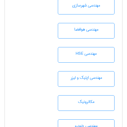
مهندسی شهرسازی
مهندسی هوافضا
مهندسی HSE
مهندسی اپتیک و لیزر
مکاترونیک
مهندسی خودرو