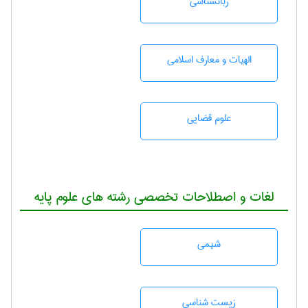
زبانشناسی
الهیات و معارف اسلامی
علوم قضایی
لغات و اصطلاحات تخصصی رشته های علوم پایه
شيمی
زيست شناسی