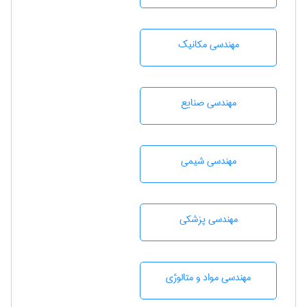
مهندسی مکانیک
مهندسی صنايع
مهندسي شيمی
مهندسی پزشکی
مهندسی مواد و متالوژی