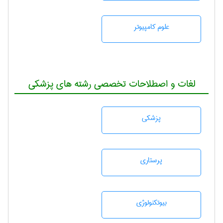
علوم کامپیوتر
لغات و اصطلاحات تخصصی رشته های پزشکی
پزشكی
پرستاری
بيوتكنولوژی