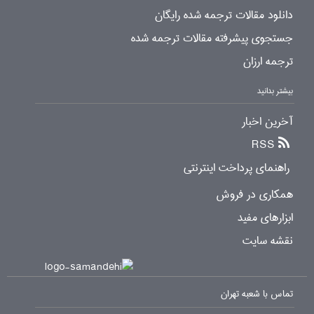
دانلود مقالات ترجمه شده رایگان
جستجوی پیشرفته مقالات ترجمه شده
ترجمه ارزان
بیشتر بدانید
آخرین اخبار
RSS
راهنمای پرداخت اینترنتی
همکاری در فروش
ابزارهای مفید
نقشه سایت
تماس با شعبه تهران