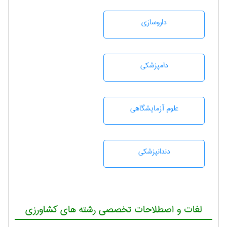
داروسازی
دامپزشكی
علوم آزمايشگاهی
دندانپزشكی
لغات و اصطلاحات تخصصی رشته های کشاورزی