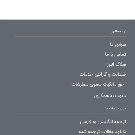
ترجمه البرز
سوابق ما
تماس با ما
وبلاگ البرز
ضمانت و گارانتی خدمات
حق مالکیت معنوی سفارشات
دعوت به همکاری
سایر خدمات ما
ترجمه انگلیسی به فارسی
دانلود مقالات ترجمه شده