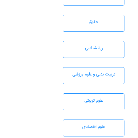
حقوق
روانشناسی
تربيت بدنی و علوم ورزشی
علوم تربيتی
علوم اقتصادی