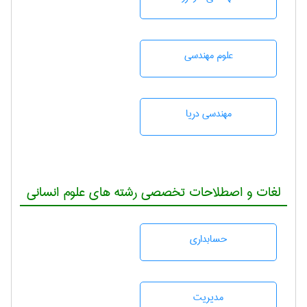
علوم مهندسی
مهندسی دریا
لغات و اصطلاحات تخصصی رشته های علوم انسانی
حسابداری
مديريت