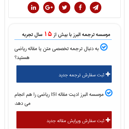
15
موسسه ترجمه البرز با بیش از
سال تجربه
به دنبال ترجمه تخصصی متن یا مقاله
رياضی
هستید؟
ثبت سفارش ترجمه جدید
موسسه البرز ادیت مقاله ISI
رياضی
را هم انجام
می دهد:
ثبت سفارش ویرایش مقاله جدید