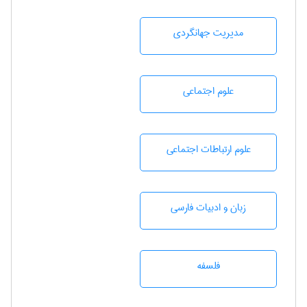
مديريت جهانگردی
علوم اجتماعی
علوم ارتباطات اجتماعی
زبان و ادبيات فارسی
فلسفه