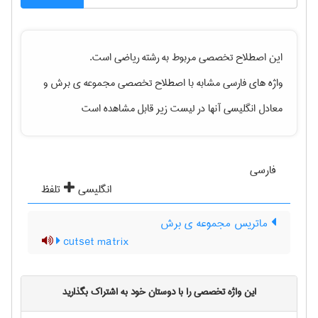
این اصطلاح تخصصی مربوط به رشته
رياضی
است.
واژه های فارسی مشابه با اصطلاح تخصصی
مجموعه ی برش
و
معادل انگلیسی آنها در لیست زیر قابل مشاهده است
فارسی
انگلیسی
تلفظ
ماتریس مجموعه ی برش
cutset matrix
این واژه تخصصی را با دوستان خود به اشتراک بگذارید