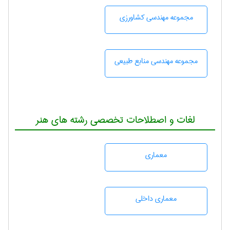
مجموعه مهندسی كشاورزی
مجموعه مهندسی منابع طبيعی
لغات و اصطلاحات تخصصی رشته های هنر
معماری
معماری داخلی