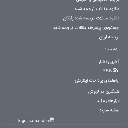
دانلود مقالات ترجمه شده
دانلود مقالات ترجمه شده رایگان
جستجوی پیشرفته مقالات ترجمه شده
ترجمه ارزان
بیشتر بدانید
آخرین اخبار
RSS
راهنمای پرداخت اینترنتی
همکاری در فروش
ابزارهای مفید
نقشه سایت