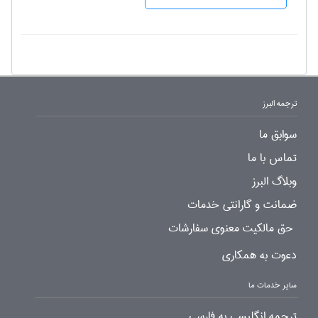
ترجمه البرز
سوابق ما
تماس با ما
وبلاگ البرز
ضمانت و گارانتی خدمات
حق مالکیت معنوی سفارشات
دعوت به همکاری
سایر خدمات ما
ترجمه انگلیسی به فارسی