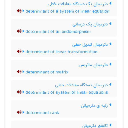
دترمینان یک دستگاه معادلات خطی
determinant of a system of linear equation
دترمینان یک درسانی
determinant of an endomorphism
دترمینان تبدیل خطی
determinant of linear transformation
دترمینان ماتریس
determinant of matrix
دترمینان دستگاه معادلات خطی
determinant of system of linear equations
رتبه ی دترمینان
determinant rank
تانسور دترمینان