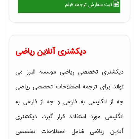
ثبت سفارش ترجمه فیلم
دیکشنری آنلاین ریاضی
دیکشنری تخصصی ریاضی موسسه البرز می
تواند برای ترجمه اصطلاحات تخصصی ریاضی
چه از انگلیسی به فارسی و چه از فارسی به
انگلیسی مورد استفاده قرار گیرد. دیکشنری
آنلاین ریاضی شامل اصطلاحات تخصصی