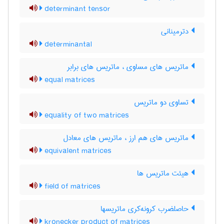
determinant tensor
دترمینانی
determinantal
ماتریس های مساوی ، ماتریس های برابر
equal matrices
تساوی دو ماتریس
equality of two matrices
ماتریس های هم ارز ، ماتریس های معادل
equivalent matrices
هیئت ماتریس ها
field of matrices
حاصلضرب کرونه‌کری ماتریسها
kronecker product of matrices