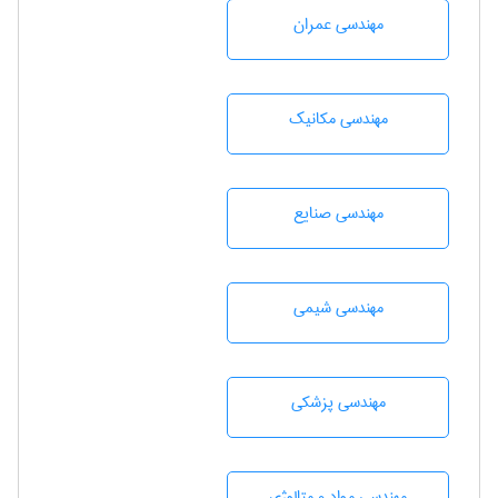
مهندسی عمران
مهندسی مکانیک
مهندسی صنايع
مهندسي شيمی
مهندسی پزشکی
مهندسی مواد و متالوژی