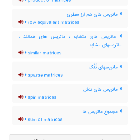
product of matrices
ماتریس های هم ارز سطری
row equivalent matrices
ماتریس های متشابه ، ماتریس های همانند ،
ماتریسهای مشابه
similar matrices
ماتریسهای تُنُک
sparse matrices
ماتریس های تنش
spin matrices
مجموع ماتریس ها
sum of matrices