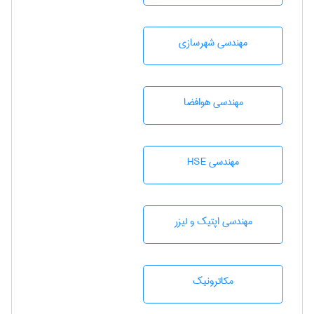
مهندسی شهرسازی
مهندسی هوافضا
مهندسی HSE
مهندسی اپتیک و لیزر
مکاترونیک