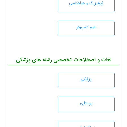
ژئوفيزيك و هواشناسی
علوم کامپیوتر
لغات و اصطلاحات تخصصی رشته های پزشکی
پزشكی
پرستاری