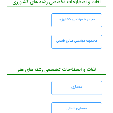
لغات و اصطلاحات تخصصی رشته های کشاورزی
مجموعه مهندسی كشاورزی
مجموعه مهندسی منابع طبيعی
لغات و اصطلاحات تخصصی رشته های هنر
معماری
معماری داخلی