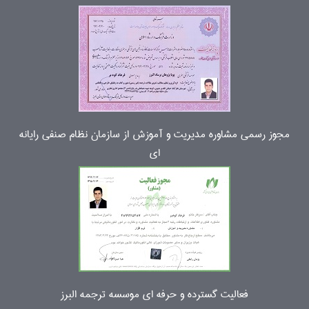
مجوز رسمی مشاوره مدیریت و آموزش از سازمان نظام صنفی رایانه
ای
فعالیت گسترده و حرفه ای موسسه ترجمه البرز