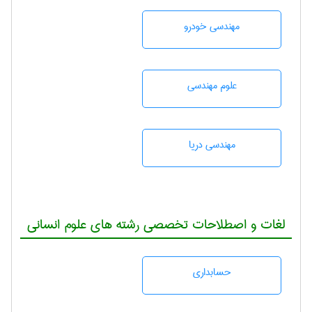
مهندسی خودرو
علوم مهندسی
مهندسی دریا
لغات و اصطلاحات تخصصی رشته های علوم انسانی
حسابداری