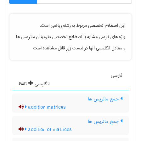
این اصطلاح تخصصی مربوط به رشته
رياضی
است.
واژه های فارسی مشابه با اصطلاح تخصصی
دترمینان ماتریس ها
و معادل انگلیسی آنها در لیست زیر قابل مشاهده است
فارسی
انگلیسی
تلفظ
جمع ماتریس ها
addition matrices
جمع ماتریس ها
addition of matrices