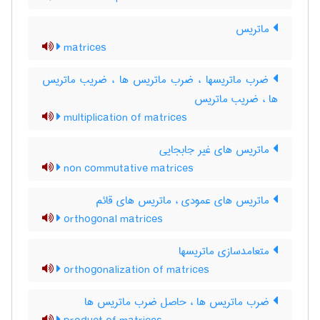
ماتریس
matrices
ضرب ماتریسها ، ضرب ماتریس ها ، ضریب ماتریس
ها ، ضریب ماتریس
multiplication of matrices
ماتریس های غیر جابجایی
non commutative matrices
ماتریس های عمودی ، ماتریس های قائم
orthogonal matrices
متعامدسازی ماتریسها
orthogonalization of matrices
ضرب ماتریس ها ، حاصل ضرب ماتریس ها