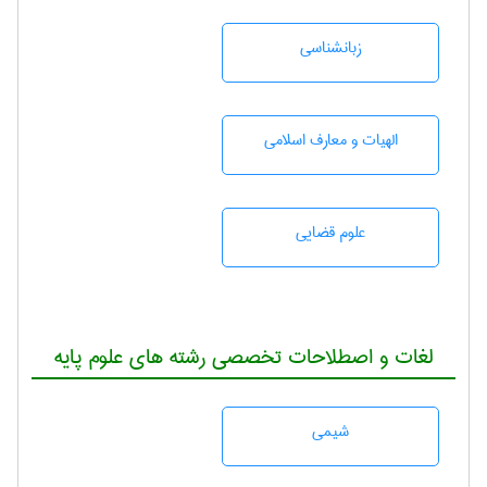
زبانشناسی
الهیات و معارف اسلامی
علوم قضایی
لغات و اصطلاحات تخصصی رشته های علوم پایه
شيمی