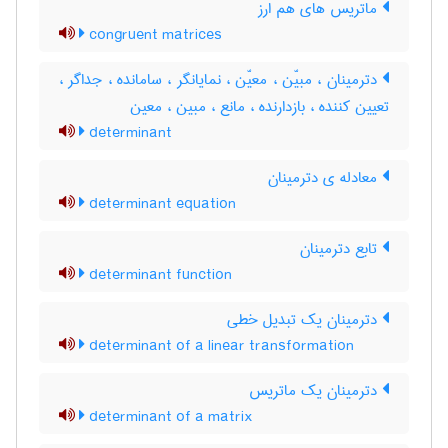
ماتریس های هم ارز
congruent matrices
دترمینان ، مبیّن ، معیّن ، نمایانگر ، سامانده ، جداگر ،
تعیین کننده ، بازدارنده ، مانع ، مبین ، معین
determinant
معادله ی دترمینان
determinant equation
تابع دترمینان
determinant function
دترمینان یک تبدیل خطی
determinant of a linear transformation
دترمینان یک ماتریس
determinant of a matrix