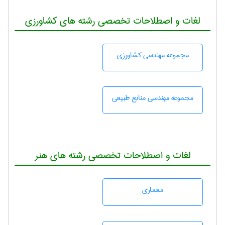
لغات و اصطلاحات تخصصی رشته های کشاورزی
مجموعه مهندسی كشاورزی
مجموعه مهندسی منابع طبيعی
لغات و اصطلاحات تخصصی رشته های هنر
معماری