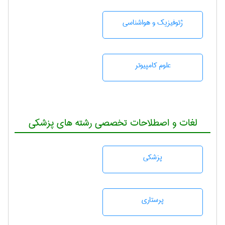
ژئوفيزيك و هواشناسی
علوم کامپیوتر
لغات و اصطلاحات تخصصی رشته های پزشکی
پزشكی
پرستاری