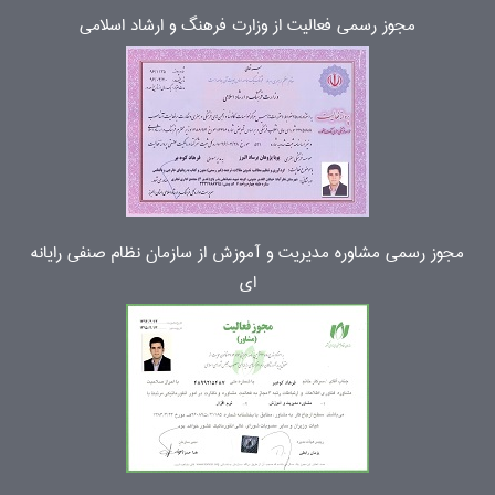
مجوز رسمی فعالیت از وزارت فرهنگ و ارشاد اسلامی
مجوز رسمی مشاوره مدیریت و آموزش از سازمان نظام صنفی رایانه
ای