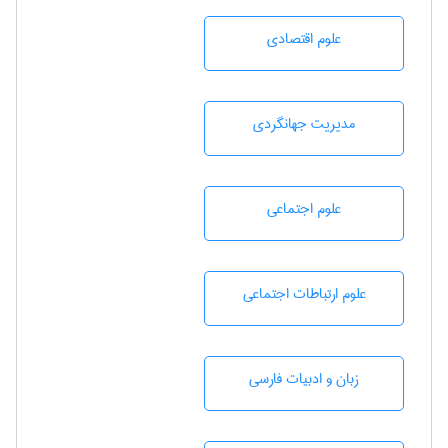
علوم اقتصادی
مديريت جهانگردی
علوم اجتماعی
علوم ارتباطات اجتماعی
زبان و ادبيات فارسی