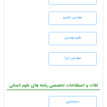
مهندسی خودرو
علوم مهندسی
مهندسی دریا
لغات و اصطلاحات تخصصی رشته های علوم انسانی
حسابداری