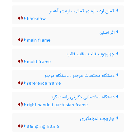
کمان اره ، اره ی کمانی ، اره ی آهنبر
hacksaw
اثر اصلی
main frame
چهارچوب قالب ، قاب قالب
mold frame
دستگاه مختصات مرجع ، دستگاه مرجع
reference frame
دستگاه مختصاتی دکارتی راست گرد
right handed cartesian frame
چارچوب نمونه‌گیری
sampling frame