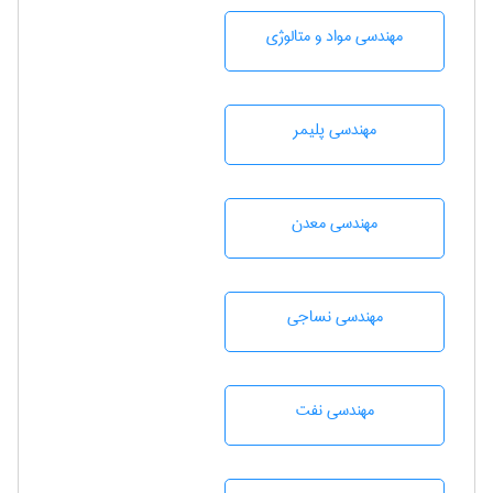
مهندسی مواد و متالوژی
مهندسی پليمر
مهندسی معدن
مهندسي نساجی
مهندسی نفت