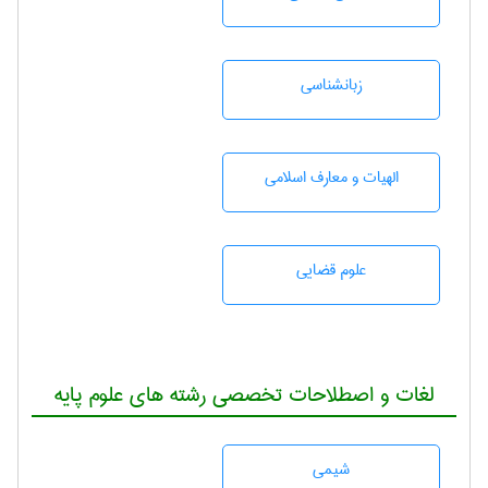
زبانشناسی
الهیات و معارف اسلامی
علوم قضایی
لغات و اصطلاحات تخصصی رشته های علوم پایه
شيمی