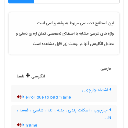
این اصطلاح تخصصی مربوط به رشته
رياضی
است.
واژه های فارسی مشابه با اصطلاح تخصصی
کمان اره ی دستی
و
معادل انگلیسی آنها در لیست زیر قابل مشاهده است
فارسی
انگلیسی
تلفظ
اشتباه چارچوبی
error due to bad frame
چارچوب ، اسکلت بندی ، بدنه ، تنه ، شاسی ، قفسه ،
قاب
frame