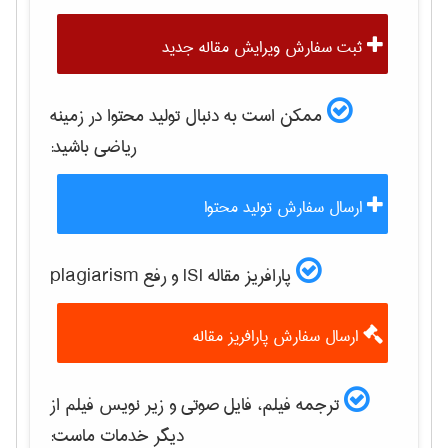
ثبت سفارش ویرایش مقاله جدید
ممکن است به دنبال تولید محتوا در زمینه
رياضی
باشید:
ارسال سفارش تولید محتوا
پارافریز مقاله ISI و رفع plagiarism
ارسال سفارش پارافریز مقاله
ترجمه فیلم، فایل صوتی و زیر نویس فیلم از
دیگر خدمات ماست: