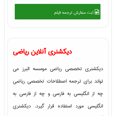
ثبت سفارش ترجمه فیلم
دیکشنری آنلاین ریاضی
دیکشنری تخصصی ریاضی موسسه البرز می
تواند برای ترجمه اصطلاحات تخصصی ریاضی
چه از انگلیسی به فارسی و چه از فارسی به
انگلیسی مورد استفاده قرار گیرد. دیکشنری