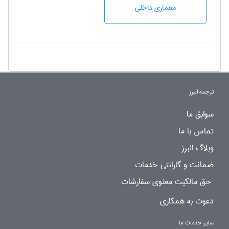
معماری داخلی
ترجمه البرز
سوابق ما
تماس با ما
وبلاگ البرز
ضمانت و گارانتی خدمات
حق مالکیت معنوی سفارشات
دعوت به همکاری
سایر خدمات ما