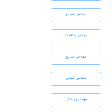
مهندسی عمران
مهندسی مکانیک
مهندسی صنايع
مهندسي شيمی
مهندسی پزشکی