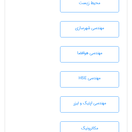
محيط زيست
مهندسی شهرسازی
مهندسی هوافضا
مهندسی HSE
مهندسی اپتیک و لیزر
مکاترونیک