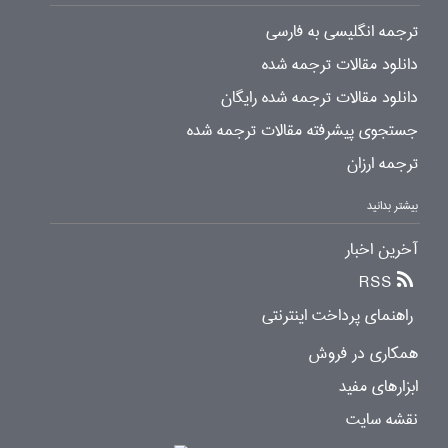
ترجمه انگلیسی به فارسی
دانلود مقالات ترجمه شده
دانلود مقالات ترجمه شده رایگان
جستجوی پیشرفته مقالات ترجمه شده
ترجمه ارزان
بیشتر بدانید
آخرین اخبار
RSS
راهنمای پرداخت اینترنتی
همکاری در فروش
ابزارهای مفید
نقشه سایت