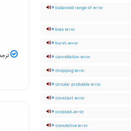
balanced range of error
bias error
burst-error
ترجمه
cancellation error
chopping error
circular probable error
constant error
crossed-error
cumulative error