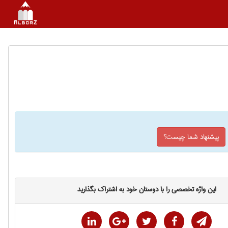
پیشنهاد شما چیست؟
این واژه تخصصی را با دوستان خود به اشتراک بگذارید