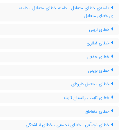
دامنه‌ی خطای متعادل ، دامنه خطای متعادل ، دامنه
ی خطای متعادل
خطای اریبی
خطای قطاری
خطای حذفی
خطای بریدن
خطای محتمل دایره‌ای
خطای ثابت ، راندمان ثابت
خطای متقاطع
خطای تجمّعی ، خطای تجمعی ، خطای انباشتگی