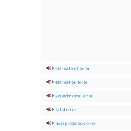
estimate of error
estimation error
experimental error
fatal error
final prediction error