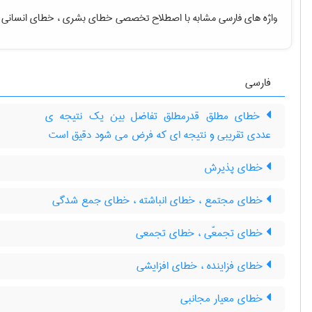
واژه های فارسی مشابه با اصطلاح تخصصی
خطای بشری ، خطای انسانی
فارسی
خطای مطلق قدرمطلق تفاضل بین یک نتیجه ی
عددی تقریبی و نتیجه ای که فرض می شود دقیق است
خطای پذیرش
خطای مجتمع ، خطای انباشته ، خطای جمع شدگی
خطای تجمعّی ، خطای تجمعی
خطای فزاینده ، خطای افزایشی
خطای معیار مجانبی