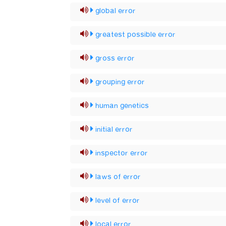
global error
greatest possible error
gross error
grouping error
human genetics
initial error
inspector error
laws of error
level of error
local error