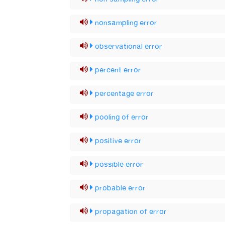
nonsampling error
observational error
percent error
percentage error
pooling of error
positive error
possible error
probable error
propagation of error