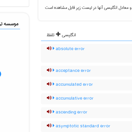
و معادل انگلیسی آنها در لیست زیر قابل مشاهده است
موسسه ترج
انگلیسی
تلفظ
absolute error
acceptance error
accumulated error
accumulative error
ascending error
asymptotic standard error