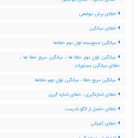
خطای برش موضعی
خطای میانگین
میانگین جمع‌بسته توان دوم خطاها
میانگین توان دوم خطا ها ، میانگین مربع خطا ها ،
خطای میانگین مجذورات
میانگین مربع خطا ، میانگین توان دوم خطاها
خطای اندازه‌گیری ، خطای اندازه گیری
خطای حاصل از الگو نادرست
خطای آشیانی