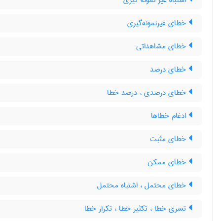
اشتباه غیر نمونه گیری
خطای غیرنمونه‌گیری
خطای مشاهداتی
خطای درصد
خطای درصدی ، درصد خطا
ادغام خطاها
خطای مثبت
خطای ممکن
خطای محتمل ، اشتباه محتمل
تسری خطا ، تکثیر خطا ، تکرار خطا