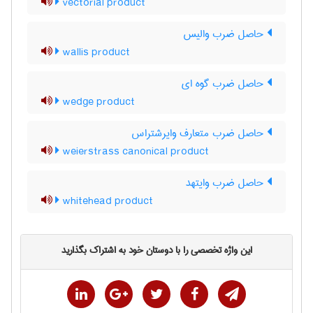
vectorial product
حاصل ضرب والیس
wallis product
حاصل ضرب گوه ای
wedge product
حاصل ضرب متعارف وایرشتراس
weierstrass canonical product
حاصل ضرب وایتهد
whitehead product
این واژه تخصصی را با دوستان خود به اشتراک بگذارید