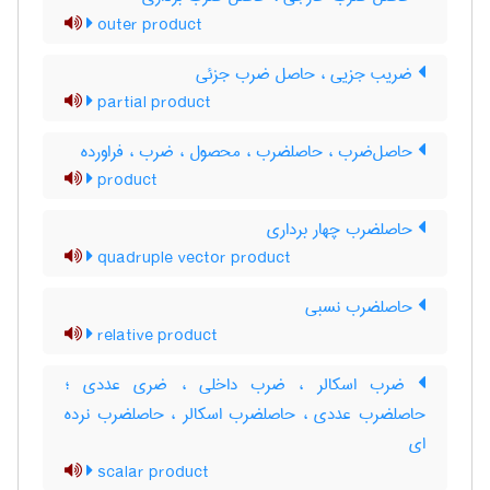
outer product
ضریب جزیی ، حاصل ضرب جزئی
partial product
حاصل‌ضرب ، حاصلضرب ، محصول ، ضرب ، فراورده
product
حاصلضرب چهار برداری
quadruple vector product
حاصلضرب نسبی
relative product
ضرب اسکالر ، ضرب داخلی ، ضری عددی ؛
حاصلضرب عددی ، حاصلضرب اسکالر ، حاصلضرب نرده
ای
scalar product