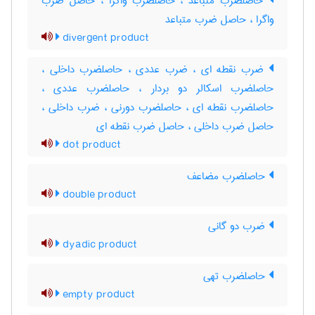
حاصلضرب متباعد ، حاصلضرب واگرا ، حاصل ضرب
واگرا ، حاصل ضرب متباعد
divergent product
ضرب نقطه ای ، ضرب عددی ، حاصلضرب داخلی ،
حاصلضرب اسکالر دو بردار ، حاصلضرب عددی ،
حاصلضرب نقطه ای ، حاصلضرب دورنی ، ضرب داخلی ،
حاصل ضرب داخلی ، حاصل ضرب نقطه ای
dot product
حاصلضرب مضاعف
double product
ضرب دو گانی
dyadic product
حاصلضرب تهی
empty product