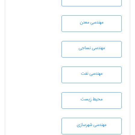
مهندسی معدن
مهندسي نساجی
مهندسی نفت
محيط زيست
مهندسی شهرسازی