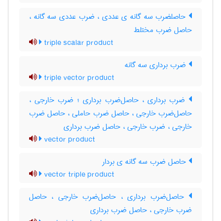
حاصلضرب سه گانه ی عددی ، ضرب عددی سه گانه ،
حاصل ضرب مختلط
triple scalar product
ضرب برداری سه گانه
triple vector product
ضرب برداری ، حاصل‌ضرب برداری ؛ ضرب خارجی ،
حاصل‌ضرب خارجی ، حاصل ضرب حاملی ، حاصل ضرب
خارجی ، ضرب خارجی ، حاصل ضرب برداری
vector product
حاصل ضرب سه گانه ی بردار
vector triple product
حاصل‌ضرب برداری ، حاصل‌ضرب خارجی ، حاصل
ضرب خارجی ، حاصل ضرب برداری