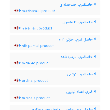
حاصلضرب چندجمله‌ای
multinomial product
حاصلضرب n عنصری
n element product
حاصل ضرب جزئی n ام
nth partial product
حاصلضرب مرتب شده
ordered product
حاصلضرب ترتیبی
ordinal product
ضرب اعداد ترتیبی
ordinals product
حاصل ضرب خارجی ، حاصل ضرب برداری