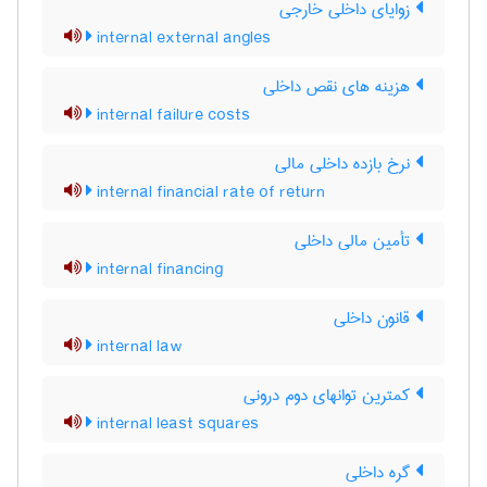
زوایای داخلی خارجی
internal external angles
هزینه های نقص داخلی
internal failure costs
نرخ بازده داخلی مالی
internal financial rate of return
تأمین مالی داخلی
internal financing
قانون داخلی
internal law
کمترین توانهای دوم درونی
internal least squares
گره داخلی