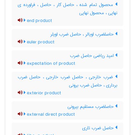
محصول تمام شده ، حاصل کار ، حاصل ، فراورده ی
نهایی ، محصول نهایی
end product
حاصلضرب اویالر ، حاصل ضرب اویلر
euler product
امید ریاضی حاصل ضرب
expectation of product
ضرب خارجی ، حاصل ضرب خارجی ، حاصل ضرب
برداری ، حاصل ضرب برونی
exterior product
حاصلضرب مستقیم بیرونی
external direct product
حاصل ضرب تاری