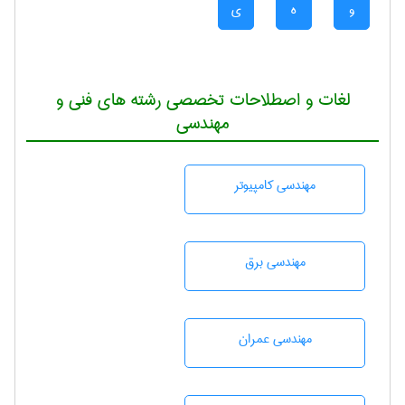
و
ه
ی
لغات و اصطلاحات تخصصی رشته های فنی و
مهندسی
مهندسی كامپيوتر
مهندسی برق
مهندسی عمران