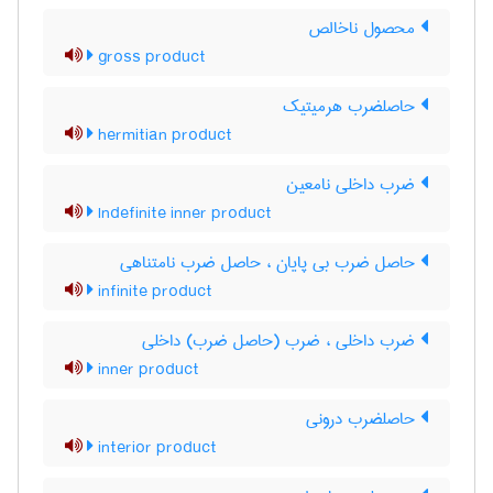
محصول ناخالص
gross product
حاصلضرب هرمیتیک
hermitian product
ضرب داخلی نامعین
Indefinite inner product
حاصل ضرب بی پایان ، حاصل ضرب نامتناهی
infinite product
ضرب داخلی ، ضرب (حاصل ضرب) داخلی
inner product
حاصلضرب درونی
interior product