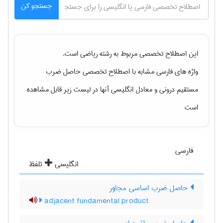
جستجو کن
این اصطلاح تخصصی مربوط به رشته
رياضی
است.
واژه های فارسی مشابه با اصطلاح تخصصی
حاصل ضرب
مستقیم درونی
و معادل انگلیسی آنها در لیست زیر قابل مشاهده
است
فارسی
انگلیسی
تلفظ
حاصل ضرب اساسی مجاور
adjacent fundamental product