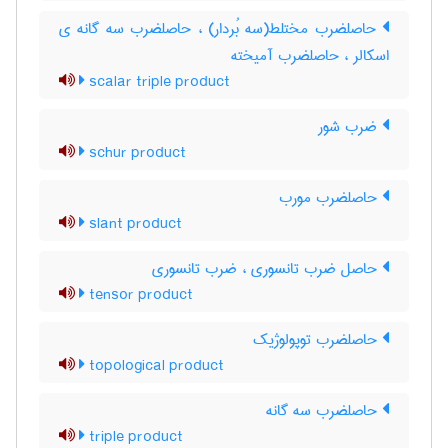
حاصلضرب مختلط(سه بُردار) ، حاصلضرب سه گانه ی
اسکالر ، حاصلضرب آمیخته
scalar triple product
ضرب شور
schur product
حاصلضرب مورب
slant product
حاصل ضرب تانسوری ، ضرب تانسوری
tensor product
حاصلضرب توپولوژیک
topological product
حاصلضرب سه گانه
triple product