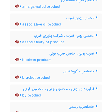
حاصل ضرب ملقمه ای
amalgamated product
انجمنی بودن ضرب
associative of product
انجمنی بودن ضرب ، شرکت پذیری ضرب
associativity of product
ضرب بولی ، حاصل ضرب بولی
boolean product
حاصلضرب کروشه ای
bracket product
فرآورده ی نوعی ، محصول جنبی ، محصول فرعی
by product
حاصلضرب رسمی