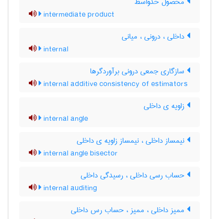
محصول حدواسط
intermediate product
داخلی ، درونی ، میانی
internal
سازگاری جمعی درونی برآوردگرها
internal additive consistency of estimators
زاویه ی داخلی
internal angle
نیمساز داخلی ، نیمساز زاویه ی داخلی
internal angle bisector
حساب رسی داخلی ، رسیدگی داخلی
internal auditing
ممیز داخلی ، ممیز ، حساب رس داخلی