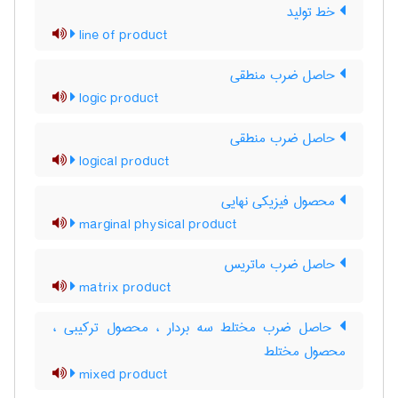
خط تولید
line of product
حاصل ضرب منطقی
logic product
حاصل ضرب منطقی
logical product
محصول فیزیکی نهایی
marginal physical product
حاصل ضرب ماتریس
matrix product
حاصل ضرب مختلط سه بردار ، محصول ترکیبی ،
محصول مختلط
mixed product