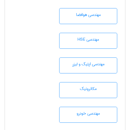
مهندسی هوافضا
مهندسی HSE
مهندسی اپتیک و لیزر
مکاترونیک
مهندسی خودرو