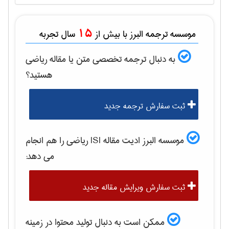
15
موسسه ترجمه البرز با بیش از
سال تجربه
به دنبال ترجمه تخصصی متن یا مقاله
رياضی
هستید؟
ثبت سفارش ترجمه جدید
موسسه البرز ادیت مقاله ISI
رياضی
را هم انجام
می دهد:
ثبت سفارش ویرایش مقاله جدید
ممکن است به دنبال تولید محتوا در زمینه