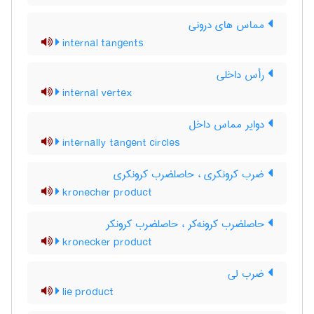
مماس های درونی
internal tangents
رأس داخلی
internal vertex
دوایر مماس داخل
internally tangent circles
ضرب کرونکری ، حاصلضرب کرونکری
kronecher product
حاصلضرب کرونه‌کر ، حاصلضرب کرونکر
kronecker product
ضرب لی
lie product