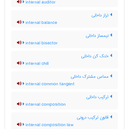
internal auditor
تراز داخلی
internal balance
نیمساز داخلی
internal bisector
خنک کن داخلی
internal chill
مماس مشترک داخلی
internal common tangent
ترکیب داخلی
internal composition
قانون ترکیب درونی
internal composition law