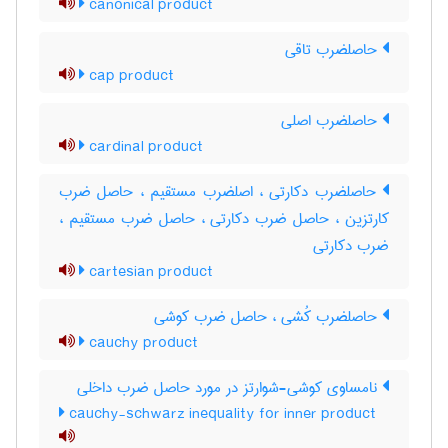
canonical product
حاصلضرب تاقی
cap product
حاصلضرب اصلی
cardinal product
حاصلضرب دکارتی ، اصلضرب مستقیم ، حاصل ضرب
کارتزین ، حاصل ضرب دکارتی ، حاصل ضرب مستقیم ،
ضرب دکارتی
cartesian product
حاصلضرب کُشی ، حاصل ضرب کوشی
cauchy product
نامساوی کوشی-شوارتز در مورد حاصل ضرب داخلی
cauchy-schwarz inequality for inner product