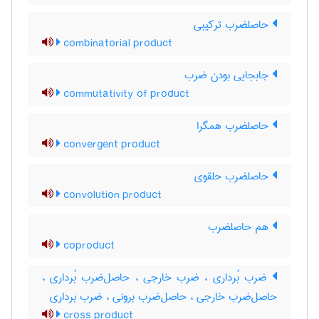
حاصلضرب ترکیبی
combinatorial product
جابجایی بودن ضرب
commutativity of product
حاصلضرب همگرا
convergent product
حاصلضرب حلقوی
convolution product
هم حاصلضرب
coproduct
ضرب بُرداری ، ضرب خارجی ، حاصل‌ضرب بُرداری ،
حاصل‌ضرب خارجی ، حاصل‌ضرب برونی ، ضرب برداری
cross product