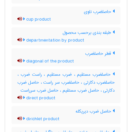
حاصلضرب ناوی
cup product
طبقه بندی برحسب محصول
departmentation by product
قطر حاصلضرب
diagonal of the product
حاصلضرب مستقیم ، ضرب مستقیم ، راست ضرب ،
حاصلضرب دکارتی ، حاصلضرب سر راست ، حاصل ضرب
دکارتی ، حاصل ضرب مستقیم ، حاصل ضرب سرراست
direct product
حاصل ضرب دیریکله
dirichlet product