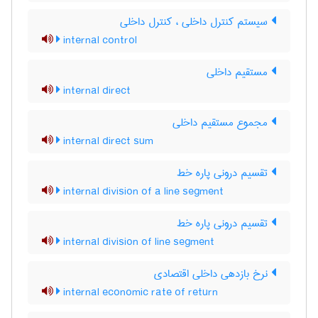
سیستم کنترل داخلی ، کنترل داخلی
internal control
مستقیم داخلی
internal direct
مجموع مستقیم داخلی
internal direct sum
تقسیم درونی پاره خط
internal division of a line segment
تقسیم درونی پاره خط
internal division of line segment
نرخ بازدهی داخلی اقتصادی
internal economic rate of return