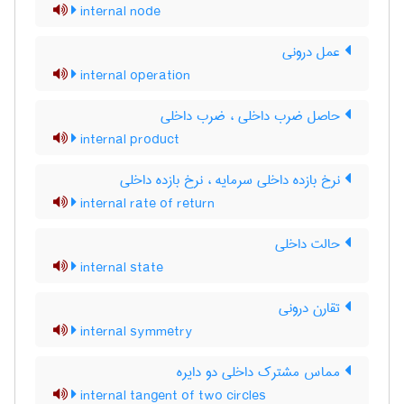
internal node
عمل درونی
internal operation
حاصل ضرب داخلی ، ضرب داخلی
internal product
نرخ بازده داخلی سرمایه ، نرخ بازده داخلی
internal rate of return
حالت داخلی
internal state
تقارن درونی
internal symmetry
مماس مشترک داخلی دو دایره
internal tangent of two circles