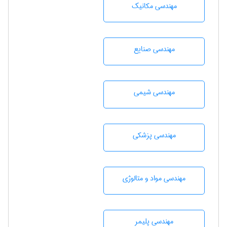
مهندسی مکانیک
مهندسی صنايع
مهندسي شيمی
مهندسی پزشکی
مهندسی مواد و متالوژی
مهندسی پليمر