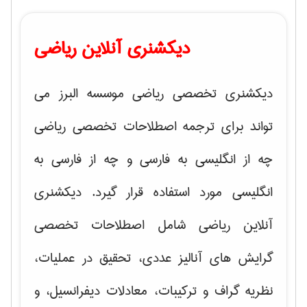
دیکشنری آنلاین ریاضی
دیکشنری تخصصی ریاضی موسسه البرز می
تواند برای ترجمه اصطلاحات تخصصی ریاضی
چه از انگلیسی به فارسی و چه از فارسی به
انگلیسی مورد استفاده قرار گیرد. دیکشنری
آنلاین ریاضی شامل اصطلاحات تخصصی
گرایش های
آنالیز عددی، تحقیق در عملیات،
نظریه گراف و تركیبات، معادلات دیفرانسیل
، و