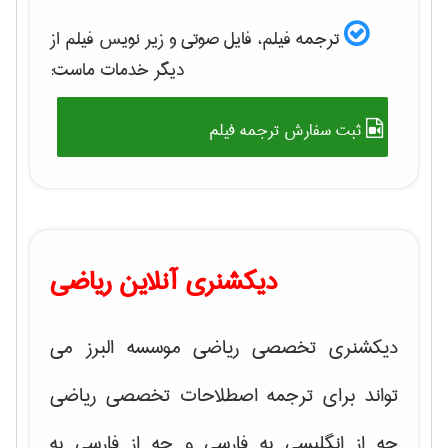
ترجمه فیلم، فایل صوتی و زیر نویس فیلم از
دیگر خدمات ماست:
ثبت سفارش ترجمه فیلم
دیکشنری آنلاین ریاضی
دیکشنری تخصصی ریاضی موسسه البرز می
تواند برای ترجمه اصطلاحات تخصصی ریاضی
چه از انگلیسی به فارسی و چه از فارسی به