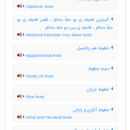
coplanar lines
کمترین فاصله ی دو خطّ متنافر ، اقصر فاصله ی دو
خطّ متنافر ، فاصله ی بین دو خط متنافر
distance between two skew lines
خطوط هم پتانسیل
equipotential lines
دسته خطوط
family of lines
خطوط جریان
flow lines
خطوط آغازی و پایانی
initial and terminal lines