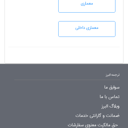
معماری
معماری داخلی
ترجمه البرز
سوابق ما
تماس با ما
وبلاگ البرز
ضمانت و گارانتی خدمات
حق مالکیت معنوی سفارشات