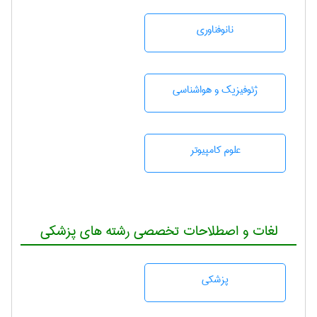
نانوفناوری
ژئوفيزيك و هواشناسی
علوم کامپیوتر
لغات و اصطلاحات تخصصی رشته های پزشکی
پزشكی