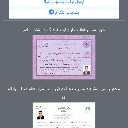
ارسال تیکت پشتیبانی
پشتیبانی تلگرام
مجوز رسمی فعالیت از وزارت فرهنگ و ارشاد اسلامی
مجوز رسمی مشاوره مدیریت و آموزش از سازمان نظام صنفی رایانه
ای