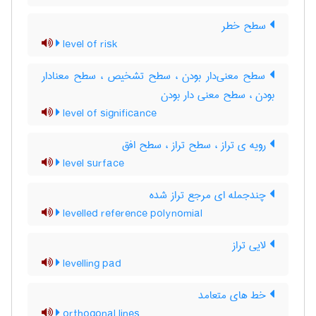
سطح خطر
level of risk
سطح معنی‌دار بودن ، سطح تشخیص ، سطح معنادار
بودن ، سطح معنی دار بودن
level of significance
رویه ی تراز ، سطح تراز ، سطح افق
level surface
چندجمله ای مرجع تراز شده
levelled reference polynomial
لایی تراز
levelling pad
خط های متعامد
orthogonal lines