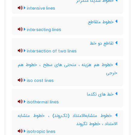
خطوط شدیدا متمرکز
intensive lines
خطوط متقاطع
intersecting lines
تقاطع دو خط
intersection of two lines
خطوط هم هزینه ، منحنی های سطح ، خطوط هم
خرجی
iso cost lines
خط های تکدما
isothermal lines
خطوط متشابه‌الامتداد (تک‌روند) ، خطوط متشابه
الامتداد ، خطوط تکروند
isotropic lines