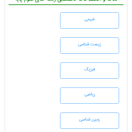
شيمی
زيست شناسی
فیزیک
رياضی
زمين شناسی