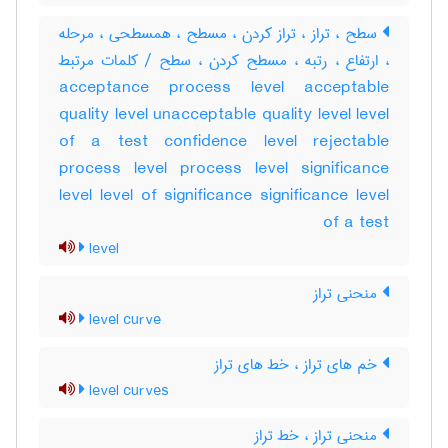
سطح ، تراز ، تراز کردن ، مسطح ، همسطحی ، مرحله
، ارتفاع ، رتبه ، مسطح کردن ، سطح / کلمات مرتبط
acceptance process level acceptable
quality level unacceptable quality level level
of a test confidence level rejectable
process level process level significance
level level of significance significance level
of a test
level
منحنی تراز
level curve
خم های تراز ، خط های تراز
level curves
منحنی تراز ، خط تراز