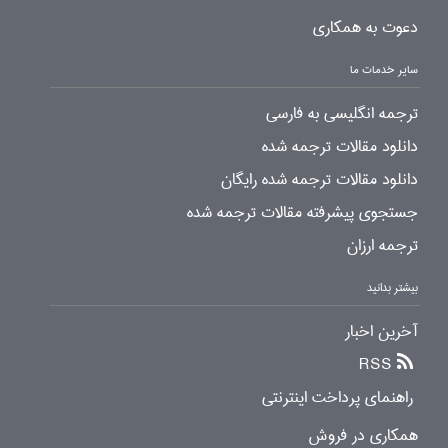
دعوت به همکاری
سایر خدمات ما
ترجمه انگلیسی به فارسی
دانلود مقالات ترجمه شده
دانلود مقالات ترجمه شده رایگان
جستجوی پیشرفته مقالات ترجمه شده
ترجمه ارزان
بیشتر بدانید
آخرین اخبار
RSS
راهنمای پرداخت اینترنتی
همکاری در فروش