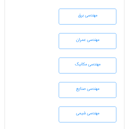
مهندسی برق
مهندسی عمران
مهندسی مکانیک
مهندسی صنايع
مهندسي شيمی