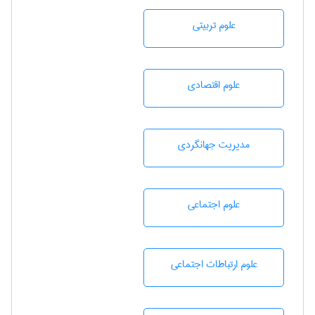
علوم تربيتی
علوم اقتصادی
مديريت جهانگردی
علوم اجتماعی
علوم ارتباطات اجتماعی