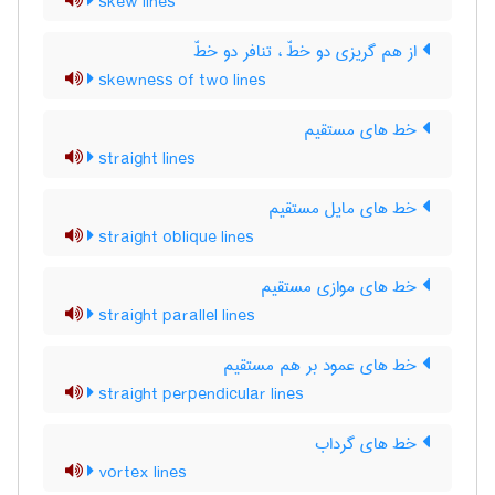
skew lines
از هم گریزی دو خطّ ، تنافر دو خطّ
skewness of two lines
خط های مستقیم
straight lines
خط های مایل مستقیم
straight oblique lines
خط های موازی مستقیم
straight parallel lines
خط های عمود بر هم مستقیم
straight perpendicular lines
خط های گرداب
vortex lines