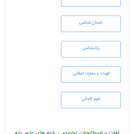
باستان شناسی
زبانشناسی
الهیات و معارف اسلامی
علوم قضایی
لغات و اصطلاحات تخصصی رشته های علوم پایه