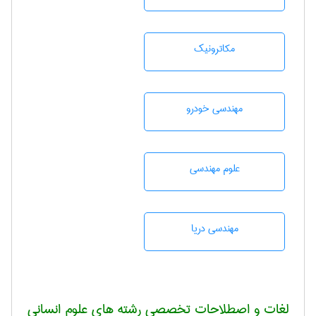
مکاترونیک
مهندسی خودرو
علوم مهندسی
مهندسی دریا
لغات و اصطلاحات تخصصی رشته های علوم انسانی