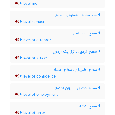
level line
عدد سطح ، شماره ی سطح
level number
سطح یک عامل
level of a factor
سطح آزمون ، تراز یک آزمون
level of a test
سطح اطمینان ، سطح اعتماد
level of confidence
سطح اشتغال ، میزان اشتغال
level of employment
سطح اشتباه
level of error