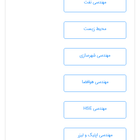
مهندسی نفت
محيط زيست
مهندسی شهرسازی
مهندسی هوافضا
مهندسی HSE
مهندسی اپتیک و لیزر