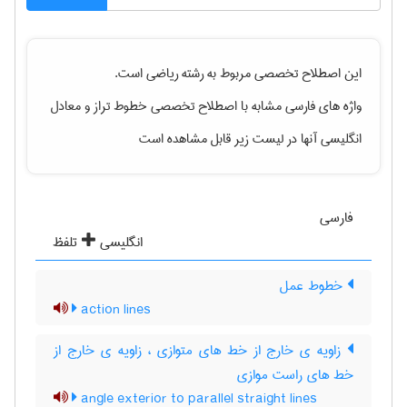
این اصطلاح تخصصی مربوط به رشته
رياضی
است.
واژه های فارسی مشابه با اصطلاح تخصصی
خطوط تراز
و معادل
انگلیسی آنها در لیست زیر قابل مشاهده است
فارسی
انگلیسی
تلفظ
خطوط عمل
action lines
زاویه ی خارج از خط های متوازی ، زاویه ی خارج از
خط های راست موازی
angle exterior to parallel straight lines