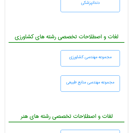
دندانپزشكی
لغات و اصطلاحات تخصصی رشته های کشاورزی
مجموعه مهندسی كشاورزی
مجموعه مهندسی منابع طبيعی
لغات و اصطلاحات تخصصی رشته های هنر