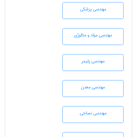
مهندسی پزشکی
مهندسی مواد و متالوژی
مهندسی پليمر
مهندسی معدن
مهندسي نساجی