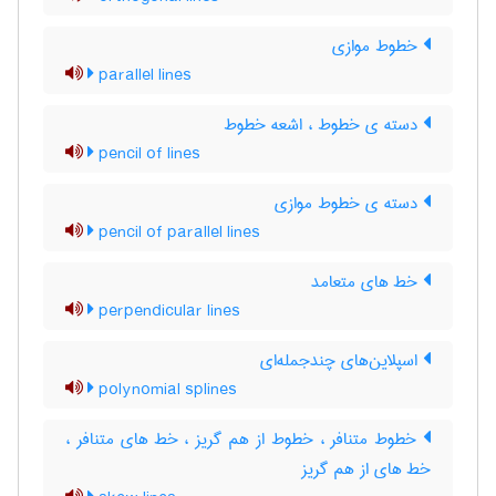
خطوط موازی
parallel lines
دسته ی خطوط ، اشعه خطوط
pencil of lines
دسته ی خطوط موازی
pencil of parallel lines
خط های متعامد
perpendicular lines
اسپلاین‌های چندجمله‌ای
polynomial splines
خطوط متنافر ، خطوط از هم گریز ، خط های متنافر ،
خط های از هم گریز