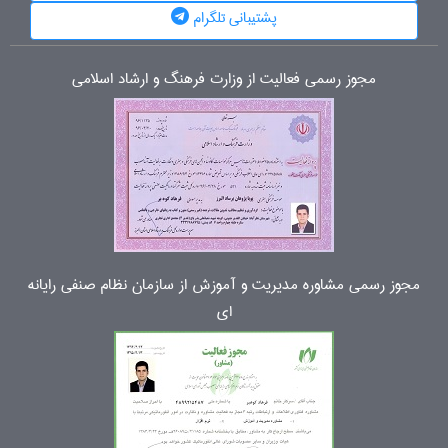
پشتیبانی تلگرام
مجوز رسمی فعالیت از وزارت فرهنگ و ارشاد اسلامی
مجوز رسمی مشاوره مدیریت و آموزش از سازمان نظام صنفی رایانه
ای