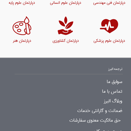
دپارتمان فنی مهندسی
دپارتمان علوم انسانی
دپارتمان علوم پایه
دپارتمان علوم پزشکی
دپارتمان کشاورزی
دپارتمان هنر
ترجمه البرز
سوابق ما
تماس با ما
وبلاگ البرز
ضمانت و گارانتی خدمات
حق مالکیت معنوی سفارشات