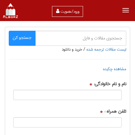
ورود/عضویت
جستجو کن
لیست مقالات ترجمه شده
/
خرید و دانلود
مشاهده چکیده
نام و نام خانوادگی:
*
تلفن همراه :
*