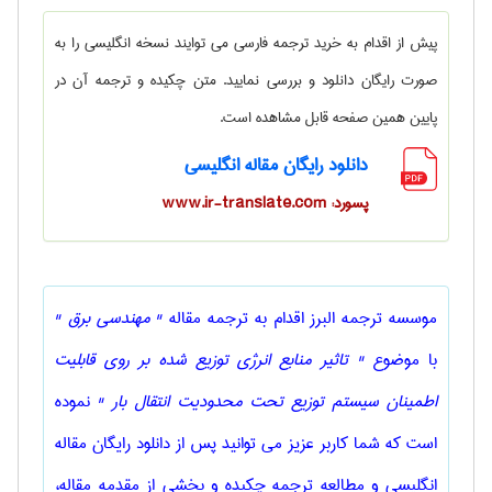
پیش از اقدام به خرید ترجمه فارسی می توایند نسخه انگلیسی را به
صورت رایگان دانلود و بررسی نمایید. متن چکیده و ترجمه آن در
پایین همین صفحه قابل مشاهده است.
دانلود رایگان مقاله انگلیسی
پسورد: www.ir-translate.com
موسسه ترجمه البرز اقدام به ترجمه مقاله
" مهندسی برق "
با موضوع
" تاثیر منابع انرژی توزیع شده بر روی قابلیت
اطمینان سیستم توزیع تحت محدودیت انتقال بار "
نموده
است که شما کاربر عزیز می توانید پس از دانلود رایگان مقاله
انگلیسی و مطالعه ترجمه چکیده و بخشی از مقدمه مقاله،