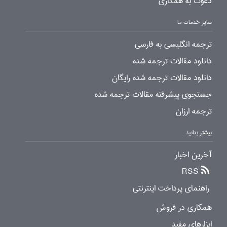
دعوت به همکاری
سایر خدمات ما
ترجمه انگلیسی به فارسی
دانلود مقالات ترجمه شده
دانلود مقالات ترجمه شده رایگان
جستجوی پیشرفته مقالات ترجمه شده
ترجمه ارزان
بیشتر بدانید
آخرین اخبار
RSS
راهنمای پرداخت اینترنتی
همکاری در فروش
ابزارهای مفید