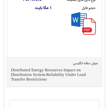
حجم فایل
1 مگا بایت
عنوان مقاله انگليسی
Distributed Energy Resources Impact on
Distribution System Reliability Under Load
Transfer Restrictions