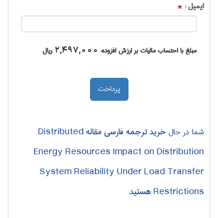
ایمیل :
*
مبلغ با احتساب مالیات بر ارزش افزوده:
2,497,000
ریال
خرید ترجمه فارسی مقاله Distributed
شما در حال
Energy Resources Impact on Distribution
System Reliability Under Load Transfer
Restrictions هستید
: