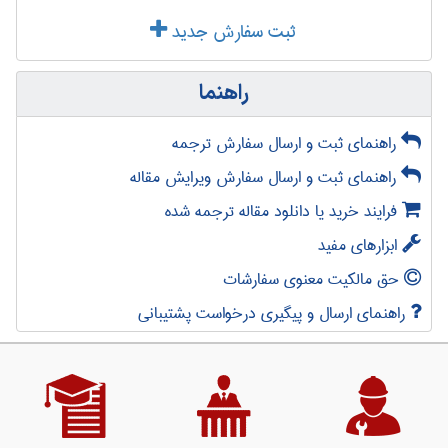
ثبت سفارش جدید
راهنما
راهنمای ثبت و ارسال سفارش ترجمه
راهنمای ثبت و ارسال سفارش ویرایش مقاله
فرایند خرید یا دانلود مقاله ترجمه شده
ابزارهای مفید
حق مالکیت معنوی سفارشات
راهنمای ارسال و پیگیری درخواست پشتیبانی