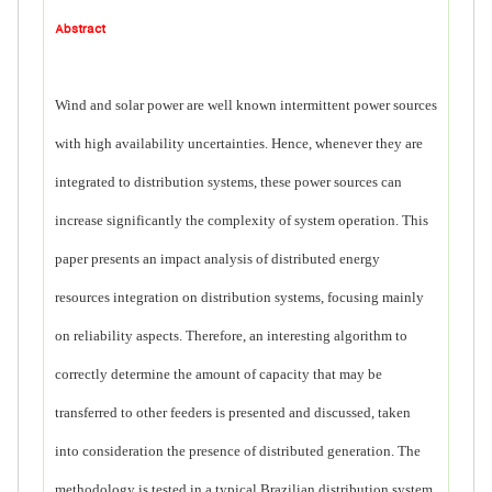
Abstract
Wind and solar power are well known intermittent power sources
with high availability uncertainties. Hence, whenever they are
integrated to distribution systems, these power sources can
increase significantly the complexity of system operation. This
paper presents an impact analysis of distributed energy
resources integration on distribution systems, focusing mainly
on reliability aspects. Therefore, an interesting algorithm to
correctly determine the amount of capacity that may be
transferred to other feeders is presented and discussed, taken
into consideration the presence of distributed generation. The
methodology is tested in a typical Brazilian distribution system,