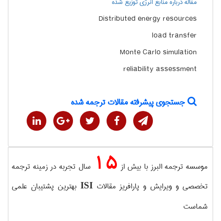
مقاله درباره منابع انرژی توزیع شده
Distributed energy resources
load transfer
Monte Carlo simulation
reliability assessment
جستجوی پیشرفته مقالات ترجمه شده
15
موسسه ترجمه البرز با بیش از
سال تجربه در زمینه ترجمه
تخصصی و ویرایش و پارافریز مقالات
بهترین پشتیبان علمی
ISI
شماست