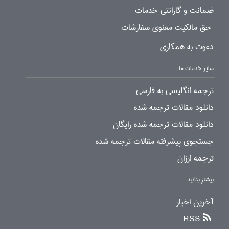
ضمانت و گارانتی خدمات
حق مالکیت معنوی سفارشات
دعوت به همکاری
سایر خدمات ما
ترجمه انگلیسی به فارسی
دانلود مقالات ترجمه شده
دانلود مقالات ترجمه شده رایگان
جستجوی پیشرفته مقالات ترجمه شده
ترجمه ارزان
بیشتر بدانید
آخرین اخبار
RSS