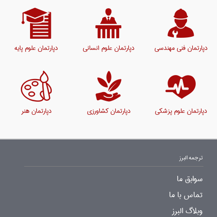
دپارتمان فنی مهندسی
دپارتمان علوم انسانی
دپارتمان علوم پایه
دپارتمان علوم پزشکی
دپارتمان کشاورزی
دپارتمان هنر
ترجمه البرز
سوابق ما
تماس با ما
وبلاگ البرز