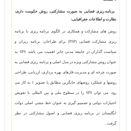
برنامه ریزی فضایی به صورت مشارکتی، روش حکومت داری،
نظارت و اطلاعات جغرافیایی:
روش های مشارکت و همکاری در الگوی برنامه ریزی با برنامه
ریزی مشارکت فضایی
(PSP)
برای طراحان، برنامه ریزان و
سیاست گذاران در جامعة مدنی حایز اهمیت می باشد.
SPS
به
عنوان روش مشارکتی ویژه در مدل اصلی و برنامه ریزی فضایی به
صورت چرخه ای و مدیریت فازهای بهره برداری، ارزیابی، طراحی
روشها و عملکرد روشهای جایگزین مطابق با تصویر 1 به کار می
رود. می توان
SPS
را در سطوح ملی و بین المللی با تفویض
اختیارات دولتی و تصمیم گیری به عنوان خط مشی اصلی دولت
انگلستان در برنامه ریزی فضایی و اصول مشارکتی در نظر
گرفت...