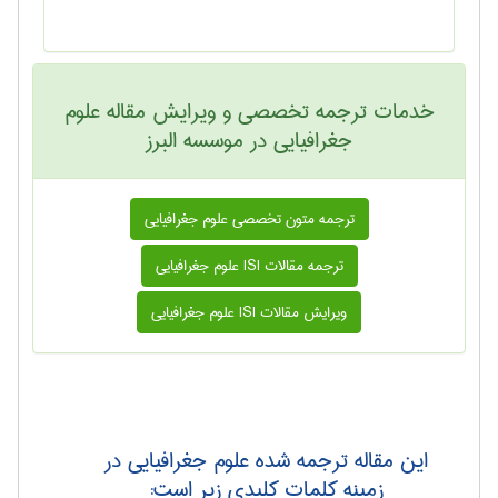
خدمات ترجمه تخصصی و ویرایش مقاله علوم
جغرافيايی در موسسه البرز
ترجمه متون تخصصی علوم جغرافيايی
ترجمه مقالات ISI علوم جغرافيايی
ویرایش مقالات ISI علوم جغرافيايی
این مقاله ترجمه شده علوم جغرافيايی در
زمینه کلمات کلیدی زیر است: