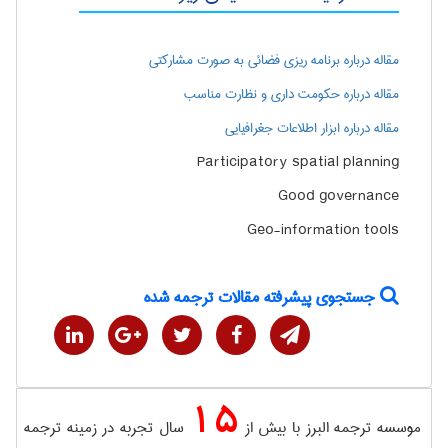
مقاله درباره برنامه ریزی فضائی به صورت مشارکتی
مقاله درباره حکومت داری و نظارت مناسب
مقاله درباره ابزار اطلاعات جغرافیایی
Participatory spatial planning
Good governance
Geo-information tools
جستجوی پیشرفته مقالات ترجمه شده
15
موسسه ترجمه البرز با بیش از
سال تجربه در زمینه ترجمه