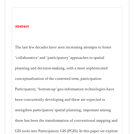
Abstract
The last few decades have seen increasing attempts to foster
‘collaborative’ and ‘participatory’ approaches to spatial
planning and decision-making, with a more sophisticated
conceptualisation of the contested term, participation.
Participatory, ‘bottom-up’ geo-information technologies have
been concurrently developing and these are expected to
strengthen participatory spatial planning; important among
these has been the transformation of conventional mapping and
GIS tools into Participatory GIS (PGIS). In this paper we explore