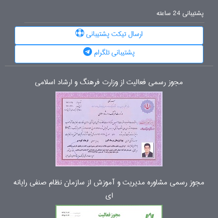
پشتیبانی 24 ساعته
ارسال تیکت پشتیبانی
پشتیبانی تلگرام
مجوز رسمی فعالیت از وزارت فرهنگ و ارشاد اسلامی
مجوز رسمی مشاوره مدیریت و آموزش از سازمان نظام صنفی رایانه
ای