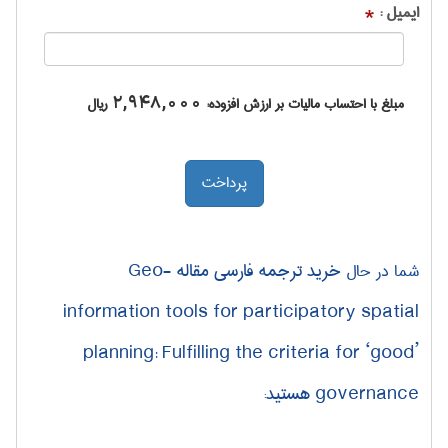
ایمیل :
*
مبلغ با احتساب مالیات بر ارزش افزوده:
2,948,000
ریال
خرید ترجمه فارسی مقاله Geo-
شما در حال
information tools for participatory spatial
planning: Fulfilling the criteria for ‘good’
governance هستید
: