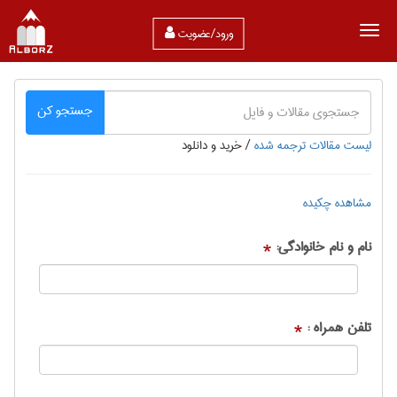
ورود/عضویت
جستجو کن
لیست مقالات ترجمه شده
/
خرید و دانلود
مشاهده چکیده
نام و نام خانوادگی:
*
تلفن همراه :
*