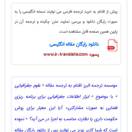
پیش از اقدام به خرید ترجمه فارسی می توایند نسخه انگلیسی را به
صورت رایگان دانلود و بررسی نمایید. متن چکیده و ترجمه آن در
پایین همین صفحه قابل مشاهده است.
دانلود رایگان مقاله انگلیسی
پسورد: www.ir-translate.com
موسسه ترجمه البرز اقدام به ترجمه مقاله
" علوم جغرافيايی
"
با موضوع
" ابزار اطلاعات جغرافیایی برای برنامه ریزی
فضایی به صورت مشارکتی- آیا این معیار برای روش
حکومت داری یا نظارت مناسب به اجرا در می آید؟ "
نموده
است که شما کاربر عزیز می توانید پس از دانلود رایگان مقاله