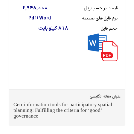
قیمت بر حسب ریال
2,948,000
نوع فایل های ضمیمه
Pdf+Word
حجم فایل
818 کیلو بایت
عنوان مقاله انگليسی
Geo-information tools for participatory spatial
planning: Fulfilling the criteria for ‘good’
governance