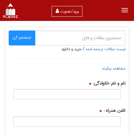
ورود/عضویت
جستجو کن
لیست مقالات ترجمه شده
/
خرید و دانلود
مشاهده چکیده
نام و نام خانوادگی:
*
تلفن همراه :
*