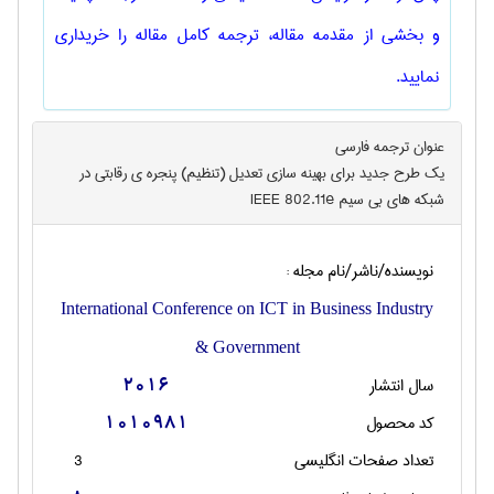
و بخشی از مقدمه مقاله، ترجمه کامل مقاله را خریداری
نمایید.
عنوان ترجمه فارسی
یک طرح جدید برای بهینه سازی تعدیل (تنظیم) پنجره ی رقابتی در
شبکه های بی سیم IEEE 802.11e
نویسنده/ناشر/نام مجله :
International Conference on ICT in Business Industry
& Government
سال انتشار
2016
کد محصول
1010981
تعداد صفحات انگليسی
3