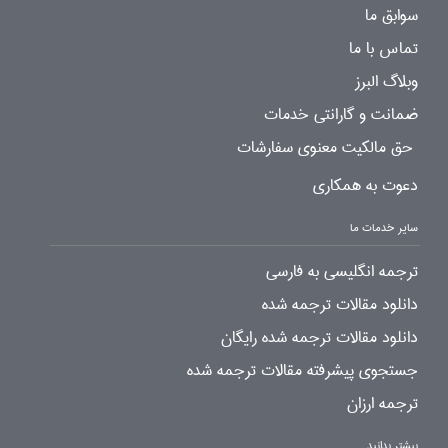
سوابق ما
تماس با ما
وبلاگ البرز
ضمانت و گارانتی خدمات
حق مالکیت معنوی سفارشات
دعوت به همکاری
سایر خدمات ما
ترجمه انگلیسی به فارسی
دانلود مقالات ترجمه شده
دانلود مقالات ترجمه شده رایگان
جستجوی پیشرفته مقالات ترجمه شده
ترجمه ارزان
بیشتر بدانید