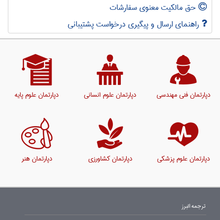
حق مالکیت معنوی سفارشات
راهنمای ارسال و پیگیری درخواست پشتیبانی
دپارتمان فنی مهندسی
دپارتمان علوم انسانی
دپارتمان علوم پایه
دپارتمان علوم پزشکی
دپارتمان کشاورزی
دپارتمان هنر
ترجمه البرز