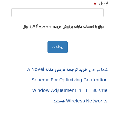
ایمیل :
*
مبلغ با احتساب مالیات بر ارزش افزوده:
1,760,000
ریال
خرید ترجمه فارسی مقاله A Novel
شما در حال
Scheme For Optimizing Contention
Window Adjustment in IEEE 802.11e
Wireless Networks هستید
: