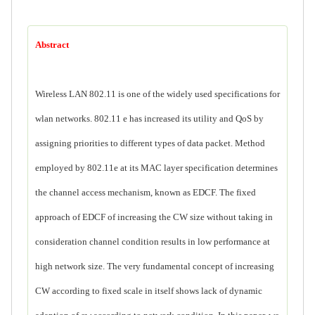
Abstract
Wireless LAN 802.11 is one of the widely used specifications for
wlan networks. 802.11 e has increased its utility and QoS by
assigning priorities to different types of data packet. Method
employed by 802.11e at its MAC layer specification determines
the channel access mechanism, known as EDCF. The fixed
approach of EDCF of increasing the CW size without taking in
consideration channel condition results in low performance at
high network size. The very fundamental concept of increasing
CW according to fixed scale in itself shows lack of dynamic