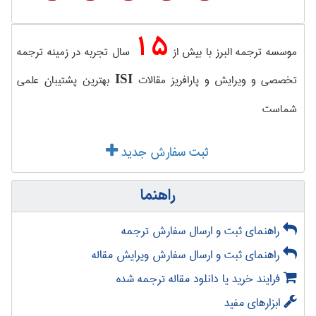
15
موسسه ترجمه البرز با بیش از
سال تجربه در زمینه ترجمه
تخصصی و ویرایش و پارافریز مقالات
بهترین پشتیبان علمی
ISI
شماست
ثبت سفارش جدید
راهنما
راهنمای ثبت و ارسال سفارش ترجمه
راهنمای ثبت و ارسال سفارش ویرایش مقاله
فرایند خرید یا دانلود مقاله ترجمه شده
ابزارهای مفید