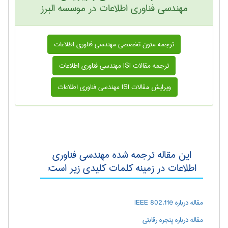
مهندسی فناوری اطلاعات در موسسه البرز
ترجمه متون تخصصی مهندسی فناوری اطلاعات
ترجمه مقالات ISI مهندسی فناوری اطلاعات
ویرایش مقالات ISI مهندسی فناوری اطلاعات
این مقاله ترجمه شده مهندسی فناوری
اطلاعات در زمینه کلمات کلیدی زیر است:
مقاله درباره IEEE 802.11e
مقاله درباره پنجره رقابتی