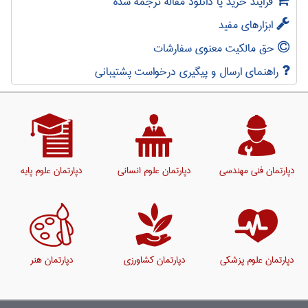
فرایند خرید یا دانلود مقاله ترجمه شده
ابزارهای مفید
حق مالکیت معنوی سفارشات
راهنمای ارسال و پیگیری درخواست پشتیبانی
دپارتمان فنی مهندسی
دپارتمان علوم انسانی
دپارتمان علوم پایه
دپارتمان علوم پزشکی
دپارتمان کشاورزی
دپارتمان هنر