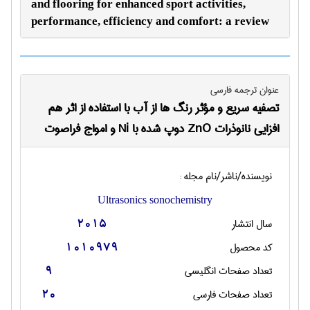
and flooring for enhanced sport activities,
performance, efficiency and comfort: a review
عنوان ترجمه فارسی
تصفیه سریع و مؤثر رنگ ها از آب با استفاده از اثر هم
افزایی نانوذرات ZnO دوپ شده با Ni و امواج فراصوت
نویسنده/ناشر/نام مجله :
Ultrasonics sonochemistry
سال انتشار
2015
کد محصول
1010979
تعداد صفحات انگليسی
9
تعداد صفحات فارسی
20