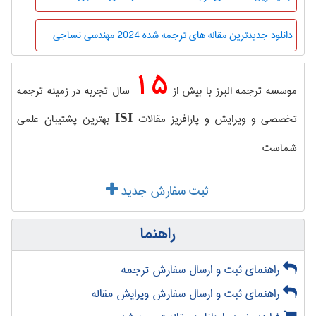
دانلود جدیدترین مقاله های ترجمه شده 2024 مهندسي نساجی
15
موسسه ترجمه البرز با بیش از
سال تجربه در زمینه ترجمه
تخصصی و ویرایش و پارافریز مقالات
بهترین پشتیبان علمی
ISI
شماست
ثبت سفارش جدید
راهنما
راهنمای ثبت و ارسال سفارش ترجمه
راهنمای ثبت و ارسال سفارش ویرایش مقاله