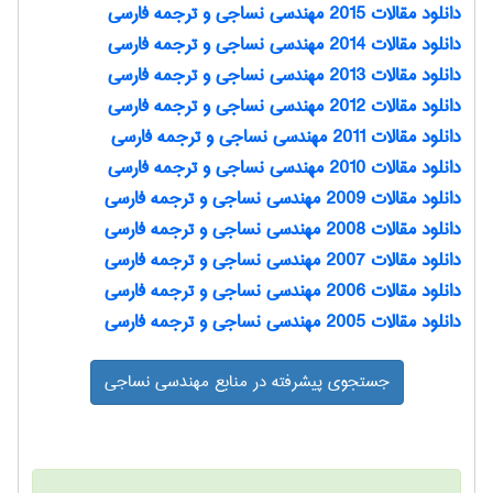
دانلود مقالات 2015 مهندسي نساجی و ترجمه فارسی
دانلود مقالات 2014 مهندسي نساجی و ترجمه فارسی
دانلود مقالات 2013 مهندسي نساجی و ترجمه فارسی
دانلود مقالات 2012 مهندسي نساجی و ترجمه فارسی
دانلود مقالات 2011 مهندسي نساجی و ترجمه فارسی
دانلود مقالات 2010 مهندسي نساجی و ترجمه فارسی
دانلود مقالات 2009 مهندسي نساجی و ترجمه فارسی
دانلود مقالات 2008 مهندسي نساجی و ترجمه فارسی
دانلود مقالات 2007 مهندسي نساجی و ترجمه فارسی
دانلود مقالات 2006 مهندسي نساجی و ترجمه فارسی
دانلود مقالات 2005 مهندسي نساجی و ترجمه فارسی
جستجوی پیشرفته در منابع مهندسي نساجی