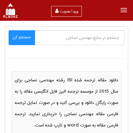
ورود/عضویت
جستجو کن
دانلود مقاله ترجمه شده ISI رشته مهندسي نساجی برای
سال 2015 از موسسه ترجمه البرز فایل انگلیسی مقاله را به
صورت رایگان دانلود و بررسی کنید و در صورت تمایل ترجمه
فارسی مقاله مهندسي نساجی را خریداری نمایید. ترجمه
فارسی مقاله به صورت word و تایپ شده است.