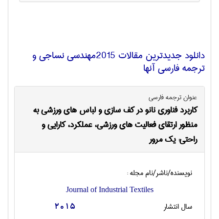
دانلود جدیدترین مقالات 2015مهندسي نساجی و
ترجمه فارسی آنها
عنوان ترجمه فارسی
کاربرد فناوری نانو در کف سازی و لباس های ورزشی به
منظور ارتقای فعالیت های ورزشی، عملکرد، کارایی و
راحتی: یک مرور
نویسنده/ناشر/نام مجله :
Journal of Industrial Textiles
سال انتشار
2015