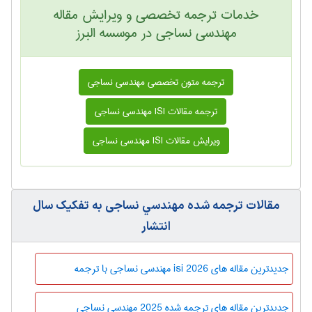
خدمات ترجمه تخصصی و ویرایش مقاله
مهندسي نساجی در موسسه البرز
ترجمه متون تخصصی مهندسي نساجی
ترجمه مقالات ISI مهندسي نساجی
ویرایش مقالات ISI مهندسي نساجی
مقالات ترجمه شده مهندسي نساجی به تفکیک سال
انتشار
جدیدترین مقاله های isi 2026 مهندسي نساجی با ترجمه
جدیدترین مقاله های ترجمه شده 2025 مهندسي نساجی