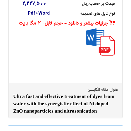
قیمت بر حسب ریال
2,227,500
نوع فایل های ضمیمه
Pdf+Word
جزئیات بیشتر و دانلود - حجم فایل :
2 مگا بایت
عنوان مقاله انگليسی
Ultra fast and effective treatment of dyes from
water with the synergistic effect of Ni doped
ZnO nanoparticles and ultrasonication