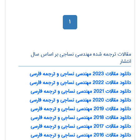
1
مقالات ترجمه شده
مهندسي نساجی
بر اساس سال
انتشار
دانلود مقالات 2023 مهندسي نساجی و ترجمه فارسی
دانلود مقالات 2022 مهندسي نساجی و ترجمه فارسی
دانلود مقالات 2021 مهندسي نساجی و ترجمه فارسی
دانلود مقالات 2020 مهندسي نساجی و ترجمه فارسی
دانلود مقالات 2019 مهندسي نساجی و ترجمه فارسی
دانلود مقالات 2018 مهندسي نساجی و ترجمه فارسی
دانلود مقالات 2017 مهندسي نساجی و ترجمه فارسی
دانلود مقالات 2016 مهندسي نساجی و ترجمه فارسی