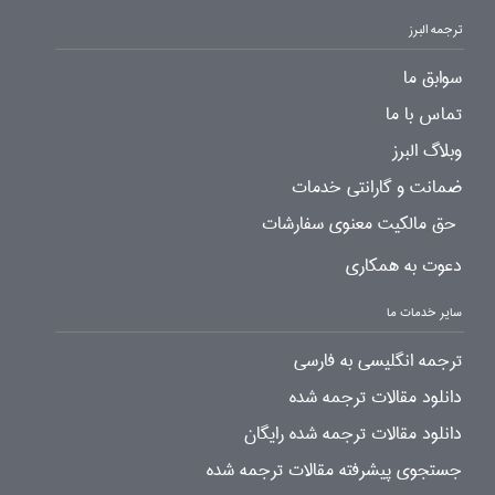
ترجمه البرز
سوابق ما
تماس با ما
وبلاگ البرز
ضمانت و گارانتی خدمات
حق مالکیت معنوی سفارشات
دعوت به همکاری
سایر خدمات ما
ترجمه انگلیسی به فارسی
دانلود مقالات ترجمه شده
دانلود مقالات ترجمه شده رایگان
جستجوی پیشرفته مقالات ترجمه شده