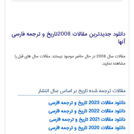
دانلود جدیدترین مقالات 2008تاريخ و ترجمه فارسی
آنها
مقالات سال 2008 در حال حاضر موجود نیستند. مقالات سال های قبل را
مشاهده نمایید.
مقالات ترجمه شده
تاريخ
بر اساس سال انتشار
دانلود مقالات 2023 تاريخ و ترجمه فارسی
دانلود مقالات 2022 تاريخ و ترجمه فارسی
دانلود مقالات 2021 تاريخ و ترجمه فارسی
دانلود مقالات 2020 تاريخ و ترجمه فارسی