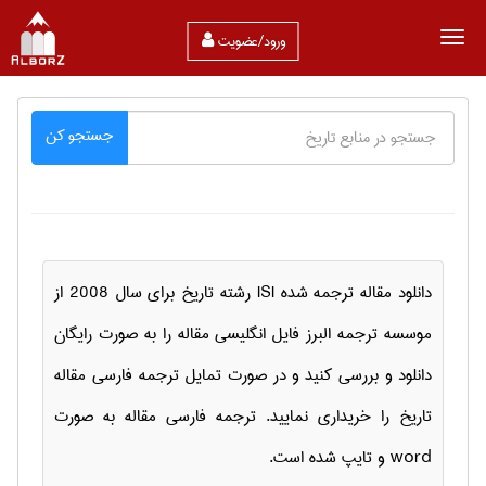
ورود/عضویت
جستجو کن
دانلود مقاله ترجمه شده ISI رشته تاريخ برای سال 2008 از
موسسه ترجمه البرز فایل انگلیسی مقاله را به صورت رایگان
دانلود و بررسی کنید و در صورت تمایل ترجمه فارسی مقاله
تاريخ را خریداری نمایید. ترجمه فارسی مقاله به صورت
word و تایپ شده است.