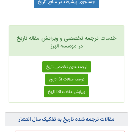
جستجوی پیشرفته در منابع تاريخ
خدمات ترجمه تخصصی و ویرایش مقاله تاريخ
در موسسه البرز
ترجمه متون تخصصی تاريخ
ترجمه مقالات ISI تاريخ
ویرایش مقالات ISI تاريخ
مقالات ترجمه شده تاريخ به تفکیک سال انتشار