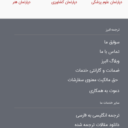
دپارتمان علوم پزشکی
دپارتمان کشاورزی
دپارتمان هنر
ترجمه البرز
سوابق ما
تماس با ما
وبلاگ البرز
ضمانت و گارانتی خدمات
حق مالکیت معنوی سفارشات
دعوت به همکاری
سایر خدمات ما
ترجمه انگلیسی به فارسی
دانلود مقالات ترجمه شده