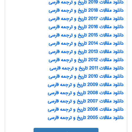
دانلود مقالات 2019 تاريخ و ترجمه فارسی
دانلود مقالات 2018 تاريخ و ترجمه فارسی
دانلود مقالات 2017 تاريخ و ترجمه فارسی
دانلود مقالات 2016 تاريخ و ترجمه فارسی
دانلود مقالات 2015 تاريخ و ترجمه فارسی
دانلود مقالات 2014 تاريخ و ترجمه فارسی
دانلود مقالات 2013 تاريخ و ترجمه فارسی
دانلود مقالات 2012 تاريخ و ترجمه فارسی
دانلود مقالات 2011 تاريخ و ترجمه فارسی
دانلود مقالات 2010 تاريخ و ترجمه فارسی
دانلود مقالات 2009 تاريخ و ترجمه فارسی
دانلود مقالات 2008 تاريخ و ترجمه فارسی
دانلود مقالات 2007 تاريخ و ترجمه فارسی
دانلود مقالات 2006 تاريخ و ترجمه فارسی
دانلود مقالات 2005 تاريخ و ترجمه فارسی