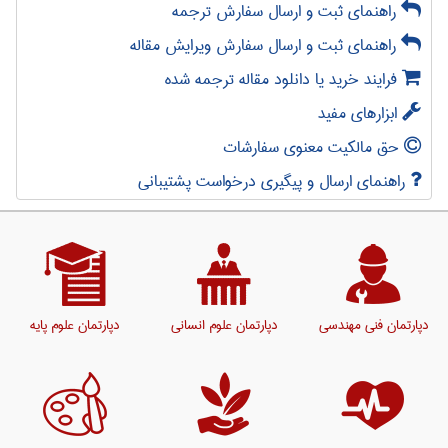
راهنمای ثبت و ارسال سفارش ترجمه
راهنمای ثبت و ارسال سفارش ویرایش مقاله
فرایند خرید یا دانلود مقاله ترجمه شده
ابزارهای مفید
حق مالکیت معنوی سفارشات
راهنمای ارسال و پیگیری درخواست پشتیبانی
دپارتمان فنی مهندسی
دپارتمان علوم انسانی
دپارتمان علوم پایه