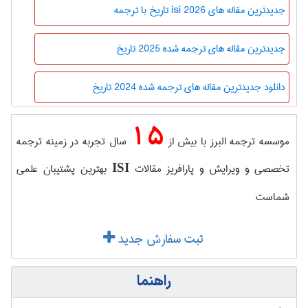
جدیدترین مقاله های isi 2026 تاريخ با ترجمه
جدیدترین مقاله های ترجمه شده 2025 تاريخ
دانلود جدیدترین مقاله های ترجمه شده 2024 تاريخ
15
موسسه ترجمه البرز با بیش از
سال تجربه در زمینه ترجمه
تخصصی و ویرایش و پارافریز مقالات
بهترین پشتیبان علمی
ISI
شماست
ثبت سفارش جدید
راهنما