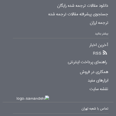
دانلود مقالات ترجمه شده رایگان
جستجوی پیشرفته مقالات ترجمه شده
ترجمه ارزان
بیشتر بدانید
آخرین اخبار
RSS
راهنمای پرداخت اینترنتی
همکاری در فروش
ابزارهای مفید
نقشه سایت
تماس با شعبه تهران