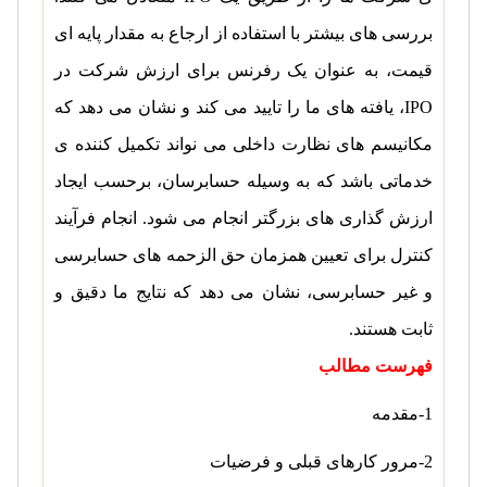
بررسی های بیشتر با استفاده از ارجاع به مقدار پایه ای
قیمت، به عنوان یک رفرنس برای ارزش شرکت در
IPO
، یافته های ما را تایید می کند و نشان می دهد که
مکانیسم های نظارت داخلی می نواند تکمیل کننده ی
خدماتی باشد که به وسیله حسابرسان، برحسب ایجاد
ارزش گذاری های بزرگتر انجام می شود. انجام فرآیند
کنترل برای تعیین همزمان حق الزحمه های حسابرسی
و غیر حسابرسی، نشان می دهد که نتایج ما دقیق و
ثابت هستند.
فهرست مطالب
1-مقدمه
2-مرور کارهای قبلی و فرضیات