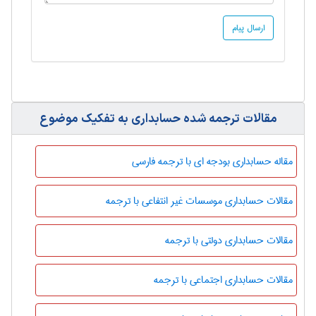
مقالات ترجمه شده حسابداری به تفکیک موضوع
مقاله حسابداری بودجه ای با ترجمه فارسی
مقالات حسابداری موسسات غیر انتفاعی با ترجمه
مقالات حسابداری دولتی با ترجمه
مقالات حسابداری اجتماعی با ترجمه