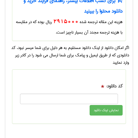
برای کسب اطلاعات بیشتر، راهنمای فرایند خرید و
دانلود محتوا را ببینید
هزینه این مقاله ترجمه شده
2915000
ریال بوده که در مقایسه
با هزینه ترجمه مجدد آن بسیار ناچیز است.
اگر امکان دانلود از لینک دانلود مستقیم به هر دلیل برای شما میسر نبود، کد
دانلودی که از طریق ایمیل و پیامک برای شما ارسال می شود را در کادر زیر
وارد نمایید
کد دانلود:
*