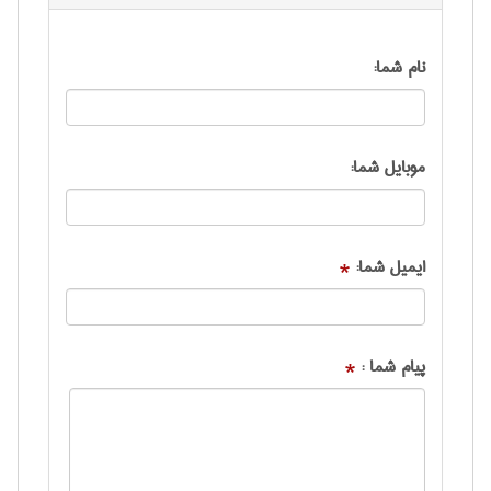
نام شما:
موبایل شما:
ایمیل شما:
*
پیام شما :
*