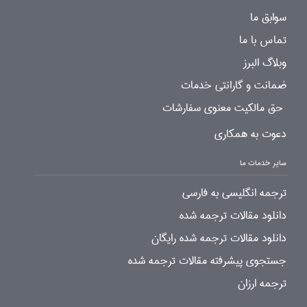
سوابق ما
تماس با ما
وبلاگ البرز
ضمانت و گارانتی خدمات
حق مالکیت معنوی سفارشات
دعوت به همکاری
سایر خدمات ما
ترجمه انگلیسی به فارسی
دانلود مقالات ترجمه شده
دانلود مقالات ترجمه شده رایگان
جستجوی پیشرفته مقالات ترجمه شده
ترجمه ارزان