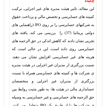
چکیده
این مقاله، تاثیر هیئت مدیره های غیر اجرایی، ترکیب
کمیته های حسابرسی و تخصص مالی و پرداخت حقوق
به شرکتهای حسابرسی را بر روی
IPO
(راهنمایی های
دولتی بریتانیا 375) را بررسی می کند. یافته های
تجربی نشان دادند که کاهش اندکی در حق الزحمه های
حسابرسی روی داده است، این در حالی است که
هزینه های غیر حسابرسی افزایش نشان می دهند.
نسبت بزرگتری از مدیران غیر اجرایی در هیئت مدیره
ی شرکت ها و کمیته های حسابرسی همراه با نسبت
بزرگتری از مدیران غیر اجرایی و متخصصان
حسابداری مالی در هیئت ها، به طور مثبت روابط بین
حق الزحمه های حسابرسی و غیر حسابرسی به وسیله
ی شرکت ها را از طریق یک
IPO
متعادل می کنند.