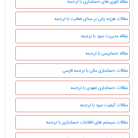
مقاله تئوری های حسابداری با ترجمه
مقالات هزینه یابی بر مبنای فعالیت با ترجمه
مقاله مدیریت سود با ترجمه
مقاله حسابرسی با ترجمه
مقالات حسابداری مالی با ترجمه فارسی
مقالات حسابداری تعهدی با ترجمه
مقالات کیفیت سود با ترجمه
مقالات سیستم های اطلاعات حسابداری با ترجمه