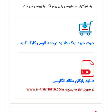
به شرکتهای حسابرسی را بر روی IPO را بررسی می کند.
جهت خرید لینک دانلود ترجمه فارسی کلیک کنید
دانلود رایگان مقاله انگلیسی
در صورت نیاز به پسورد: www.ir-translate.com