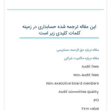
این مقاله ترجمه شده حسابداری در زمینه
کلمات کلیدی زیر است:
مقاله درباره حق الزحمه حسابرسی
مقاله درباره حاکمیت شرکتی
Audit fees
Non-audit fees
Non-executive board members
Audit committee quality
IPO
Firm value