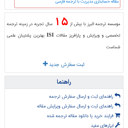
مقاله حسابداری مدیریت با ترجمه فارسی
15
موسسه ترجمه البرز با بیش از
سال تجربه در زمینه ترجمه
تخصصی و ویرایش و پارافریز مقالات
بهترین پشتیبان علمی
ISI
شماست
ثبت سفارش جدید
راهنما
راهنمای ثبت و ارسال سفارش ترجمه
راهنمای ثبت و ارسال سفارش ویرایش مقاله
فرایند خرید یا دانلود مقاله ترجمه شده
ابزارهای مفید