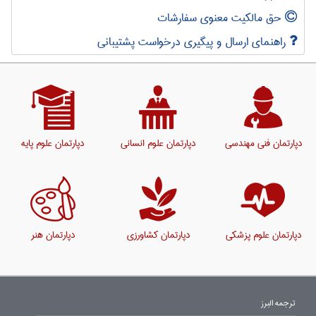
حق مالکیت معنوی سفارشات
راهنمای ارسال و پیگیری درخواست پشتیبانی
دپارتمان فنی مهندسی
دپارتمان علوم انسانی
دپارتمان علوم پایه
دپارتمان علوم پزشکی
دپارتمان کشاورزی
دپارتمان هنر
ترجمه البرز