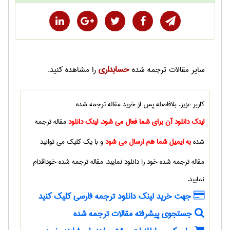
حسابداری
سایر
مقالات ترجمه شده
را مشاهده کنید.
کاربر عزیز، بلافاصله پس از خرید
مقاله ترجمه شده
لینک دانلود آن برای شما فعال می شود. لینک دانلود
مقاله ترجمه
شده
به ایمیل شما هم ارسال می شود
و با یک کلیک می توانید
مقاله ترجمه شده
خود را دانلود نمایید.
مقاله ترجمه شده
خوداقدام
نمایید.
جهت خرید لینک دانلود ترجمه فارسی کلیک کنید
جستجوی پیشرفته مقالات ترجمه شده