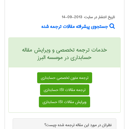
تاریخ انتشار در سایت:
2013-09-14
جستجوی پیشرفته مقالات ترجمه شده
خدمات ترجمه تخصصی و ویرایش مقاله
حسابداری در موسسه البرز
ترجمه متون تخصصی حسابداری
ترجمه مقالات ISI حسابداری
ویرایش مقالات ISI حسابداری
نظرتان در مورد این
مقاله ترجمه شده
چیست؟