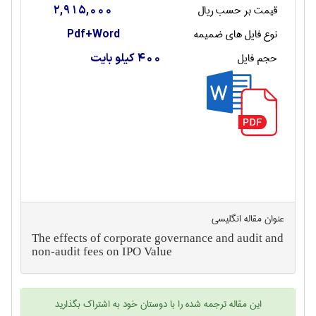
قیمت بر حسب ریال
2,915,000
نوع فایل های ضمیمه
Pdf+Word
حجم فایل
400 کیلو بایت
عنوان مقاله انگليسی
The effects of corporate governance and audit and
non-audit fees on IPO Value
این
مقاله ترجمه شده
را با دوستان خود به اشتراک بگذارید