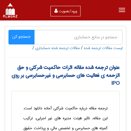
ورود/عضویت
جستجو کن
لیست مقالات ترجمه شده
/
مقالات ترجمه شده حسابداری
/
عنوان ترجمه شده مقاله: اثرات حاکمیت شرکتی و حق
الزحمه ی فعالیت های حسابرسی و غیرحسابرسی بر روی
IPO
ترجمه مقاله درباره حاکمیت شرکتی آماده دانلود است.
این مقاله، تاثیر هیئت مدیره های غیر اجرایی، ترکیب
کمیته های حسابرسی و تخصص مالی و پرداخت حقوق