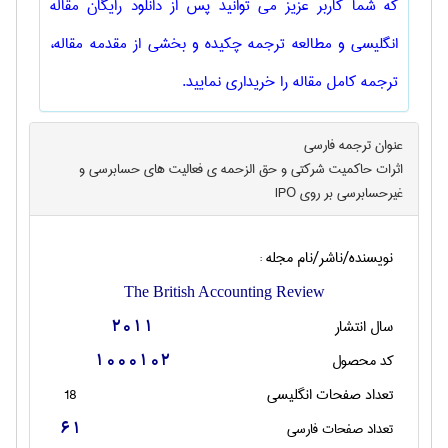
که شما کاربر عزیز می توانید پس از دانلود رایگان مقاله
انگلیسی و مطالعه ترجمه چکیده و بخشی از مقدمه مقاله،
ترجمه کامل مقاله را خریداری نمایید.
عنوان ترجمه فارسی
اثرات حاکمیت شرکتی و حق الزحمه ی فعالیت های حسابرسی و
غیرحسابرسی بر روی IPO
نویسنده/ناشر/نام مجله :
The British Accounting Review
سال انتشار
2011
کد محصول
1000102
تعداد صفحات انگليسی
18
تعداد صفحات فارسی
61