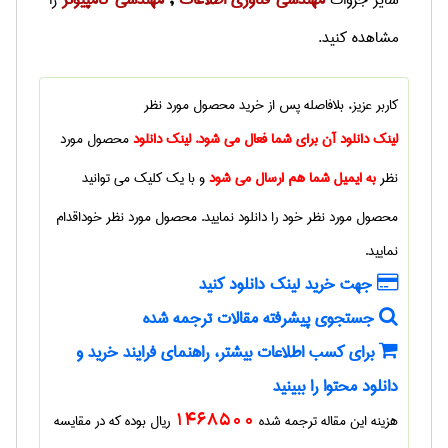
سایر
جزوات
,
را
مشاهده کنید.
کاربر عزیز، بلافاصله پس از خرید
محصول مورد نظر
لینک دانلود آن برای شما فعال می شود. لینک دانلود
محصول مورد
نظر
به ایمیل شما هم ارسال می شود
و با یک کلیک می توانید
محصول مورد نظر
خود را دانلود نمایید.
محصول مورد نظر
خوداقدام
نمایید.
جهت خرید لینک دانلود کنید
جستجوی پیشرفته مقالات ترجمه شده
برای کسب اطلاعات بیشتر، راهنمای فرایند خرید و
دانلود محتوا را ببینید
هزینه این مقاله ترجمه شده
1468500
ریال بوده که در مقایسه