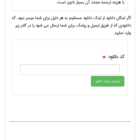
با هزینه ترجمه مجدد آن بسیار ناچیز است.
اگر امکان دانلود از لینک دانلود مستقیم به هر دلیل برای شما میسر نبود، کد
دانلودی که از طریق ایمیل و پیامک برای شما ارسال می شود را در کادر زیر
وارد نمایید
کد دانلود:
*