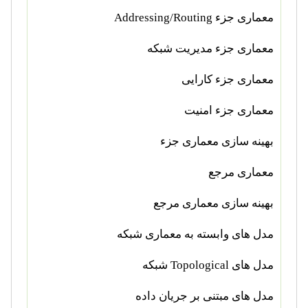
معماری جزء
Addressing/Routing
معماری جزء مدیریت شبکه
معماری جزء کارایی
معماری جزء امنیت
بهینه سازی معماری جزء
معماری مرجع
بهینه سازی معماری مرجع
مدل های وابسته به معماری شبکه
مدل های
Topological
شبکه
مدل های مبتنی بر جریان داده