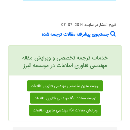
تاریخ انتشار در سایت:
2014-07-07
جستجوی پیشرفته مقالات ترجمه شده
خدمات ترجمه تخصصی و ویرایش مقاله
مهندسی فناوری اطلاعات در موسسه البرز
ترجمه متون تخصصی مهندسی فناوری اطلاعات
ترجمه مقالات ISI مهندسی فناوری اطلاعات
ویرایش مقالات ISI مهندسی فناوری اطلاعات