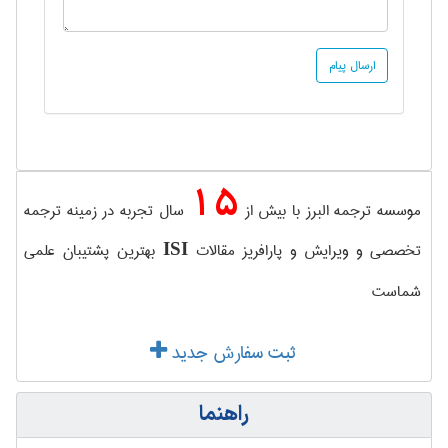
15
موسسه ترجمه البرز با بیش از
سال تجربه در زمینه ترجمه
تخصصی و ویرایش و پارافریز مقالات
بهترین پشتیبان علمی
ISI
شماست
ثبت سفارش جدید
راهنما