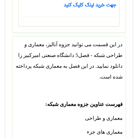
جهت خرید لینک کلیک کنید
در این قسمت می توانید
جزوه آنالیز، معماری و
طراحی شبکه - فصل5 دانشگاه صنعتی امیرکبیر را
دانلود نمایید. در این فصل به معماری شبکه پرداخته
شده است.
فهرست عناوین جزوه معماری شبکه:
معماری و طراحی
معماری های جزء