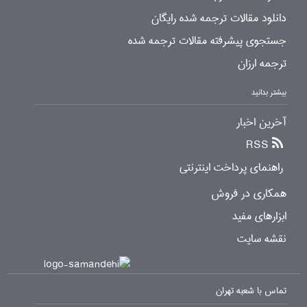
دانلود مقالات ترجمه شده رایگان
جستجوی پیشرفته مقالات ترجمه شده
ترجمه ارزان
بیشتر بدانید
آخرین اخبار
RSS
راهنمای پرداخت اینترنتی
همکاری در فروش
ابزارهای مفید
نقشه سایت
تماس با شعبه تهران