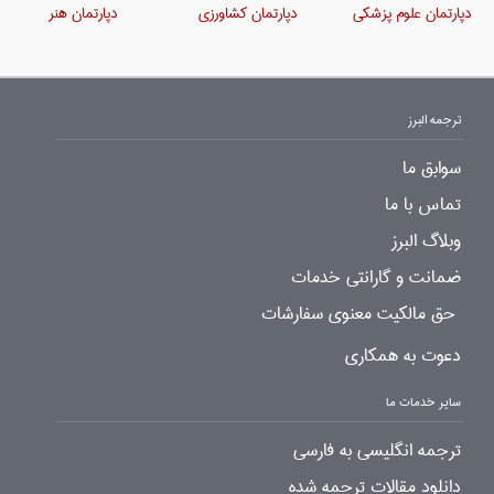
دپارتمان علوم پزشکی
دپارتمان کشاورزی
دپارتمان هنر
ترجمه البرز
سوابق ما
تماس با ما
وبلاگ البرز
ضمانت و گارانتی خدمات
حق مالکیت معنوی سفارشات
دعوت به همکاری
سایر خدمات ما
ترجمه انگلیسی به فارسی
دانلود مقالات ترجمه شده