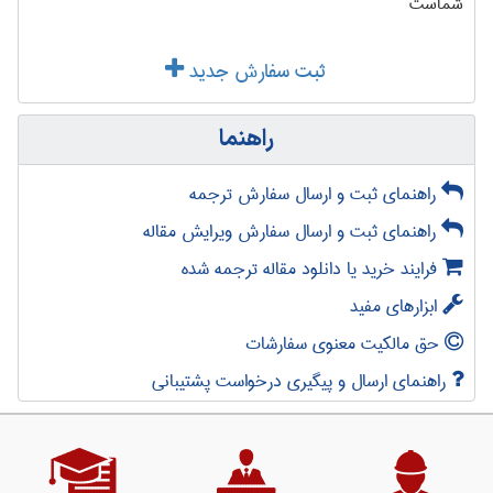
شماست
ثبت سفارش جدید
راهنما
راهنمای ثبت و ارسال سفارش ترجمه
راهنمای ثبت و ارسال سفارش ویرایش مقاله
فرایند خرید یا دانلود مقاله ترجمه شده
ابزارهای مفید
حق مالکیت معنوی سفارشات
راهنمای ارسال و پیگیری درخواست پشتیبانی