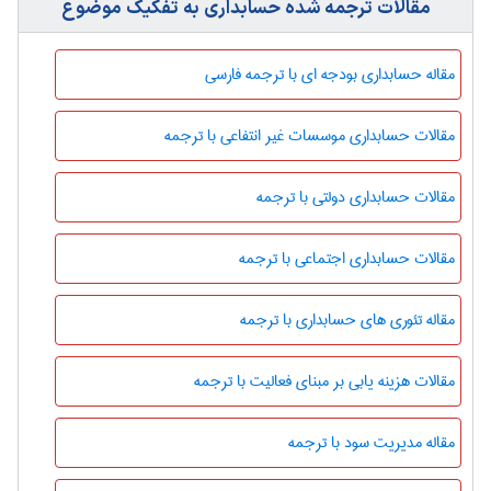
مقالات ترجمه شده حسابداری به تفکیک موضوع
مقاله حسابداری بودجه ای با ترجمه فارسی
مقالات حسابداری موسسات غیر انتفاعی با ترجمه
مقالات حسابداری دولتی با ترجمه
مقالات حسابداری اجتماعی با ترجمه
مقاله تئوری های حسابداری با ترجمه
مقالات هزینه یابی بر مبنای فعالیت با ترجمه
مقاله مدیریت سود با ترجمه