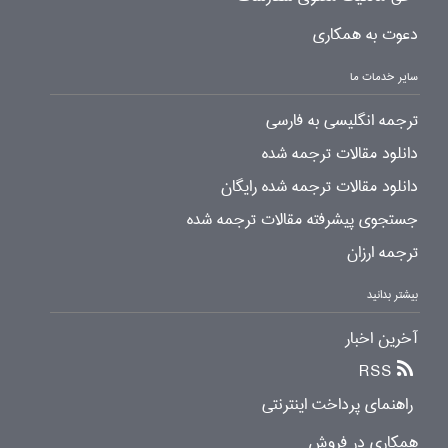
دعوت به همکاری
سایر خدمات ما
ترجمه انگلیسی به فارسی
دانلود مقالات ترجمه شده
دانلود مقالات ترجمه شده رایگان
جستجوی پیشرفته مقالات ترجمه شده
ترجمه ارزان
بیشتر بدانید
آخرین اخبار
RSS
راهنمای پرداخت اینترنتی
همکاری در فروش