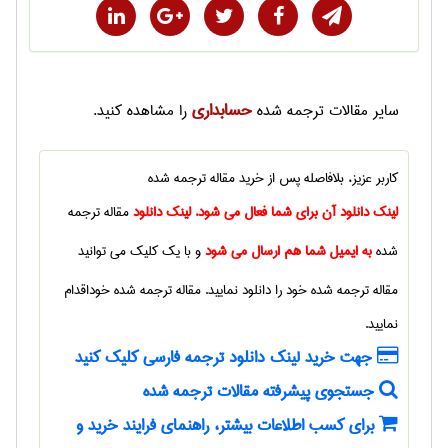
حسابداری
سایر
مقالات ترجمه شده
را مشاهده کنید.
کاربر عزیز، بلافاصله پس از خرید
مقاله ترجمه شده
لینک دانلود آن برای شما فعال می شود. لینک دانلود
مقاله ترجمه
شده
به ایمیل شما هم ارسال می شود
و با یک کلیک می توانید
مقاله ترجمه شده
خود را دانلود نمایید.
مقاله ترجمه شده
خوداقدام
نمایید.
جهت خرید لینک دانلود ترجمه فارسی کلیک کنید
جستجوی پیشرفته مقالات ترجمه شده
برای کسب اطلاعات بیشتر، راهنمای فرایند خرید و