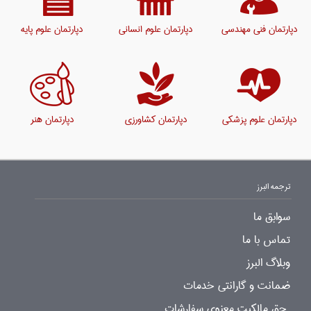
دپارتمان فنی مهندسی
دپارتمان علوم انسانی
دپارتمان علوم پایه
دپارتمان علوم پزشکی
دپارتمان کشاورزی
دپارتمان هنر
ترجمه البرز
سوابق ما
تماس با ما
وبلاگ البرز
ضمانت و گارانتی خدمات
حق مالکیت معنوی سفارشات