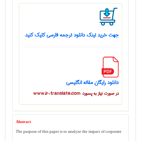
جهت خرید لینک دانلود ترجمه فارسی کلیک کنید
دانلود رایگان مقاله انگلیسی
در صورت نیاز به پسورد: www.ir-translate.com
Abstract
The purpose of this paper is to analyze the impact of corporate