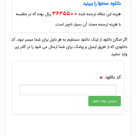
دانلود محتوا را ببینید
هزینه این مقاله ترجمه شده
3635500
ریال بوده که در مقایسه
با هزینه ترجمه مجدد آن بسیار ناچیز است.
اگر امکان دانلود از لینک دانلود مستقیم به هر دلیل برای شما میسر نبود، کد
دانلودی که از طریق ایمیل و پیامک برای شما ارسال می شود را در کادر زیر
وارد نمایید
کد دانلود:
*