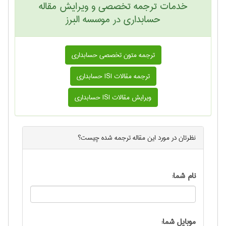
خدمات ترجمه تخصصی و ویرایش مقاله
حسابداری در موسسه البرز
ترجمه متون تخصصی حسابداری
ترجمه مقالات ISI حسابداری
ویرایش مقالات ISI حسابداری
نظرتان در مورد این
مقاله ترجمه شده
چیست؟
نام شما:
موبایل شما: