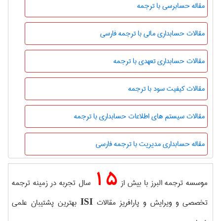
مقاله حسابرسی با ترجمه
مقالات حسابداری مالی با ترجمه فارسی
مقالات حسابداری تعهدی با ترجمه
مقالات کیفیت سود با ترجمه
مقالات سیستم های اطلاعات حسابداری با ترجمه
مقاله حسابداری مدیریت با ترجمه فارسی
15
موسسه ترجمه البرز با بیش از
سال تجربه در زمینه ترجمه
تخصصی و ویرایش و پارافریز مقالات
بهترین پشتیبان علمی
ISI