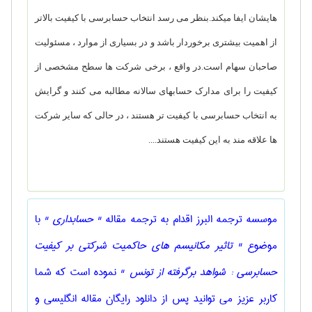
هایشان ایفا میکند.بنظر می رسد انتخاب حسابرسی با کیفیت بالاتر
از اهمیت بیشتری برخوردار باشد و در بسیاری از موارد ، مسئولیت
صاحبان سهام است.در واقع ، برخی شرکت ها سطح مشخصی از
کیفیت را برای مدارک حسابهای سالانه مطالبه می کنند و گرایش
به انتخاب حسابرسی با کیفیت تر هستند ، در حالی که سایر شرکت
ها علاقه مند به این کیفیت هستند....
موسسه ترجمه البرز اقدام به ترجمه مقاله
" حسابداری "
با
موضوع
" تاثیر مکانیسم های حاکمیت شرکتی بر کیفیت
حسابرسی : شواهد برگرفته از تونس "
نموده است که شما
کاربر عزیز می توانید پس از دانلود رایگان مقاله انگلیسی و