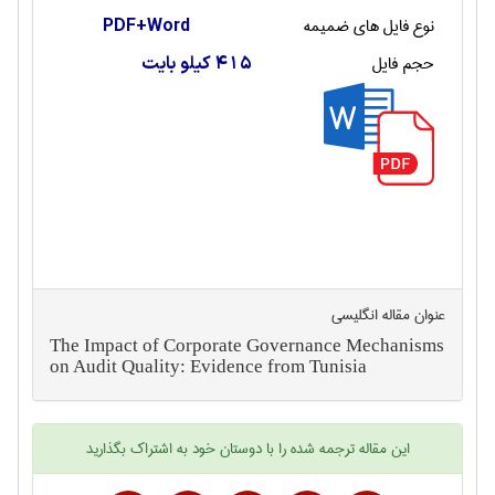
نوع فایل های ضمیمه
PDF+Word
حجم فایل
415 کیلو بایت
عنوان مقاله انگليسی
The Impact of Corporate Governance Mechanisms
on Audit Quality: Evidence from Tunisia
این
مقاله ترجمه شده
را با دوستان خود به اشتراک بگذارید