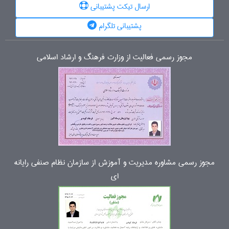
ارسال تیکت پشتیبانی
پشتیبانی تلگرام
مجوز رسمی فعالیت از وزارت فرهنگ و ارشاد اسلامی
مجوز رسمی مشاوره مدیریت و آموزش از سازمان نظام صنفی رایانه
ای