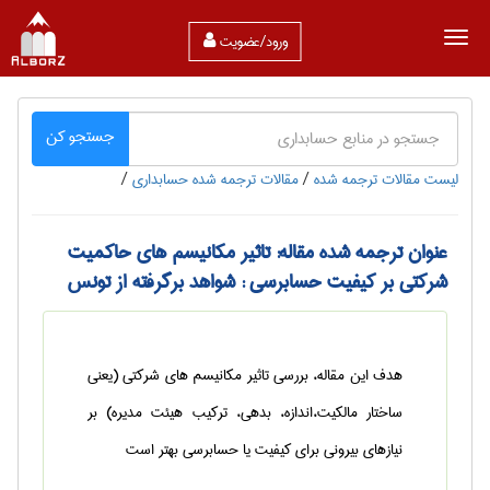
ورود/عضویت
جستجو کن
لیست مقالات ترجمه شده
/
مقالات ترجمه شده حسابداری
/
عنوان ترجمه شده مقاله: تاثیر مکانیسم های حاکمیت
شرکتی بر کیفیت حسابرسی : شواهد برگرفته از تونس
هدف این مقاله، بررسی تاثیر مکانیسم های شرکتی (یعنی
ساختار مالکیت،اندازه، بدهی، ترکیب هیئت مدیره) بر
نیازهای بیرونی برای کیفیت یا حسابرسی بهتر است