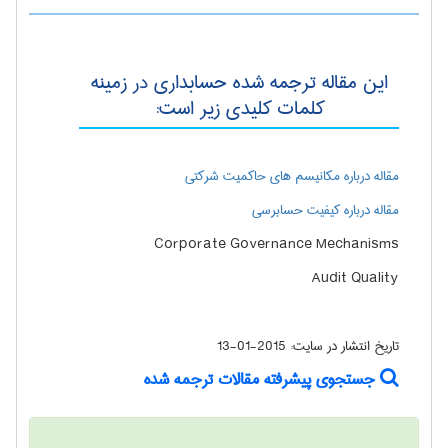
این مقاله ترجمه شده حسابداری در زمینه
کلمات کلیدی زیر است:
مقاله درباره مکانیسم های حاکمیت شرکتی
مقاله درباره کیفیت حسابرسی
Corporate Governance Mechanisms
Audit Quality
تاریخ انتشار در سایت:
2015-01-13
جستجوی پیشرفته مقالات ترجمه شده