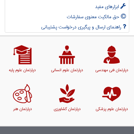
ابزارهای مفید
حق مالکیت معنوی سفارشات
راهنمای ارسال و پیگیری درخواست پشتیبانی
دپارتمان فنی مهندسی
دپارتمان علوم انسانی
دپارتمان علوم پایه
دپارتمان علوم پزشکی
دپارتمان کشاورزی
دپارتمان هنر