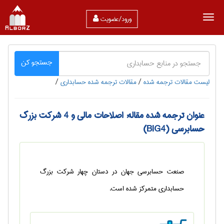
ورود/عضویت
جستجو کن
لیست مقالات ترجمه شده
/
مقالات ترجمه شده حسابداری
/
عنوان ترجمه شده مقاله: اصلاحات مالي و 4 شركت بزرگ
حسابرسي (BIG4)
صنعت حسابرسي جهان در دستان چهار شركت بزرگ
حسابداري متمركز شده است.