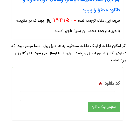
دانلود محتوا را ببینید
هزینه این مقاله ترجمه شده
1941500
ریال بوده که در مقایسه
با هزینه ترجمه مجدد آن بسیار ناچیز است.
اگر امکان دانلود از لینک دانلود مستقیم به هر دلیل برای شما میسر نبود، کد
دانلودی که از طریق ایمیل و پیامک برای شما ارسال می شود را در کادر زیر
وارد نمایید
کد دانلود:
*