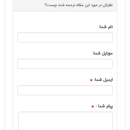
نظرتان در مورد این
مقاله ترجمه شده
چیست؟
نام شما:
موبایل شما:
ایمیل شما:
*
پیام شما :
*