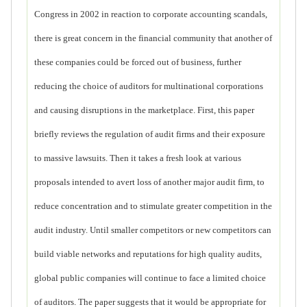
Congress in 2002 in reaction to corporate accounting scandals,
there is great concern in the financial community that another of
these companies could be forced out of business, further
reducing the choice of auditors for multinational corporations
and causing disruptions in the marketplace. First, this paper
briefly reviews the regulation of audit firms and their exposure
to massive lawsuits. Then it takes a fresh look at various
proposals intended to avert loss of another major audit firm, to
reduce concentration and to stimulate greater competition in the
audit industry. Until smaller competitors or new competitors can
build viable networks and reputations for high quality audits,
global public companies will continue to face a limited choice
of auditors. The paper suggests that it would be appropriate for