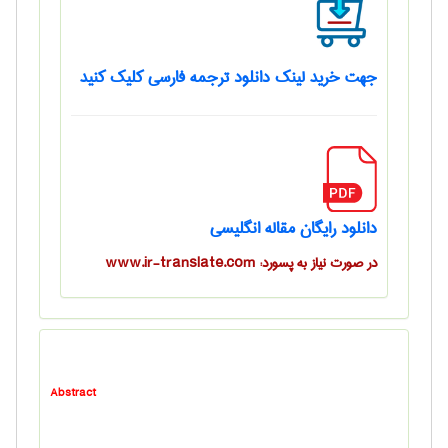
جهت خرید لینک دانلود ترجمه فارسی کلیک کنید
دانلود رایگان مقاله انگلیسی
در صورت نیاز به پسورد: www.ir-translate.com
Abstract