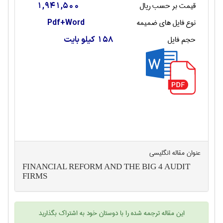
قیمت بر حسب ریال
1,941,500
نوع فایل های ضمیمه
Pdf+Word
حجم فایل
158 کیلو بایت
عنوان مقاله انگليسی
FINANCIAL REFORM AND THE BIG 4 AUDIT
FIRMS
این
مقاله ترجمه شده
را با دوستان خود به اشتراک بگذارید