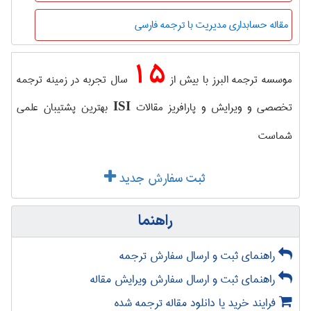
مقاله حسابداری مدیریت با ترجمه فارسی
15
موسسه ترجمه البرز با بیش از
سال تجربه در زمینه ترجمه
تخصصی و ویرایش و پارافریز مقالات
بهترین پشتیبان علمی
ISI
شماست
ثبت سفارش جدید
راهنما
راهنمای ثبت و ارسال سفارش ترجمه
راهنمای ثبت و ارسال سفارش ویرایش مقاله
فرایند خرید یا دانلود مقاله ترجمه شده