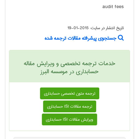
audit fees
تاریخ انتشار در سایت:
2015-01-19
جستجوی پیشرفته مقالات ترجمه شده
خدمات ترجمه تخصصی و ویرایش مقاله
حسابداری در موسسه البرز
ترجمه متون تخصصی حسابداری
ترجمه مقالات ISI حسابداری
ویرایش مقالات ISI حسابداری