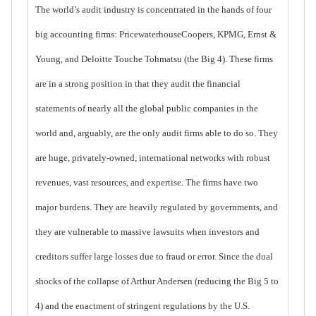
The world’s audit industry is concentrated in the hands of four
big accounting firms: PricewaterhouseCoopers, KPMG, Ernst &
Young, and Deloitte Touche Tohmatsu (the Big 4). These firms
are in a strong position in that they audit the financial
statements of nearly all the global public companies in the
world and, arguably, are the only audit firms able to do so. They
are huge, privately-owned, international networks with robust
revenues, vast resources, and expertise. The firms have two
major burdens. They are heavily regulated by governments, and
they are vulnerable to massive lawsuits when investors and
creditors suffer large losses due to fraud or error. Since the dual
shocks of the collapse of Arthur Andersen (reducing the Big 5 to
4) and the enactment of stringent regulations by the U.S.