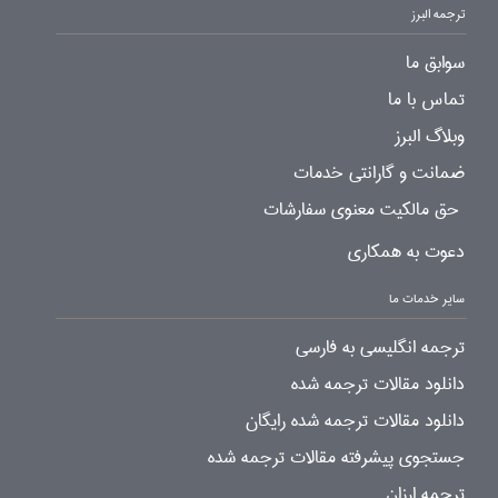
ترجمه البرز
سوابق ما
تماس با ما
وبلاگ البرز
ضمانت و گارانتی خدمات
حق مالکیت معنوی سفارشات
دعوت به همکاری
سایر خدمات ما
ترجمه انگلیسی به فارسی
دانلود مقالات ترجمه شده
دانلود مقالات ترجمه شده رایگان
جستجوی پیشرفته مقالات ترجمه شده
ترجمه ارزان