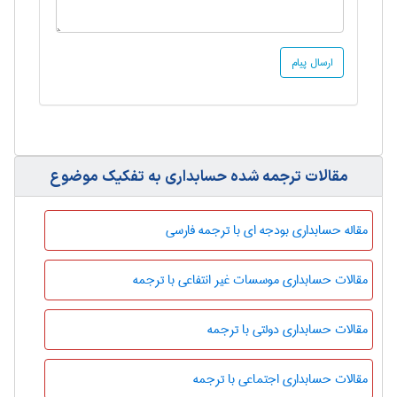
مقالات ترجمه شده حسابداری به تفکیک موضوع
مقاله حسابداری بودجه ای با ترجمه فارسی
مقالات حسابداری موسسات غیر انتفاعی با ترجمه
مقالات حسابداری دولتی با ترجمه
مقالات حسابداری اجتماعی با ترجمه