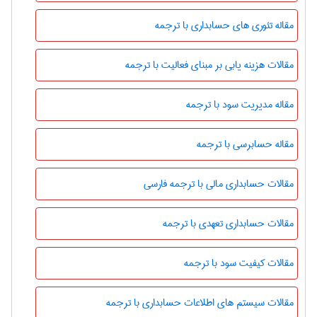
مقاله تئوری های حسابداری با ترجمه
مقالات هزینه یابی بر مبنای فعالیت با ترجمه
مقاله مدیریت سود با ترجمه
مقاله حسابرسی با ترجمه
مقالات حسابداری مالی با ترجمه فارسی
مقالات حسابداری تعهدی با ترجمه
مقالات کیفیت سود با ترجمه
مقالات سیستم های اطلاعات حسابداری با ترجمه