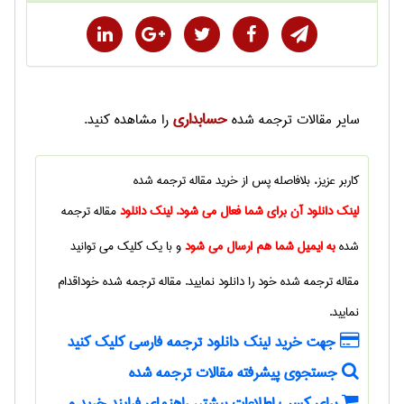
حسابداری
سایر
مقالات ترجمه شده
را مشاهده کنید.
کاربر عزیز، بلافاصله پس از خرید
مقاله ترجمه شده
لینک دانلود آن برای شما فعال می شود. لینک دانلود
مقاله ترجمه
شده
به ایمیل شما هم ارسال می شود
و با یک کلیک می توانید
مقاله ترجمه شده
خود را دانلود نمایید.
مقاله ترجمه شده
خوداقدام
نمایید.
جهت خرید لینک دانلود ترجمه فارسی کلیک کنید
جستجوی پیشرفته مقالات ترجمه شده
برای کسب اطلاعات بیشتر، راهنمای فرایند خرید و