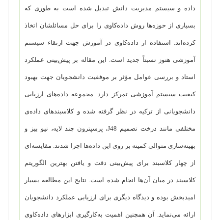
داده و سیستم مدیریت دانش تبدیل شده است به طوری که
بسیاری از حوزه‌ها روش داده‌کاوی را برای حل مسائلشان اتخاذ
کرده‌اند. استفاده از داده‌کاوی در آموزش جهت ارتقاء سیستم
آموزشی هنوز نسبتاً جدید است. این مقاله بر پیش‌بینی عملکرد
استاد و بررسی عوامل مؤثر بر موفقیت دانشجویان جهت بهبود
کیفیت سیستم آموزشی تمرکز دارد. مجموعه داده‌های ارزیابی
دانشجویانی از ترکیه در نظر گرفته شده و کلاسبندهای داده‌ی
مختلفی مانند درخت تصمیم
J48
، پرسپترون چند لایه، نیو بیز و
بهینه‌سازی متوالی کمینه بر روی این داده‌ها اجرا شدند. مقایسه‌ای
از چهار کلاسبند برای پیش‌بینی دقت و یافتن بهترین الگوریتم
کلاسبند در میان آن‌ها انجام شده است. نتایج این مطالعه بسیار
امیدبخش بوده و دیدگاه دیگری برای ارزیابی عملکرد دانشجویان
ارائه می‌نماید. آن همچنین اهمیت به‌کارگیری ابزارهای داده‌کاوی