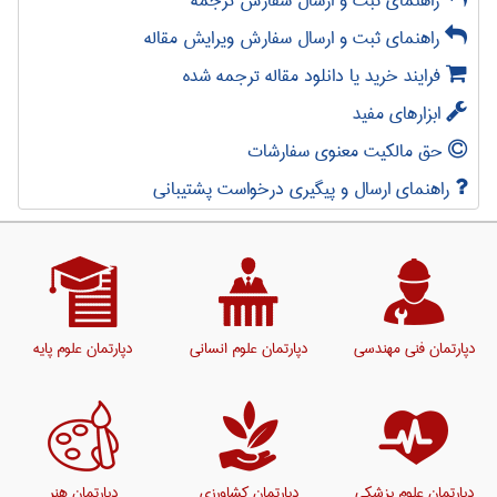
راهنمای ثبت و ارسال سفارش ترجمه
راهنمای ثبت و ارسال سفارش ویرایش مقاله
فرایند خرید یا دانلود مقاله ترجمه شده
ابزارهای مفید
حق مالکیت معنوی سفارشات
راهنمای ارسال و پیگیری درخواست پشتیبانی
دپارتمان فنی مهندسی
دپارتمان علوم انسانی
دپارتمان علوم پایه
دپارتمان علوم پزشکی
دپارتمان کشاورزی
دپارتمان هنر