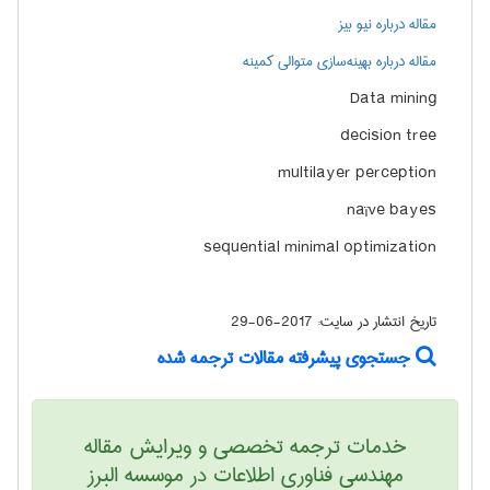
مقاله درباره نیو بیز
مقاله درباره بهینه‌سازی متوالی کمینه
Data mining
decision tree
multilayer perception
naïve bayes
sequential minimal optimization
تاریخ انتشار در سایت:
2017-06-29
جستجوی پیشرفته مقالات ترجمه شده
خدمات ترجمه تخصصی و ویرایش مقاله
مهندسی فناوری اطلاعات در موسسه البرز