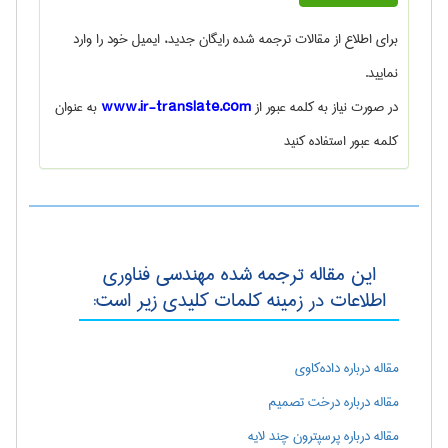
برای اطلاع از
مقالات ترجمه شده رایگان
جدید، ایمیل خود را وارد
نمایید.
در صورت نیاز به کلمه عبور از
www.ir-translate.com
به عنوان
کلمه عبور استفاده کنید
این مقاله ترجمه شده مهندسی فناوری
اطلاعات در زمینه کلمات کلیدی زیر است:
مقاله درباره داده‌کاوی
مقاله درباره درخت تصمیم
مقاله درباره پرسپترون چند لایه