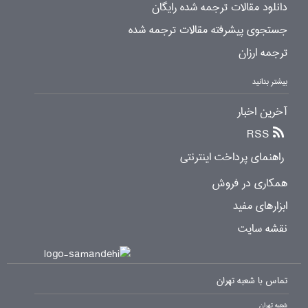
دانلود مقالات ترجمه شده رایگان
جستجوی پیشرفته مقالات ترجمه شده
ترجمه ارزان
بیشتر بدانید
آخرین اخبار
RSS
راهنمای پرداخت اینترنتی
همکاری در فروش
ابزارهای مفید
نقشه سایت
تماس با شعبه تهران
شعبه تهران