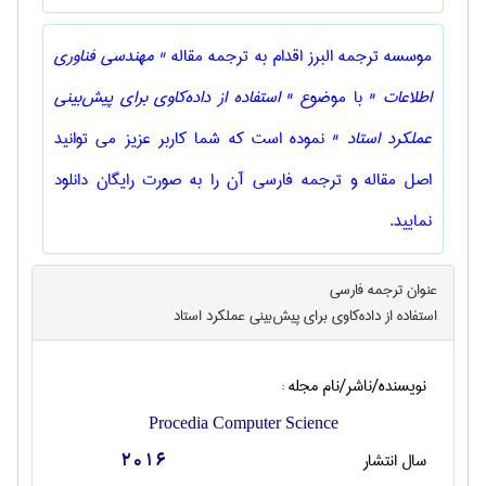
موسسه ترجمه البرز اقدام به ترجمه مقاله
" مهندسی فناوری
اطلاعات "
با موضوع
" استفاده از داده‌کاوی برای پیش‌بینی
عملکرد استاد "
نموده است که شما کاربر عزیز می توانید
اصل مقاله و ترجمه فارسی آن را به صورت رایگان دانلود
نمایید.
عنوان ترجمه فارسی
استفاده از داده‌کاوی برای پیش‌بینی عملکرد استاد
نویسنده/ناشر/نام مجله :
Procedia Computer Science
سال انتشار
2016