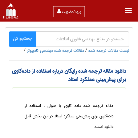
ورود/عضویت
جستجو کن
لیست مقالات ترجمه شده
/
مقالات ترجمه شده مهندسی كامپيوتر
/
دانلود مقاله ترجمه شده رایگان درباره استفاده از داده‌کاوی
برای پیش‌بینی عملکرد استاد
مقاله ترجمه شده داده کاوی با عنوان : استفاده از
داده‌کاوی برای پیش‌بینی عملکرد استاد در این بخش قابل
دانلود است.