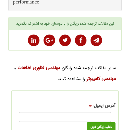
performance
این
مقالات ترجمه شده رایگان
را با دوستان خود به اشتراک بگذارید
مهندسی فناوری اطلاعات
سایر
مقالات ترجمه شده رایگان
,
مهندسی كامپيوتر
را مشاهده کنید.
آدرس ایمیل:
*