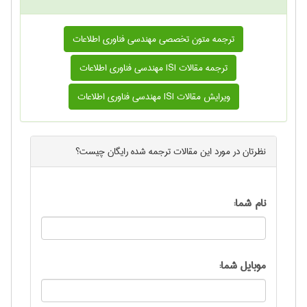
ترجمه متون تخصصی مهندسی فناوری اطلاعات
ترجمه مقالات ISI مهندسی فناوری اطلاعات
ویرایش مقالات ISI مهندسی فناوری اطلاعات
نظرتان در مورد این
مقالات ترجمه شده رایگان
چیست؟
نام شما:
موبایل شما: