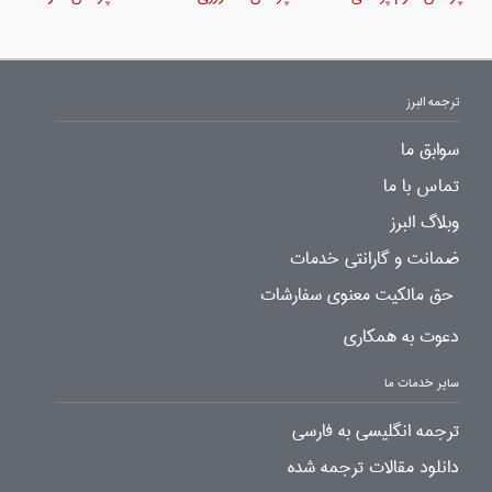
ترجمه البرز
سوابق ما
تماس با ما
وبلاگ البرز
ضمانت و گارانتی خدمات
حق مالکیت معنوی سفارشات
دعوت به همکاری
سایر خدمات ما
ترجمه انگلیسی به فارسی
دانلود مقالات ترجمه شده