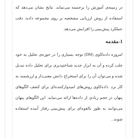
در زمینه‌ی آموزش را برجسته می‌نماید. نتایج نشان می‌دهد که
استفاده از روش ارزیابی مشخصه بر روی مجموعه داده، دقت
عملکرد پیش‌بینی را افزایش می‌دهد.
1-
مقدمه
امروزه داده‌کاوی (
DM
) توجه بسیاری را در حوزه‌ی تحلیل به خود
جلب کرده و آن به ابزار جدید شناخت­پذیری برای تحلیل داده تبدیل
شده و می‌توان آن را برای استخراج دانش معنی‌دار و ارزشمند به
کار برد. داده‌کاوی روش‌های امیدوارکننده‌ای برای کشف الگوهای
پنهان در حجم زیادی از داده‌ها ارائه می‌نماید. این الگوهای پنهان
می‌توانند به طور بالقوه‌ای برای پیش‌بینی رفتار آینده استفاده
شوند...