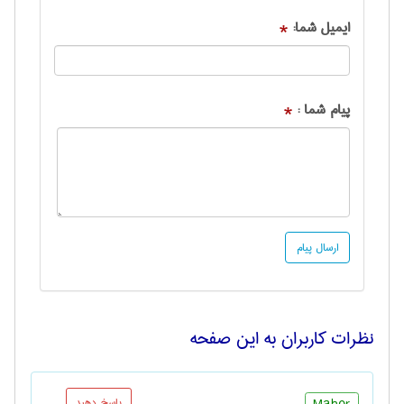
ایمیل شما:
*
پیام شما :
*
نظرات کاربران به این صفحه
Maher
پاسخ دهید