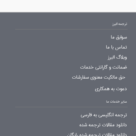
ترجمه البرز
سوابق ما
تماس با ما
وبلاگ البرز
ضمانت و گارانتی خدمات
حق مالکیت معنوی سفارشات
دعوت به همکاری
سایر خدمات ما
ترجمه انگلیسی به فارسی
دانلود مقالات ترجمه شده
دانلود مقالات ترجمه شده رایگان