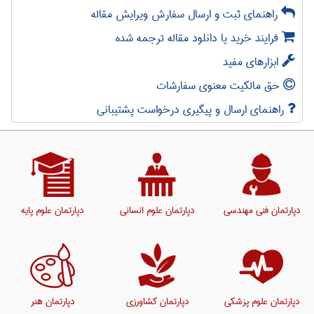
راهنمای ثبت و ارسال سفارش ویرایش مقاله
فرایند خرید یا دانلود مقاله ترجمه شده
ابزارهای مفید
حق مالکیت معنوی سفارشات
راهنمای ارسال و پیگیری درخواست پشتیبانی
دپارتمان فنی مهندسی
دپارتمان علوم انسانی
دپارتمان علوم پایه
دپارتمان علوم پزشکی
دپارتمان کشاورزی
دپارتمان هنر