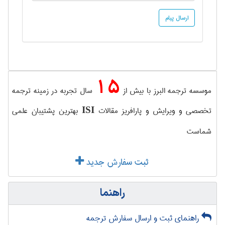
15
موسسه ترجمه البرز با بیش از
سال تجربه در زمینه ترجمه
تخصصی و ویرایش و پارافریز مقالات
بهترین پشتیبان علمی
ISI
شماست
ثبت سفارش جدید
راهنما
راهنمای ثبت و ارسال سفارش ترجمه