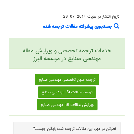
تاریخ انتشار در سایت:
2017-07-23
جستجوی پیشرفته مقالات ترجمه شده
خدمات ترجمه تخصصی و ویرایش مقاله
مهندسی صنايع در موسسه البرز
ترجمه متون تخصصی مهندسی صنايع
ترجمه مقالات ISI مهندسی صنايع
ویرایش مقالات ISI مهندسی صنايع
نظرتان در مورد این
مقالات ترجمه شده رایگان
چیست؟