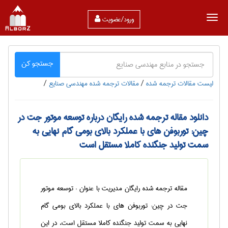
ورود/عضویت
جستجو کن
لیست مقالات ترجمه شده
/
مقالات ترجمه شده مهندسی صنايع
/
دانلود مقاله ترجمه شده رایگان درباره توسعه موتور جت در
چین: توربوفن های با عملکرد بالای بومی گام نهایی به
سمت تولید جنگنده کاملا مستقل است
مقاله ترجمه شده رایگان مدیریت با عنوان : توسعه موتور
جت در چین: توربوفن های با عملکرد بالای بومی گام
نهایی به سمت تولید جنگنده کاملا مستقل است، در این