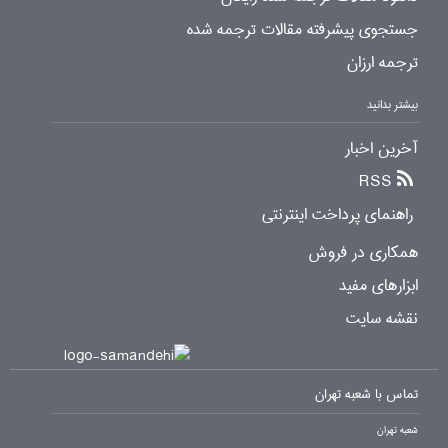
جستجوی پیشرفته مقالات ترجمه شده
ترجمه ارزان
بیشتر بدانید
آخرین اخبار
RSS
راهنمای پرداخت اینترنتی
همکاری در فروش
ابزارهای مفید
نقشه سایت
تماس با شعبه تهران
شعبه تهران