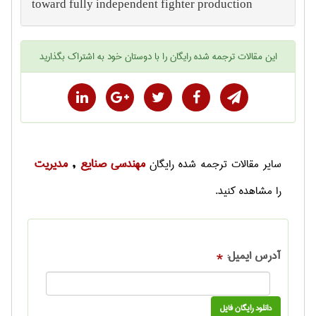
toward fully independent fighter production
این
مقالات ترجمه شده رایگان
را با دوستان خود به اشتراک بگذارید
مهندسی صنايع
مديريت
سایر
مقالات ترجمه شده رایگان
,
را مشاهده کنید.
آدرس ایمیل:
*