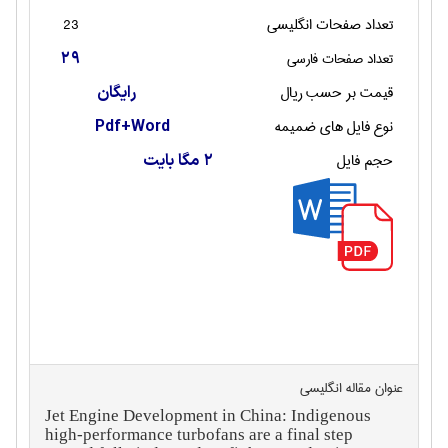
تعداد صفحات انگليسی
23
تعداد صفحات فارسی
29
قیمت بر حسب ریال
رایگان
نوع فایل های ضمیمه
Pdf+Word
حجم فایل
2 مگا بایت
عنوان مقاله انگليسی
Jet Engine Development in China: Indigenous
high-performance turbofans are a final step