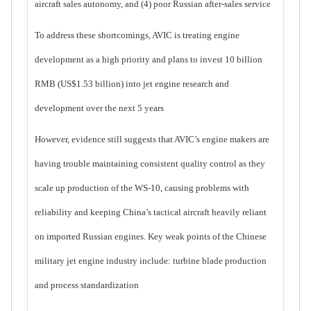
aircraft sales autonomy, and (4) poor Russian after-sales service
To address these shortcomings, AVIC is treating engine
development as a high priority and plans to invest 10 billion
RMB (US$1.53 billion) into jet engine research and
development over the next 5 years
However, evidence still suggests that AVIC’s engine makers are
having trouble maintaining consistent quality control as they
scale up production of the WS-10, causing problems with
reliability and keeping China’s tactical aircraft heavily reliant
on imported Russian engines. Key weak points of the Chinese
military jet engine industry include: turbine blade production
and process standardization