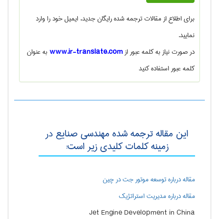
برای اطلاع از
مقالات ترجمه شده رایگان
جدید، ایمیل خود را وارد
نمایید.
در صورت نیاز به کلمه عبور از
www.ir-translate.com
به عنوان
کلمه عبور استفاده کنید
این مقاله ترجمه شده مهندسی صنايع در
زمینه کلمات کلیدی زیر است:
مقاله درباره توسعه موتور جت در چین
مقاله درباره مدیریت استراتژیک
Jet Engine Development in China