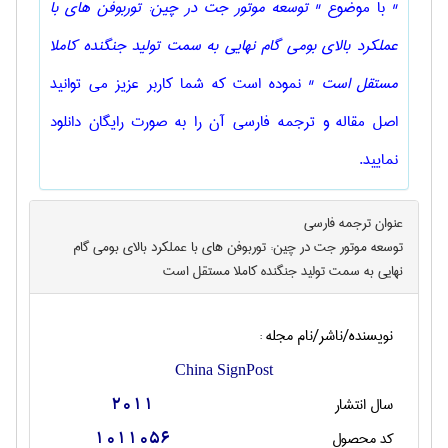
"
با موضوع
" توسعه موتور جت در چین: توربوفن های با
عملکرد بالای بومی گام نهایی به سمت تولید جنگنده کاملا
مستقل است "
نموده است که شما کاربر عزیز می توانید
اصل مقاله و ترجمه فارسی آن را به صورت رایگان دانلود
نمایید.
عنوان ترجمه فارسی
توسعه موتور جت در چین: توربوفن های با عملکرد بالای بومی گام
نهایی به سمت تولید جنگنده کاملا مستقل است
نویسنده/ناشر/نام مجله :
China SignPost
سال انتشار
2011
کد محصول
1011056