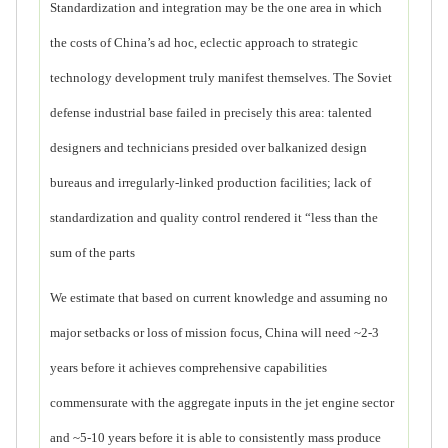
Standardization and integration may be the one area in which
the costs of China’s ad hoc, eclectic approach to strategic
technology development truly manifest themselves. The Soviet
defense industrial base failed in precisely this area: talented
designers and technicians presided over balkanized design
bureaus and irregularly-linked production facilities; lack of
standardization and quality control rendered it “less than the
sum of the parts
We estimate that based on current knowledge and assuming no
major setbacks or loss of mission focus, China will need ~2-3
years before it achieves comprehensive capabilities
commensurate with the aggregate inputs in the jet engine sector
and ~5-10 years before it is able to consistently mass produce