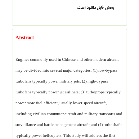
بخش قابل دانلود است.
Abstract
Engines commonly used in Chinese and other modern aircraft
may be divided into several major categories: (1) low-bypass
turbofans typically power military jets; (2) high-bypass
turbofans typically power jet airliners; (3) turboprops typically
power more fuel-efficient, usually lower-speed aircraft,
including civilian commuter aircraft and military transports and
surveillance and battle management aircraft; and (4) turboshafts
typically power helicopters. This study will address the first