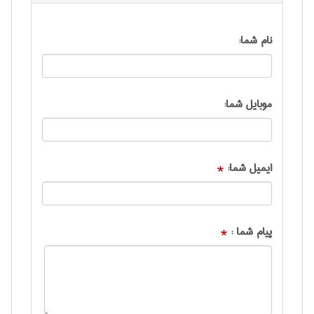
نام شما:
موبایل شما:
ایمیل شما:
*
پیام شما :
*