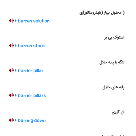
( محلول بیبار (هیدرومتالورژی
barren solution
استوک بی بر
barren stock
لنگه یا پایه حائل
barrier pillar
پایه های حایل
barrier pillars
لق گیری
barring down