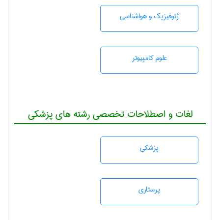
ژئوفيزيك و هواشناسی
علوم کامپیوتر
لغات و اصطلاحات تخصصی رشته های پزشکی
پزشكی
پرستاری