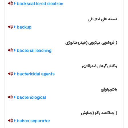
backscattered electron
نسخه های احتیاطی
backup
( فروشویی میکروبی (هیدرومتالورژی
bacterial leaching
واکنش‌گرهای ضدباکتری
bactericidal agents
باکتریولوژی
bacteriological
( جداکننده باکو (جدایش
bahco separator