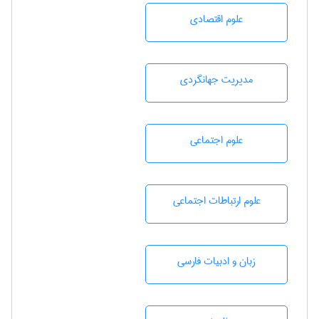
علوم اقتصادی
مديريت جهانگردی
علوم اجتماعی
علوم ارتباطات اجتماعی
زبان و ادبيات فارسی