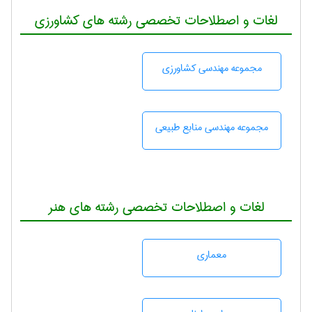
لغات و اصطلاحات تخصصی رشته های کشاورزی
مجموعه مهندسی كشاورزی
مجموعه مهندسی منابع طبيعی
لغات و اصطلاحات تخصصی رشته های هنر
معماری