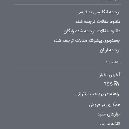
ترجمه انگلیسی به فارسی
دانلود مقالات ترجمه شده
دانلود مقالات ترجمه شده رایگان
جستجوی پیشرفته مقالات ترجمه شده
ترجمه ارزان
بیشتر بدانید
آخرین اخبار
RSS
راهنمای پرداخت اینترنتی
همکاری در فروش
ابزارهای مفید
نقشه سایت