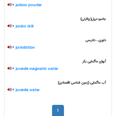
judson powder
جامبو دریل(چالزنی)
jumbo drill
داوری ، دادرسی
jurisdiction
آبهای ماگمایی بکر
juvenile magmatic water
آب ماگمایی (زمین شناسی اقتصادی)
juvenile water
1