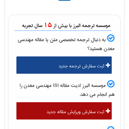
15
موسسه ترجمه البرز با بیش از
سال تجربه
به دنبال ترجمه تخصصی متن یا مقاله
مهندسی
معدن
هستید؟
ثبت سفارش ترجمه جدید
موسسه البرز ادیت مقاله ISI
مهندسی معدن
را
هم انجام می دهد:
ثبت سفارش ویرایش مقاله جدید