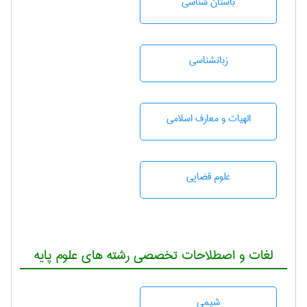
باستان شناسی
زبانشناسی
الهیات و معارف اسلامی
علوم قضایی
لغات و اصطلاحات تخصصی رشته های علوم پایه
شيمی