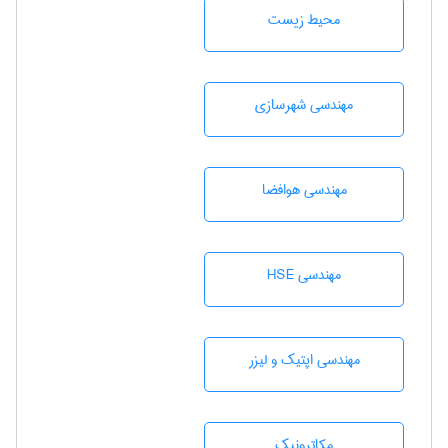
محيط زيست
مهندسی شهرسازی
مهندسی هوافضا
مهندسی HSE
مهندسی اپتیک و لیزر
مکاترونیک