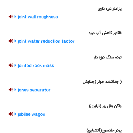
پارامتر درزه داری
joint wall roughness
فاکتور کاهش آب درزه
joint water reduction factor
توده سنگ درزه دار
jointed rock mass
( جداکننده جونز (جدایش
jones separator
واگن بغل ریز (ترابری)
jubilee wagon
پودر جادسون(آتشباری)