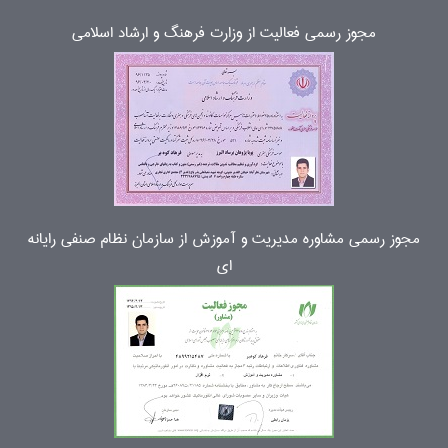
مجوز رسمی فعالیت از وزارت فرهنگ و ارشاد اسلامی
مجوز رسمی مشاوره مدیریت و آموزش از سازمان نظام صنفی رایانه
ای