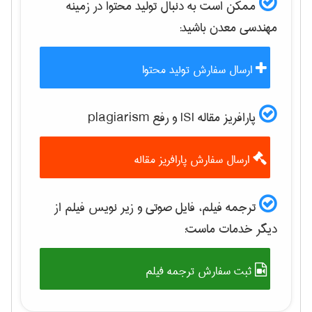
ممکن است به دنبال تولید محتوا در زمینه
مهندسی معدن
باشید:
ارسال سفارش تولید محتوا
پارافریز مقاله ISI و رفع plagiarism
ارسال سفارش پارافریز مقاله
ترجمه فیلم، فایل صوتی و زیر نویس فیلم از
دیگر خدمات ماست:
ثبت سفارش ترجمه فیلم