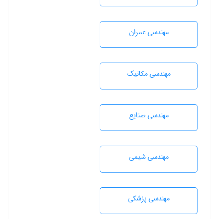
مهندسی عمران
مهندسی مکانیک
مهندسی صنايع
مهندسي شيمی
مهندسی پزشکی