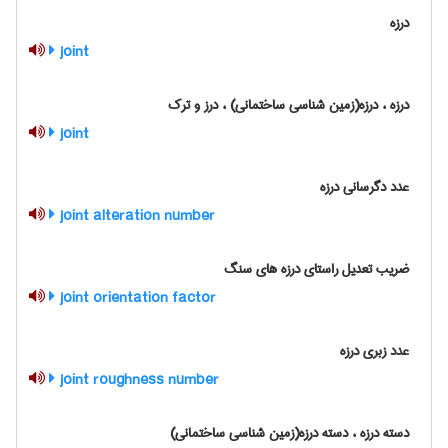
درزه
joint
درزه ، درزه(زمین شناسی ساختمانی) ، درز و ترک
joint
عدد دگرسانی درزه
joint alteration number
ضریب تعدیل راستای درزه های سنگ
joint orientation factor
عدد زبری درزه
joint roughness number
دسته درزه ، دسته درزه(زمین شناسی ساختمانی)