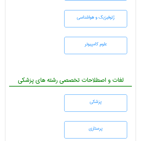
ژئوفيزيك و هواشناسی
علوم کامپیوتر
لغات و اصطلاحات تخصصی رشته های پزشکی
پزشكی
پرستاری