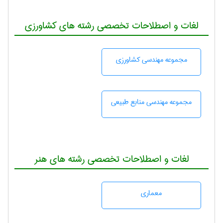
لغات و اصطلاحات تخصصی رشته های کشاورزی
مجموعه مهندسی كشاورزی
مجموعه مهندسی منابع طبيعی
لغات و اصطلاحات تخصصی رشته های هنر
معماری