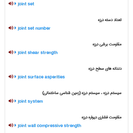
joint set
تعداد دسته درزه
joint set number
مقاومت برشی درزه
joint shear strength
دندانه های سطح درزه
joint surface asperities
سیستم درزه ، سیستم درزه (زمین شناسی ساختمانی)
joint system
مقاومت فشاری دیواره درزه
joint wall compressive strength