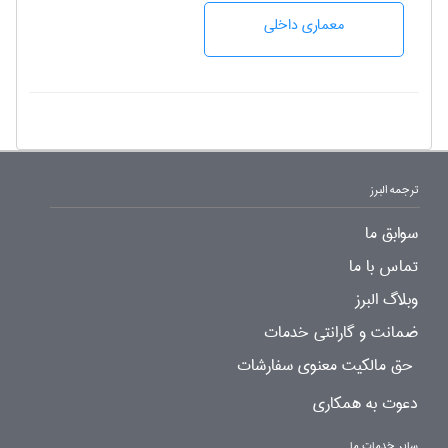
معماری داخلی
ترجمه البرز
سوابق ما
تماس با ما
وبلاگ البرز
ضمانت و گارانتی خدمات
حق مالکیت معنوی سفارشات
دعوت به همکاری
سایر خدمات ما