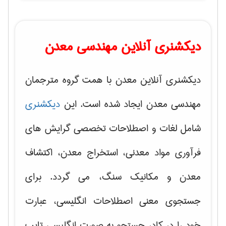
دیکشنری آنلاین مهندسی معدن
دیکشنری آنلاین معدن با همت گروه مترجمان
مهندسی معدن ایجاد شده است. این
دیکشنری
شامل لغات و اصطلاحات تخصصی گرایش های
فرآوری مواد معدنی، استخراج معدن، اکتشاف
معدن و مکانیک سنگ، می گردد. برای
جستجوی معنی اصطلاحات انگلیسی، عبارت
خود را در کادر جستجو به صورت انگلیسی تایپ