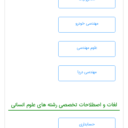
مهندسی خودرو
علوم مهندسی
مهندسی دریا
لغات و اصطلاحات تخصصی رشته های علوم انسانی
حسابداری