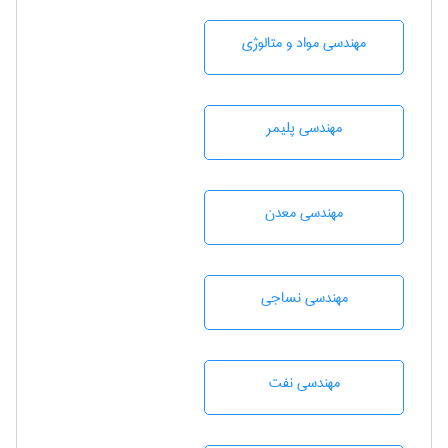
مهندسی مواد و متالوژی
مهندسی پليمر
مهندسی معدن
مهندسي نساجی
مهندسی نفت