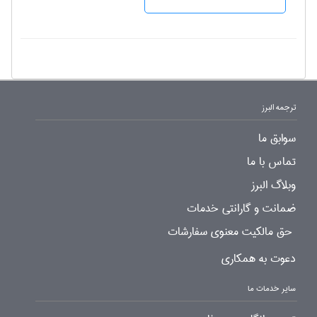
ترجمه البرز
سوابق ما
تماس با ما
وبلاگ البرز
ضمانت و گارانتی خدمات
حق مالکیت معنوی سفارشات
دعوت به همکاری
سایر خدمات ما