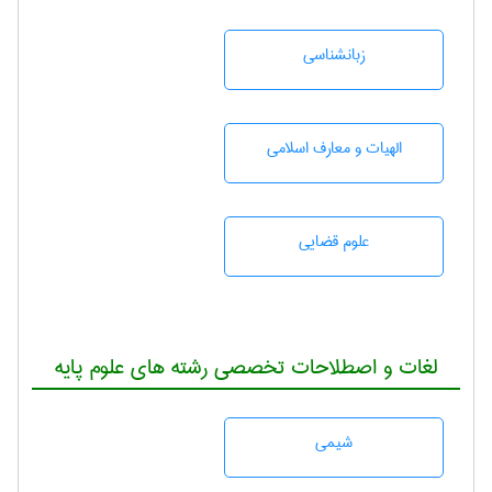
زبانشناسی
الهیات و معارف اسلامی
علوم قضایی
لغات و اصطلاحات تخصصی رشته های علوم پایه
شيمی