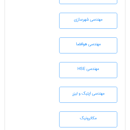
مهندسی شهرسازی
مهندسی هوافضا
مهندسی HSE
مهندسی اپتیک و لیزر
مکاترونیک