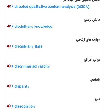
directed qualitative content analysis (DQlCA)
دانش تربیتی
disciplinary knowledge
مهارت های ارتباطی
disciplinary skills
روایی افتراقی
discriminated validity
نابرابری
disparity
تفرق
dissociation