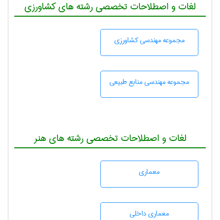
لغات و اصطلاحات تخصصی رشته های کشاورزی
مجموعه مهندسی كشاورزی
مجموعه مهندسی منابع طبيعی
لغات و اصطلاحات تخصصی رشته های هنر
معماری
معماری داخلی