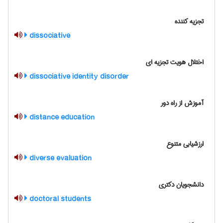
تجزیه کننده
dissociative
اختلال هویت تجزیه ای
dissociative identity disorder
آموزش از راه دور
distance education
ارزشیابی متنوع
diverse evaluation
دانشجویان دکتری
doctoral students