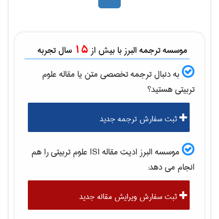
15
موسسه ترجمه البرز با بیش از
سال تجربه
به دنبال ترجمه تخصصی متن یا مقاله
علوم
تربيتی
هستید؟
ثبت سفارش ترجمه جدید
موسسه البرز ادیت مقاله ISI
علوم تربيتی
را هم
انجام می دهد:
ثبت سفارش ویرایش مقاله جدید