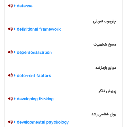
defense
چارچوب تعريفي
definitional framework
مسخ شخصیت
depersonalization
موانع بازدارنده
deterrent factors
پرورش تفکر
developing thinking
روان شناسی رشد
developmental psychology