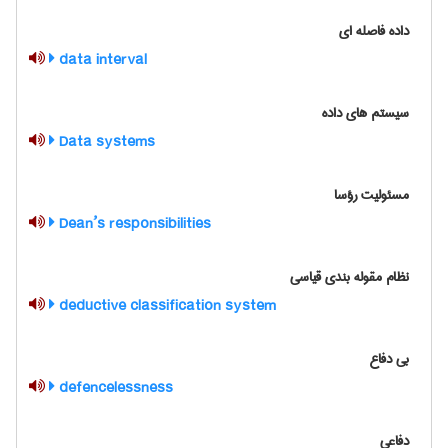
داده فاصله ای
data interval
سیستم های داده
Data systems
مسئوليت رؤسا
Dean’s responsibilities
نظام مقوله بندی قیاسی
deductive classification system
بی دفاع
defencelessness
دفاعی