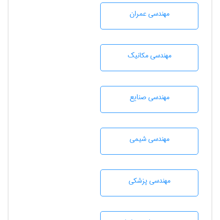
مهندسی عمران
مهندسی مکانیک
مهندسی صنايع
مهندسي شيمی
مهندسی پزشکی