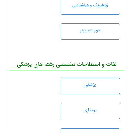
ژئوفيزيك و هواشناسی
علوم کامپیوتر
لغات و اصطلاحات تخصصی رشته های پزشکی
پزشكی
پرستاری