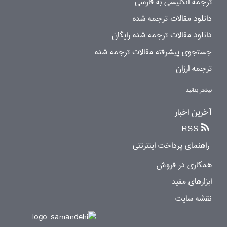
ترجمه انگلیسی به فارسی
دانلود مقالات ترجمه شده
دانلود مقالات ترجمه شده رایگان
جستجوی پیشرفته مقالات ترجمه شده
ترجمه ارزان
بیشتر بدانید
آخرین اخبار
RSS
راهنمای پرداخت اینترنتی
همکاری در فروش
ابزارهای مفید
نقشه سایت