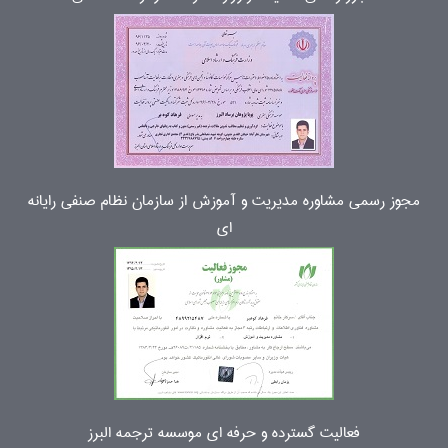
مجوز رسمی مشاوره مدیریت و آموزش از سازمان نظام صنفی رایانه
ای
فعالیت گسترده و حرفه ای موسسه ترجمه البرز