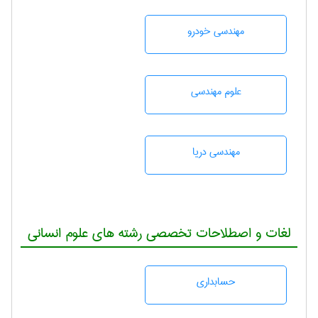
مهندسی خودرو
علوم مهندسی
مهندسی دریا
لغات و اصطلاحات تخصصی رشته های علوم انسانی
حسابداری