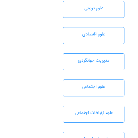
علوم تربيتی
علوم اقتصادی
مديريت جهانگردی
علوم اجتماعی
علوم ارتباطات اجتماعی