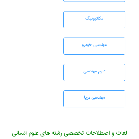
مکاترونیک
مهندسی خودرو
علوم مهندسی
مهندسی دریا
لغات و اصطلاحات تخصصی رشته های علوم انسانی