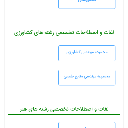
لغات و اصطلاحات تخصصی رشته های کشاورزی
مجموعه مهندسی كشاورزی
مجموعه مهندسی منابع طبيعی
لغات و اصطلاحات تخصصی رشته های هنر