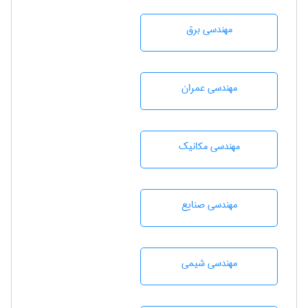
مهندسی برق
مهندسی عمران
مهندسی مکانیک
مهندسی صنايع
مهندسي شيمی