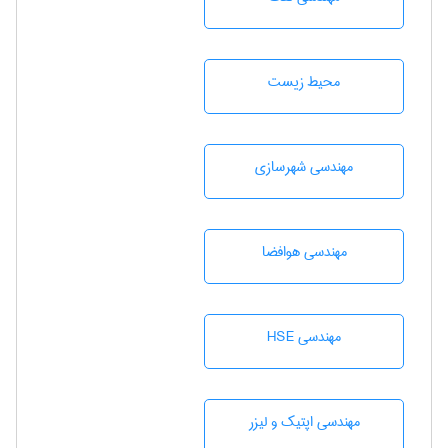
محيط زيست
مهندسی شهرسازی
مهندسی هوافضا
مهندسی HSE
مهندسی اپتیک و لیزر