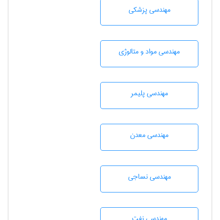
مهندسی پزشکی
مهندسی مواد و متالوژی
مهندسی پليمر
مهندسی معدن
مهندسي نساجی
مهندسی نفت