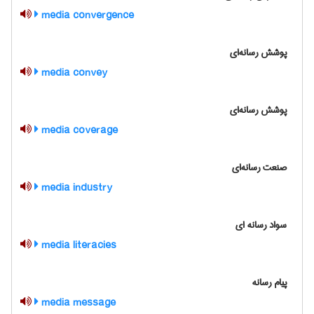
media convergence
پوشش رسانه‌اي
media convey
پوشش رسانه‌اي
media coverage
صنعت رسانه‌اي
media industry
سواد رسانه ای
media literacies
پیام رسانه
media message