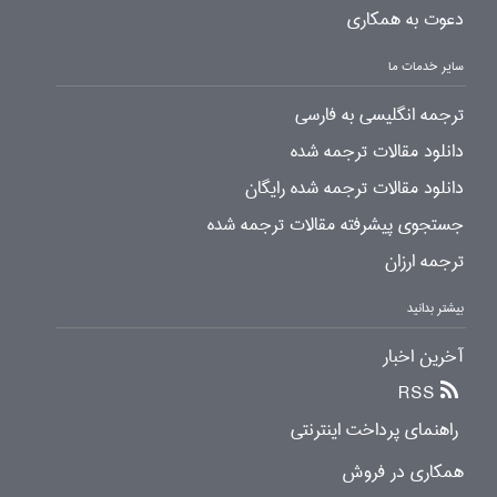
دعوت به همکاری
سایر خدمات ما
ترجمه انگلیسی به فارسی
دانلود مقالات ترجمه شده
دانلود مقالات ترجمه شده رایگان
جستجوی پیشرفته مقالات ترجمه شده
ترجمه ارزان
بیشتر بدانید
آخرین اخبار
RSS
راهنمای پرداخت اینترنتی
همکاری در فروش