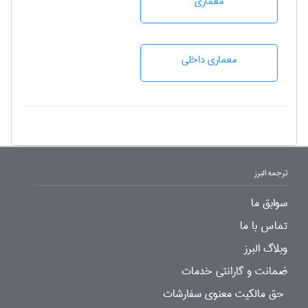
معماری
معماری داخلی
ترجمه البرز
سوابق ما
تماس با ما
وبلاگ البرز
ضمانت و گارانتی خدمات
حق مالکیت معنوی سفارشات