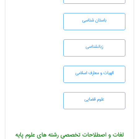
باستان شناسی
زبانشناسی
الهیات و معارف اسلامی
علوم قضایی
لغات و اصطلاحات تخصصی رشته های علوم پایه