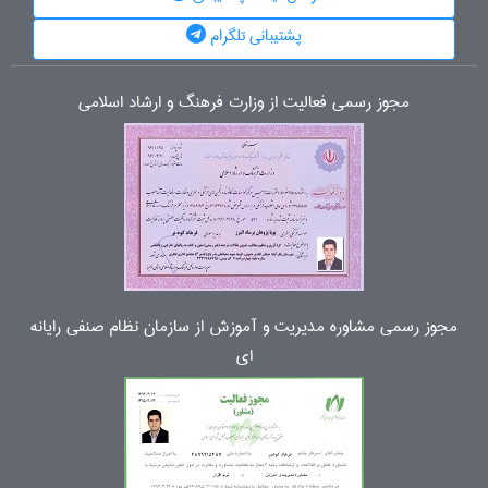
پشتیبانی تلگرام
مجوز رسمی فعالیت از وزارت فرهنگ و ارشاد اسلامی
مجوز رسمی مشاوره مدیریت و آموزش از سازمان نظام صنفی رایانه
ای