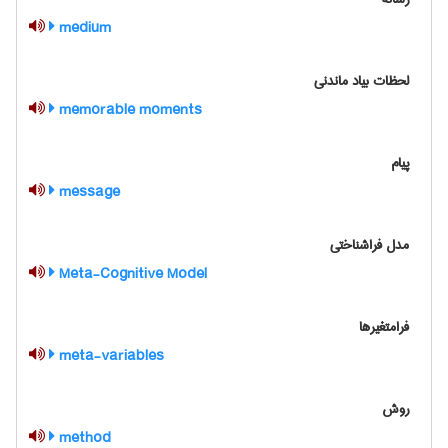
medium
لحظات بیاد ماندنی
memorable moments
پیام
message
مدل فراشناختی
Meta-Cognitive Model
فرامتغیرها
meta-variables
روش
method