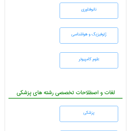
نانوفناوری
ژئوفيزيك و هواشناسی
علوم کامپیوتر
لغات و اصطلاحات تخصصی رشته های پزشکی
پزشكی