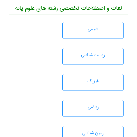
لغات و اصطلاحات تخصصی رشته های علوم پایه
شيمی
زيست شناسی
فیزیک
رياضی
زمين شناسی