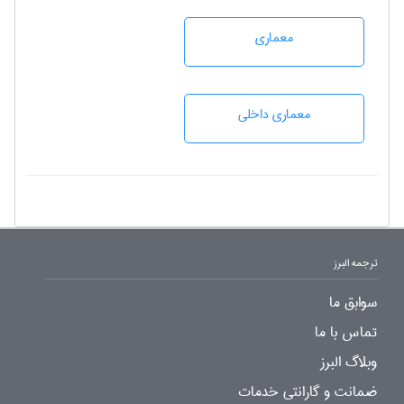
معماری
معماری داخلی
ترجمه البرز
سوابق ما
تماس با ما
وبلاگ البرز
ضمانت و گارانتی خدمات