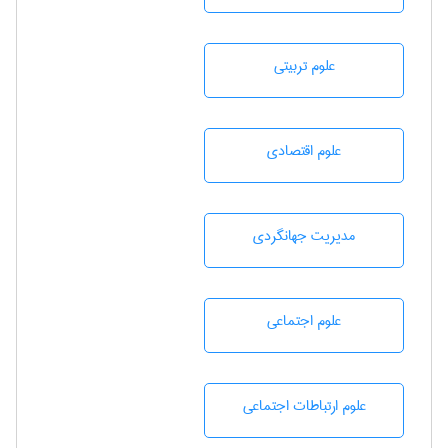
علوم تربيتی
علوم اقتصادی
مديريت جهانگردی
علوم اجتماعی
علوم ارتباطات اجتماعی