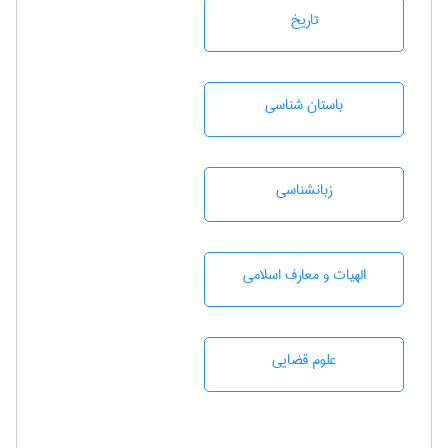
تاريخ
باستان شناسی
زبانشناسی
الهیات و معارف اسلامی
علوم قضایی