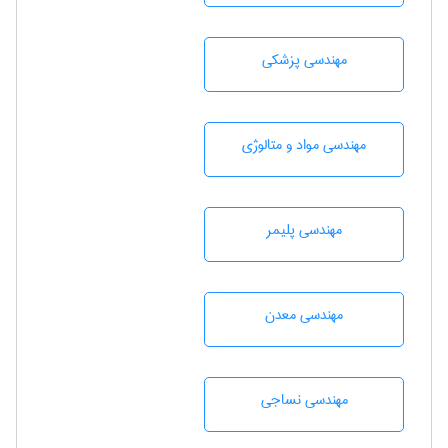
مهندسی پزشکی
مهندسی مواد و متالوژی
مهندسی پليمر
مهندسی معدن
مهندسي نساجی