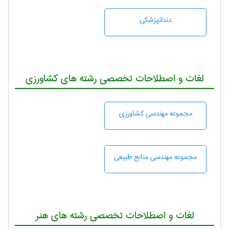
دندانپزشكی
لغات و اصطلاحات تخصصی رشته های کشاورزی
مجموعه مهندسی كشاورزی
مجموعه مهندسی منابع طبيعی
لغات و اصطلاحات تخصصی رشته های هنر