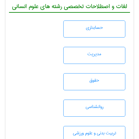
لغات و اصطلاحات تخصصی رشته های علوم انسانی
حسابداری
مديريت
حقوق
روانشناسی
تربيت بدنی و علوم ورزشی