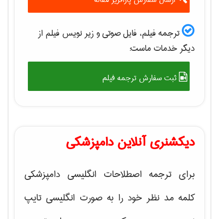
ترجمه فیلم، فایل صوتی و زیر نویس فیلم از
دیگر خدمات ماست:
ثبت سفارش ترجمه فیلم
دیکشنری آنلاین دامپزشکی
برای ترجمه اصطلاحات انگلیسی دامپزشکی
کلمه مد نظر خود را به صورت انگلیسی تایپ