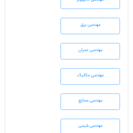
مهندسی برق
مهندسی عمران
مهندسی مکانیک
مهندسی صنايع
مهندسي شيمی