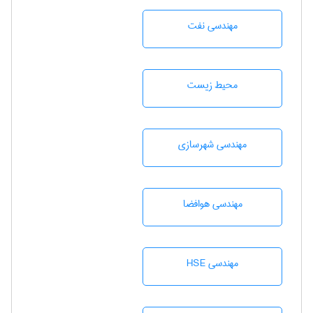
مهندسی نفت
محيط زيست
مهندسی شهرسازی
مهندسی هوافضا
مهندسی HSE