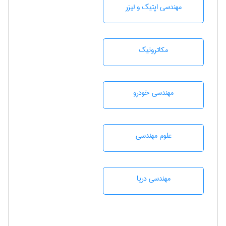
مهندسی اپتیک و لیزر
مکاترونیک
مهندسی خودرو
علوم مهندسی
مهندسی دریا