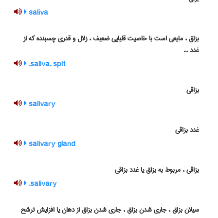
saliva
بزاق ، مایعی است با خاصیت قلیایی ضعیف ، زلال و قدری چسبنده که از
غدد ...
saliva. spit.
بزاقی
salivary
غدد بزاقی
salivary gland
بزاقی ، مربوط به بزاق یا غدد بزاقی
salivary.
سیلان بزاق ، جاری شدن بزاق ، جاری شدن بزاق از دهان یا افزایش ترشح