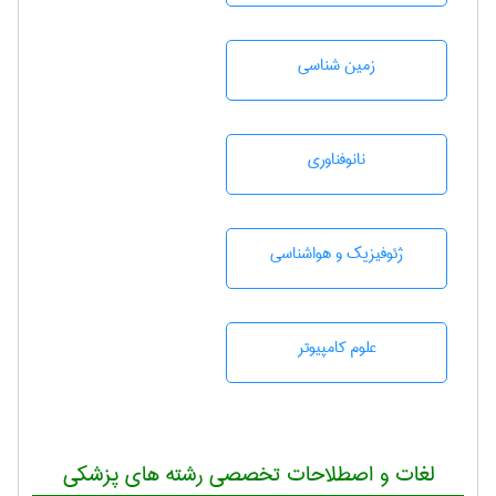
زمين شناسی
نانوفناوری
ژئوفيزيك و هواشناسی
علوم کامپیوتر
لغات و اصطلاحات تخصصی رشته های پزشکی