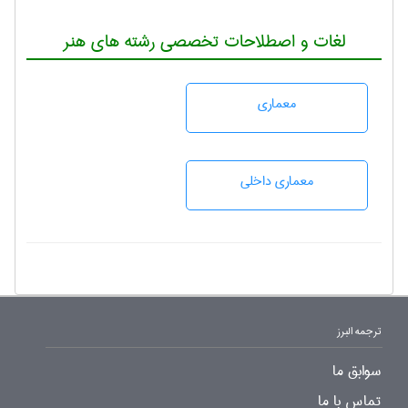
لغات و اصطلاحات تخصصی رشته های هنر
معماری
معماری داخلی
ترجمه البرز
سوابق ما
تماس با ما