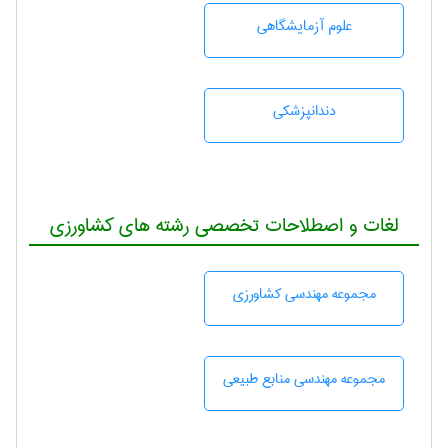
علوم آزمايشگاهی
دندانپزشكی
لغات و اصطلاحات تخصصی رشته های کشاورزی
مجموعه مهندسی كشاورزی
مجموعه مهندسی منابع طبيعی