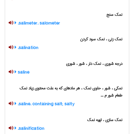
نمک سنج
salimeter. salometer.
نمک زنی ، نمک سود کردن
salination.
درجه شوری ، نمک دار ، شور ، شوری
saline
نمکی ، شور ، حاوی نمک ، هر مادهای که به علت محتوی زیاد نمک
طعام شور م ...
saline. containing salt; salty.
نمک سازی ، تهیه نمک
salinification.