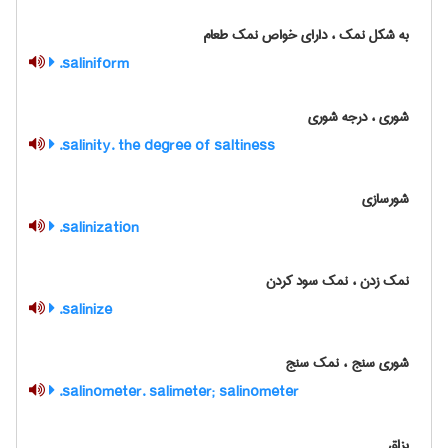
به شکل نمک ، دارای خواص نمک طعام
saliniform.
شوری ، درجه شوری
salinity. the degree of saltiness.
شورسازی
salinization.
نمک زدن ، نمک سود کردن
salinize.
شوری سنج ، نمک سنج
salinometer. salimeter; salinometer.
بزاق