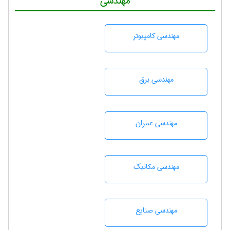
مهندسی
مهندسی كامپيوتر
مهندسی برق
مهندسی عمران
مهندسی مکانیک
مهندسی صنايع