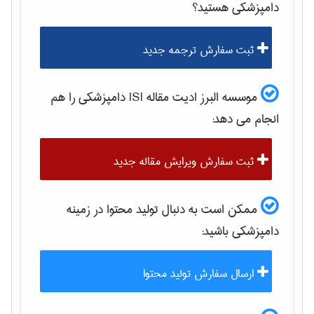
دامپزشكی
هستید؟
ثبت سفارش ترجمه جدید
موسسه البرز ادیت مقاله ISI
دامپزشكی
را هم
انجام می دهد:
ثبت سفارش ویرایش مقاله جدید
ممکن است به دنبال تولید محتوا در زمینه
دامپزشكی
باشید:
ارسال سفارش تولید محتوا