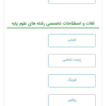
لغات و اصطلاحات تخصصی رشته های علوم پایه
شيمی
زيست شناسی
فیزیک
رياضی