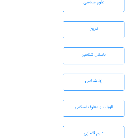
علوم سياسی
تاريخ
باستان شناسی
زبانشناسی
الهیات و معارف اسلامی
علوم قضایی