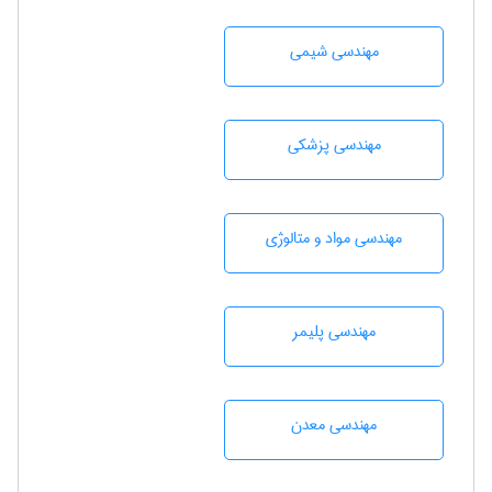
مهندسي شيمی
مهندسی پزشکی
مهندسی مواد و متالوژی
مهندسی پليمر
مهندسی معدن