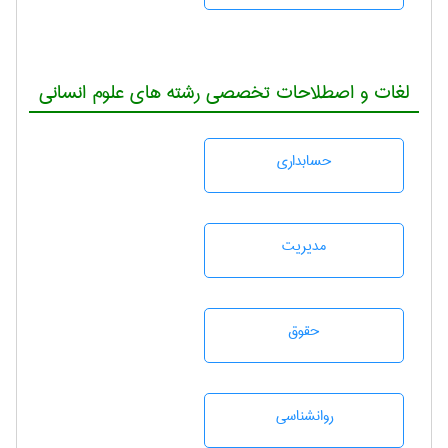
لغات و اصطلاحات تخصصی رشته های علوم انسانی
حسابداری
مديريت
حقوق
روانشناسی