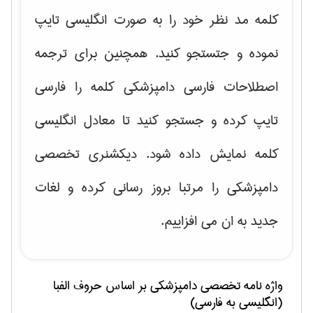
کلمه مد نظر خود را به صورت انگلیسی تایپ
نموده و جتستجو کنید. همچنین برای ترجمه
اصطلاحات فارسی دامپزشکی کلمه را فارسی
تایپ کرده و جستجو کنید تا معادل انگلیسی
کلمه نمایش داده شود. دیکشنری تخصصی
دامپزشکی را مرتبا بروز رسانی کرده و لغات
جدید به ان می افزاییم.
واژه نامه تخصصی
دامپزشكی
بر اساس حروف الفبا
(انگلیسی به فارسی)