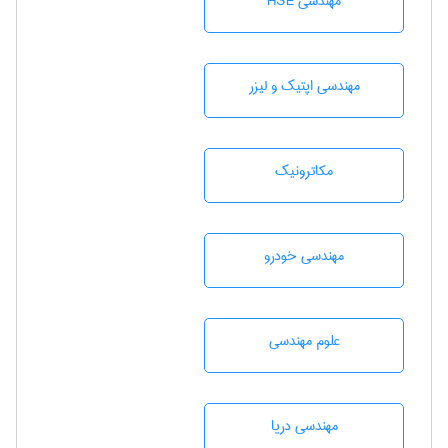
مهندسی HSE
مهندسی اپتیک و لیزر
مکاترونیک
مهندسی خودرو
علوم مهندسی
مهندسی دریا