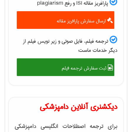
پارافریز مقاله ISI و رفع plagiarism
ارسال سفارش پارافریز مقاله
ترجمه فیلم، فایل صوتی و زیر نویس فیلم از
دیگر خدمات ماست:
ثبت سفارش ترجمه فیلم
دیکشنری آنلاین دامپزشکی
برای ترجمه اصطلاحات انگلیسی دامپزشکی