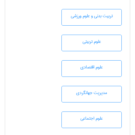
تربيت بدنی و علوم ورزشی
علوم تربيتی
علوم اقتصادی
مديريت جهانگردی
علوم اجتماعی