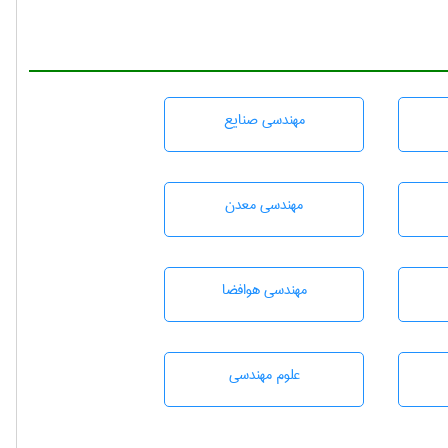
مهندسی صنايع
مهندسی معدن
مهندسی هوافضا
علوم مهندسی