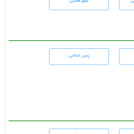
ی
علوم قضایی
زمين شناسی