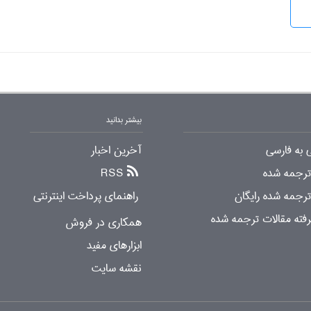
بیشتر بدانید
 به فارسی
آخرین اخبار
 ترجمه شده
RSS
ترجمه شده رایگان
راهنمای پرداخت اینترنتی
ته مقالات ترجمه شده
همکاری در فروش
ابزارهای مفید
نقشه سایت