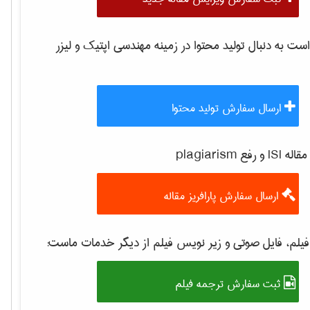
 به دنبال تولید محتوا در زمینه
مهندسی اپتیک و لیزر
ارسال سفارش تولید محتوا
 رفع plagiarism
ارسال سفارش پارافریز مقاله
یلم، فایل صوتی و زیر نویس فیلم از دیگر خدمات ماست:
ثبت سفارش ترجمه فیلم