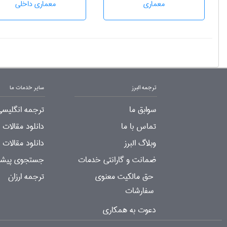
معماری
معماری داخلی
ترجمه البرز
سایر خدمات ما
سوابق ما
ترجمه انگلیسی
تماس با ما
دانلود مقالات
وبلاگ البرز
دانلود مقالات 
ضمانت و گارانتی خدمات
جستجوی پیشرف
حق مالکیت معنوی
ترجمه ارزان
سفارشات
دعوت به همکاری