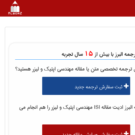
15
مه البرز با بیش از
سال تجربه
ل ترجمه تخصصی متن یا مقاله
مهندسی اپتیک و لیزر
هستید؟
ثبت سفارش ترجمه جدید
رز ادیت مقاله ISI
مهندسی اپتیک و لیزر
را هم انجام می
ثبت سفارش ویرایش مقاله جدید