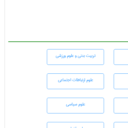
تربيت بدنی و علوم ورزشی
علوم ارتباطات اجتماعی
علوم سياسی