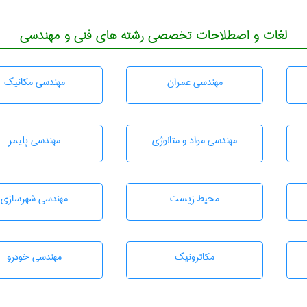
لغات و اصطلاحات تخصصی رشته های فنی و مهندسی
مهندسی عمران
مهندسی مکانیک
مهندسی مواد و متالوژی
مهندسی پليمر
محيط زيست
مهندسی شهرسازی
مکاترونیک
مهندسی خودرو