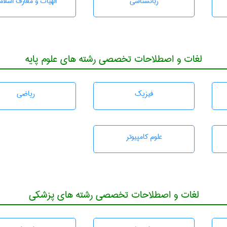
زبانشناسی
الهیات و معارف اسلام
لغات و اصطلاحات تخصصی رشته های علوم پایه
فیزیک
رياضی
علوم کامپیوتر
لغات و اصطلاحات تخصصی رشته های پزشکی