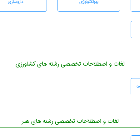
بيوتكنولوژی
داروسازی
لغات و اصطلاحات تخصصی رشته های کشاورزی
ی
لغات و اصطلاحات تخصصی رشته های هنر