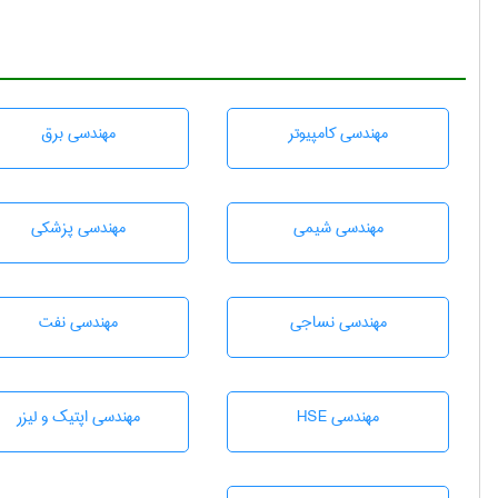
مهندسی كامپيوتر
مهندسی برق
مهندسي شيمی
مهندسی پزشکی
مهندسي نساجی
مهندسی نفت
مهندسی HSE
مهندسی اپتیک و لیزر