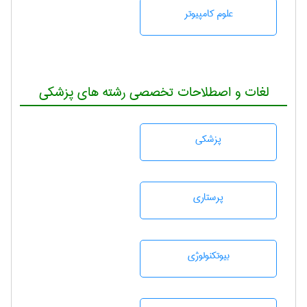
علوم کامپیوتر
لغات و اصطلاحات تخصصی رشته های پزشکی
پزشكی
پرستاری
بيوتكنولوژی