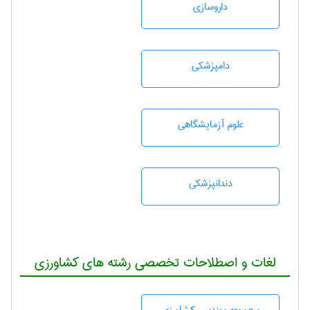
داروسازی
دامپزشكی
علوم آزمايشگاهی
دندانپزشكی
لغات و اصطلاحات تخصصی رشته های کشاورزی