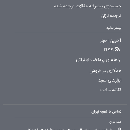
جستجوی پیشرفته مقالات ترجمه شده
ترجمه ارزان
بیشتر بدانید
آخرین اخبار
RSS
راهنمای پرداخت اینترنتی
همکاری در فروش
ابزارهای مفید
نقشه سایت
تماس با شعبه تهران
شعبه تهران