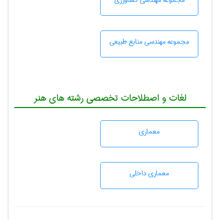
مجموعه مهندسی كشاورزی
مجموعه مهندسی منابع طبيعی
لغات و اصطلاحات تخصصی رشته های هنر
معماری
معماری داخلی