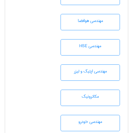
مهندسی هوافضا
مهندسی HSE
مهندسی اپتیک و لیزر
مکاترونیک
مهندسی خودرو