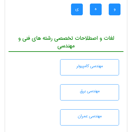
و
ه
ی
لغات و اصطلاحات تخصصی رشته های فنی و
مهندسی
مهندسی كامپيوتر
مهندسی برق
مهندسی عمران