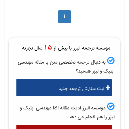
1
15
موسسه ترجمه البرز با بیش از
سال تجربه
به دنبال ترجمه تخصصی متن یا مقاله
مهندسی
اپتیک و لیزر
هستید؟
ثبت سفارش ترجمه جدید
موسسه البرز ادیت مقاله ISI
مهندسی اپتیک و
لیزر
را هم انجام می دهد: