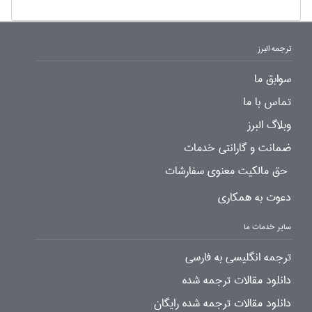
ترجمه البرز
سوابق ما
تماس با ما
وبلاگ البرز
ضمانت و گارانتی خدمات
حق مالکیت معنوی سفارشات
دعوت به همکاری
سایر خدمات ما
ترجمه انگلیسی به فارسی
دانلود مقالات ترجمه شده
دانلود مقالات ترجمه شده رایگان