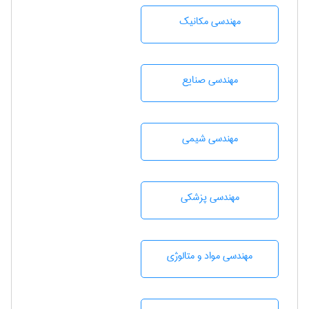
مهندسی مکانیک
مهندسی صنايع
مهندسي شيمی
مهندسی پزشکی
مهندسی مواد و متالوژی