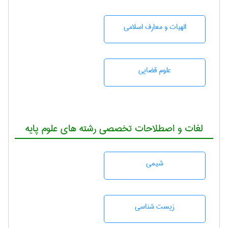
الهیات و معارف اسلامی
علوم قضایی
لغات و اصطلاحات تخصصی رشته های علوم پایه
شيمی
زيست شناسی