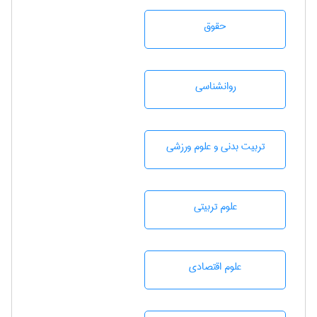
حقوق
روانشناسی
تربيت بدنی و علوم ورزشی
علوم تربيتی
علوم اقتصادی