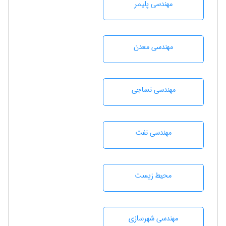
مهندسی پليمر
مهندسی معدن
مهندسي نساجی
مهندسی نفت
محيط زيست
مهندسی شهرسازی