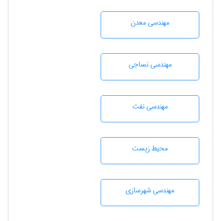
مهندسی معدن
مهندسي نساجی
مهندسی نفت
محيط زيست
مهندسی شهرسازی