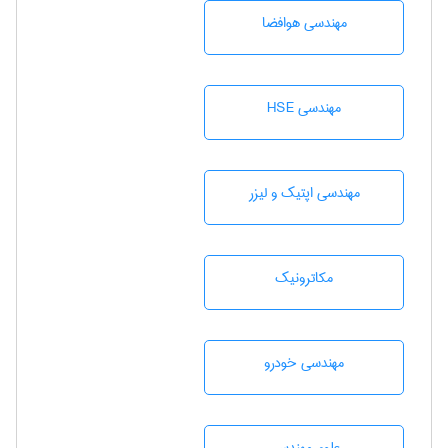
مهندسی هوافضا
مهندسی HSE
مهندسی اپتیک و لیزر
مکاترونیک
مهندسی خودرو