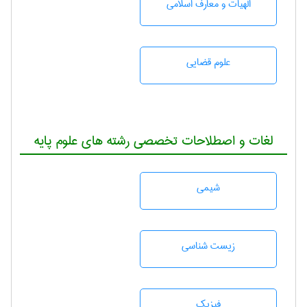
الهیات و معارف اسلامی
علوم قضایی
لغات و اصطلاحات تخصصی رشته های علوم پایه
شيمی
زيست شناسی
فیزیک