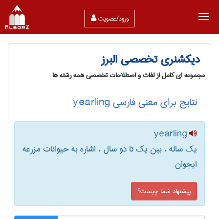
ورود/عضویت
دیکشنری تخصصی البرز
مجموعه ای کامل از لغات و اصطلاحات تخصصی همه رشته ها
نتایج برای معنی فارسی yearling
yearling
یک ساله ، بین یک تا دو سال ، اشاره به حیوانات مزرعه
ایجوان
پیشنهاد شما چیست؟