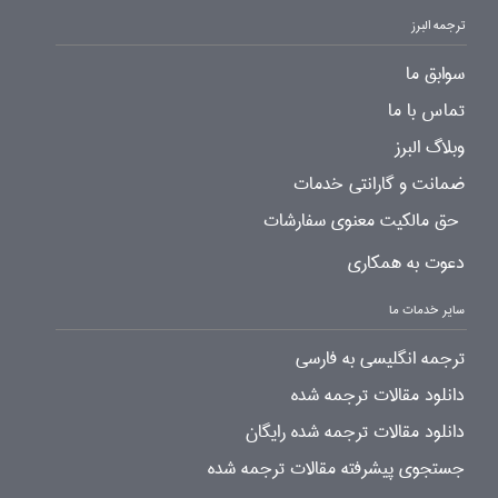
ترجمه البرز
سوابق ما
تماس با ما
وبلاگ البرز
ضمانت و گارانتی خدمات
حق مالکیت معنوی سفارشات
دعوت به همکاری
سایر خدمات ما
ترجمه انگلیسی به فارسی
دانلود مقالات ترجمه شده
دانلود مقالات ترجمه شده رایگان
جستجوی پیشرفته مقالات ترجمه شده