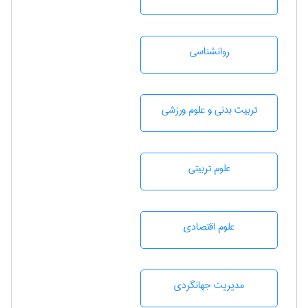
روانشناسی
تربيت بدنی و علوم ورزشی
علوم تربيتی
علوم اقتصادی
مديريت جهانگردی