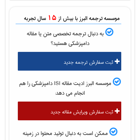
15
موسسه ترجمه البرز با بیش از
سال تجربه
به دنبال ترجمه تخصصی متن یا مقاله
دامپزشكی
هستید؟
ثبت سفارش ترجمه جدید
موسسه البرز ادیت مقاله ISI
دامپزشكی
را هم
انجام می دهد:
ثبت سفارش ویرایش مقاله جدید
ممکن است به دنبال تولید محتوا در زمینه