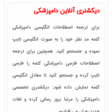
دیکشنری آنلاین دامپزشکی
برای ترجمه اصطلاحات انگلیسی دامپزشکی
کلمه مد نظر خود را به صورت انگلیسی تایپ
نموده و جتستجو کنید. همچنین برای ترجمه
اصطلاحات فارسی دامپزشکی کلمه را فارسی
تایپ کرده و جستجو کنید تا معادل انگلیسی
کلمه نمایش داده شود. دیکشنری تخصصی
دامپزشکی را مرتبا بروز رسانی کرده و لغات
جدید به ان می افزاییم.