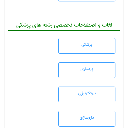
لغات و اصطلاحات تخصصی رشته های پزشکی
پزشكی
پرستاری
بيوتكنولوژی
داروسازی