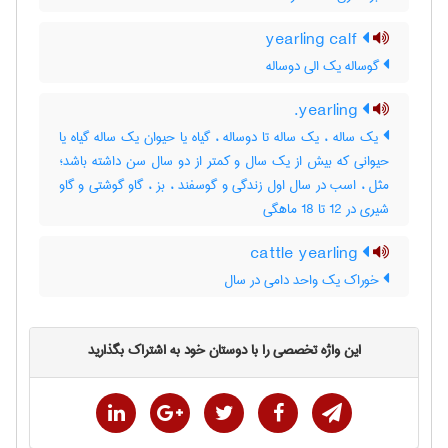
yearling calf
گوساله یک الی دوساله
yearling.
یک ساله ، یک ساله تا دوساله ، گیاه یا حیوان یک ساله گیاه یا
حیوانی که بیش از یک سال و کمتر از دو سال سن داشته باشد؛
مثل ، اسب در سال اول زندگی و گوسفند ، بز ، گاو گوشتی و گاو
شیری در 12 تا 18 ماهگی
cattle yearling
خوراک یک واحد دامی در سال
این واژه تخصصی را با دوستان خود به اشتراک بگذارید