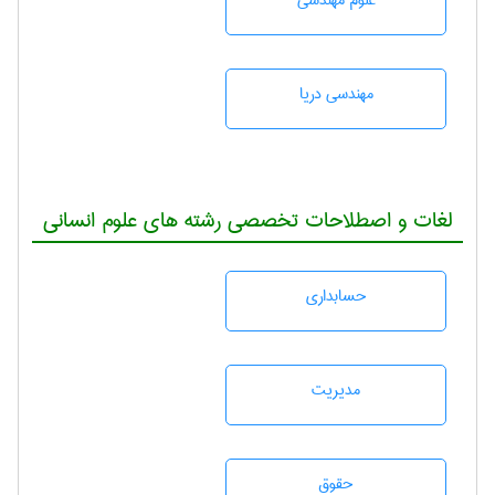
علوم مهندسی
مهندسی دریا
لغات و اصطلاحات تخصصی رشته های علوم انسانی
حسابداری
مديريت
حقوق