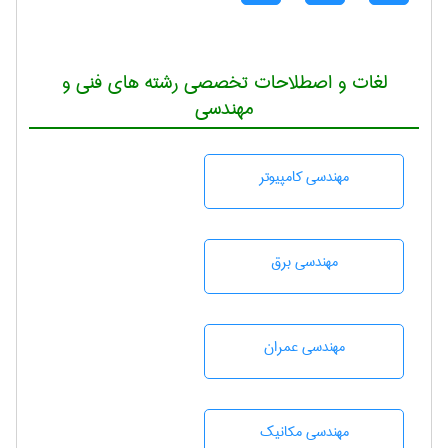
لغات و اصطلاحات تخصصی رشته های فنی و
مهندسی
مهندسی كامپيوتر
مهندسی برق
مهندسی عمران
مهندسی مکانیک