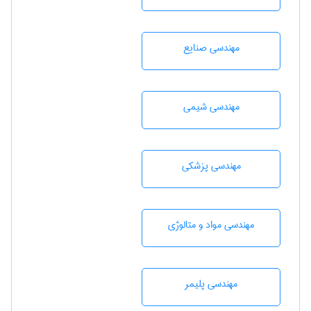
مهندسی صنايع
مهندسي شيمی
مهندسی پزشکی
مهندسی مواد و متالوژی
مهندسی پليمر