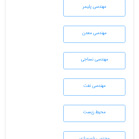
مهندسی پليمر
مهندسی معدن
مهندسي نساجی
مهندسی نفت
محيط زيست
مهندسی شهرسازی