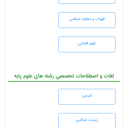
الهیات و معارف اسلامی
علوم قضایی
لغات و اصطلاحات تخصصی رشته های علوم پایه
شيمی
زيست شناسی