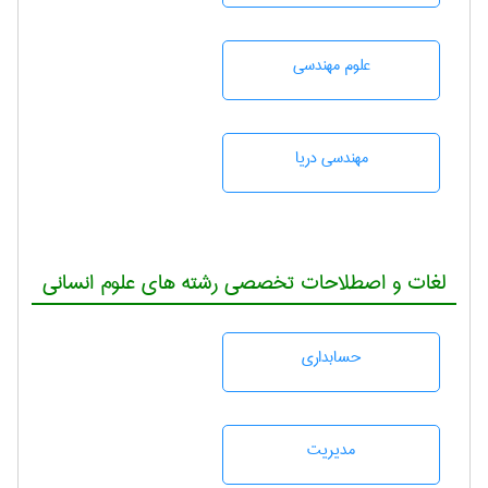
علوم مهندسی
مهندسی دریا
لغات و اصطلاحات تخصصی رشته های علوم انسانی
حسابداری
مديريت