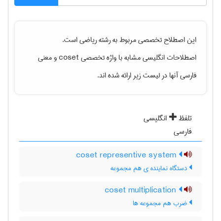
این اصطلاح تخصصی مربوط به رشته
رياضی
است.
اصطلاحات انگلیسی مشابه با واژه تخصصی
coset
و معنی
فارسی آنها در لیست زیر ارائه شده اند.
تلفظ
انگلیسی
فارسی
coset representive system
دستگاه نماینده ی هم مجموعه
coset multiplication
ضرب هم مجموعه ها