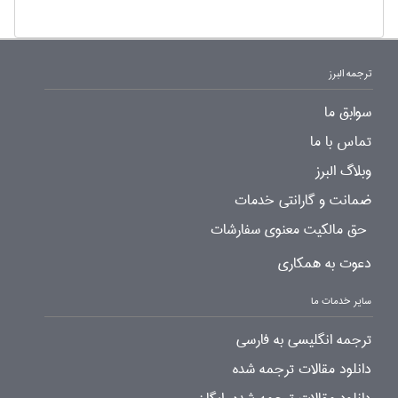
ترجمه البرز
سوابق ما
تماس با ما
وبلاگ البرز
ضمانت و گارانتی خدمات
حق مالکیت معنوی سفارشات
دعوت به همکاری
سایر خدمات ما
ترجمه انگلیسی به فارسی
دانلود مقالات ترجمه شده