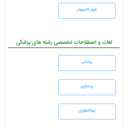
علوم کامپیوتر
لغات و اصطلاحات تخصصی رشته های پزشکی
پزشكی
پرستاری
بيوتكنولوژی