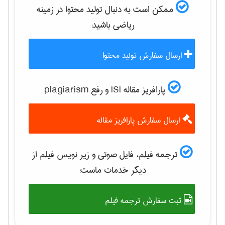
ممکن است به دنبال تولید محتوا در زمینه
رياضی
باشید:
ارسال سفارش تولید محتوا
پارافریز مقاله ISI و رفع plagiarism
ارسال سفارش پارافریز مقاله
ترجمه فیلم، فایل صوتی و زیر نویس فیلم از
دیگر خدمات ماست:
ثبت سفارش ترجمه فیلم