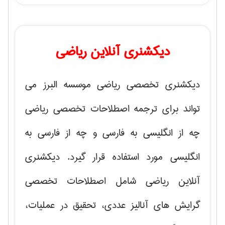
دیکشنری آنلاین ریاضی
دیکشنری تخصصی ریاضی موسسه البرز می
تواند برای ترجمه اصطلاحات تخصصی ریاضی
چه از انگلیسی به فارسی و چه از فارسی به
انگلیسی مورد استفاده قرار گیرد. دیکشنری
آنلاین ریاضی شامل اصطلاحات تخصصی
گرایش های
آنالیز عددی، تحقیق در عملیات،