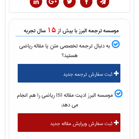
15
موسسه ترجمه البرز با بیش از
سال تجربه
به دنبال ترجمه تخصصی متن یا مقاله
رياضی
هستید؟
ثبت سفارش ترجمه جدید
موسسه البرز ادیت مقاله ISI
رياضی
را هم انجام
می دهد:
ثبت سفارش ویرایش مقاله جدید