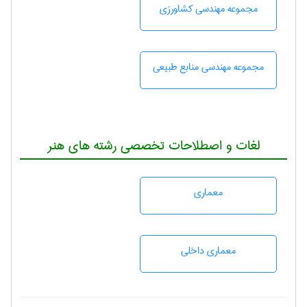
مجموعه مهندسی كشاورزی
مجموعه مهندسی منابع طبيعی
لغات و اصطلاحات تخصصی رشته های هنر
معماری
معماری داخلی