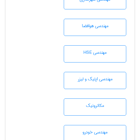
مهندسی هوافضا
مهندسی HSE
مهندسی اپتیک و لیزر
مکاترونیک
مهندسی خودرو