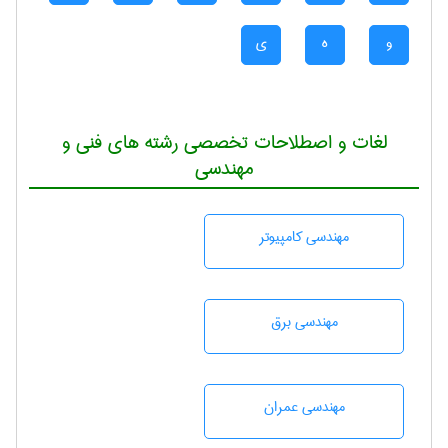
و
ه
ی
لغات و اصطلاحات تخصصی رشته های فنی و
مهندسی
مهندسی كامپيوتر
مهندسی برق
مهندسی عمران