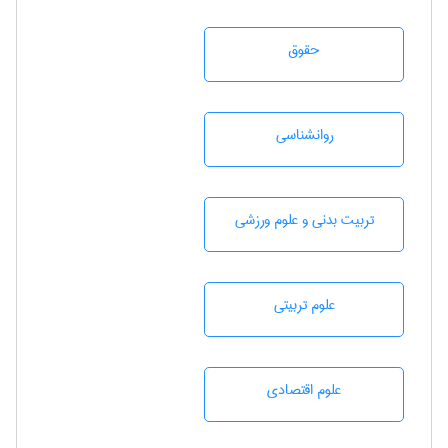
حقوق
روانشناسی
تربيت بدنی و علوم ورزشی
علوم تربيتی
علوم اقتصادی