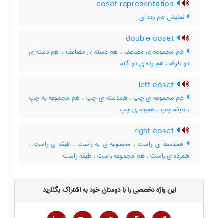
coset representation
نمایش هم رده ای
double coset
هم مجموعه ی مضاعف ، هم دسته ی مضاعف ، هم دسته ی
دو طرفه ، هم رده ی دو گانه
left coset
هم مجموعه ی چپ ، همدسته ی چپ ، هم مجموعه به چپ
، طبقه چپ ، همرده ی چپ
right coset
همدسته ی راست ، مجموعه ی به راست ، طبقه ی راست ،
همرده ی راست ، هم مجموعه راست ، طبقه راست
این واژه تخصصی را با دوستان خود به اشتراک بگذارید