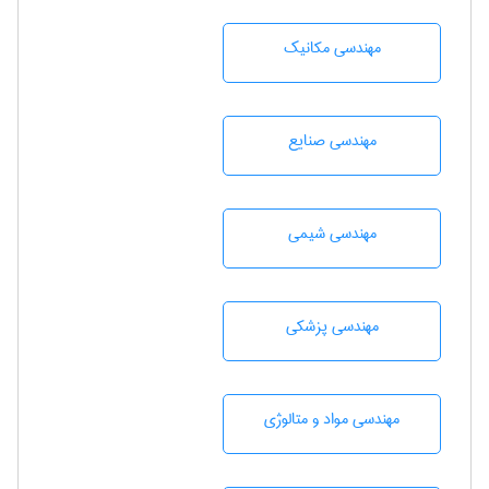
مهندسی مکانیک
مهندسی صنايع
مهندسي شيمی
مهندسی پزشکی
مهندسی مواد و متالوژی