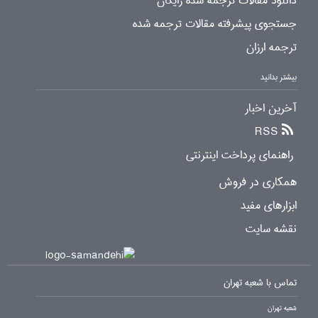
دانلود مقالات ترجمه شده رایگان
جستجوی پیشرفته مقالات ترجمه شده
ترجمه ارزان
بیشتر بدانید
آخرین اخبار
RSS
راهنمای پرداخت اینترنتی
همکاری در فروش
ابزارهای مفید
نقشه سایت
تماس با شعبه تهران
شعبه تهران