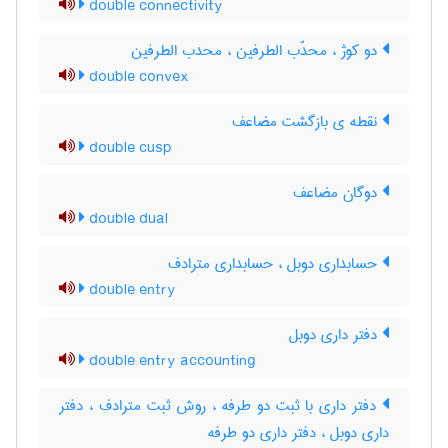
double connectivity
دو کوژ ، محدّب الطرفین ، محدب الطرفین
double convex
نقطه ی بازگشت مضاعف
double cusp
دوگان مضاعف
double dual
حسابداری دوبل ، حسابداری مترادف
double entry
دفتر داری دوبل
double entry accounting
دفتر داری با ثبت دو طرفه ، روش ثبت مترادف ، دفتر
داری دوبل ، دفتر داری دو طرفه