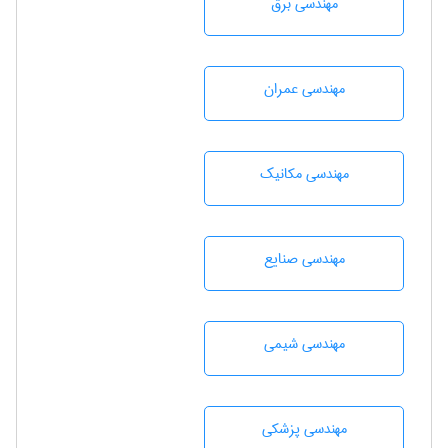
مهندسی برق
مهندسی عمران
مهندسی مکانیک
مهندسی صنايع
مهندسي شيمی
مهندسی پزشکی