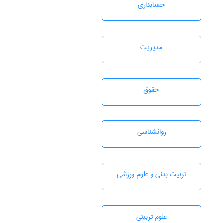
حسابداری
مديريت
حقوق
روانشناسی
تربيت بدنی و علوم ورزشی
علوم تربيتی