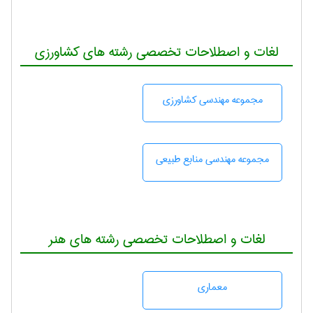
لغات و اصطلاحات تخصصی رشته های کشاورزی
مجموعه مهندسی كشاورزی
مجموعه مهندسی منابع طبيعی
لغات و اصطلاحات تخصصی رشته های هنر
معماری