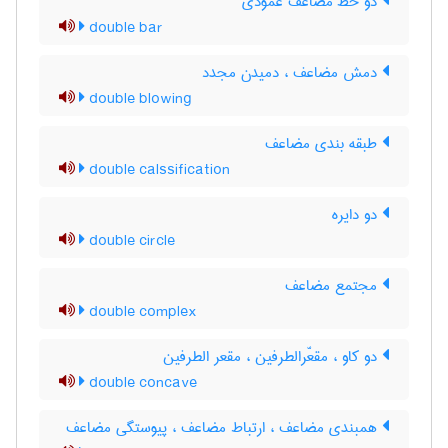
دو خط مضاعف عمودی
double bar
دمش مضاعف ، دمیدن مجدد
double blowing
طبقه بندی مضاعف
double calssification
دو دایره
double circle
مجتمع مضاعف
double complex
دو کاو ، مقعّرالطرفین ، مقعر الطرفین
double concave
همبندی مضاعف ، ارتباط مضاعف ، پیوستگی مضاعف