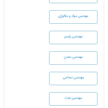
مهندسی مواد و متالوژی
مهندسی پليمر
مهندسی معدن
مهندسي نساجی
مهندسی نفت