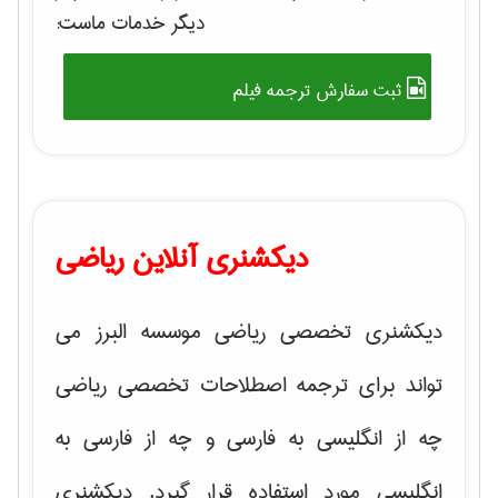
دیگر خدمات ماست:
ثبت سفارش ترجمه فیلم
دیکشنری آنلاین ریاضی
دیکشنری تخصصی ریاضی موسسه البرز می
تواند برای ترجمه اصطلاحات تخصصی ریاضی
چه از انگلیسی به فارسی و چه از فارسی به
انگلیسی مورد استفاده قرار گیرد. دیکشنری