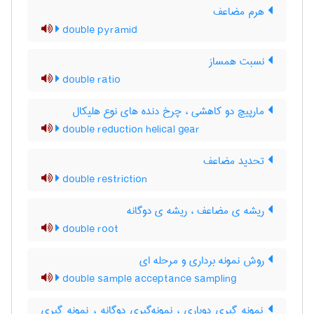
هرم مضاعف
double pyramid
نسبت همساز
double ratio
مارپیچ دو کاهشی ، چرخ دنده های نوع هلیکال
double reduction helical gear
تحدید مضاعف
double restriction
ریشه ی مضاعف ، ریشه ی دوگانه
double root
روش نمونه برداری و مرحله ای
double sample acceptance sampling
نمونه گیری دوباری ، نمونه‌گیری دوگانه ، نمونه گیری