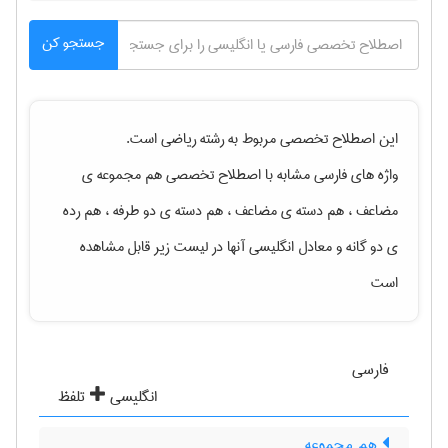
جستجو کن
این اصطلاح تخصصی مربوط به رشته
رياضی
است.
واژه های فارسی مشابه با اصطلاح تخصصی
هم مجموعه ی
مضاعف ، هم دسته ی مضاعف ، هم دسته ی دو طرفه ، هم رده
ی دو گانه
و معادل انگلیسی آنها در لیست زیر قابل مشاهده
است
فارسی
انگلیسی
تلفظ
هم مجموعه