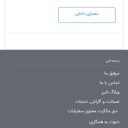
معماری داخلی
ترجمه البرز
سوابق ما
تماس با ما
وبلاگ البرز
ضمانت و گارانتی خدمات
حق مالکیت معنوی سفارشات
دعوت به همکاری