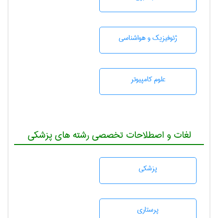
ژئوفيزيك و هواشناسی
علوم کامپیوتر
لغات و اصطلاحات تخصصی رشته های پزشکی
پزشكی
پرستاری