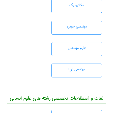
مکاترونیک
مهندسی خودرو
علوم مهندسی
مهندسی دریا
لغات و اصطلاحات تخصصی رشته های علوم انسانی