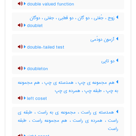
double valued function
زوج ، جُفتی ، دو گان ، دو قطبی ، جفتی ، دوگان
doublet
آزمون دودُمی
double-tailed test
دو تایی
doubleton
هم مجموعه ی چپ ، همدسته ی چپ ، هم مجموعه
به چپ ، طبقه چپ ، همرده ی چپ
left coset
همدسته ی راست ، مجموعه ی به راست ، طبقه ی
راست ، همرده ی راست ، هم مجموعه راست ، طبقه
راست