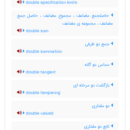
double specification limits
حاصلجمع مضاعف ، مجموع مضاعف ، حاصل جمع
مضاعف ، مجموعه ی مضاعف
double sum
جمع دو طرفی
double summation
مماس دو گانه
double tangent
بازگشت دو مرحله ای
double tempering
دو مقداری
double valued
تابع دو مقداری