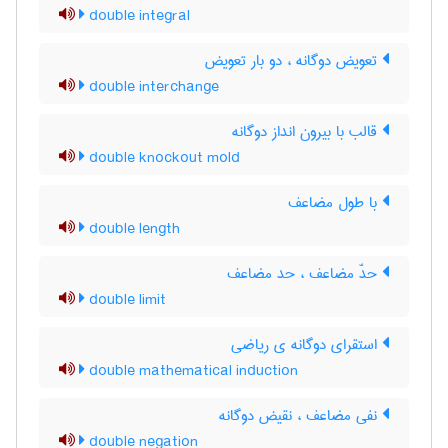
double integral
تعویض دوگانه ، دو بار تعویض
double interchange
قالب با بیرون انداز دوگانه
double knockout mold
با طول مضاعف
double length
حدّ مضاعف ، حد مضاعف
double limit
استقرای دوگانه ی ریاضی
double mathematical induction
نفی مضاعف ، نقیض دوگانه
double negation