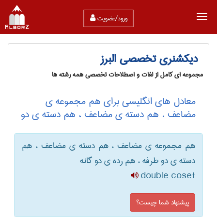
ورود/عضویت
دیکشنری تخصصی البرز
مجموعه ای کامل از لغات و اصطلاحات تخصصی همه رشته ها
معادل های انگلیسی برای هم مجموعه ی
مضاعف ، هم دسته ی مضاعف ، هم دسته ی دو
هم مجموعه ی مضاعف ، هم دسته ی مضاعف ، هم
دسته ی دو طرفه ، هم رده ی دو گانه
double coset
پیشنهاد شما چیست؟