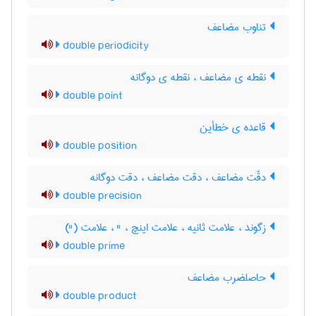
تناوب مضاعف
double periodicity
نقطه ی مضاعف ، نقطه ی دوگانه
double point
قاعده ی خطأین
double position
دقّت مضاعف ، دقت مضاعف ، دقت دوگانه
double precision
زگوند ، علامت ثانیه ، علامت اینچ ، " ، علامت (")
double prime
حاصلضرب مضاعف
double product