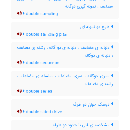
مضاعف ، نمونه گیری دوگانه
double sampling
طرح دو نمونه ای
double sampling plan
دنباله ی مضاعف ، دنباله ی دو گانه ، رشته ی مضاعف
، دنباله ی دوگانه
double sequence
سری دوگانه ، سری مضاعف ، سلسله ی مضاعف ،
رشته ی مضاعف
double series
دیسک خوان دو طرفه
double sided drive
مشخصه ی فنی با حدود دو طرفه