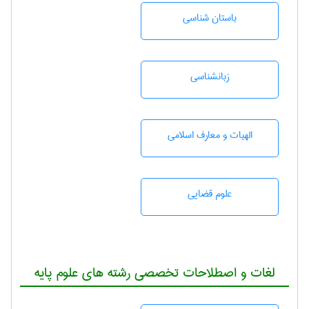
باستان شناسی
زبانشناسی
الهیات و معارف اسلامی
علوم قضایی
لغات و اصطلاحات تخصصی رشته های علوم پایه