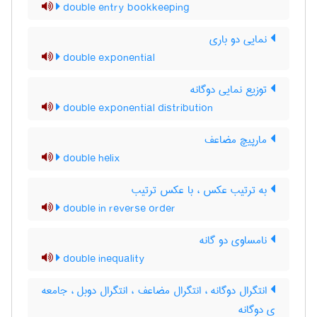
double entry bookkeeping
نمایی دو باری
double exponential
توزیع نمایی دوگانه
double exponential distribution
مارپیچ مضاعف
double helix
به ترتیب عکس ، با عکس ترتیب
double in reverse order
نامساوی دو گانه
double inequality
انتگرال دوگانه ، انتگرال مضاعف ، انتگرال دوبل ، جامعه
ی دوگانه