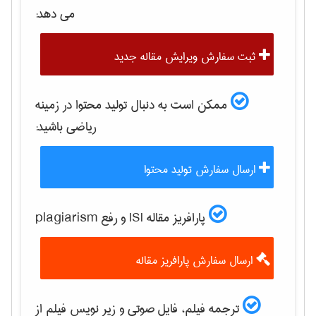
می دهد:
ثبت سفارش ویرایش مقاله جدید
ممکن است به دنبال تولید محتوا در زمینه
رياضی
باشید:
ارسال سفارش تولید محتوا
پارافریز مقاله ISI و رفع plagiarism
ارسال سفارش پارافریز مقاله
ترجمه فیلم، فایل صوتی و زیر نویس فیلم از