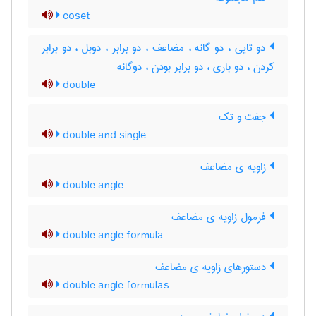
coset
دو تایی ، دو گانه ، مضاعف ، دو برابر ، دوبل ، دو برابر
کردن ، دو باری ، دو برابر بودن ، دوگانه
double
جفت و تک
double and single
زاویه ی مضاعف
double angle
فرمول زاویه ی مضاعف
double angle formula
دستورهای زاویه ی مضاعف
double angle formulas