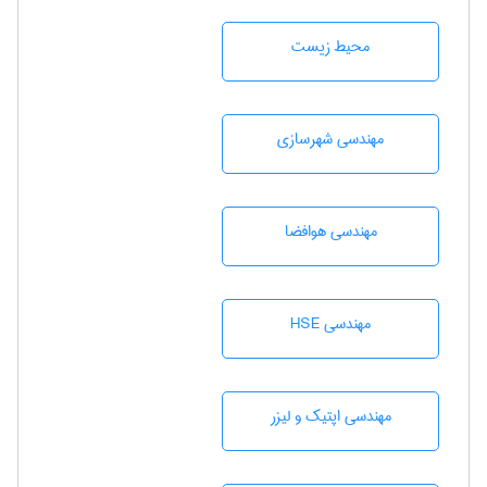
محيط زيست
مهندسی شهرسازی
مهندسی هوافضا
مهندسی HSE
مهندسی اپتیک و لیزر