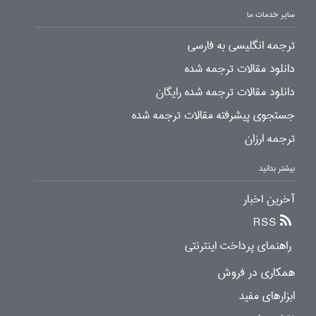
سایر خدمات ما
ترجمه انگلیسی به فارسی
دانلود مقالات ترجمه شده
دانلود مقالات ترجمه شده رایگان
جستجوی پیشرفته مقالات ترجمه شده
ترجمه ارزان
بیشتر بدانید
آخرین اخبار
RSS
راهنمای پرداخت اینترنتی
همکاری در فروش
ابزارهای مفید