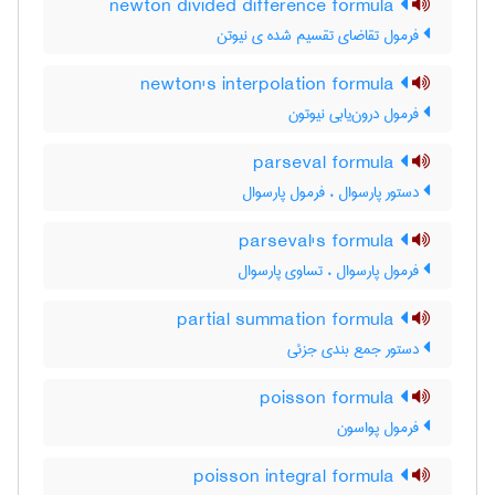
newton divided difference formula
فرمول تقاضای تقسیم شده ی نیوتن
newton's interpolation formula
فرمول درون‌یابی نیوتون
parseval formula
دستور پارسوال ، فرمول پارسوال
parseval's formula
فرمول پارسوال ، تساوی پارسوال
partial summation formula
دستور جمع بندی جزئی
poisson formula
فرمول پواسون
poisson integral formula