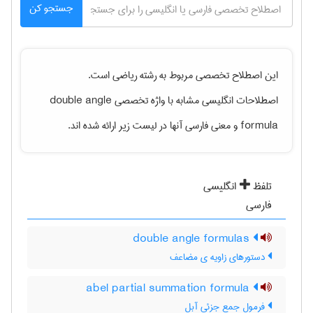
جستجو کن
این اصطلاح تخصصی مربوط به رشته
رياضی
است.
اصطلاحات انگلیسی مشابه با واژه تخصصی
double angle
formula
و معنی فارسی آنها در لیست زیر ارائه شده اند.
تلفظ
انگلیسی
فارسی
double angle formulas
دستورهای زاویه ی مضاعف
abel partial summation formula
فرمول جمع جزئی آبل