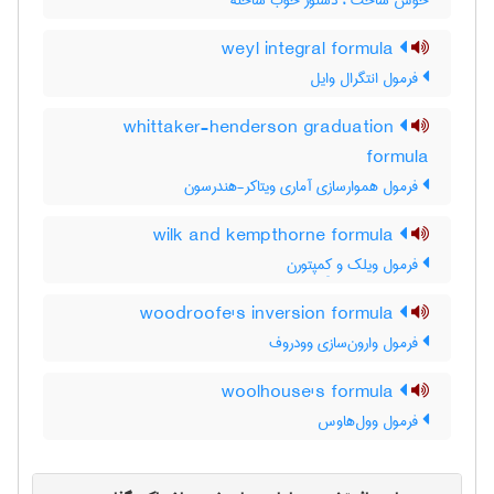
خوش ساخت ، دستور خوب ساخته
weyl integral formula
فرمول انتگرال وایل
whittaker-henderson graduation
formula
فرمول هموارسازی آماری ویتاکر-هندرسون
wilk and kempthorne formula
فرمول ویلک و کِمپتورن
woodroofe's inversion formula
فرمول وارون‌سازی وودروف
woolhouse's formula
فرمول وول‌هاوس