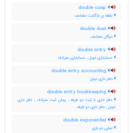
double cusp
نقطه ی بازگشت مضاعف
double dual
دوگان مضاعف
double entry
حسابداری دوبل ، حسابداری مترادف
double entry accounting
دفتر داری دوبل
double entry bookkeeping
دفتر داری با ثبت دو طرفه ، روش ثبت مترادف ، دفتر داری
دوبل ، دفتر داری دو طرفه
double exponential
نمایی دو باری