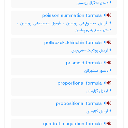
دستور انتگرال پواسون
poisson summation formula
فرمول مجموع‌یابی پواسون ، فرمول مجموعیابی پواسون ،
دستور جمع بندی پواسن
pollaczek-khinchin formula
فرمول پولاچک-خین‌چین
prismoid formula
دستور منشورگان
proportional formula
فرمول گزاره ای
propositional formula
فرمول گزاره ای
quadratic equation formula