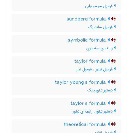
فرمول مجموعیابی
sundberg formula
فرمول ساندبرگ
symbolic formula
رابطه ی اختصاری
taylor formula
فرمول تیلور ، فرمول تیلر
taylor young's formula
دستور تیلور یانگ
taylor's formula
دستور تیلور ، رابطه ی تیلور
theoretical formula
فرمول نظری