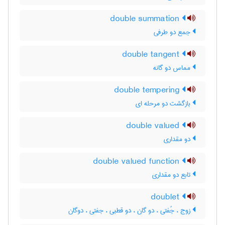
double summation
جمع دو طرفی
double tangent
مماس دو گانه
double tempering
بازگشت دو مرحله ای
double valued
دو مقداری
double valued function
تابع دو مقداری
doublet
زوج ، جُفتی ، دو گان ، دو قطبی ، جفتی ، دوگان