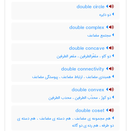
double circle
دو دایره
double complex
مجتمع مضاعف
double concave
دو کاو ، مقعّرالطرفین ، مقعر الطرفین
double connectivity
همبندی مضاعف ، ارتباط مضاعف ، پیوستگی مضاعف
double convex
دو کوژ ، محدّب الطرفین ، محدب الطرفین
double coset
هم مجموعه ی مضاعف ، هم دسته ی مضاعف ، هم دسته ی
دو طرفه ، هم رده ی دو گانه