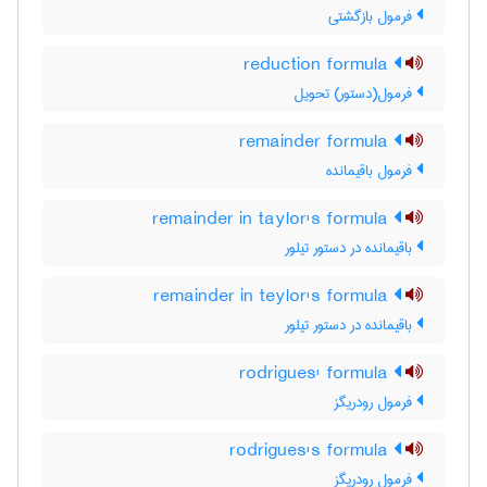
فرمول بازگشتی
reduction formula
فرمول(دستور) تحویل
remainder formula
فرمول باقیمانده
remainder in taylor's formula
باقیمانده در دستور تیلور
remainder in teylor's formula
باقیمانده در دستور تیلور
rodrigues' formula
فرمول رودریگز
rodrigues's formula
فرمول رودریگز