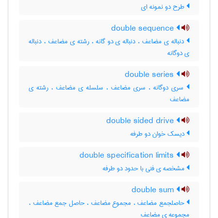
طرح دو نمونه ای
double sequence
دنباله ی مضاعف ، دنباله ی دو گانه ، رشته ی مضاعف ، دنباله
ی دوگانه
double series
سری دوگانه ، سری مضاعف ، سلسله ی مضاعف ، رشته ی
مضاعف
double sided drive
دیسک خوان دو طرفه
double specification limits
مشخصه ی فنی با حدود دو طرفه
double sum
حاصلجمع مضاعف ، مجموع مضاعف ، حاصل جمع مضاعف ،
مجموعه ی مضاعف