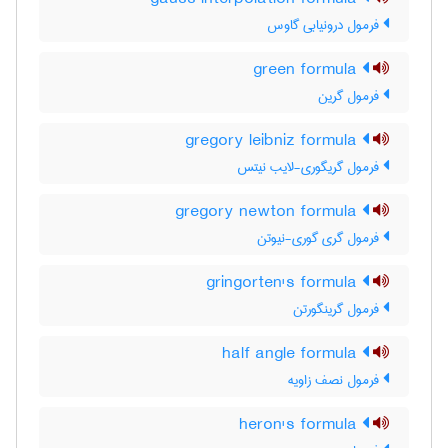
فرمول درونیابی گاوس
green formula
فرمول گرین
gregory leibniz formula
فرمول گریگوری-لایب نیتس
gregory newton formula
فرمول گری گوری-نیوتن
gringorten's formula
فرمول گرینگورتن
half angle formula
فرمول نصف زاویه
heron's formula