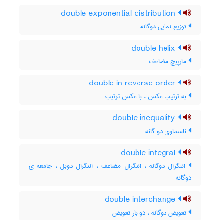
double exponential distribution
توزیع نمایی دوگانه
double helix
مارپیچ مضاعف
double in reverse order
به ترتیب عکس ، با عکس ترتیب
double inequality
نامساوی دو گانه
double integral
انتگرال دوگانه ، انتگرال مضاعف ، انتگرال دوبل ، جامعه ی
دوگانه
double interchange
تعویض دوگانه ، دو بار تعویض