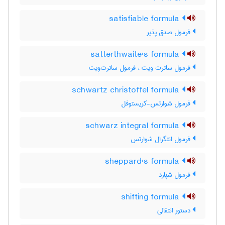
satisfiable formula
فرمول صدق پذیر
satterthwaite's formula
فرمول ساترت ویت ، فرمول ساترت‌وِیت
schwartz christoffel formula
فرمول شوارتس-کریستوفل
schwarz integral formula
فرمول انتگرال شوارتس
sheppard's formula
فرمول شپارد
shifting formula
دستور انتقالی