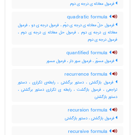
فرمول معادله ی درجه ی دوم
quadratic formula
فرمول حلّ معادله ی درجه ی دوّم ، فرمول درجه ی دو ، فرمول
معادله ی درجه ی دوم ، فرمول حل معادله ی درجه ی دوم ،
فرمول درجه ی دوم
quantified formula
فرمول مسوّر ، فرمول سور دار ، فرمول مسور
recurrence formula
فرمول بازگشتی ، دستور برگشتی ، رابطه‌ی تکراری ، دستور
تراجعی ، فرمول بازگشت ، رابطه ی تکراری دستور برگشتی ،
دستور بازگشتی
recursion formula
فرمول بازگشتی ، دستور بازگشتی
recursive formula