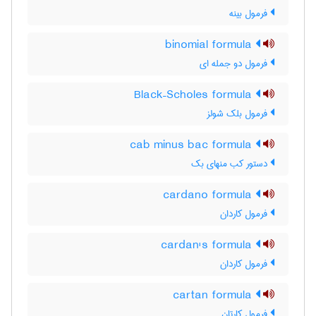
فرمول بینه
binomial formula
فرمول دو جمله ای
Black–Scholes formula
فرمول بلک شولز
cab minus bac formula
دستور کب منهای بک
cardano formula
فرمول کاردان
cardan's formula
فرمول کاردان
cartan formula
فرمول کارتان