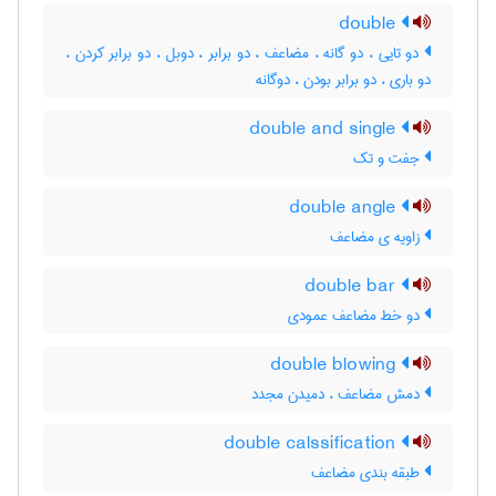
double
دو تایی ، دو گانه ، مضاعف ، دو برابر ، دوبل ، دو برابر کردن ،
دو باری ، دو برابر بودن ، دوگانه
double and single
جفت و تک
double angle
زاویه ی مضاعف
double bar
دو خط مضاعف عمودی
double blowing
دمش مضاعف ، دمیدن مجدد
double calssification
طبقه بندی مضاعف