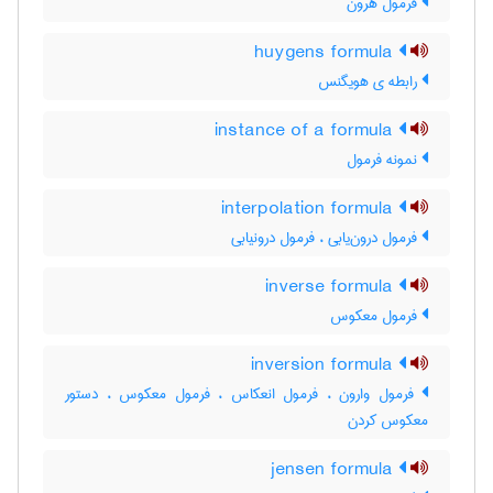
فرمول هرون
huygens formula
رابطه ی هویگنس
instance of a formula
نمونه فرمول
interpolation formula
فرمول درون‌یابی ، فرمول درونیابی
inverse formula
فرمول معکوس
inversion formula
فرمول وارون ، فرمول انعکاس ، فرمول معکوس ، دستور
معکوس کردن
jensen formula