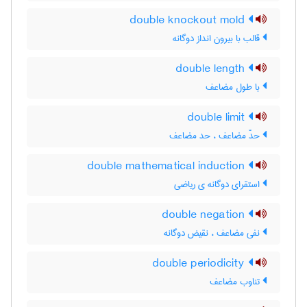
double knockout mold
قالب با بیرون انداز دوگانه
double length
با طول مضاعف
double limit
حدّ مضاعف ، حد مضاعف
double mathematical induction
استقرای دوگانه ی ریاضی
double negation
نفی مضاعف ، نقیض دوگانه
double periodicity
تناوب مضاعف