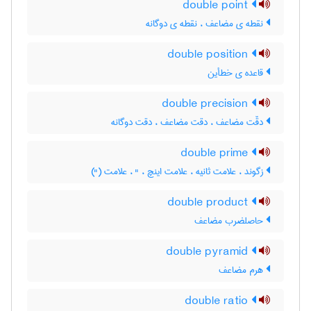
double point
نقطه ی مضاعف ، نقطه ی دوگانه
double position
قاعده ی خطأین
double precision
دقّت مضاعف ، دقت مضاعف ، دقت دوگانه
double prime
زگوند ، علامت ثانیه ، علامت اینچ ، " ، علامت (")
double product
حاصلضرب مضاعف
double pyramid
هرم مضاعف
double ratio