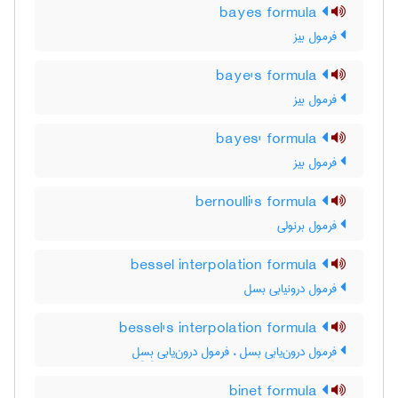
bayes formula
فرمول بیز
baye's formula
فرمول بیز
bayes' formula
فرمول بیز
bernoulli's formula
فرمول برنولی
bessel interpolation formula
فرمول درونیابی بسل
bessel's interpolation formula
فرمول درون‌یابی بسل ، فرمول درون‌یابی بِسِل
binet formula