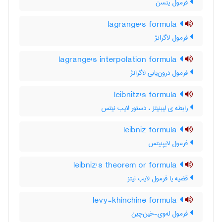
فرمول ینسن
lagrange's formula
فرمول لاگرانژ
lagrange's interpolation formula
فرمول درون‌یابی لاگرانژ
leibnitz's formula
رابطه ی لیبنیتز ، دستور لایب نیتس
leibniz formula
فرمول لایپنیتس
leibniz's theorem or formula
قضیه یا فرمول لایب نیتز
levy-khinchine formula
فرمول له‌وی-خین‌چین