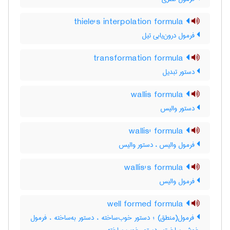
thiele's interpolation formula
فرمول درون‌یابی تیل
transformation formula
دستور تبدیل
wallis formula
دستور والیس
wallis' formula
فرمول والیس ، دستور والیس
wallis's formula
فرمول والیس
well formed formula
فرمول(منطق) ؛ دستور خوب‌ساخته ، دستور به‌ساخته ، فرمول