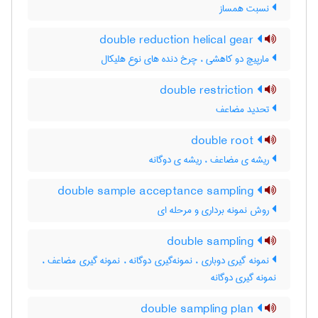
نسبت همساز
double reduction helical gear
مارپیچ دو کاهشی ، چرخ دنده های نوع هلیکال
double restriction
تحدید مضاعف
double root
ریشه ی مضاعف ، ریشه ی دوگانه
double sample acceptance sampling
روش نمونه برداری و مرحله ای
double sampling
نمونه گیری دوباری ، نمونه‌گیری دوگانه ، نمونه گیری مضاعف ،
نمونه گیری دوگانه
double sampling plan