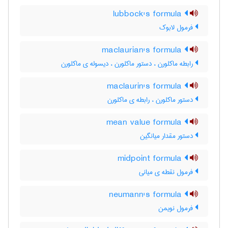
lubbock's formula
فرمول لابوک
maclaurian's formula
رابطه ماکلورن ، دستور ماکلورن ، دیسوله ی ماکلورن
maclaurin's formula
دستور ماکلورن ، رابطه ی ماکلورن
mean value formula
دستور مقدار میانگین
midpoint formula
فرمول نقطه ی میانی
neumann's formula
فرمول نویمن