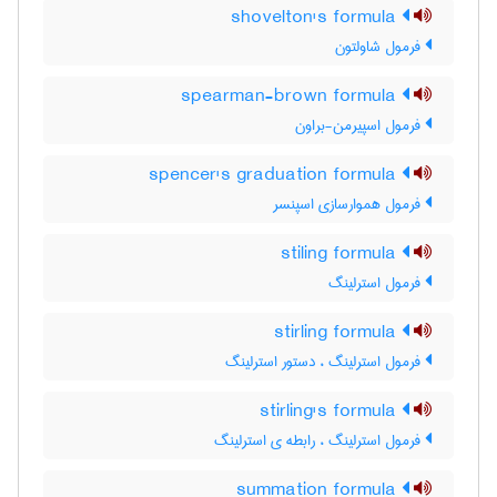
shovelton's formula
فرمول شاولتون
spearman-brown formula
فرمول اسپیرمن-براون
spencer's graduation formula
فرمول هموارسازی اسپنسر
stiling formula
فرمول استرلینگ
stirling formula
فرمول استرلینگ ، دستور استرلینگ
stirling's formula
فرمول استرلینگ ، رابطه ی استرلینگ
summation formula