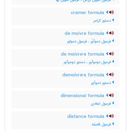
cramer formula
دستور کرامر
de moivre formula
فرمول دِموآوْر ، فرمول دمواور
de moivre's formula
فرمول دوموآور ، دستور دوموآور
demoivre's formula
دستور دموآور
dimensional formula
فرمول ابعادی
distance formula
فرمول فاصله