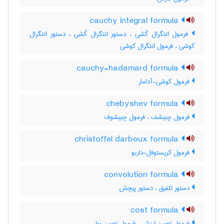
cauchy integral formula
فرمول انتگرال کُشی ، دستور انتگرال کُشی ، دستور انتگرال
کوشی ، فرمول انتگرال کوشی
cauchy-hadamard formula
فرمول کوشی-آدامار
chebyshev formula
فرمول چبیشف ، فرمول چبیشوف
christoffel darboux formula
فرمول کریستوفل-داربو
convolution formula
دستور تلفیق ، دستور پیچش
cost formula
فرمول تعیین ارزش ، فرمول تعیین بها