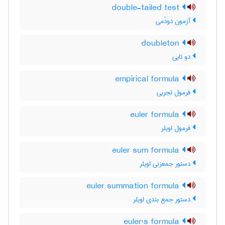
double-tailed test
آزمون دودُمی
doubleton
دو تایی
empirical formula
فرمول تجربی
euler formula
فرمول اویلر
euler sum formula
دستور جمعزنی اویلر
euler summation formula
دستور جمع بندی اویلر
euler's formula