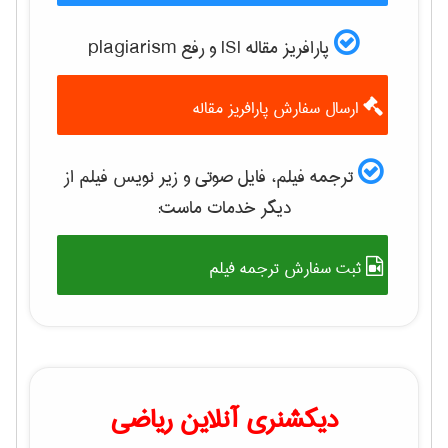
پارافریز مقاله ISI و رفع plagiarism
ارسال سفارش پارافریز مقاله
ترجمه فیلم، فایل صوتی و زیر نویس فیلم از
دیگر خدمات ماست:
ثبت سفارش ترجمه فیلم
دیکشنری آنلاین ریاضی