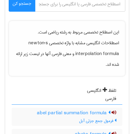
جستجو کن
این اصطلاح تخصصی مربوط به رشته
رياضی
است.
اصطلاحات انگلیسی مشابه با واژه تخصصی
newton's
interpolation formula
و معنی فارسی آنها در لیست زیر ارائه
شده اند.
تلفظ
انگلیسی
فارسی
abel partial summation formula
فرمول جمع جزئی آبل