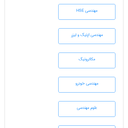
مهندسی HSE
مهندسی اپتیک و لیزر
مکاترونیک
مهندسی خودرو
علوم مهندسی