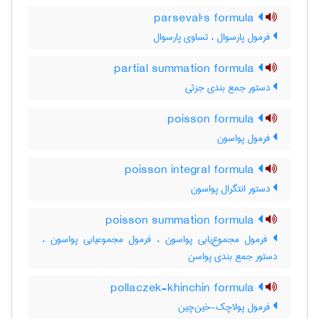
parseval's formula
فرمول پارسوال ، تساوی پارسوال
partial summation formula
دستور جمع بندی جزئی
poisson formula
فرمول پواسون
poisson integral formula
دستور انتگرال پواسون
poisson summation formula
فرمول مجموع‌یابی پواسون ، فرمول مجموعیابی پواسون ،
دستور جمع بندی پواسن
pollaczek-khinchin formula
فرمول پولاچک-خین‌چین