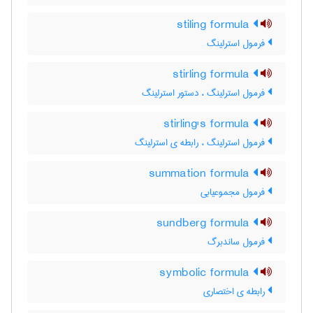
stiling formula
فرمول استرلینگ
stirling formula
فرمول استرلینگ ، دستور استرلینگ
stirling's formula
فرمول استرلینگ ، رابطه ی استرلینگ
summation formula
فرمول مجموعیابی
sundberg formula
فرمول ساندبرگ
symbolic formula
رابطه ی اختصاری