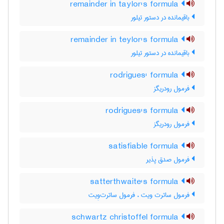
remainder in taylor's formula
باقیمانده در دستور تیلور
remainder in teylor's formula
باقیمانده در دستور تیلور
rodrigues' formula
فرمول رودریگز
rodrigues's formula
فرمول رودریگز
satisfiable formula
فرمول صدق پذیر
satterthwaite's formula
فرمول ساترت ویت ، فرمول ساترت‌وِیت
schwartz christoffel formula