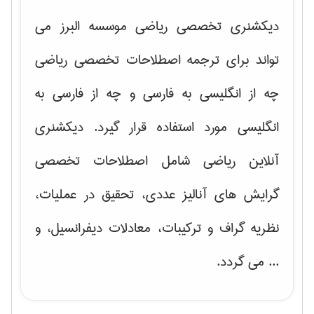
دیکشنری تخصصی ریاضی موسسه البرز می
تواند برای ترجمه اصطلاحات تخصصی ریاضی
چه از انگلیسی به فارسی و چه از فارسی به
انگلیسی مورد استفاده قرار گیرد. دیکشنری
آنلاین ریاضی شامل اصطلاحات تخصصی
گرایش های
آنالیز عددی، تحقیق در عملیات،
نظریه گراف و تركیبات، معادلات دیفرانسیل
، و
... می گردد.