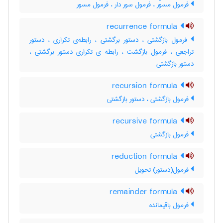
فرمول مسوّر ، فرمول سور دار ، فرمول مسور
recurrence formula
فرمول بازگشتی ، دستور برگشتی ، رابطه‌ی تکراری ، دستور
تراجعی ، فرمول بازگشت ، رابطه ی تکراری دستور برگشتی ،
دستور بازگشتی
recursion formula
فرمول بازگشتی ، دستور بازگشتی
recursive formula
فرمول بازگشتی
reduction formula
فرمول(دستور) تحویل
remainder formula
فرمول باقیمانده