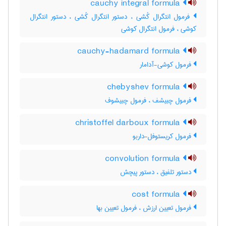
cauchy integral formula
فرمول انتگرال کُشی ، دستور انتگرال کُشی ، دستور انتگرال
کوشی ، فرمول انتگرال کوشی
cauchy-hadamard formula
فرمول کوشی-آدامار
chebyshev formula
فرمول چبیشف ، فرمول چبیشوف
christoffel darboux formula
فرمول کریستوفل-داربو
convolution formula
دستور تلفیق ، دستور پیچش
cost formula
فرمول تعیین ارزش ، فرمول تعیین بها