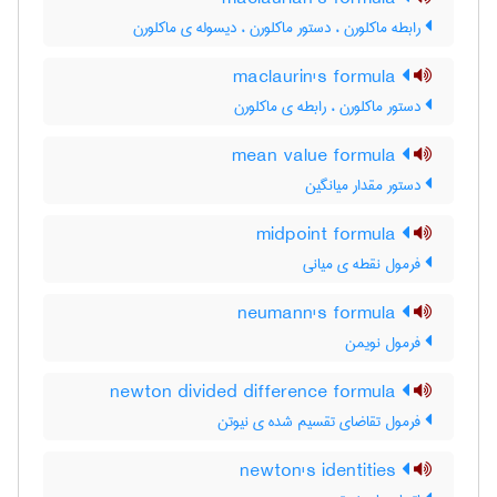
رابطه ماکلورن ، دستور ماکلورن ، دیسوله ی ماکلورن
maclaurin's formula
دستور ماکلورن ، رابطه ی ماکلورن
mean value formula
دستور مقدار میانگین
midpoint formula
فرمول نقطه ی میانی
neumann's formula
فرمول نویمن
newton divided difference formula
فرمول تقاضای تقسیم شده ی نیوتن
newton's identities