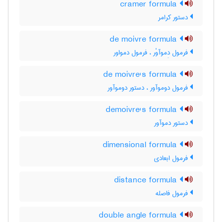
cramer formula
دستور کرامر
de moivre formula
فرمول دِموآوْر ، فرمول دمواور
de moivre's formula
فرمول دوموآور ، دستور دوموآور
demoivre's formula
دستور دموآور
dimensional formula
فرمول ابعادی
distance formula
فرمول فاصله
double angle formula