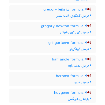
gregory leibniz formula
فرمول گریگوری-لایب نیتس
gregory newton formula
فرمول گری گوری-نیوتن
gringorten's formula
فرمول گرینگورتن
half angle formula
فرمول نصف زاویه
heron's formula
فرمول هرون
huygens formula
رابطه ی هویگنس