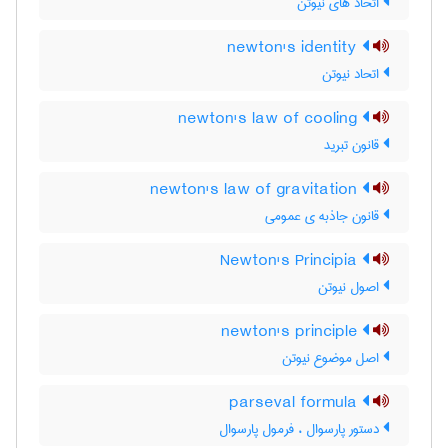
اتحاد های نیوتن
newton's identity
اتحاد نیوتن
newton's law of cooling
قانون تبرید
newton's law of gravitation
قانون جاذبه ی عمومی
Newton's Principia
اصول نیوتن
newton's principle
اصل موضوع نیوتن
parseval formula
دستور پارسوال ، فرمول پارسوال