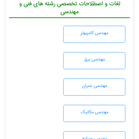
لغات و اصطلاحات تخصصی رشته های فنی و
مهندسی
مهندسی كامپيوتر
مهندسی برق
مهندسی عمران
مهندسی مکانیک
مهندسی صنايع