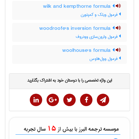
wilk and kempthorne formula
فرمول ویلک و کِمپتورن
woodroofe's inversion formula
فرمول وارون‌سازی وودروف
woolhouse's formula
فرمول وول‌هاوس
این واژه تخصصی را با دوستان خود به اشتراک بگذارید
15
موسسه ترجمه البرز با بیش از
سال تجربه