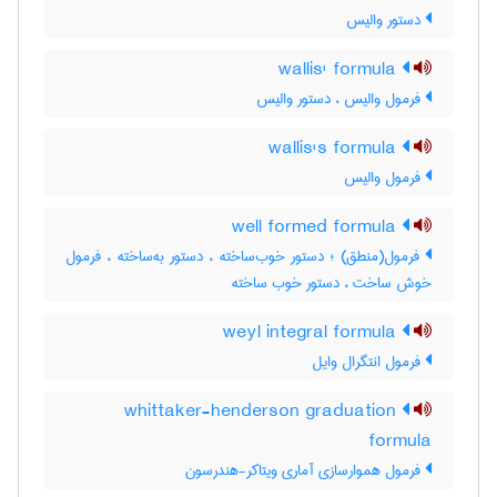
دستور والیس
wallis' formula
فرمول والیس ، دستور والیس
wallis's formula
فرمول والیس
well formed formula
فرمول(منطق) ؛ دستور خوب‌ساخته ، دستور به‌ساخته ، فرمول
خوش ساخت ، دستور خوب ساخته
weyl integral formula
فرمول انتگرال وایل
whittaker-henderson graduation
formula
فرمول هموارسازی آماری ویتاکر-هندرسون