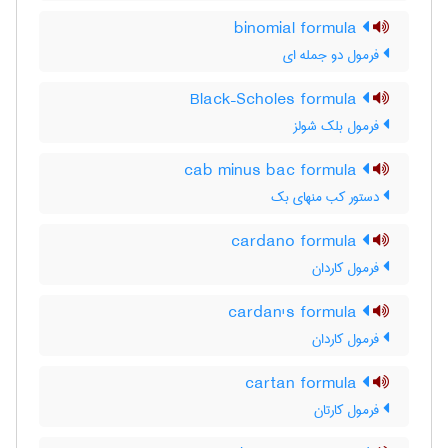
binomial formula
فرمول دو جمله ای
Black–Scholes formula
فرمول بلک شولز
cab minus bac formula
دستور کب منهای بک
cardano formula
فرمول کاردان
cardan's formula
فرمول کاردان
cartan formula
فرمول کارتان