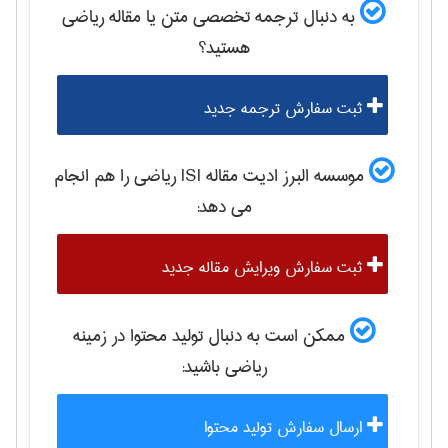
به دنبال ترجمه تخصصی متن یا مقاله
رياضی
هستید؟
ثبت سفارش ترجمه جدید
موسسه البرز ادیت مقاله ISI
رياضی
را هم انجام
می دهد:
ثبت سفارش ویرایش مقاله جدید
ممکن است به دنبال تولید محتوا در زمینه
رياضی
باشید:
ارسال سفارش تولید محتوا