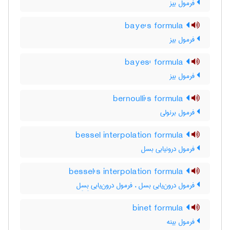
فرمول بیز
baye's formula
فرمول بیز
bayes' formula
فرمول بیز
bernoulli's formula
فرمول برنولی
bessel interpolation formula
فرمول درونیابی بسل
bessel's interpolation formula
فرمول درون‌یابی بسل ، فرمول درون‌یابی بِسِل
binet formula
فرمول بینه