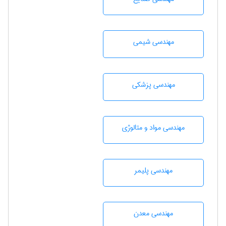
مهندسي شيمی
مهندسی پزشکی
مهندسی مواد و متالوژی
مهندسی پليمر
مهندسی معدن