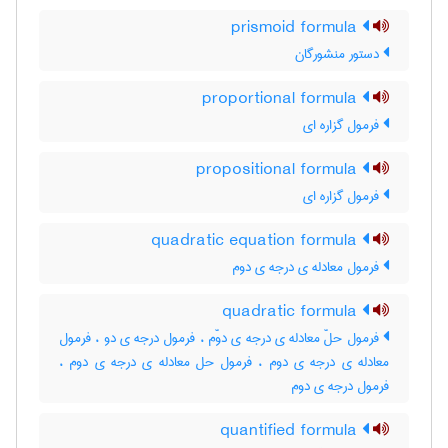
prismoid formula
دستور منشورگان
proportional formula
فرمول گزاره ای
propositional formula
فرمول گزاره ای
quadratic equation formula
فرمول معادله ی درجه ی دوم
quadratic formula
فرمول حلّ معادله ی درجه ی دوّم ، فرمول درجه ی دو ، فرمول
معادله ی درجه ی دوم ، فرمول حل معادله ی درجه ی دوم ،
فرمول درجه ی دوم
quantified formula