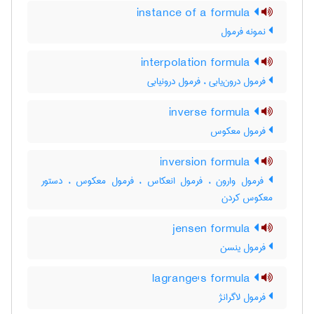
instance of a formula
نمونه فرمول
interpolation formula
فرمول درون‌یابی ، فرمول درونیابی
inverse formula
فرمول معکوس
inversion formula
فرمول وارون ، فرمول انعکاس ، فرمول معکوس ، دستور
معکوس کردن
jensen formula
فرمول ینسن
lagrange's formula
فرمول لاگرانژ