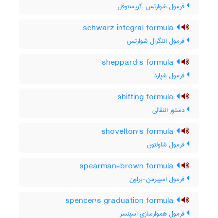
فرمول شوارتس-کریستوفل
schwarz integral formula
فرمول انتگرال شوارتس
sheppard's formula
فرمول شپارد
shifting formula
دستور انتقالی
shovelton's formula
فرمول شاولتون
spearman-brown formula
فرمول اسپیرمن-براون
spencer's graduation formula
فرمول هموارسازی اسپنسر