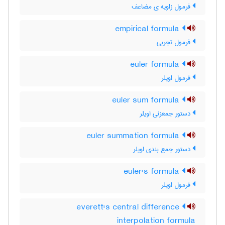
فرمول زاویه ی مضاعف
empirical formula
فرمول تجربی
euler formula
فرمول اویلر
euler sum formula
دستور جمعزنی اویلر
euler summation formula
دستور جمع بندی اویلر
euler's formula
فرمول اویلر
everett's central difference
interpolation formula