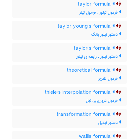
taylor formula
فرمول تیلور ، فرمول تیلر
taylor young's formula
دستور تیلور یانگ
taylor's formula
دستور تیلور ، رابطه ی تیلور
theoretical formula
فرمول نظری
thiele's interpolation formula
فرمول درون‌یابی تیل
transformation formula
دستور تبدیل
wallis formula