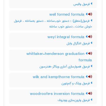
فرمول والیس
well formed formula
فرمول(منطق) ؛ دستور خوب‌ساخته ، دستور به‌ساخته ، فرمول
خوش ساخت ، دستور خوب ساخته
weyl integral formula
فرمول انتگرال وایل
whittaker-henderson graduation
formula
فرمول هموارسازی آماری ویتاکر-هندرسون
wilk and kempthorne formula
فرمول ویلک و کِمپتورن
woodroofe's inversion formula
فرمول وارون‌سازی وودروف