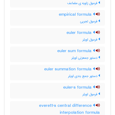
فرمول زاویه ی مضاعف
empirical formula
فرمول تجربی
euler formula
فرمول اویلر
euler sum formula
دستور جمعزنی اویلر
euler summation formula
دستور جمع بندی اویلر
euler's formula
فرمول اویلر
everett's central difference
interpolation formula