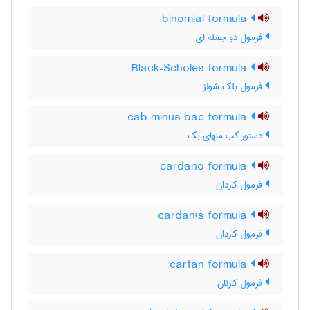
binomial formula
فرمول دو جمله ای
Black–Scholes formula
فرمول بلک شولز
cab minus bac formula
دستور کب منهای بک
cardano formula
فرمول کاردان
cardan's formula
فرمول کاردان
cartan formula
فرمول کارتان