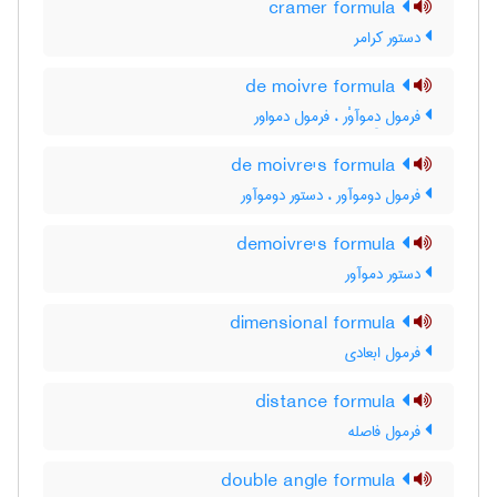
cramer formula
دستور کرامر
de moivre formula
فرمول دِموآوْر ، فرمول دمواور
de moivre's formula
فرمول دوموآور ، دستور دوموآور
demoivre's formula
دستور دموآور
dimensional formula
فرمول ابعادی
distance formula
فرمول فاصله
double angle formula