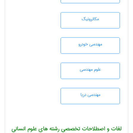
مکاترونیک
مهندسی خودرو
علوم مهندسی
مهندسی دریا
لغات و اصطلاحات تخصصی رشته های علوم انسانی