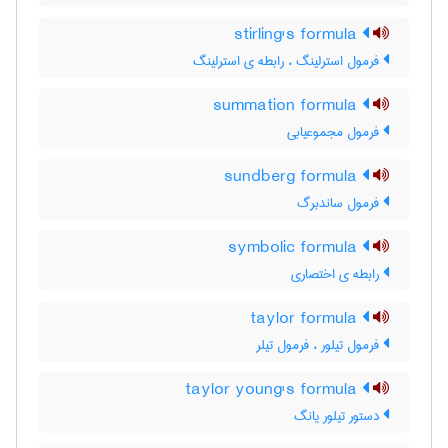
stirling's formula
فرمول استرلینگ ، رابطه ی استرلینگ
summation formula
فرمول مجموعیابی
sundberg formula
فرمول ساندبرگ
symbolic formula
رابطه ی اختصاری
taylor formula
فرمول تیلور ، فرمول تیلر
taylor young's formula
دستور تیلور یانگ