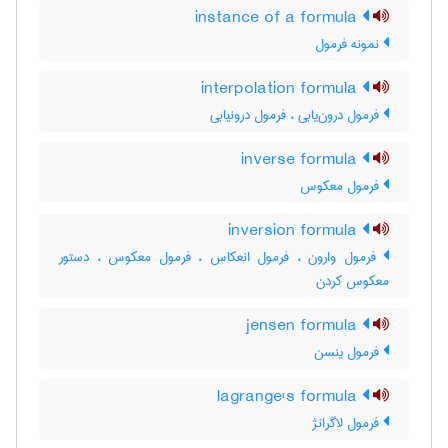
instance of a formula
نمونه فرمول
interpolation formula
فرمول درون‌یابی ، فرمول درونیابی
inverse formula
فرمول معکوس
inversion formula
فرمول وارون ، فرمول انعکاس ، فرمول معکوس ، دستور
معکوس کردن
jensen formula
فرمول ینسن
lagrange's formula
فرمول لاگرانژ