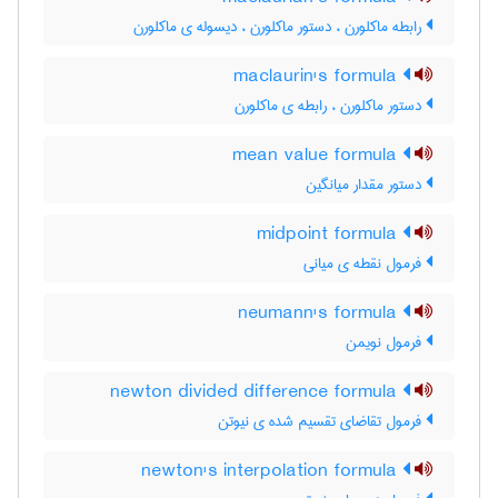
رابطه ماکلورن ، دستور ماکلورن ، دیسوله ی ماکلورن
maclaurin's formula
دستور ماکلورن ، رابطه ی ماکلورن
mean value formula
دستور مقدار میانگین
midpoint formula
فرمول نقطه ی میانی
neumann's formula
فرمول نویمن
newton divided difference formula
فرمول تقاضای تقسیم شده ی نیوتن
newton's interpolation formula