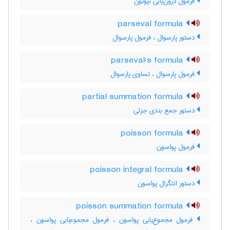
فرمول درون‌یابی نیوتون
parseval formula
دستور پارسوال ، فرمول پارسوال
parseval's formula
فرمول پارسوال ، تساوی پارسوال
partial summation formula
دستور جمع بندی جزئی
poisson formula
فرمول پواسون
poisson integral formula
دستور انتگرال پواسون
poisson summation formula
فرمول مجموع‌یابی پواسون ، فرمول مجموعیابی پواسون ،