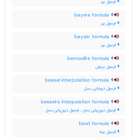
فرمول بیز
baye's formula
فرمول بیز
bayes' formula
فرمول بیز
bernoulli's formula
فرمول برنولی
bessel interpolation formula
فرمول درونیابی بسل
bessel's interpolation formula
فرمول درون‌یابی بسل ، فرمول درون‌یابی بِسِل
binet formula
فرمول بینه