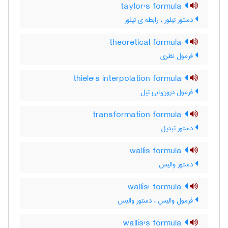
taylor's formula
دستور تیلور ، رابطه ی تیلور
theoretical formula
فرمول نظری
thiele's interpolation formula
فرمول درون‌یابی تیل
transformation formula
دستور تبدیل
wallis formula
دستور والیس
wallis' formula
فرمول والیس ، دستور والیس
wallis's formula