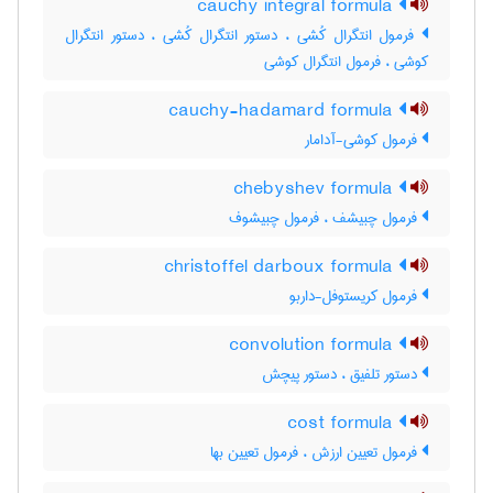
cauchy integral formula
فرمول انتگرال کُشی ، دستور انتگرال کُشی ، دستور انتگرال
کوشی ، فرمول انتگرال کوشی
cauchy-hadamard formula
فرمول کوشی-آدامار
chebyshev formula
فرمول چبیشف ، فرمول چبیشوف
christoffel darboux formula
فرمول کریستوفل-داربو
convolution formula
دستور تلفیق ، دستور پیچش
cost formula
فرمول تعیین ارزش ، فرمول تعیین بها