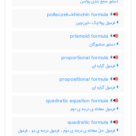
دستور جمع بندی پواسن
pollaczek-khinchin formula
فرمول پولاچک-خین‌چین
prismoid formula
دستور منشورگان
proportional formula
فرمول گزاره ای
propositional formula
فرمول گزاره ای
quadratic equation formula
فرمول معادله ی درجه ی دوم
quadratic formula
فرمول حلّ معادله ی درجه ی دوّم ، فرمول درجه ی دو ، فرمول