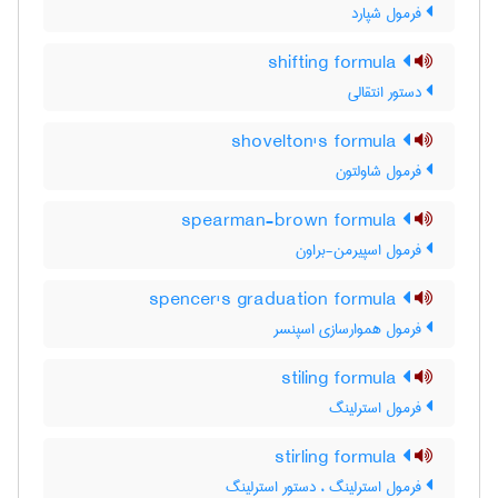
فرمول شپارد
shifting formula
دستور انتقالی
shovelton's formula
فرمول شاولتون
spearman-brown formula
فرمول اسپیرمن-براون
spencer's graduation formula
فرمول هموارسازی اسپنسر
stiling formula
فرمول استرلینگ
stirling formula
فرمول استرلینگ ، دستور استرلینگ