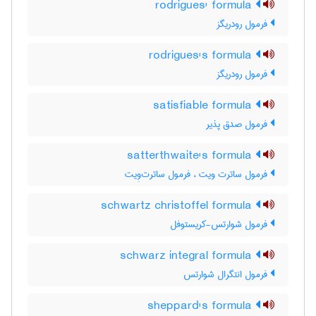
rodrigues' formula
فرمول رودریگز
rodrigues's formula
فرمول رودریگز
satisfiable formula
فرمول صدق پذیر
satterthwaite's formula
فرمول ساترت ویت ، فرمول ساترت‌وِیت
schwartz christoffel formula
فرمول شوارتس-کریستوفل
schwarz integral formula
فرمول انتگرال شوارتس
sheppard's formula