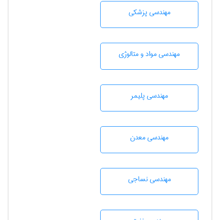
مهندسی پزشکی
مهندسی مواد و متالوژی
مهندسی پليمر
مهندسی معدن
مهندسي نساجی