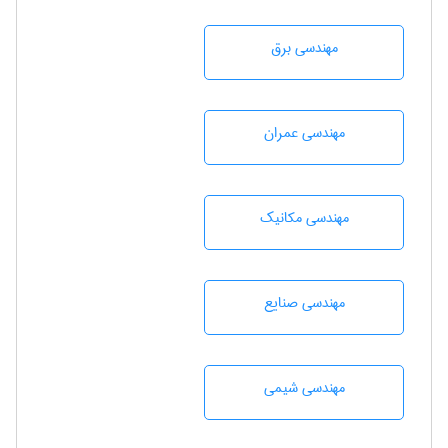
مهندسی برق
مهندسی عمران
مهندسی مکانیک
مهندسی صنايع
مهندسي شيمی