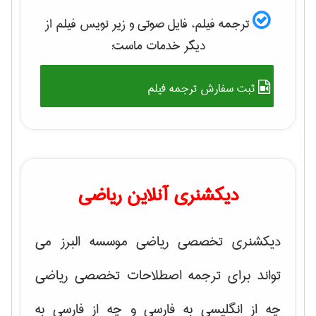
ترجمه فیلم، فایل صوتی و زیر نویس فیلم از
دیگر خدمات ماست:
ثبت سفارش ترجمه فیلم
دیکشنری آنلاین ریاضی
دیکشنری تخصصی ریاضی موسسه البرز می
تواند برای ترجمه اصطلاحات تخصصی ریاضی
چه از انگلیسی به فارسی و چه از فارسی به