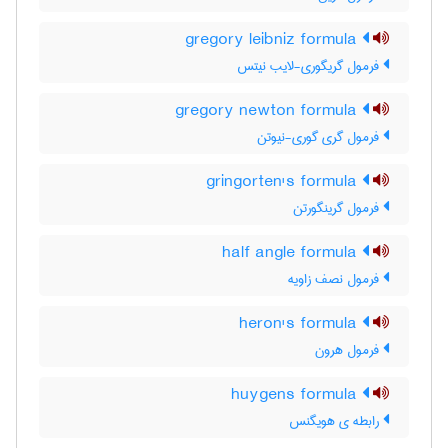
gregory leibniz formula
فرمول گریگوری-لایب نیتس
gregory newton formula
فرمول گری گوری-نیوتن
gringorten's formula
فرمول گرینگورتن
half angle formula
فرمول نصف زاویه
heron's formula
فرمول هرون
huygens formula
رابطه ی هویگنس