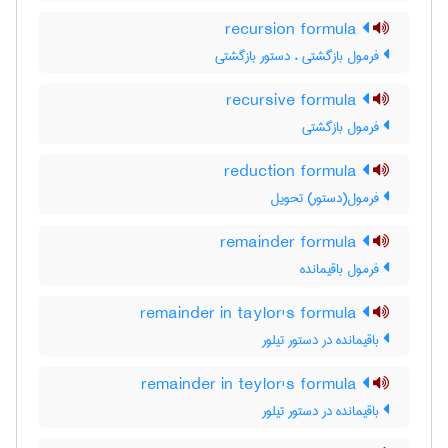
recursion formula
فرمول بازگشتی ، دستور بازگشتی
recursive formula
فرمول بازگشتی
reduction formula
فرمول(دستور) تحویل
remainder formula
فرمول باقیمانده
remainder in taylor's formula
باقیمانده در دستور تیلور
remainder in teylor's formula
باقیمانده در دستور تیلور