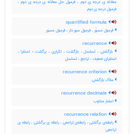
معادله ی درجه ی دوم ، فرمول حل معادله ی درجه ی دوم ،
فرمول درجه ی دوم
quantified formula
فرمول مسوّر ، فرمول سور دار ، فرمول مسور
recurrence
بازگشتی ، تسلسل ، بازگشت ، تکراری ، برگشت ؛ استقرا ،
استقرای ضعیف ، تراجع ، ‌تسلسل
recurrence criterion
ملاک بازگشتی
recurrence decimals
اعشار متناوب
recurrence relation
رابطه‌ی برگشتی ، رابطه‌ی تراجعی ، رابطه ی برگشتی ، رابطه ی
تراجعی