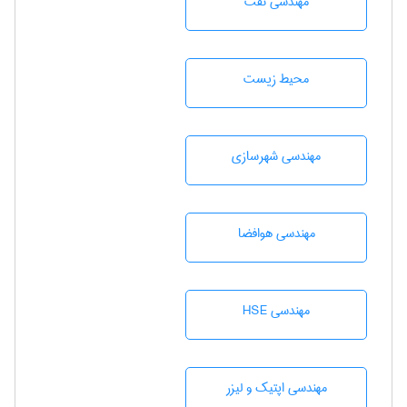
مهندسی نفت
محيط زيست
مهندسی شهرسازی
مهندسی هوافضا
مهندسی HSE
مهندسی اپتیک و لیزر