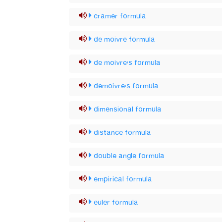
cramer formula
de moivre formula
de moivre's formula
demoivre's formula
dimensional formula
distance formula
double angle formula
empirical formula
euler formula