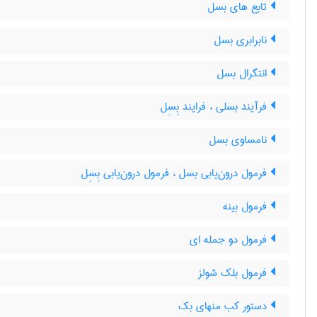
تابع های بسل
نابرابری بسل
انتگرال بسل
فرآیند بسلی ، فرایند بِسِل
نامساوی بسل
فرمول درون‌یابی بسل ، فرمول درون‌یابی بِسِل
فرمول بینه
فرمول دو جمله ای
فرمول بلک شولز
دستور کب منهای بک