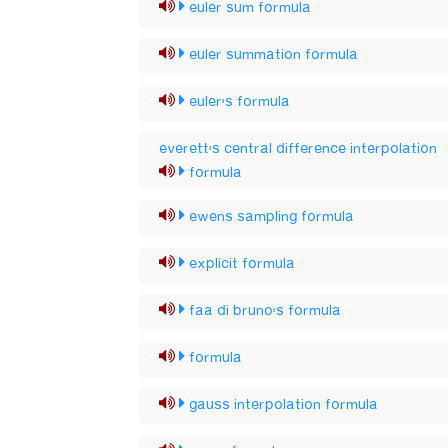
euler sum formula
euler summation formula
euler's formula
everett's central difference interpolation
formula
ewens sampling formula
explicit formula
faa di bruno's formula
formula
gauss interpolation formula