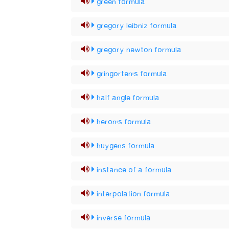
green formula
gregory leibniz formula
gregory newton formula
gringorten's formula
half angle formula
heron's formula
huygens formula
instance of a formula
interpolation formula
inverse formula