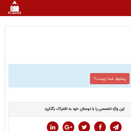
پیشنهاد شما چیست؟
این واژه تخصصی را با دوستان خود به اشتراک بگذارید