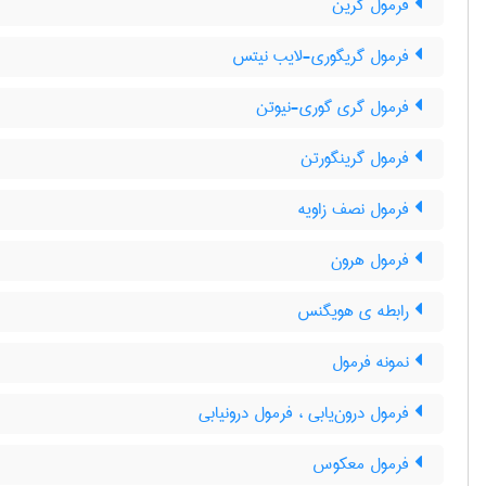
فرمول گرین
فرمول گریگوری-لایب نیتس
فرمول گری گوری-نیوتن
فرمول گرینگورتن
فرمول نصف زاویه
فرمول هرون
رابطه ی هویگنس
نمونه فرمول
فرمول درون‌یابی ، فرمول درونیابی
فرمول معکوس