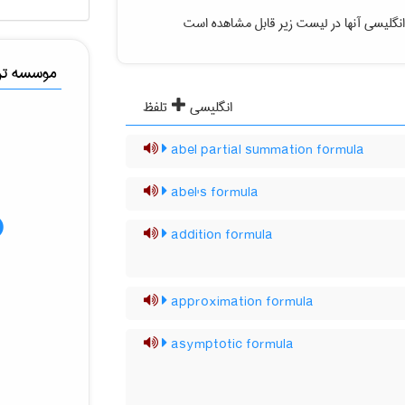
نگلیسی آنها در لیست زیر قابل مشاهده است
موسسه ترج
انگلیسی
تلفظ
abel partial summation formula
abel's formula
addition formula
approximation formula
asymptotic formula