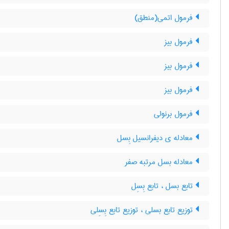
فرمول اتمی(منطق)
فرمول بیز
فرمول بیز
فرمول بیز
فرمول برنولی
معادله ی دیفرانسیل بِسل
معادله بسل مرتبه صفر
تابع بسل ، تابع بِسِل
توزیع تابع بسلی ، توزیع تابع بِسِلی