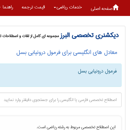
خدمات رياضی
قیمت ترجمه
راهنما
صفحه اصلی
دیکشنری تخصصی البرز
مجموعه ای کامل از لغات و اصطلاحات 
معادل های انگلیسی برای فرمول درونیابی بسل
فرمول درونیابی بسل
این اصطلاح تخصصی مربوط به رشته
رياضی
است.