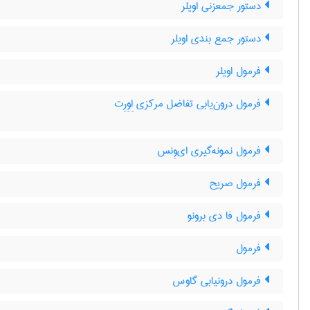
دستور جمعزنی اویلر
دستور جمع بندی اویلر
فرمول اویلر
فرمول درون‌یابی تفاضل مرکزی اِوِرِت
فرمول نمونه‌گیری ای‌وِنس
فرمول صریح
فرمول فا دی برونو
فرمول
فرمول درونیابی گاوس