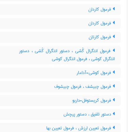
فرمول کاردان
فرمول کاردان
فرمول کارتان
فرمول انتگرال کُشی ، دستور انتگرال کُشی ، دستور
انتگرال کوشی ، فرمول انتگرال کوشی
فرمول کوشی-آدامار
فرمول چبیشف ، فرمول چبیشوف
فرمول کریستوفل-داربو
دستور تلفیق ، دستور پیچش
فرمول تعیین ارزش ، فرمول تعیین بها