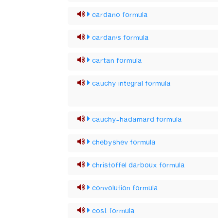
cardano formula
cardan's formula
cartan formula
cauchy integral formula
cauchy-hadamard formula
chebyshev formula
christoffel darboux formula
convolution formula
cost formula