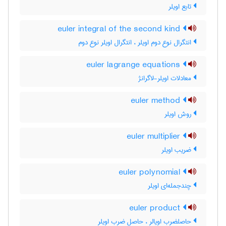
تابع اویلر
euler integral of the second kind
انتگرال نوع دوم اویلر ، انتگرال اویلر نوع دوم
euler lagrange equations
معادلات اویلر-لاگرانژ
euler method
روش اویلر
euler multiplier
ضریب اویلر
euler polynomial
چندجمله‌ای اویلر
euler product
حاصلضرب اویالر ، حاصل ضرب اویلر