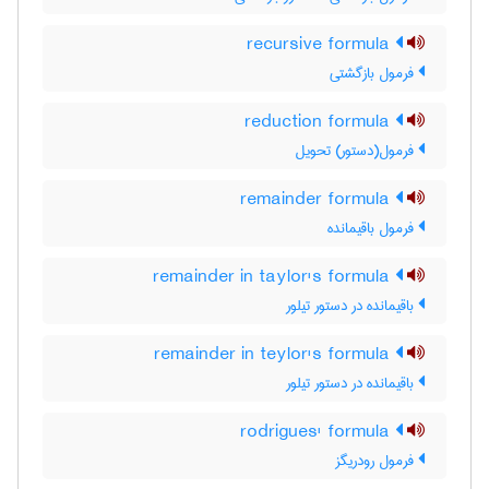
recursive formula
فرمول بازگشتی
reduction formula
فرمول(دستور) تحویل
remainder formula
فرمول باقیمانده
remainder in taylor's formula
باقیمانده در دستور تیلور
remainder in teylor's formula
باقیمانده در دستور تیلور
rodrigues' formula
فرمول رودریگز