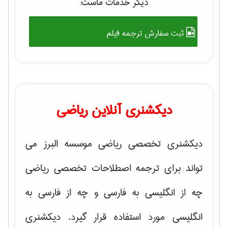
دیگر خدمات ماست:
ثبت سفارش ترجمه فیلم
دیکشنری آنلاین ریاضی
دیکشنری تخصصی ریاضی موسسه البرز می
تواند برای ترجمه اصطلاحات تخصصی ریاضی
چه از انگلیسی به فارسی و چه از فارسی به
انگلیسی مورد استفاده قرار گیرد. دیکشنری