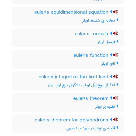
euler's equidimensional equation
معادله ی همبعد اویلر
euler's formula
فرمول اویلر
euler's function
تابع اویلر
euler's integral of the first kind
انتگرال نوع اوّل اویلر ، انتگرال نوع اول اویلر
euler's theorem
قضیه ی اویلر
euler's theorem for polyhedrons
قضیه ی اویلر در مورد چندوجهی