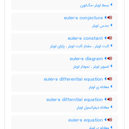
بسط اویلر-مک‌لورن
euler's conjecture
حدس اویلر
euler's constant
ثابت اویلر ، مقدار ثابت اویلر ، پایای اویلر
euler's diagram
تصویر اویلر ، نمودار اویلر
euler's differential equation
معادله ی اویلر
euler's differntial equation
معادله دیفرانسیل اویلر
euler's equation
معادله ی اویلر