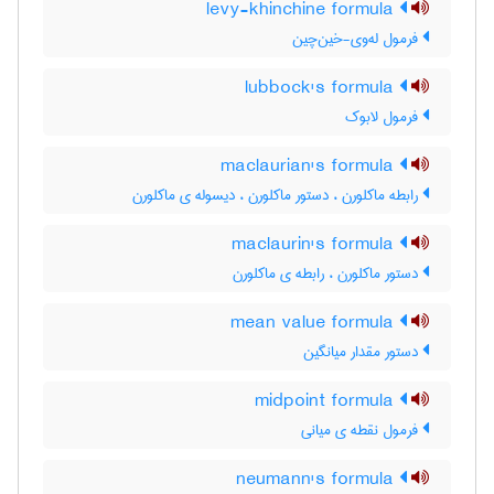
levy-khinchine formula
فرمول له‌وی-خین‌چین
lubbock's formula
فرمول لابوک
maclaurian's formula
رابطه ماکلورن ، دستور ماکلورن ، دیسوله ی ماکلورن
maclaurin's formula
دستور ماکلورن ، رابطه ی ماکلورن
mean value formula
دستور مقدار میانگین
midpoint formula
فرمول نقطه ی میانی
neumann's formula