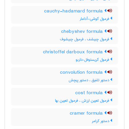
cauchy-hadamard formula
فرمول کوشی-آدامار
chebyshev formula
فرمول چبیشف ، فرمول چبیشوف
christoffel darboux formula
فرمول کریستوفل-داربو
convolution formula
دستور تلفیق ، دستور پیچش
cost formula
فرمول تعیین ارزش ، فرمول تعیین بها
cramer formula
دستور کرامر