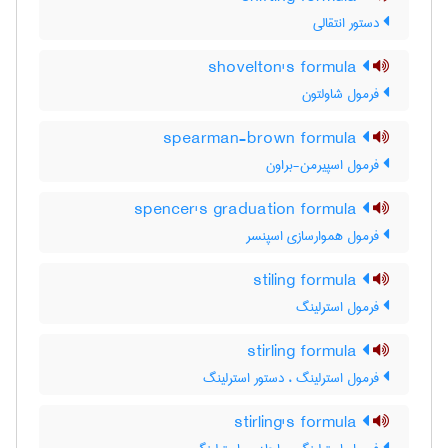
دستور انتقالی
shovelton's formula
فرمول شاولتون
spearman-brown formula
فرمول اسپیرمن-براون
spencer's graduation formula
فرمول هموارسازی اسپنسر
stiling formula
فرمول استرلینگ
stirling formula
فرمول استرلینگ ، دستور استرلینگ
stirling's formula