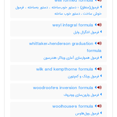
well formed formula
فرمول(منطق) ؛ دستور خوب‌ساخته ، دستور به‌ساخته ، فرمول
خوش ساخت ، دستور خوب ساخته
weyl integral formula
فرمول انتگرال وایل
whittaker-henderson graduation
formula
فرمول هموارسازی آماری ویتاکر-هندرسون
wilk and kempthorne formula
فرمول ویلک و کِمپتورن
woodroofe's inversion formula
فرمول وارون‌سازی وودروف
woolhouse's formula
فرمول وول‌هاوس