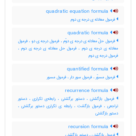
quadratic equation formula
فرمول معادله ی درجه ی دوم
quadratic formula
فرمول حلّ معادله ی درجه ی دوّم ، فرمول درجه ی دو ، فرمول
معادله ی درجه ی دوم ، فرمول حل معادله ی درجه ی دوم ،
فرمول درجه ی دوم
quantified formula
فرمول مسوّر ، فرمول سور دار ، فرمول مسور
recurrence formula
فرمول بازگشتی ، دستور برگشتی ، رابطه‌ی تکراری ، دستور
تراجعی ، فرمول بازگشت ، رابطه ی تکراری دستور برگشتی ،
دستور بازگشتی
recursion formula
فرمول بازگشتی ، دستور بازگشتی