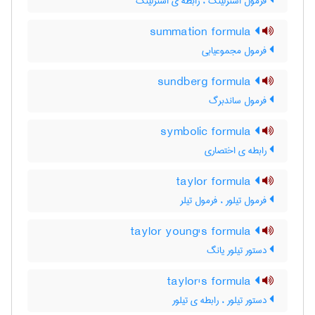
فرمول استرلینگ ، رابطه ی استرلینگ
summation formula
فرمول مجموعیابی
sundberg formula
فرمول ساندبرگ
symbolic formula
رابطه ی اختصاری
taylor formula
فرمول تیلور ، فرمول تیلر
taylor young's formula
دستور تیلور یانگ
taylor's formula
دستور تیلور ، رابطه ی تیلور