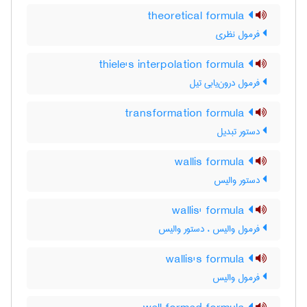
theoretical formula
فرمول نظری
thiele's interpolation formula
فرمول درون‌یابی تیل
transformation formula
دستور تبدیل
wallis formula
دستور والیس
wallis' formula
فرمول والیس ، دستور والیس
wallis's formula
فرمول والیس