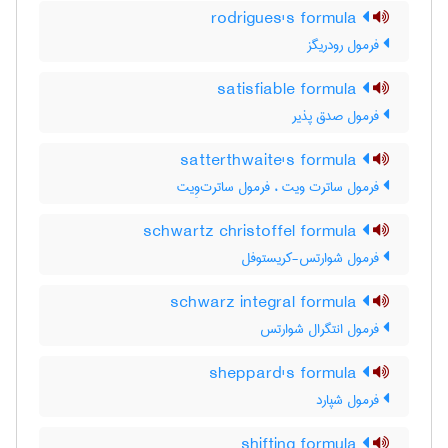
rodrigues's formula
فرمول رودریگز
satisfiable formula
فرمول صدق پذیر
satterthwaite's formula
فرمول ساترت ویت ، فرمول ساترت‌وِیت
schwartz christoffel formula
فرمول شوارتس-کریستوفل
schwarz integral formula
فرمول انتگرال شوارتس
sheppard's formula
فرمول شپارد
shifting formula