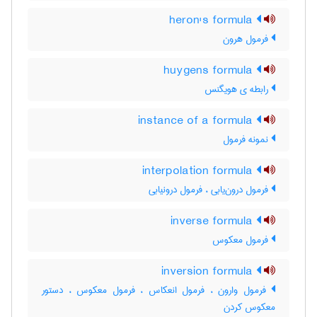
heron's formula
فرمول هرون
huygens formula
رابطه ی هویگنس
instance of a formula
نمونه فرمول
interpolation formula
فرمول درون‌یابی ، فرمول درونیابی
inverse formula
فرمول معکوس
inversion formula
فرمول وارون ، فرمول انعکاس ، فرمول معکوس ، دستور
معکوس کردن