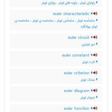
زاوایای اویلر ، زاویه های اویلر ، زوایای اویلر
euler characteristic
مشخّصه اویلر ، مشخّص اویلر ، مشخصه ی اویلر ، ‌مشخصه ی
اویلر-پوانکاره
euler circuit
دور اویلری
euler constant
ثابت اویلر
euler criterion
محک اویلر
euler diagram
نمودار اویلر
euler function