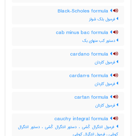
Black–Scholes formula
فرمول بلک شولز
cab minus bac formula
دستور کب منهای بک
cardano formula
فرمول کاردان
cardan's formula
فرمول کاردان
cartan formula
فرمول کارتان
cauchy integral formula
فرمول انتگرال کُشی ، دستور انتگرال کُشی ، دستور انتگرال
کوشی ، فرمول انتگرال کوشی