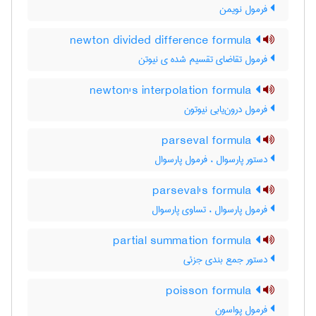
فرمول نویمن
newton divided difference formula
فرمول تقاضای تقسیم شده ی نیوتن
newton's interpolation formula
فرمول درون‌یابی نیوتون
parseval formula
دستور پارسوال ، فرمول پارسوال
parseval's formula
فرمول پارسوال ، تساوی پارسوال
partial summation formula
دستور جمع بندی جزئی
poisson formula
فرمول پواسون