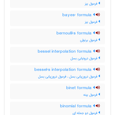
فرمول بیز
bayes' formula
فرمول بیز
bernoulli's formula
فرمول برنولی
bessel interpolation formula
فرمول درونیابی بسل
bessel's interpolation formula
فرمول درون‌یابی بسل ، فرمول درون‌یابی بِسِل
binet formula
فرمول بینه
binomial formula
فرمول دو جمله ای