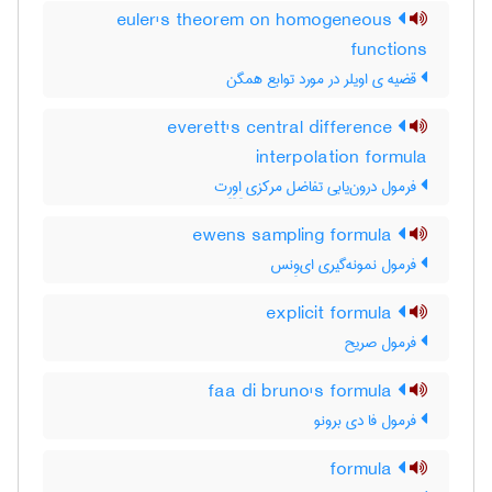
euler's theorem on homogeneous
functions
قضیه ی اویلر در مورد توابع همگن
everett's central difference
interpolation formula
فرمول درون‌یابی تفاضل مرکزی اِوِرِت
ewens sampling formula
فرمول نمونه‌گیری ای‌وِنس
explicit formula
فرمول صریح
faa di bruno's formula
فرمول فا دی برونو
formula