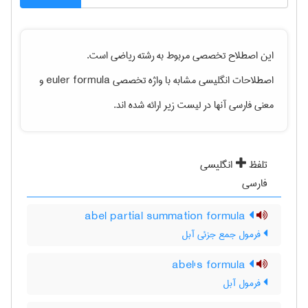
این اصطلاح تخصصی مربوط به رشته
رياضی
است.
اصطلاحات انگلیسی مشابه با واژه تخصصی
euler formula
و
معنی فارسی آنها در لیست زیر ارائه شده اند.
تلفظ
انگلیسی
فارسی
abel partial summation formula
فرمول جمع جزئی آبل
abel's formula
فرمول آبل