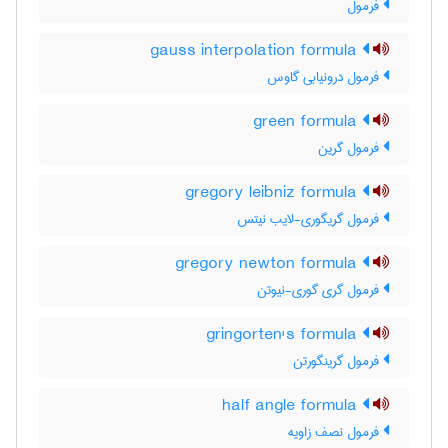
فرمول
gauss interpolation formula
فرمول درونیابی گاوس
green formula
فرمول گرین
gregory leibniz formula
فرمول گریگوری-لایب نیتس
gregory newton formula
فرمول گری گوری-نیوتن
gringorten's formula
فرمول گرینگورتن
half angle formula
فرمول نصف زاویه