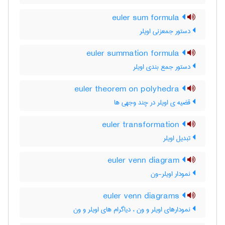
euler sum formula
دستور جمعزنی اویلر
euler summation formula
دستور جمع بندی اویلر
euler theorem on polyhedra
قضیه ی اویلر در چند وجهی ها
euler transformation
تبدیل اویلر
euler venn diagram
نمودار اویلر-ون
euler venn diagrams
نمودارهای اویلر و ون ، دیاگرام های اویلر و ون