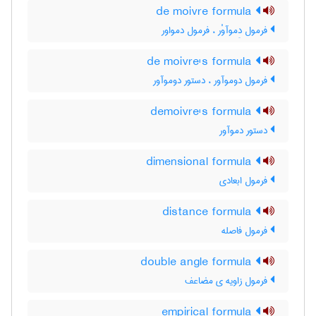
de moivre formula
فرمول دِموآوْر ، فرمول دمواور
de moivre's formula
فرمول دوموآور ، دستور دوموآور
demoivre's formula
دستور دموآور
dimensional formula
فرمول ابعادی
distance formula
فرمول فاصله
double angle formula
فرمول زاویه ی مضاعف
empirical formula