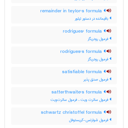
remainder in teylor's formula
باقیمانده در دستور تیلور
rodrigues' formula
فرمول رودریگز
rodrigues's formula
فرمول رودریگز
satisfiable formula
فرمول صدق پذیر
satterthwaite's formula
فرمول ساترت ویت ، فرمول ساترت‌وِیت
schwartz christoffel formula
فرمول شوارتس-کریستوفل