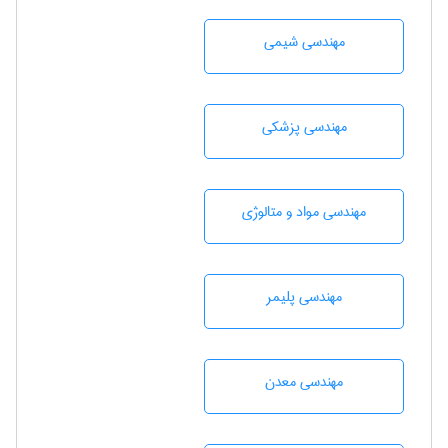
مهندسي شيمی
مهندسی پزشکی
مهندسی مواد و متالوژی
مهندسی پليمر
مهندسی معدن