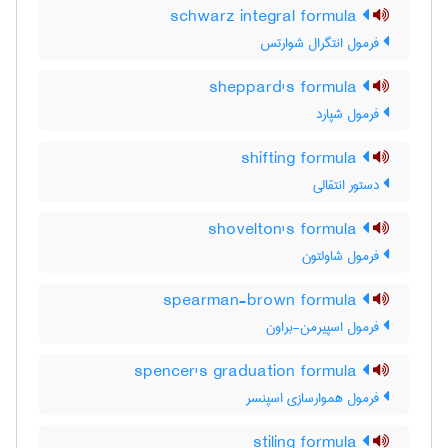
schwarz integral formula
فرمول انتگرال شوارتس
sheppard's formula
فرمول شپارد
shifting formula
دستور انتقالی
shovelton's formula
فرمول شاولتون
spearman-brown formula
فرمول اسپیرمن-براون
spencer's graduation formula
فرمول هموارسازی اسپنسر
stiling formula