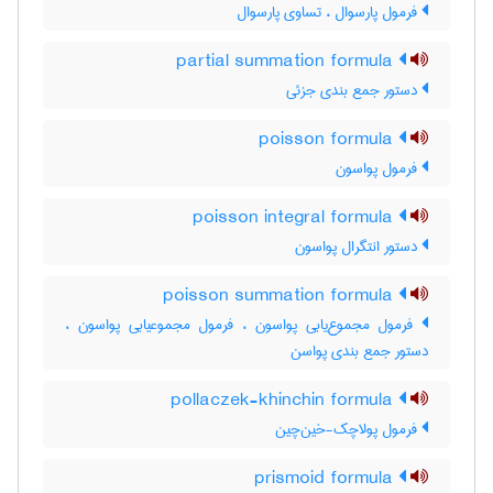
فرمول پارسوال ، تساوی پارسوال
partial summation formula
دستور جمع بندی جزئی
poisson formula
فرمول پواسون
poisson integral formula
دستور انتگرال پواسون
poisson summation formula
فرمول مجموع‌یابی پواسون ، فرمول مجموعیابی پواسون ،
دستور جمع بندی پواسن
pollaczek-khinchin formula
فرمول پولاچک-خین‌چین
prismoid formula