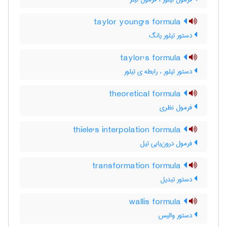
taylor young's formula
دستور تیلور یانگ
taylor's formula
دستور تیلور ، رابطه ی تیلور
theoretical formula
فرمول نظری
thiele's interpolation formula
فرمول درون‌یابی تیل
transformation formula
دستور تبدیل
wallis formula
دستور والیس