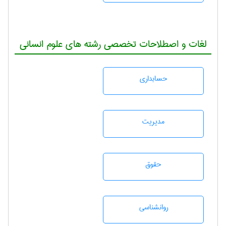
لغات و اصطلاحات تخصصی رشته های علوم انسانی
حسابداری
مديريت
حقوق
روانشناسی