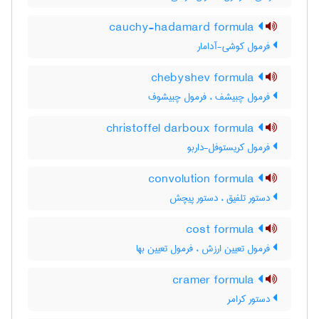
cauchy-hadamard formula
فرمول کوشی-آدامار
chebyshev formula
فرمول چبیشف ، فرمول چبیشوف
christoffel darboux formula
فرمول کریستوفل-داربو
convolution formula
دستور تلفیق ، دستور پیچش
cost formula
فرمول تعیین ارزش ، فرمول تعیین بها
cramer formula
دستور کرامر