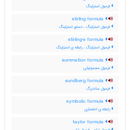
فرمول استرلینگ
stirling formula
فرمول استرلینگ ، دستور استرلینگ
stirling's formula
فرمول استرلینگ ، رابطه ی استرلینگ
summation formula
فرمول مجموعیابی
sundberg formula
فرمول ساندبرگ
symbolic formula
رابطه ی اختصاری
taylor formula
فرمول تیلور ، فرمول تیلر