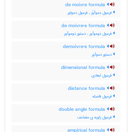
de moivre formula
فرمول دِموآوْر ، فرمول دمواور
de moivre's formula
فرمول دوموآور ، دستور دوموآور
demoivre's formula
دستور دموآور
dimensional formula
فرمول ابعادی
distance formula
فرمول فاصله
double angle formula
فرمول زاویه ی مضاعف
empirical formula