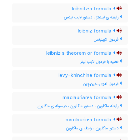
leibnitz's formula
رابطه ی لیبنیتز ، دستور لایب نیتس
leibniz formula
فرمول لایپنیتس
leibniz's theorem or formula
قضیه یا فرمول لایب نیتز
levy-khinchine formula
فرمول له‌وی-خین‌چین
maclaurian's formula
رابطه ماکلورن ، دستور ماکلورن ، دیسوله ی ماکلورن
maclaurin's formula
دستور ماکلورن ، رابطه ی ماکلورن