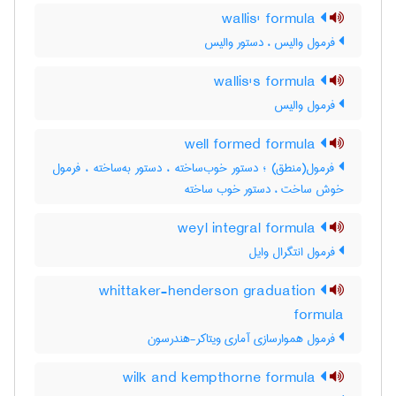
wallis' formula
فرمول والیس ، دستور والیس
wallis's formula
فرمول والیس
well formed formula
فرمول(منطق) ؛ دستور خوب‌ساخته ، دستور به‌ساخته ، فرمول
خوش ساخت ، دستور خوب ساخته
weyl integral formula
فرمول انتگرال وایل
whittaker-henderson graduation
formula
فرمول هموارسازی آماری ویتاکر-هندرسون
wilk and kempthorne formula