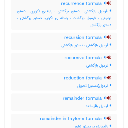
recurrence formula
فرمول بازگشتی ، دستور برگشتی ، رابطه‌ی تکراری ، دستور
تراجعی ، فرمول بازگشت ، رابطه ی تکراری دستور برگشتی ،
دستور بازگشتی
recursion formula
فرمول بازگشتی ، دستور بازگشتی
recursive formula
فرمول بازگشتی
reduction formula
فرمول(دستور) تحویل
remainder formula
فرمول باقیمانده
remainder in taylor's formula
باقیمانده در دستور تیلور