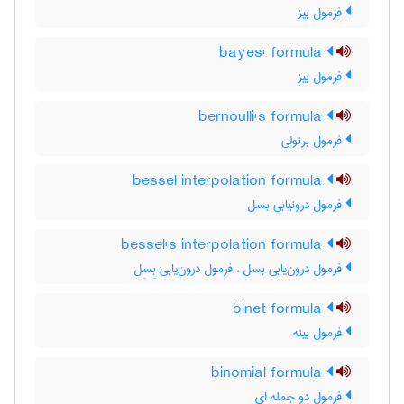
فرمول بیز
bayes' formula
فرمول بیز
bernoulli's formula
فرمول برنولی
bessel interpolation formula
فرمول درونیابی بسل
bessel's interpolation formula
فرمول درون‌یابی بسل ، فرمول درون‌یابی بِسِل
binet formula
فرمول بینه
binomial formula
فرمول دو جمله ای