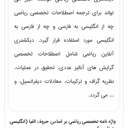
تواند برای ترجمه اصطلاحات تخصصی ریاضی
چه از انگلیسی به فارسی و چه از فارسی به
انگلیسی مورد استفاده قرار گیرد. دیکشنری
آنلاین ریاضی شامل اصطلاحات تخصصی
گرایش های
آنالیز عددی، تحقیق در عملیات،
نظریه گراف و تركیبات، معادلات دیفرانسیل
، و
... می گردد.
واژه نامه تخصصی
رياضی
بر اساس حروف الفبا (انگلیسی