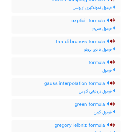
ewens sampling formula
فرمول نمونه‌گیری ای‌وِنس
explicit formula
فرمول صریح
faa di bruno's formula
فرمول فا دی برونو
formula
فرمول
gauss interpolation formula
فرمول درونیابی گاوس
green formula
فرمول گرین
gregory leibniz formula