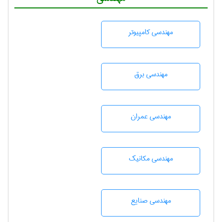
مهندسی كامپيوتر
مهندسی برق
مهندسی عمران
مهندسی مکانیک
مهندسی صنايع