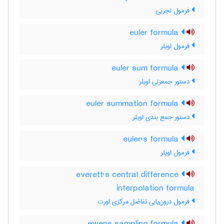
فرمول تجربی
euler formula
فرمول اویلر
euler sum formula
دستور جمعزنی اویلر
euler summation formula
دستور جمع بندی اویلر
euler's formula
فرمول اویلر
everett's central difference
interpolation formula
فرمول درون‌یابی تفاضل مرکزی اِوِرِت