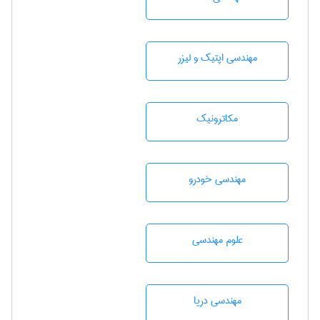
مهندسی اپتیک و لیزر
مکاترونیک
مهندسی خودرو
علوم مهندسی
مهندسی دریا