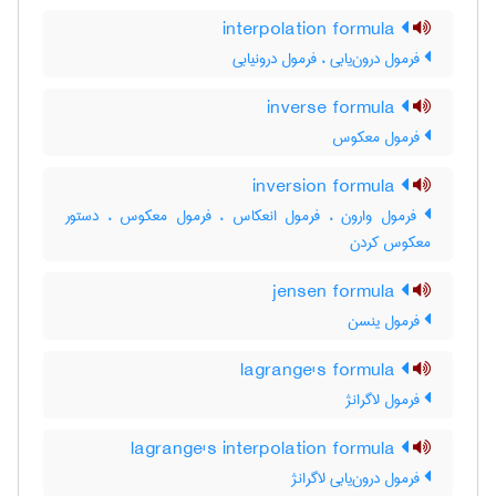
interpolation formula
فرمول درون‌یابی ، فرمول درونیابی
inverse formula
فرمول معکوس
inversion formula
فرمول وارون ، فرمول انعکاس ، فرمول معکوس ، دستور
معکوس کردن
jensen formula
فرمول ینسن
lagrange's formula
فرمول لاگرانژ
lagrange's interpolation formula
فرمول درون‌یابی لاگرانژ