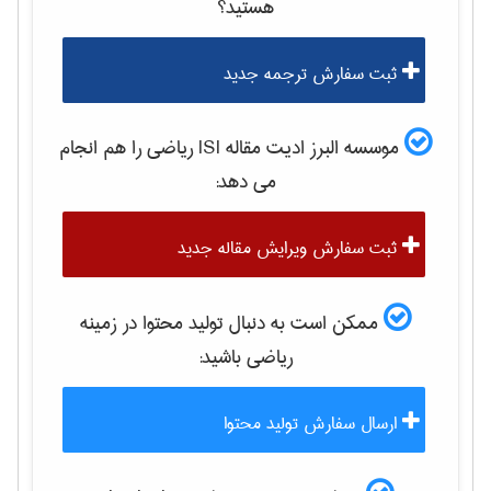
هستید؟
ثبت سفارش ترجمه جدید
موسسه البرز ادیت مقاله ISI
رياضی
را هم انجام
می دهد:
ثبت سفارش ویرایش مقاله جدید
ممکن است به دنبال تولید محتوا در زمینه
رياضی
باشید:
ارسال سفارش تولید محتوا