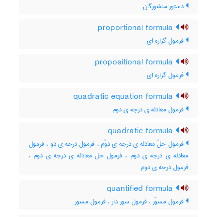
دستور منشورگان
proportional formula
فرمول گزاره ای
propositional formula
فرمول گزاره ای
quadratic equation formula
فرمول معادله ی درجه ی دوم
quadratic formula
فرمول حلّ معادله ی درجه ی دوّم ، فرمول درجه ی دو ، فرمول
معادله ی درجه ی دوم ، فرمول حل معادله ی درجه ی دوم ،
فرمول درجه ی دوم
quantified formula
فرمول مسوّر ، فرمول سور دار ، فرمول مسور