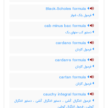
Black–Scholes formula
فرمول بلک شولز
cab minus bac formula
دستور کب منهای بک
cardano formula
فرمول کاردان
cardan's formula
فرمول کاردان
cartan formula
فرمول کارتان
cauchy integral formula
فرمول انتگرال کُشی ، دستور انتگرال کُشی ، دستور انتگرال
کوشی ، فرمول انتگرال کوشی