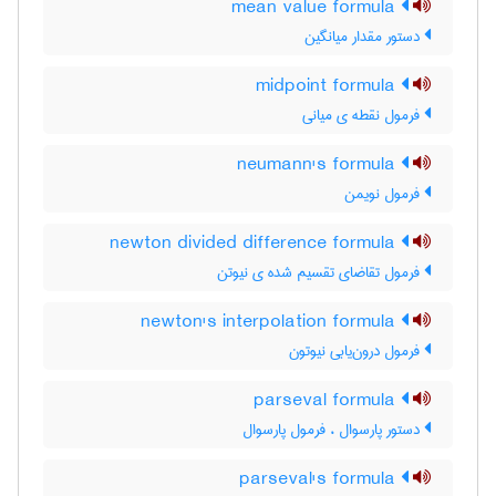
mean value formula
دستور مقدار میانگین
midpoint formula
فرمول نقطه ی میانی
neumann's formula
فرمول نویمن
newton divided difference formula
فرمول تقاضای تقسیم شده ی نیوتن
newton's interpolation formula
فرمول درون‌یابی نیوتون
parseval formula
دستور پارسوال ، فرمول پارسوال
parseval's formula