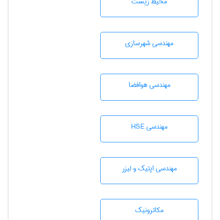
محيط زيست
مهندسی شهرسازی
مهندسی هوافضا
مهندسی HSE
مهندسی اپتیک و لیزر
مکاترونیک