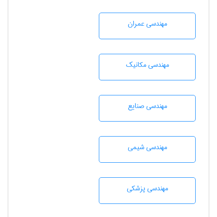
مهندسی عمران
مهندسی مکانیک
مهندسی صنايع
مهندسي شيمی
مهندسی پزشکی