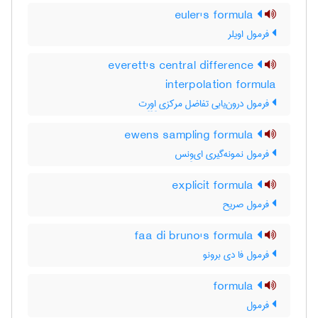
euler's formula
فرمول اویلر
everett's central difference
interpolation formula
فرمول درون‌یابی تفاضل مرکزی اِوِرِت
ewens sampling formula
فرمول نمونه‌گیری ای‌وِنس
explicit formula
فرمول صریح
faa di bruno's formula
فرمول فا دی برونو
formula
فرمول