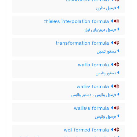
theoretical formula
فرمول نظری
thiele's interpolation formula
فرمول درون‌یابی تیل
transformation formula
دستور تبدیل
wallis formula
دستور والیس
wallis' formula
فرمول والیس ، دستور والیس
wallis's formula
فرمول والیس
well formed formula