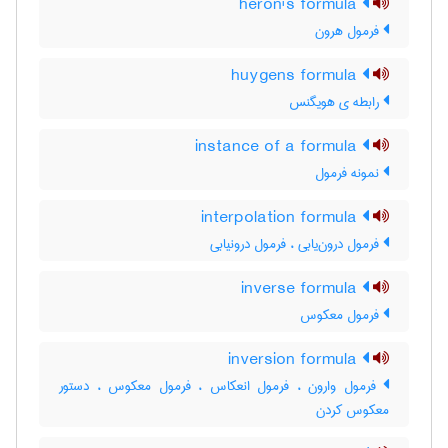
heron's formula
فرمول هرون
huygens formula
رابطه ی هویگنس
instance of a formula
نمونه فرمول
interpolation formula
فرمول درون‌یابی ، فرمول درونیابی
inverse formula
فرمول معکوس
inversion formula
فرمول وارون ، فرمول انعکاس ، فرمول معکوس ، دستور
معکوس کردن