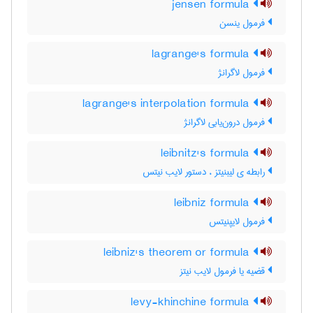
jensen formula
فرمول ینسن
lagrange's formula
فرمول لاگرانژ
lagrange's interpolation formula
فرمول درون‌یابی لاگرانژ
leibnitz's formula
رابطه ی لیبنیتز ، دستور لایب نیتس
leibniz formula
فرمول لایپنیتس
leibniz's theorem or formula
قضیه یا فرمول لایب نیتز
levy-khinchine formula