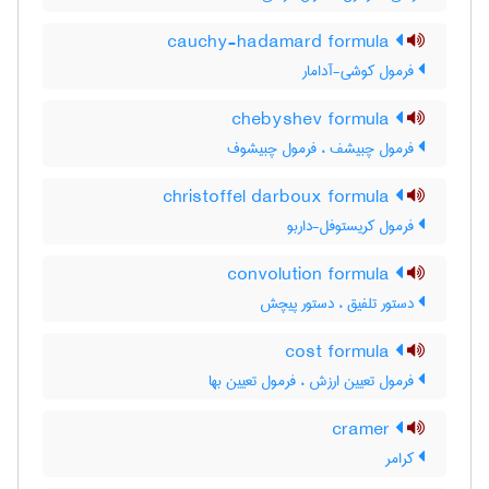
cauchy-hadamard formula
فرمول کوشی-آدامار
chebyshev formula
فرمول چبیشف ، فرمول چبیشوف
christoffel darboux formula
فرمول کریستوفل-داربو
convolution formula
دستور تلفیق ، دستور پیچش
cost formula
فرمول تعیین ارزش ، فرمول تعیین بها
cramer
کرامر