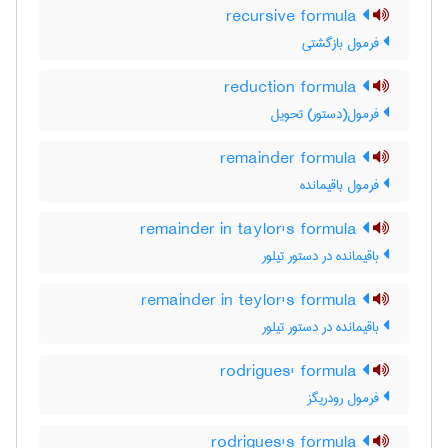
recursive formula
فرمول بازگشتی
reduction formula
فرمول(دستور) تحویل
remainder formula
فرمول باقیمانده
remainder in taylor's formula
باقیمانده در دستور تیلور
remainder in teylor's formula
باقیمانده در دستور تیلور
rodrigues' formula
فرمول رودریگز
rodrigues's formula