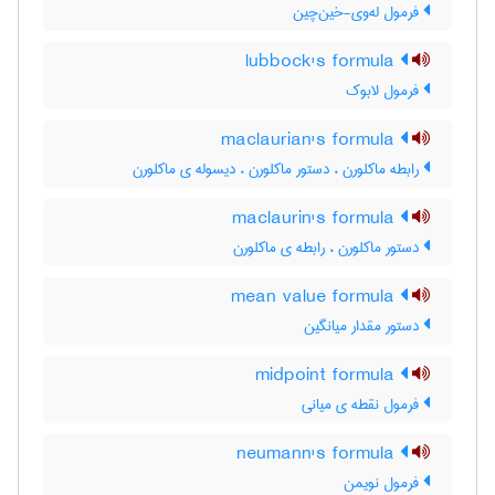
فرمول له‌وی-خین‌چین
lubbock's formula
فرمول لابوک
maclaurian's formula
رابطه ماکلورن ، دستور ماکلورن ، دیسوله ی ماکلورن
maclaurin's formula
دستور ماکلورن ، رابطه ی ماکلورن
mean value formula
دستور مقدار میانگین
midpoint formula
فرمول نقطه ی میانی
neumann's formula
فرمول نویمن