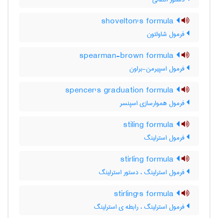
shovelton's formula
فرمول شاولتون
spearman-brown formula
فرمول اسپیرمن-براون
spencer's graduation formula
فرمول هموارسازی اسپنسر
stiling formula
فرمول استرلینگ
stirling formula
فرمول استرلینگ ، دستور استرلینگ
stirling's formula
فرمول استرلینگ ، رابطه ی استرلینگ