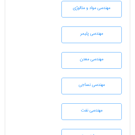
مهندسی مواد و متالوژی
مهندسی پليمر
مهندسی معدن
مهندسي نساجی
مهندسی نفت