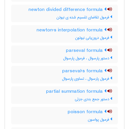
newton divided difference formula
فرمول تقاضای تقسیم شده ی نیوتن
newton's interpolation formula
فرمول درون‌یابی نیوتون
parseval formula
دستور پارسوال ، فرمول پارسوال
parseval's formula
فرمول پارسوال ، تساوی پارسوال
partial summation formula
دستور جمع بندی جزئی
poisson formula
فرمول پواسون