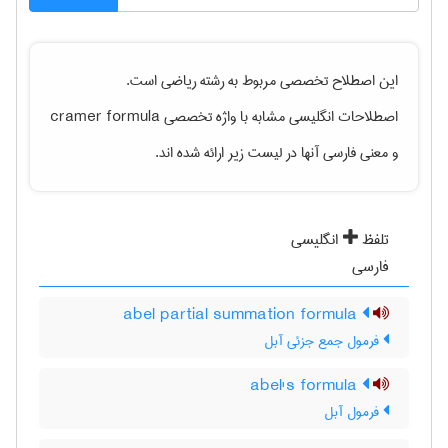
این اصطلاح تخصصی مربوط به رشته
رياضی
است.
اصطلاحات انگلیسی مشابه با واژه تخصصی
cramer formula
و معنی فارسی آنها در لیست زیر ارائه شده اند.
تلفظ
انگلیسی
فارسی
abel partial summation formula
فرمول جمع جزئی آبل
abel's formula
فرمول آبل