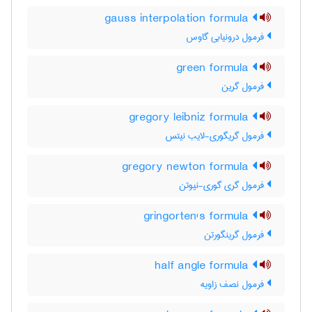
gauss interpolation formula
فرمول درونیابی گاوس
green formula
فرمول گرین
gregory leibniz formula
فرمول گریگوری-لایب نیتس
gregory newton formula
فرمول گری گوری-نیوتن
gringorten's formula
فرمول گرینگورتن
half angle formula
فرمول نصف زاویه