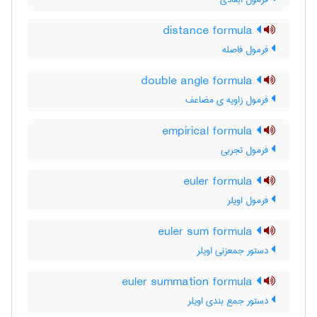
distance formula
فرمول فاصله
double angle formula
فرمول زاویه ی مضاعف
empirical formula
فرمول تجربی
euler formula
فرمول اویلر
euler sum formula
دستور جمعزنی اویلر
euler summation formula
دستور جمع بندی اویلر