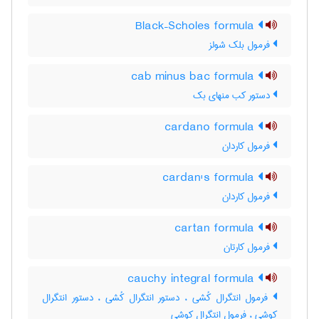
Black–Scholes formula
فرمول بلک شولز
cab minus bac formula
دستور کب منهای بک
cardano formula
فرمول کاردان
cardan's formula
فرمول کاردان
cartan formula
فرمول کارتان
cauchy integral formula
فرمول انتگرال کُشی ، دستور انتگرال کُشی ، دستور انتگرال
کوشی ، فرمول انتگرال کوشی