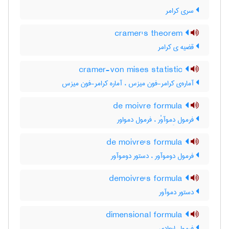
سری کرامر
cramer's theorem
قضیه ی کرامر
cramer-von mises statistic
آماره‌ی کرامر-فون میزس ، آماره کرامر-فون میزس
de moivre formula
فرمول دِموآوْر ، فرمول دمواور
de moivre's formula
فرمول دوموآور ، دستور دوموآور
demoivre's formula
دستور دموآور
dimensional formula
فرمول ابعادی