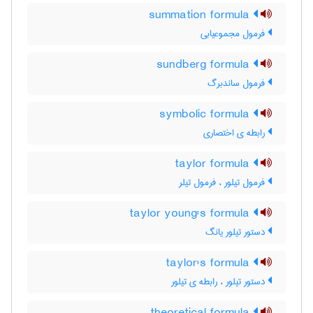
summation formula
فرمول مجموعیابی
sundberg formula
فرمول ساندبرگ
symbolic formula
رابطه ی اختصاری
taylor formula
فرمول تیلور ، فرمول تیلر
taylor young's formula
دستور تیلور یانگ
taylor's formula
دستور تیلور ، رابطه ی تیلور