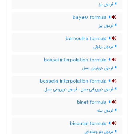
فرمول بیز
bayes' formula
فرمول بیز
bernoulli's formula
فرمول برنولی
bessel interpolation formula
فرمول درونیابی بسل
bessel's interpolation formula
فرمول درون‌یابی بسل ، فرمول درون‌یابی بِسِل
binet formula
فرمول بینه
binomial formula
فرمول دو جمله ای