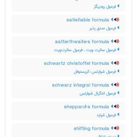
فرمول رودریگز
satisfiable formula
فرمول صدق پذیر
satterthwaite's formula
فرمول ساترت ویت ، فرمول ساترت‌وِیت
schwartz christoffel formula
فرمول شوارتس-کریستوفل
schwarz integral formula
فرمول انتگرال شوارتس
sheppard's formula
فرمول شپارد
shifting formula
دستور انتقالی