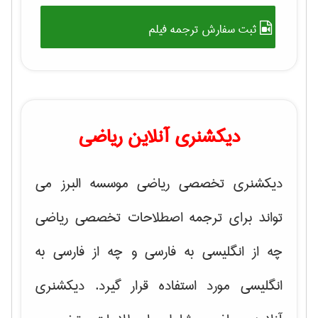
ثبت سفارش ترجمه فیلم
دیکشنری آنلاین ریاضی
دیکشنری تخصصی ریاضی موسسه البرز می
تواند برای ترجمه اصطلاحات تخصصی ریاضی
چه از انگلیسی به فارسی و چه از فارسی به
انگلیسی مورد استفاده قرار گیرد. دیکشنری