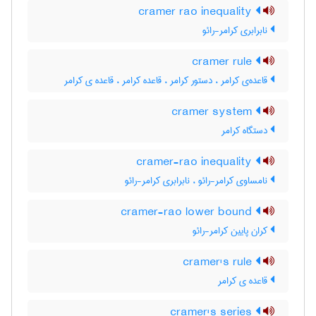
cramer rao inequality
نابرابری کرامر-رائو
cramer rule
قاعده‌ی کرامر ، دستور کرامر ، قاعده کرامر ، قاعده ی کرامر
cramer system
دستگاه کرامر
cramer-rao inequality
نامساوی کرامر-رائو ، نابرابری کرامر-رائو
cramer-rao lower bound
کران پایین کرامر-رائو
cramer's rule
قاعده ی کرامر
cramer's series