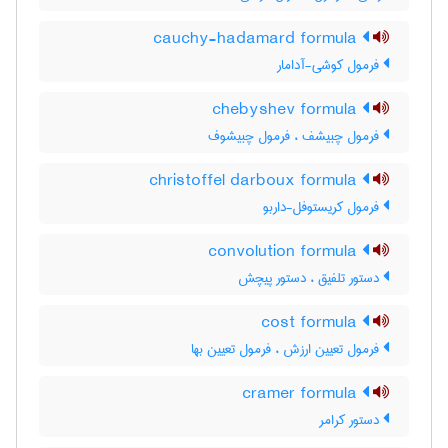
cauchy-hadamard formula
فرمول کوشی-آدامار
chebyshev formula
فرمول چبیشف ، فرمول چبیشوف
christoffel darboux formula
فرمول کریستوفل-داربو
convolution formula
دستور تلفیق ، دستور پیچش
cost formula
فرمول تعیین ارزش ، فرمول تعیین بها
cramer formula
دستور کرامر