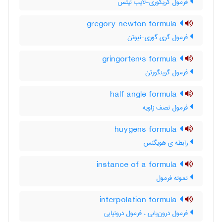
فرمول گریگوری-لایب نیتس
gregory newton formula
فرمول گری گوری-نیوتن
gringorten's formula
فرمول گرینگورتن
half angle formula
فرمول نصف زاویه
huygens formula
رابطه ی هویگنس
instance of a formula
نمونه فرمول
interpolation formula
فرمول درون‌یابی ، فرمول درونیابی