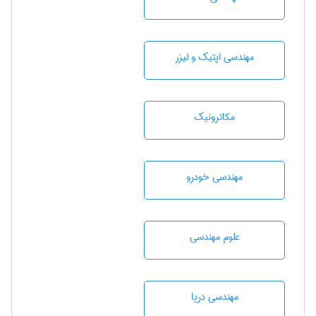
مهندسی اپتیک و لیزر
مکاترونیک
مهندسی خودرو
علوم مهندسی
مهندسی دریا