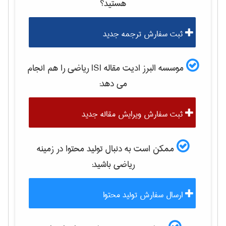
هستید؟
ثبت سفارش ترجمه جدید
موسسه البرز ادیت مقاله ISI
رياضی
را هم انجام
می دهد:
ثبت سفارش ویرایش مقاله جدید
ممکن است به دنبال تولید محتوا در زمینه
رياضی
باشید:
ارسال سفارش تولید محتوا