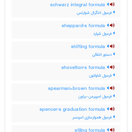
schwarz integral formula
فرمول انتگرال شوارتس
sheppard's formula
فرمول شپارد
shifting formula
دستور انتقالی
shovelton's formula
فرمول شاولتون
spearman-brown formula
فرمول اسپیرمن-براون
spencer's graduation formula
فرمول هموارسازی اسپنسر
stiling formula