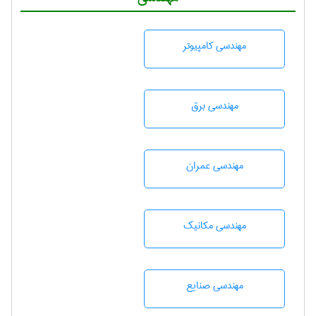
مهندسی كامپيوتر
مهندسی برق
مهندسی عمران
مهندسی مکانیک
مهندسی صنايع