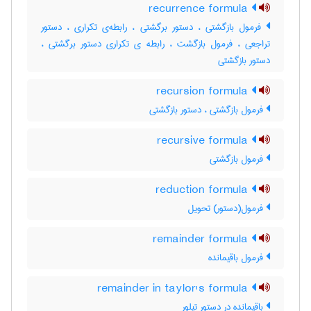
recurrence formula
فرمول بازگشتی ، دستور برگشتی ، رابطه‌ی تکراری ، دستور
تراجعی ، فرمول بازگشت ، رابطه ی تکراری دستور برگشتی ،
دستور بازگشتی
recursion formula
فرمول بازگشتی ، دستور بازگشتی
recursive formula
فرمول بازگشتی
reduction formula
فرمول(دستور) تحویل
remainder formula
فرمول باقیمانده
remainder in taylor's formula
باقیمانده در دستور تیلور