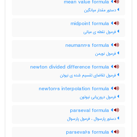
mean value formula
دستور مقدار میانگین
midpoint formula
فرمول نقطه ی میانی
neumann's formula
فرمول نویمن
newton divided difference formula
فرمول تقاضای تقسیم شده ی نیوتن
newton's interpolation formula
فرمول درون‌یابی نیوتون
parseval formula
دستور پارسوال ، فرمول پارسوال
parseval's formula