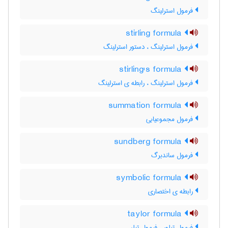
فرمول استرلینگ
stirling formula
فرمول استرلینگ ، دستور استرلینگ
stirling's formula
فرمول استرلینگ ، رابطه ی استرلینگ
summation formula
فرمول مجموعیابی
sundberg formula
فرمول ساندبرگ
symbolic formula
رابطه ی اختصاری
taylor formula
فرمول تیلور ، فرمول تیلر