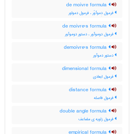
de moivre formula
فرمول دِموآوْر ، فرمول دمواور
de moivre's formula
فرمول دوموآور ، دستور دوموآور
demoivre's formula
دستور دموآور
dimensional formula
فرمول ابعادی
distance formula
فرمول فاصله
double angle formula
فرمول زاویه ی مضاعف
empirical formula