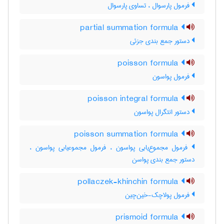
فرمول پارسوال ، تساوی پارسوال
partial summation formula
دستور جمع بندی جزئی
poisson formula
فرمول پواسون
poisson integral formula
دستور انتگرال پواسون
poisson summation formula
فرمول مجموع‌یابی پواسون ، فرمول مجموعیابی پواسون ،
دستور جمع بندی پواسن
pollaczek-khinchin formula
فرمول پولاچک-خین‌چین
prismoid formula