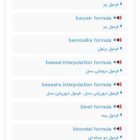
فرمول بیز
bayes' formula
فرمول بیز
bernoulli's formula
فرمول برنولی
bessel interpolation formula
فرمول درونیابی بسل
bessel's interpolation formula
فرمول درون‌یابی بسل ، فرمول درون‌یابی بِسِل
binet formula
فرمول بینه
binomial formula
فرمول دو جمله ای