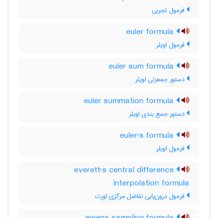
فرمول تجربی
euler formula
فرمول اویلر
euler sum formula
دستور جمعزنی اویلر
euler summation formula
دستور جمع بندی اویلر
euler's formula
فرمول اویلر
everett's central difference
interpolation formula
فرمول درون‌یابی تفاضل مرکزی اِوِرِت