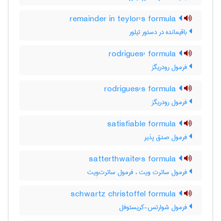
remainder in teylor's formula
باقیمانده در دستور تیلور
rodrigues' formula
فرمول رودریگز
rodrigues's formula
فرمول رودریگز
satisfiable formula
فرمول صدق پذیر
satterthwaite's formula
فرمول ساترت ویت ، فرمول ساترت‌وِیت
schwartz christoffel formula
فرمول شوارتس-کریستوفل