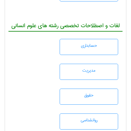
لغات و اصطلاحات تخصصی رشته های علوم انسانی
حسابداری
مديريت
حقوق
روانشناسی