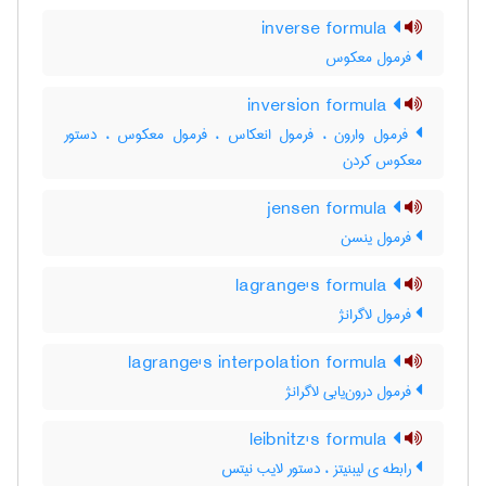
inverse formula
فرمول معکوس
inversion formula
فرمول وارون ، فرمول انعکاس ، فرمول معکوس ، دستور
معکوس کردن
jensen formula
فرمول ینسن
lagrange's formula
فرمول لاگرانژ
lagrange's interpolation formula
فرمول درون‌یابی لاگرانژ
leibnitz's formula
رابطه ی لیبنیتز ، دستور لایب نیتس