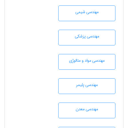
مهندسي شيمی
مهندسی پزشکی
مهندسی مواد و متالوژی
مهندسی پليمر
مهندسی معدن