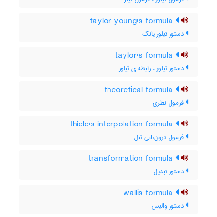
taylor young's formula
دستور تیلور یانگ
taylor's formula
دستور تیلور ، رابطه ی تیلور
theoretical formula
فرمول نظری
thiele's interpolation formula
فرمول درون‌یابی تیل
transformation formula
دستور تبدیل
wallis formula
دستور والیس