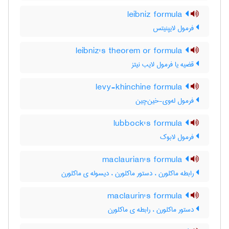
leibniz formula
فرمول لایپنیتس
leibniz's theorem or formula
قضیه یا فرمول لایب نیتز
levy-khinchine formula
فرمول له‌وی-خین‌چین
lubbock's formula
فرمول لابوک
maclaurian's formula
رابطه ماکلورن ، دستور ماکلورن ، دیسوله ی ماکلورن
maclaurin's formula
دستور ماکلورن ، رابطه ی ماکلورن