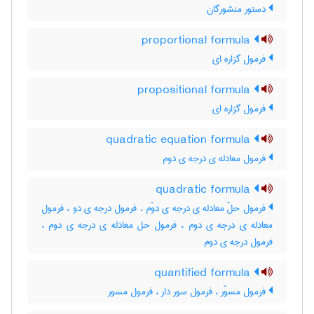
دستور منشورگان
proportional formula
فرمول گزاره ای
propositional formula
فرمول گزاره ای
quadratic equation formula
فرمول معادله ی درجه ی دوم
quadratic formula
فرمول حلّ معادله ی درجه ی دوّم ، فرمول درجه ی دو ، فرمول
معادله ی درجه ی دوم ، فرمول حل معادله ی درجه ی دوم ،
فرمول درجه ی دوم
quantified formula
فرمول مسوّر ، فرمول سور دار ، فرمول مسور