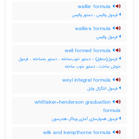
wallis' formula
فرمول والیس ، دستور والیس
wallis's formula
فرمول والیس
well formed formula
فرمول(منطق) ؛ دستور خوب‌ساخته ، دستور به‌ساخته ، فرمول
خوش ساخت ، دستور خوب ساخته
weyl integral formula
فرمول انتگرال وایل
whittaker-henderson graduation
formula
فرمول هموارسازی آماری ویتاکر-هندرسون
wilk and kempthorne formula