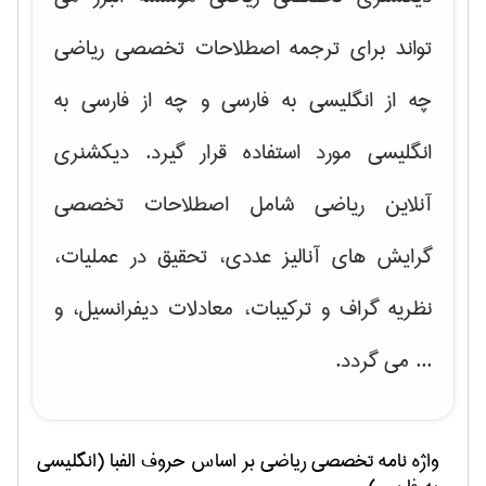
تواند برای ترجمه اصطلاحات تخصصی ریاضی
چه از انگلیسی به فارسی و چه از فارسی به
انگلیسی مورد استفاده قرار گیرد. دیکشنری
آنلاین ریاضی شامل اصطلاحات تخصصی
گرایش های
آنالیز عددی، تحقیق در عملیات،
نظریه گراف و تركیبات، معادلات دیفرانسیل
، و
... می گردد.
واژه نامه تخصصی
رياضی
بر اساس حروف الفبا (انگلیسی