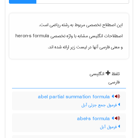
این اصطلاح تخصصی مربوط به رشته
رياضی
است.
اصطلاحات انگلیسی مشابه با واژه تخصصی
heron's formula
و معنی فارسی آنها در لیست زیر ارائه شده اند.
تلفظ
انگلیسی
فارسی
abel partial summation formula
فرمول جمع جزئی آبل
abel's formula
فرمول آبل