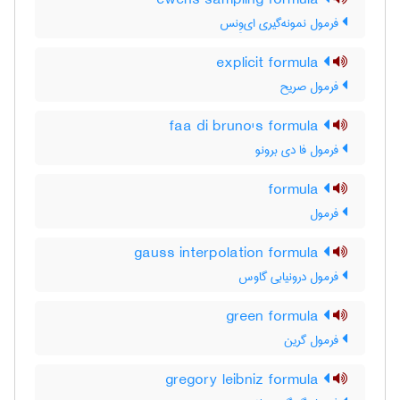
ewens sampling formula
فرمول نمونه‌گیری ای‌وِنس
explicit formula
فرمول صریح
faa di bruno's formula
فرمول فا دی برونو
formula
فرمول
gauss interpolation formula
فرمول درونیابی گاوس
green formula
فرمول گرین
gregory leibniz formula