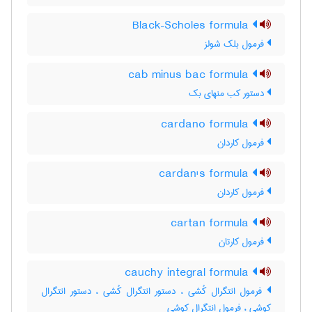
Black–Scholes formula
فرمول بلک شولز
cab minus bac formula
دستور کب منهای بک
cardano formula
فرمول کاردان
cardan's formula
فرمول کاردان
cartan formula
فرمول کارتان
cauchy integral formula
فرمول انتگرال کُشی ، دستور انتگرال کُشی ، دستور انتگرال
کوشی ، فرمول انتگرال کوشی