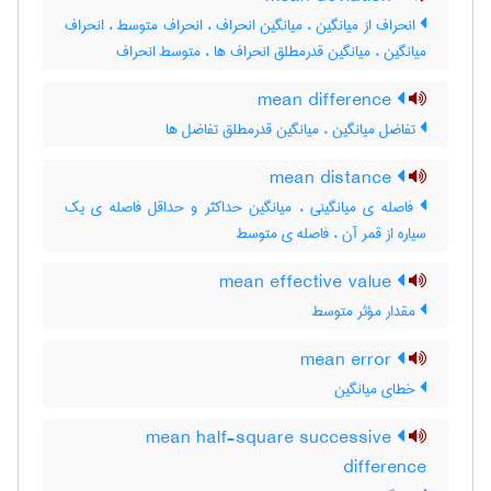
انحراف از میانگین ، میانگین انحراف ، انحراف متوسط ، انحراف
میانگین ، میانگین قدرمطلق انحراف ها ، متوسط انحراف
mean difference
تفاضل میانگین ، میانگین قدرمطلق تفاضل ها
mean distance
فاصله ی میانگینی ، میانگین حداکثر و حداقل فاصله ی یک
سیاره از قمر آن ، فاصله ی متوسط
mean effective value
مقدار مؤثر متوسط
mean error
خطای میانگین
mean half-square successive
difference