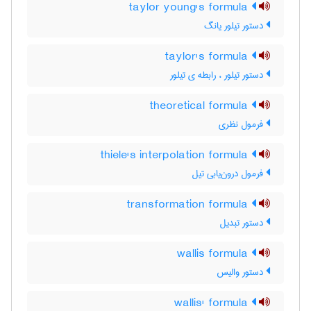
taylor young's formula
دستور تیلور یانگ
taylor's formula
دستور تیلور ، رابطه ی تیلور
theoretical formula
فرمول نظری
thiele's interpolation formula
فرمول درون‌یابی تیل
transformation formula
دستور تبدیل
wallis formula
دستور والیس
wallis' formula