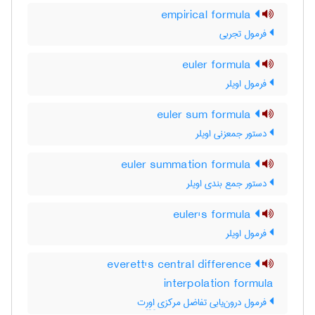
empirical formula
فرمول تجربی
euler formula
فرمول اویلر
euler sum formula
دستور جمعزنی اویلر
euler summation formula
دستور جمع بندی اویلر
euler's formula
فرمول اویلر
everett's central difference
interpolation formula
فرمول درون‌یابی تفاضل مرکزی اِوِرِت