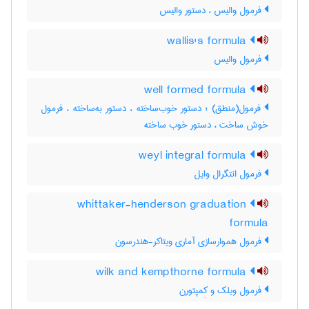
فرمول والیس ، دستور والیس
wallis's formula
فرمول والیس
well formed formula
فرمول(منطق) ؛ دستور خوب‌ساخته ، دستور به‌ساخته ، فرمول
خوش ساخت ، دستور خوب ساخته
weyl integral formula
فرمول انتگرال وایل
whittaker-henderson graduation
formula
فرمول هموارسازی آماری ویتاکر-هندرسون
wilk and kempthorne formula
فرمول ویلک و کِمپتورن