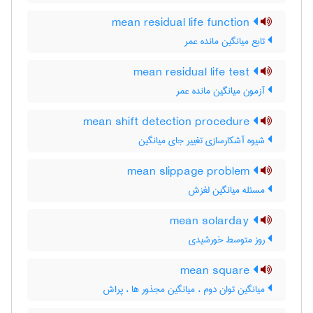
mean residual life function
تابع میانگین مانده عمر
mean residual life test
آزمون میانگین مانده عمر
mean shift detection procedure
شیوه آشکارسازی تغییر جای میانگین
mean slippage problem
مسئله میانگین لغزش
mean solarday
روز متوسط خورشیدی
mean square
میانگین توان دوم ، میانگین مجذور ها ، پراش