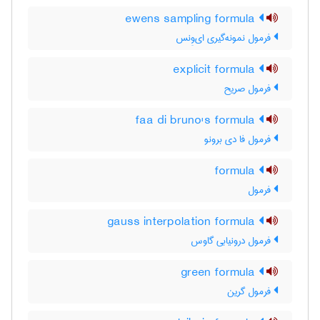
ewens sampling formula
فرمول نمونه‌گیری ای‌وِنس
explicit formula
فرمول صریح
faa di bruno's formula
فرمول فا دی برونو
formula
فرمول
gauss interpolation formula
فرمول درونیابی گاوس
green formula
فرمول گرین