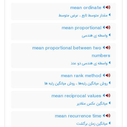
mean ordinate
مقدار متوسط تابع ، عرض متوسط
mean proportional
واسطه ی هندسی
mean proportional between two
numbers
واسطه ی هندسی دو عدد
mean rank method
روش میانگین رتبه‌ها ، روش میانگین رتبه ها
mean reciprocal values
میانگین عکس مقادیر
mean recurrence time
میانگین زمان برگشت