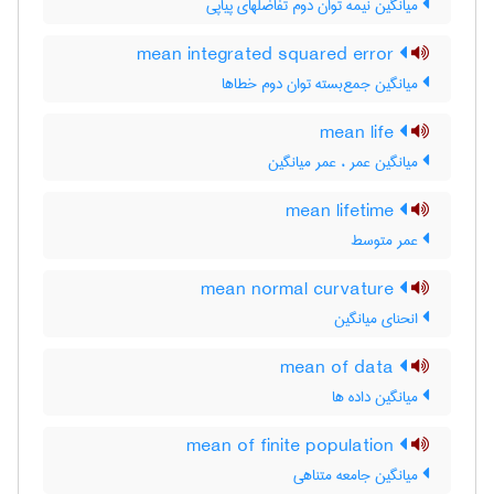
میانگین نیمه توان دوم تفاضلهای پیاپی
mean integrated squared error
میانگین جمع‌بسته توان دوم خطاها
mean life
میانگین عمر ، عمر میانگین
mean lifetime
عمر متوسط
mean normal curvature
انحنای میانگین
mean of data
میانگین داده ها
mean of finite population
میانگین جامعه متناهی