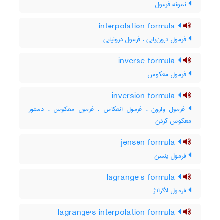
نمونه فرمول
interpolation formula
فرمول درون‌یابی ، فرمول درونیابی
inverse formula
فرمول معکوس
inversion formula
فرمول وارون ، فرمول انعکاس ، فرمول معکوس ، دستور
معکوس کردن
jensen formula
فرمول ینسن
lagrange's formula
فرمول لاگرانژ
lagrange's interpolation formula