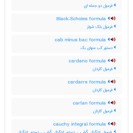
فرمول دو جمله ای
Black–Scholes formula
فرمول بلک شولز
cab minus bac formula
دستور کب منهای بک
cardano formula
فرمول کاردان
cardan's formula
فرمول کاردان
cartan formula
فرمول کارتان
cauchy integral formula
فرمول انتگرال کُشی ، دستور انتگرال کُشی ، دستور انتگرال