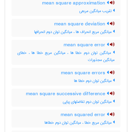
mean square approximation
تقریب میانگین مربعی
mean square deviation
میانگین مربع انحراف ها ، میانگین توان دوم انحرافها
mean square error
میانگین توان دوم خطا ها ، میانگین مربع خطا ها ، خطای
میانگین مجذورات
mean square errors
میانگین توان دوم خطا ها
mean square successive difference
میانگین توان دوم تفاضلهای پیاپی
mean squared error
میانگین مربع خطا ، میانگین توان دوم خطاها