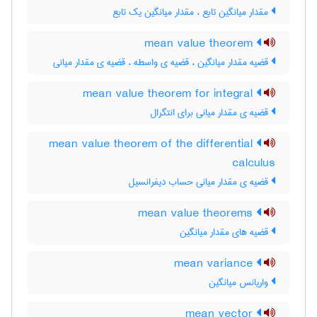
مقدار میانگین تابع ، مقدار میانگین یک تابع
mean value theorem
قضیه مقدار میانگین ، قضیه ی واسطه ، قضیه ی مقدار میانی
mean value theorem for integral
قضیه ی مقدار میانی برای انتگرال
mean value theorem of the differential
calculus
قضیه ی مقدار میانی حساب دیفرانسیل
mean value theorems
قضیه های مقدار میانگین
mean variance
واریانس میانگین
mean vector