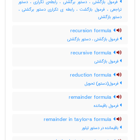
فرمول بازگشتی ، دستور برگشتی ، رابطه‌ی تکراری ، دستور
تراجعی ، فرمول بازگشت ، رابطه ی تکراری دستور برگشتی ،
دستور بازگشتی
recursion formula
فرمول بازگشتی ، دستور بازگشتی
recursive formula
فرمول بازگشتی
reduction formula
فرمول(دستور) تحویل
remainder formula
فرمول باقیمانده
remainder in taylor's formula
باقیمانده در دستور تیلور