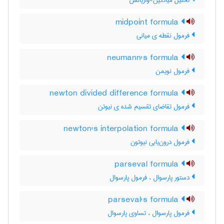
تحلیل میانگین-واریانس
midpoint formula
فرمول نقطه ی میانی
neumann's formula
فرمول نویمن
newton divided difference formula
فرمول تقاضای تقسیم شده ی نیوتن
newton's interpolation formula
فرمول درون‌یابی نیوتون
parseval formula
دستور پارسوال ، فرمول پارسوال
parseval's formula
فرمول پارسوال ، تساوی پارسوال