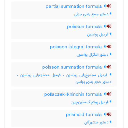
partial summation formula
دستور جمع بندی جزئی
poisson formula
فرمول پواسون
poisson integral formula
دستور انتگرال پواسون
poisson summation formula
فرمول مجموع‌یابی پواسون ، فرمول مجموعیابی پواسون ،
دستور جمع بندی پواسن
pollaczek-khinchin formula
فرمول پولاچک-خین‌چین
prismoid formula
دستور منشورگان