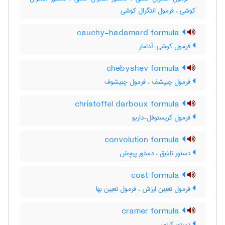
کوشی ، فرمول انتگرال کوشی
cauchy-hadamard formula
فرمول کوشی-آدامار
chebyshev formula
فرمول چبیشف ، فرمول چبیشوف
christoffel darboux formula
فرمول کریستوفل-داربو
convolution formula
دستور تلفیق ، دستور پیچش
cost formula
فرمول تعیین ارزش ، فرمول تعیین بها
cramer formula
دستور کرامر