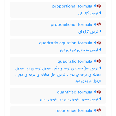
proportional formula
فرمول گزاره ای
propositional formula
فرمول گزاره ای
quadratic equation formula
فرمول معادله ی درجه ی دوم
quadratic formula
فرمول حلّ معادله ی درجه ی دوّم ، فرمول درجه ی دو ، فرمول
معادله ی درجه ی دوم ، فرمول حل معادله ی درجه ی دوم ،
فرمول درجه ی دوم
quantified formula
فرمول مسوّر ، فرمول سور دار ، فرمول مسور
recurrence formula