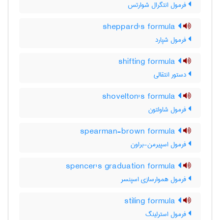
فرمول انتگرال شوارتس
sheppard's formula
فرمول شپارد
shifting formula
دستور انتقالی
shovelton's formula
فرمول شاولتون
spearman-brown formula
فرمول اسپیرمن-براون
spencer's graduation formula
فرمول هموارسازی اسپنسر
stiling formula
فرمول استرلینگ