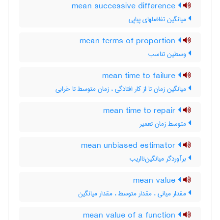
mean successive difference
میانگین تفاضلهای پیاپی
mean terms of proportion
وسطین تناسب
mean time to failure
میانگین زمان تا از کار افتادگی ، زمان متوسط تا خرابی
mean time to repair
متوسط زمان تعمیر
mean unbiased estimator
برآوردگر میانگین‌نااریب
mean value
مقدار میانی ، مقدار متوسط ، مقدار میانگین
mean value of a function