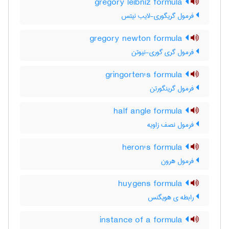
gregory leibniz formula
فرمول گریگوری-لایب نیتس
gregory newton formula
فرمول گری گوری-نیوتن
gringorten's formula
فرمول گرینگورتن
half angle formula
فرمول نصف زاویه
heron's formula
فرمول هرون
huygens formula
رابطه ی هویگنس
instance of a formula