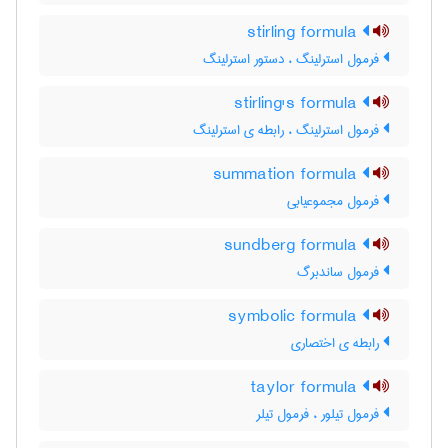
stirling formula
فرمول استرلینگ ، دستور استرلینگ
stirling's formula
فرمول استرلینگ ، رابطه ی استرلینگ
summation formula
فرمول مجموعیابی
sundberg formula
فرمول ساندبرگ
symbolic formula
رابطه ی اختصاری
taylor formula
فرمول تیلور ، فرمول تیلر