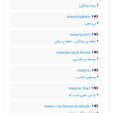
بردار میانگین
meaningless
بی معنی
meanpoint
نقطه ی میانگین ، نقطه ی میانی
meanproportional
واسطه ی هندسی
means
وسطین تناسب
means that
به این معنی است که
mean-variance analysis