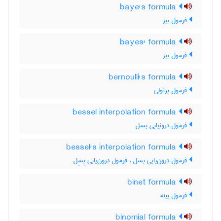
baye's formula
فرمول بیز
bayes' formula
فرمول بیز
bernoulli's formula
فرمول برنولی
bessel interpolation formula
فرمول درونیابی بسل
bessel's interpolation formula
فرمول درون‌یابی بسل ، فرمول درون‌یابی بِسِل
binet formula
فرمول بینه
binomial formula