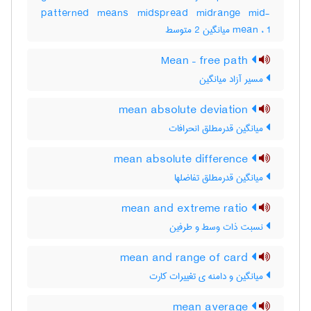
patterned means midspread midrange mid-
mean ، 1 میانگین 2 متوسط
Mean – free path
مسیر آزاد میانگین
mean absolute deviation
میانگین قدرمطلق انحرافات
mean absolute difference
میانگین قدرمطلق تفاضلها
mean and extreme ratio
نسبت ذات وسط و طرفین
mean and range of card
میانگین و دامنه ی تغییرات کارت
mean average