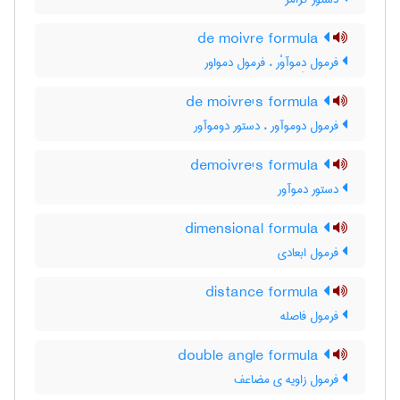
de moivre formula
فرمول دِموآوْر ، فرمول دمواور
de moivre's formula
فرمول دوموآور ، دستور دوموآور
demoivre's formula
دستور دموآور
dimensional formula
فرمول ابعادی
distance formula
فرمول فاصله
double angle formula
فرمول زاویه ی مضاعف