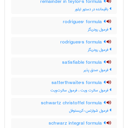
remainder in teylor's formula
باقیمانده در دستور تیلور
rodrigues' formula
فرمول رودریگز
rodrigues's formula
فرمول رودریگز
satisfiable formula
فرمول صدق پذیر
satterthwaite's formula
فرمول ساترت ویت ، فرمول ساترت‌وِیت
schwartz christoffel formula
فرمول شوارتس-کریستوفل
schwarz integral formula