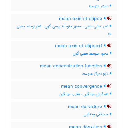
مقدار متوسط
mean axis of ellipse
قطر میانی بیضی ، محور متوسّط بیضی گون ، قطر اوسط بیضی
وار
mean axis of ellipsoid
محور متوسط بیضی گون
mean concentration function
تابع تمرکز متوسط
mean convergence
همگرائی میانگین ، تقارب میانگین
mean curvature
خمیدگی میانگین
mean deviation