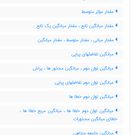
مقدار مؤثر متوسط
مقدار میانگین تابع ، مقدار میانگین یک تابع
مقدار میانی ، مقدار متوسط ، مقدار میانگین
میانگین تفاضلهای پیاپی
میانگین توان دوم ، میانگین مجذور ها ، پراش
میانگین توان دوم تفاضلهای پیاپی
میانگین توان دوم خطا ها
میانگین توان دوم خطا ها ، میانگین مربع خطا ها ،
خطای میانگین مجذورات
میانگین جامعه متناهی