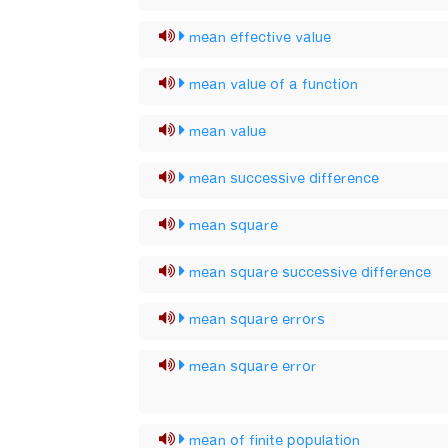
mean effective value
mean value of a function
mean value
mean successive difference
mean square
mean square successive difference
mean square errors
mean square error
mean of finite population