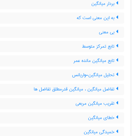
بردار میانگین
به این معنی است که
بی معنی
تابع تمرکز متوسط
تابع میانگین مانده عمر
تحلیل میانگین-واریانس
تفاضل میانگین ، میانگین قدرمطلق تفاضل ها
تقریب میانگین مربعی
خطای میانگین
خمیدگی میانگین