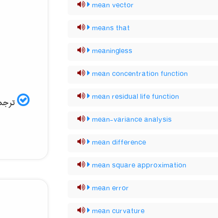
mean vector
means that
meaningless
mean concentration function
mean residual life function
ترجمه
mean-variance analysis
mean difference
mean square approximation
mean error
mean curvature