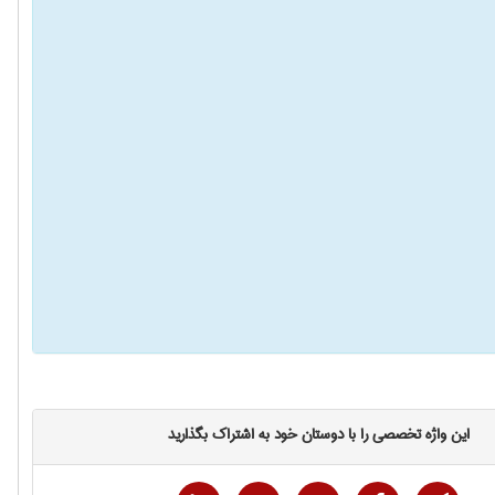
این واژه تخصصی را با دوستان خود به اشتراک بگذارید