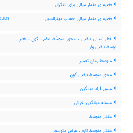
قضیه ی مقدار میانی برای انتگرال
قضیه ی مقدار میانی حساب دیفرانسیل
culus
قطر میانی بیضی ، محور متوسّط بیضی گون ، قطر
اوسط بیضی وار
متوسط زمان تعمیر
محور متوسط بیضی گون
مسیر آزاد میانگین
مسئله میانگین لغزش
مقدار متوسط
مقدار متوسط تابع ، عرض متوسط