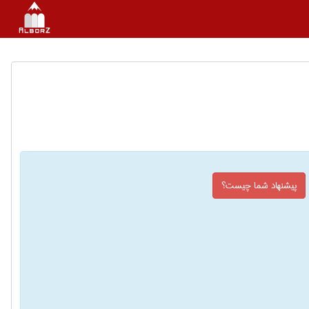
پیشنهاد شما چیست؟