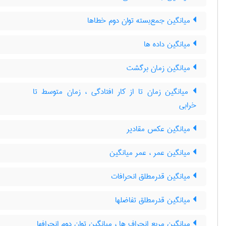
میانگین جمع‌بسته توان دوم خطاها
میانگین داده ها
میانگین زمان برگشت
میانگین زمان تا از کار افتادگی ، زمان متوسط تا
خرابی
میانگین عکس مقادیر
میانگین عمر ، عمر میانگین
میانگین قدرمطلق انحرافات
میانگین قدرمطلق تفاضلها
میانگین مربع انحراف ها ، میانگین توان دوم انحرافها