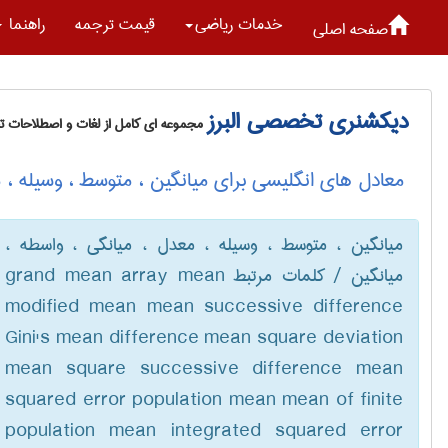
خدمات رياضی
قیمت ترجمه
راهنما
صفحه اصلی
دیکشنری تخصصی البرز
مجموعه ای کامل از لغات و اصطلاحات 
معادل های انگلیسی برای میانگین ، متوسط ، وسیله ، م
میانگین ، متوسط ، وسیله ، معدل ، میانگی ، واسطه ،
میانگین / کلمات مرتبط grand mean array mean
modified mean mean successive difference
Gini's mean difference mean square deviation
mean square successive difference mean
squared error population mean mean of finite
population mean integrated squared error