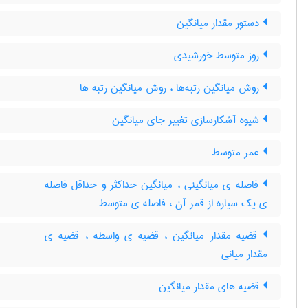
دستور مقدار میانگین
روز متوسط خورشیدی
روش میانگین رتبه‌ها ، روش میانگین رتبه ها
شیوه آشکارسازی تغییر جای میانگین
عمر متوسط
فاصله ی میانگینی ، میانگین حداکثر و حداقل فاصله
ی یک سیاره از قمر آن ، فاصله ی متوسط
قضیه مقدار میانگین ، قضیه ی واسطه ، قضیه ی
مقدار میانی
قضیه های مقدار میانگین