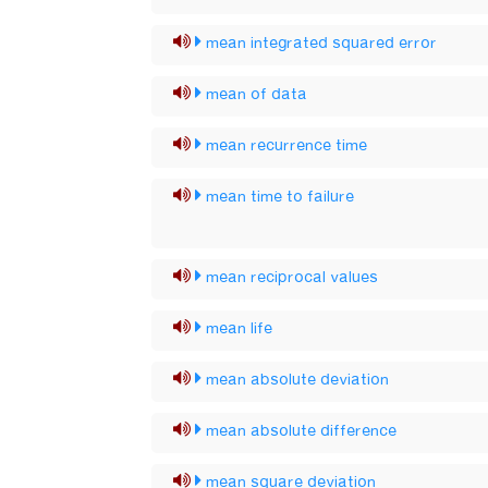
mean integrated squared error
mean of data
mean recurrence time
mean time to failure
mean reciprocal values
mean life
mean absolute deviation
mean absolute difference
mean square deviation