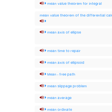
mean value theorem for integral
mean value theorem of the differential cal
mean axis of ellipse
mean time to repair
mean axis of ellipsoid
Mean – free path
mean slippage problem
mean average
mean ordinate