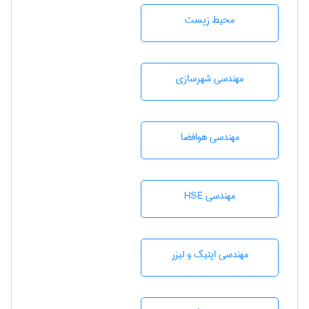
محيط زيست
مهندسی شهرسازی
مهندسی هوافضا
مهندسی HSE
مهندسی اپتیک و لیزر