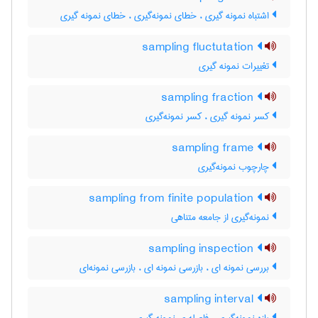
اشتباه نمونه گیری ، خطای نمونه‌گیری ، خطای نمونه گیری
sampling fluctutation
تغییرات نمونه گیری
sampling fraction
کسر نمونه گیری ، کسر نمونه‌گیری
sampling frame
چارچوب نمونه‌گیری
sampling from finite population
نمونه‌گیری از جامعه متناهی
sampling inspection
بررسی نمونه ای ، بازرسی نمونه ای ، بازرسی نمونه‌ای
sampling interval