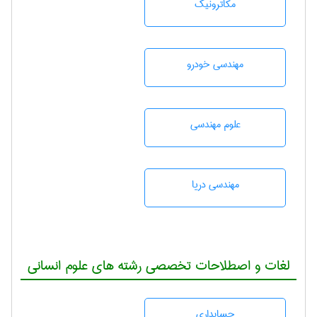
مکاترونیک
مهندسی خودرو
علوم مهندسی
مهندسی دریا
لغات و اصطلاحات تخصصی رشته های علوم انسانی
حسابداری