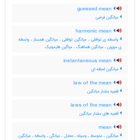
guessed mean
میانگین فرضی
harmonic mean
واسطه ی توافقی ، میانگین توافقی ، میانگین همساز ، واسطه
ی موزون ، میانگین هماهنگ ، میاگین هارمونیک
instantaneous mean
میانگین لحظه ای
law of the mean
قضیه مقدار میانگین
laws of the mean
قضیه های مقدار میانگین
mean
میانگین ، متوسط ، وسیله ، معدل ، میانگی ، واسطه ، میانگین