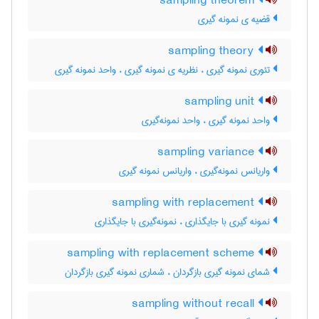
sampling theorem
قضیه ی نمونه گیری
sampling theory
تئوری نمونه گیری ، نظریه ی نمونه گیری ، واحد نمونه گیری
sampling unit
واحد نمونه گیری ، واحد نمونه‌گیری
sampling variance
واریانس نمونه‌گیری ، واریانس نمونه گیری
sampling with replacement
نمونه گیری با جایگذاری ، نمونه‌گیری با جایگذاری
sampling with replacement scheme
شمای نمونه گیری بازگردان ، شماری نمونه گیری بازگردان
sampling without recall