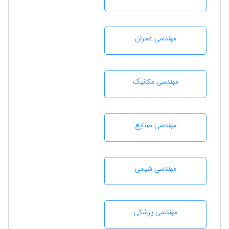
مهندسی عمران
مهندسی مکانیک
مهندسی صنايع
مهندسي شيمی
مهندسی پزشکی