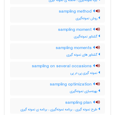
بازه نمونه‌گیری ، فاصله ی نمونه گیری
sampling method
روش نمونه‌گیری
sampling moment
گشتاور نمونه‌گیری
sampling moments
گشتاور های نمونه گیری
sampling on several occasions
نمونه گیری پی در پی
sampling optimization
بهینه‌سازی نمونه‌گیری
sampling plan
طرح نمونه گیری ، برنامه نمونه‌گیری ، برنامه ی نمونه گیری