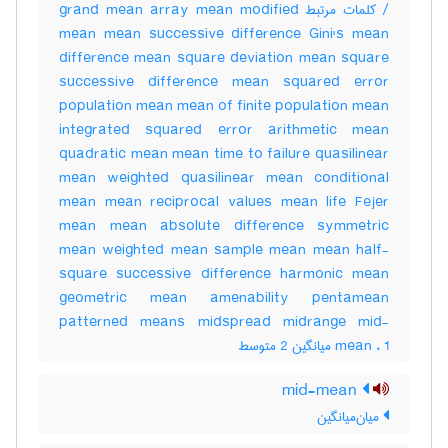
/ کلمات مرتبط grand mean array mean modified
mean mean successive difference Gini's mean
difference mean square deviation mean square
successive difference mean squared error
population mean mean of finite population mean
integrated squared error arithmetic mean
quadratic mean mean time to failure quasilinear
mean weighted quasilinear mean conditional
mean mean reciprocal values mean life Fejer
mean mean absolute difference symmetric
mean weighted mean sample mean mean half-
square successive difference harmonic mean
geometric mean amenability pentamean
patterned means midspread midrange mid-
mean ، 1 میانگین 2 متوسط
mid-mean
میان‌میانگین