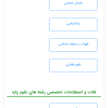
باستان شناسی
زبانشناسی
الهیات و معارف اسلامی
علوم قضایی
لغات و اصطلاحات تخصصی رشته های علوم پایه