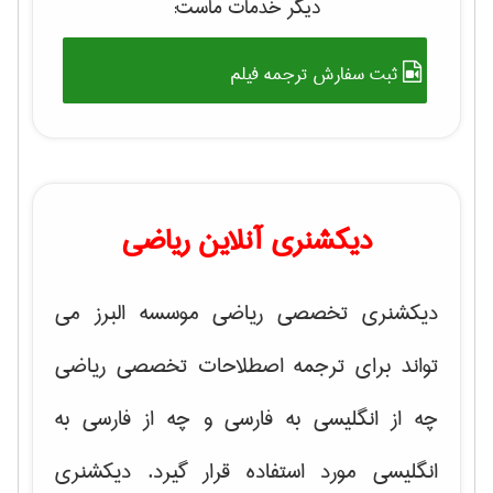
دیگر خدمات ماست:
ثبت سفارش ترجمه فیلم
دیکشنری آنلاین ریاضی
دیکشنری تخصصی ریاضی موسسه البرز می
تواند برای ترجمه اصطلاحات تخصصی ریاضی
چه از انگلیسی به فارسی و چه از فارسی به
انگلیسی مورد استفاده قرار گیرد. دیکشنری