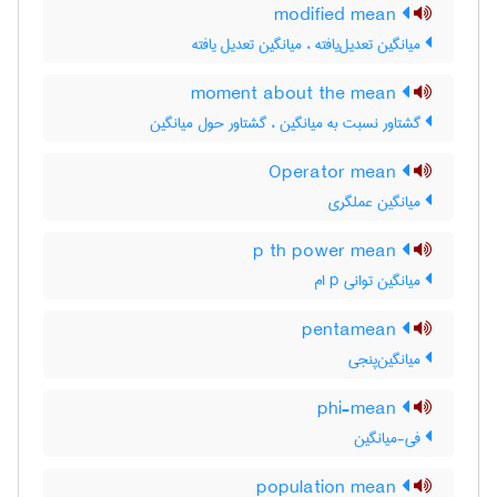
modified mean
میانگین تعدیل‌یافته ، میانگین تعدیل یافته
moment about the mean
گشتاور نسبت به میانگین ، گشتاور حول میانگین
Operator mean
میانگین عملگری
p th power mean
میانگین توانی p ام
pentamean
میانگین‌پنجی
phi-mean
فی-میانگین
population mean