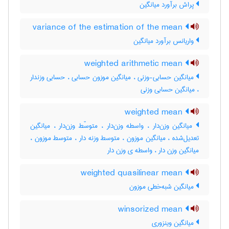
پراش برآورد میانگین
variance of the estimation of the mean
واریانس برآورد میانگین
weighted arithmetic mean
میانگین حسابی-وزنی ، میانگین موزون حسابی ، حسابی وزندار
، میانگین حسابی وزنی
weighted mean
میانگین وزن‌دار ، واسطه وزن‌دار ، متوسّط وزن‌دار ، میانگین
تعدیل‌شده ، میانگین موزون ، متوسط وزنه دار ، متوسط موزون ،
میانگین وزن دار ، واسطه ی وزن دار
weighted quasilinear mean
میانگین شبه‌خطی موزون
winsorized mean
میانگین وینزوری