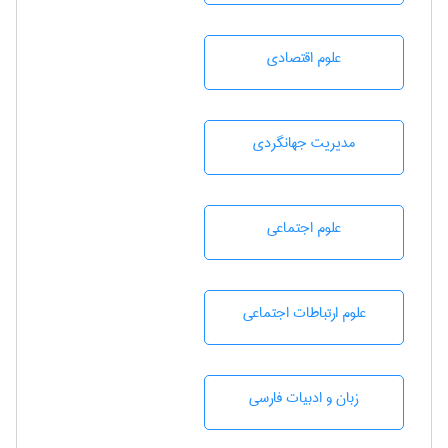
علوم اقتصادی
مديريت جهانگردی
علوم اجتماعی
علوم ارتباطات اجتماعی
زبان و ادبيات فارسی