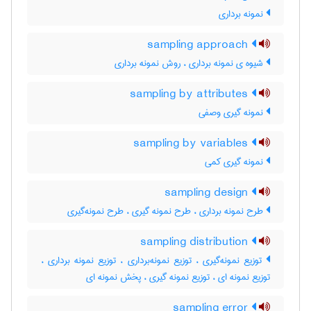
نمونه برداری
sampling approach
شیوه ی نمونه برداری ، روش نمونه برداری
sampling by attributes
نمونه گیری وصفی
sampling by variables
نمونه گیری کمی
sampling design
طرح نمونه برداری ، طرح نمونه گیری ، طرح نمونه‌گیری
sampling distribution
توزیع نمونه‌گیری ، توزیع نمونه‌برداری ، توزیع نمونه برداری ،
توزیع نمونه ای ، توزیع نمونه گیری ، پخش نمونه ای
sampling error