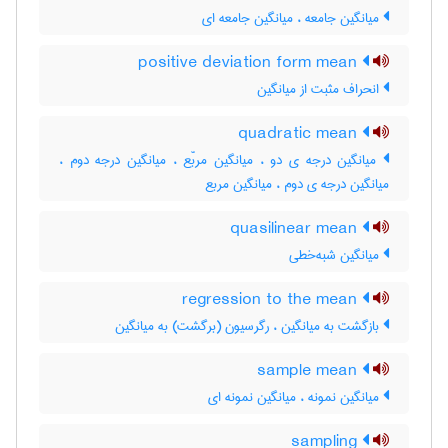
میانگین جامعه ، میانگین جامعه ای
positive deviation form mean
انحراف مثبت از میانگین
quadratic mean
میانگین درجه ی دو ، میانگین مربّع ، میانگین درجه دوم ،
میانگین درجه ی دوم ، میانگین مربع
quasilinear mean
میانگین شبه‌خطی
regression to the mean
بازگشت به میانگین ، رگرسیون (برگشت) به میانگین
sample mean
میانگین نمونه ، میانگین نمونه ای
sampling