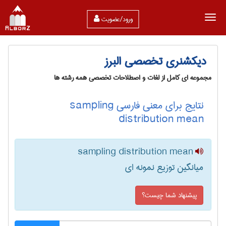
ورود/عضویت
دیکشنری تخصصی البرز
مجموعه ای کامل از لغات و اصطلاحات تخصصی همه رشته ها
نتایج برای معنی فارسی sampling
distribution mean
sampling distribution mean
میانگین توزیع نمونه ای
پیشنهاد شما چیست؟