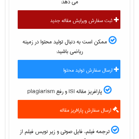
می دهد:
ثبت سفارش ویرایش مقاله جدید
ممکن است به دنبال تولید محتوا در زمینه
رياضی
باشید:
ارسال سفارش تولید محتوا
پارافریز مقاله ISI و رفع plagiarism
ارسال سفارش پارافریز مقاله
ترجمه فیلم، فایل صوتی و زیر نویس فیلم از