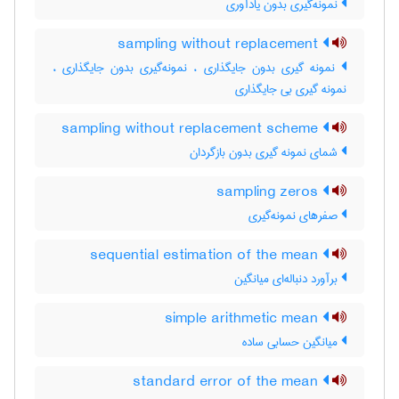
نمونه‌گیری بدون یادآوری
sampling without replacement
نمونه گیری بدون جایگذاری ، نمونه‌گیری بدون جایگذاری ،
نمونه گیری بی جایگذاری
sampling without replacement scheme
شمای نمونه گیری بدون بازگردان
sampling zeros
صفرهای نمونه‌گیری
sequential estimation of the mean
برآورد دنباله‌ای میانگین
simple arithmetic mean
میانگین حسابی ساده
standard error of the mean