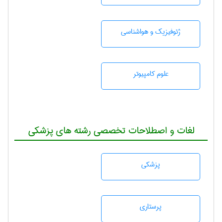
ژئوفيزيك و هواشناسی
علوم کامپیوتر
لغات و اصطلاحات تخصصی رشته های پزشکی
پزشكی
پرستاری