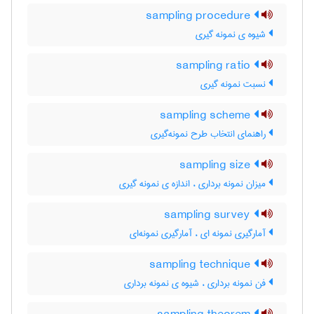
sampling procedure
شیوه ی نمونه گیری
sampling ratio
نسبت نمونه گیری
sampling scheme
راهنمای انتخاب طرح نمونه‌گیری
sampling size
میزان نمونه برداری ، اندازه ی نمونه گیری
sampling survey
آمارگیری نمونه ای ، آمارگیری نمونه‌ای
sampling technique
فن نمونه برداری ، شیوه ی نمونه برداری