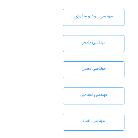
مهندسی مواد و متالوژی
مهندسی پليمر
مهندسی معدن
مهندسي نساجی
مهندسی نفت