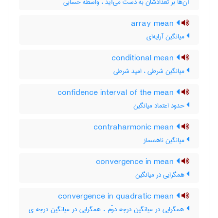
آن‌ها بر تعدادشان به دست می‌آید ، واسطه حسابی
array mean
میانگین آرایه‌ای
conditional mean
میانگین شرطی ، امید شرطی
confidence interval of the mean
حدود اعتماد میانگین
contraharmonic mean
میانگین ناهمساز
convergence in mean
همگرایی در میانگین
convergence in quadratic mean
همگرایی در میانگین درجه دوّم ، همگرایی در میانگین درجه ی