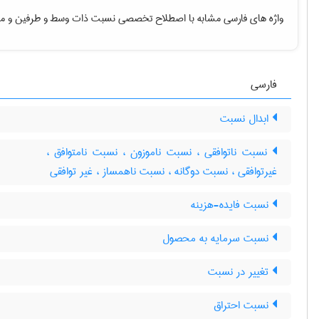
واژه های فارسی مشابه با اصطلاح تخصصی
نسبت ذات وسط و طرفین
و مع
فارسی
ابدال نسبت
نسبت ناتوافقی ، نسبت ناموزون ، نسبت نامتوافق ،
غیرتوافقی ، نسبت دوگانه ، نسبت ناهمساز ، غیر توافقی
نسبت فایده-هزینه
نسبت سرمایه به محصول
تغییر در نسبت
نسبت احتراق