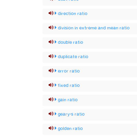
direction ratio
division in extreme and mean ratio
double ratio
duplicate ratio
error ratio
fixed ratio
gain ratio
geary's ratio
golden ratio