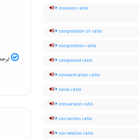
common ratio
composition of ratio
composition ratio
ترجمه
compound ratio
concentration ratio
cone-ratio
conversion ratio
correction ratio
correlation ratio