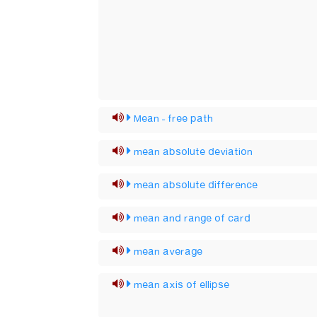
Mean – free path
mean absolute deviation
mean absolute difference
mean and range of card
mean average
mean axis of ellipse