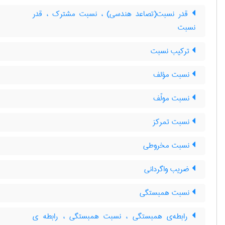
قدر نسبت(تصاعد هندسی) ، نسبت مشترک ، قدر
نسبت
ترکیب نسبت
نسبت مؤلف
نسبت مولّف
نسبت تمرکز
نسبت مخروطی
ضریب واگردانی
نسبت همبستگی
رابطه‌ی همبستگی ، نسبت همبستگی ، رابطه ی