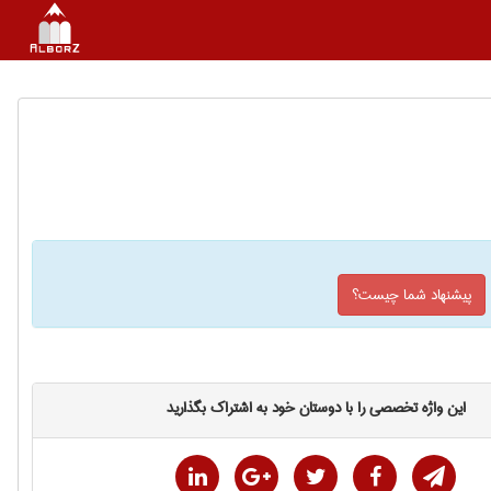
پیشنهاد شما چیست؟
این واژه تخصصی را با دوستان خود به اشتراک بگذارید