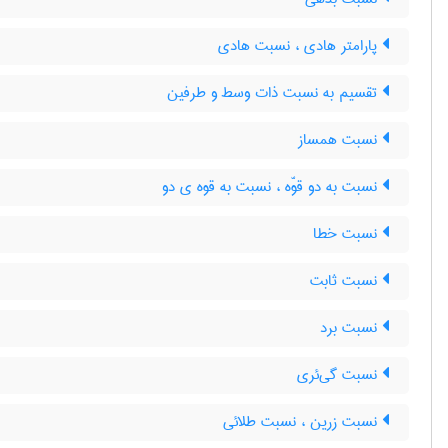
پارامتر هادی ، نسبت هادی
تقسیم به نسبت ذات وسط و طرفین
نسبت همساز
نسبت به دو قوّه ، نسبت به قوه ی دو
نسبت خطا
نسبت ثابت
نسبت برد
نسبت گی‌ئری
نسبت زرین ، نسبت طلائی