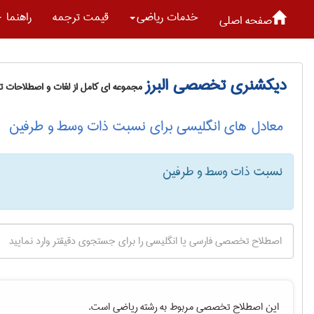
خدمات رياضی
قیمت ترجمه
راهنما
صفحه اصلی
دیکشنری تخصصی البرز
مجموعه ای کامل از لغات و اصطلاحات 
معادل های انگلیسی برای نسبت ذات وسط و طرفین
نسبت ذات وسط و طرفین
این اصطلاح تخصصی مربوط به رشته
رياضی
است.