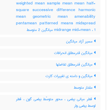
weighted mean sample mean mean half-
square successive difference harmonic
mean geometric mean amenability
pentamean patterned means midspread
midrange mid-mean ، 1 میانگین 2 متوسط
مسیر آزاد میانگین
میانگین قدرمطلق انحرافات
میانگین قدرمطلق تفاضلها
میانگین و دامنه ی تغییرات کارت
مقدار متوسط
قطر میانی بیضی ، محور متوسّط بیضی گون ، قطر
اوسط بیضی وار