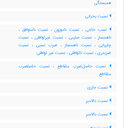
همبستگی
نسبت بحرانی
نسب خاجی ، نسبت ناموزون ، نسبت نامتوافق ،
ناهمساز ، نسبت صلیبی ، نسبت غیرتوافقی ، نسبت
چلیپایی ، نسبت ناهمساز ، ضرب نسبی ، نسبت
ضربدری ، نسبت ناتوافقی ، نسبت غیر توافقی
نسبت حاصل‌ضرب متقاطع ، نسبت حاصلضرب
متقاطع
نسبت جاری
نسبت دالامبر
نسبت دالامبر
نسبت بدهی