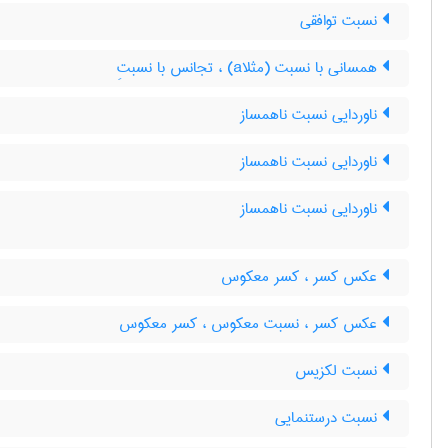
نسبت توافقی
همسانی با نسبت (مثلاa) ، تجانس با نسبتِ
ناوردایی نسبت ناهمساز
ناوردایی نسبت ناهمساز
ناوردایی نسبت ناهمساز
عکس کسر ، کسر معکوس
عکس کسر ، نسبت معکوس ، کسر معکوس
نسبت لکزیس
نسبت درستنمایی