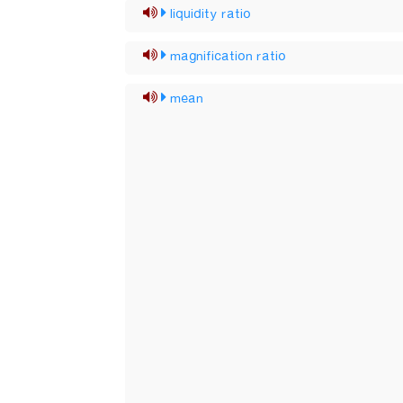
liquidity ratio
magnification ratio
mean