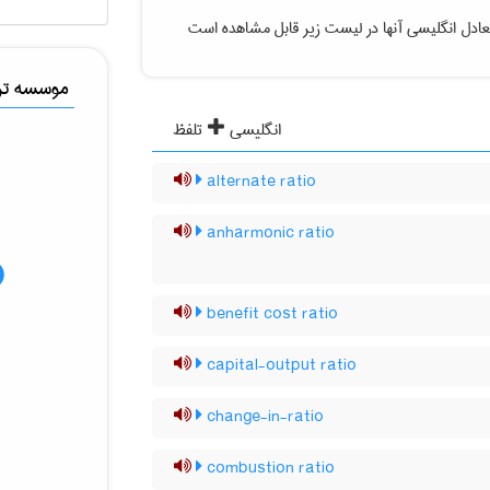
ادل انگلیسی آنها در لیست زیر قابل مشاهده است
موسسه ترج
انگلیسی
تلفظ
alternate ratio
anharmonic ratio
benefit cost ratio
capital-output ratio
change-in-ratio
combustion ratio