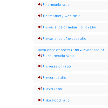
harmonic ratio
homothety with ratio
invariance of anharmonic ratio
invariance of cross ratio
invariance of cross ratio = invariance of
anharmonic ratio
inverse of ratio
inverse ratio
lexis ratio
likelihood ratio