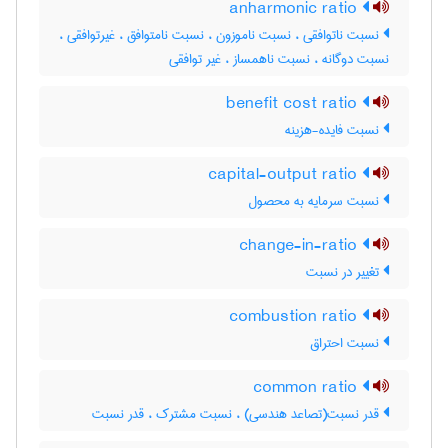
anharmonic ratio
نسبت ناتوافقی ، نسبت ناموزون ، نسبت نامتوافق ، غیرتوافقی ،
نسبت دوگانه ، نسبت ناهمساز ، غیر توافقی
benefit cost ratio
نسبت فایده-هزینه
capital-output ratio
نسبت سرمایه به محصول
change-in-ratio
تغییر در نسبت
combustion ratio
نسبت احتراق
common ratio
قدر نسبت(تصاعد هندسی) ، نسبت مشترک ، قدر نسبت