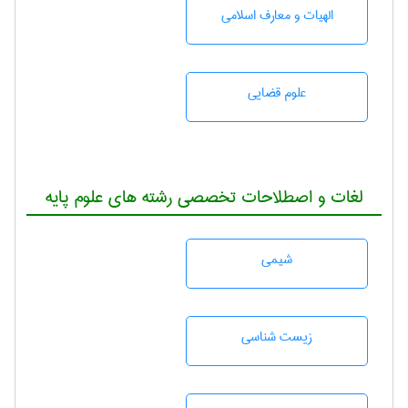
الهیات و معارف اسلامی
علوم قضایی
لغات و اصطلاحات تخصصی رشته های علوم پایه
شيمی
زيست شناسی