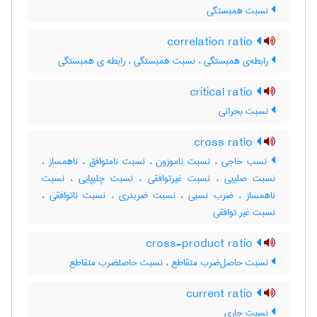
نسبت همبستگی
correlation ratio
رابطه‌ی همبستگی ، نسبت همبستگی ، رابطه ی همبستگی
critical ratio
نسبت بحرانی
cross ratio
نسب خاجی ، نسبت ناموزون ، نسبت نامتوافق ، ناهمساز ،
نسبت صلیبی ، نسبت غیرتوافقی ، نسبت چلیپایی ، نسبت
ناهمساز ، ضرب نسبی ، نسبت ضربدری ، نسبت ناتوافقی ،
نسبت غیر توافقی
cross-product ratio
نسبت حاصل‌ضرب متقاطع ، نسبت حاصلضرب متقاطع
current ratio
نسبت جاری