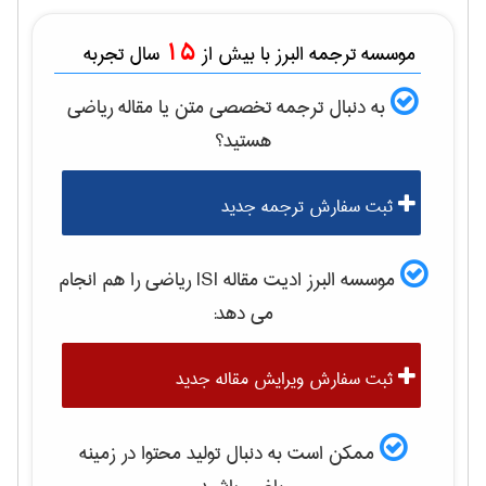
15
موسسه ترجمه البرز با بیش از
سال تجربه
به دنبال ترجمه تخصصی متن یا مقاله
رياضی
هستید؟
ثبت سفارش ترجمه جدید
موسسه البرز ادیت مقاله ISI
رياضی
را هم انجام
می دهد:
ثبت سفارش ویرایش مقاله جدید
ممکن است به دنبال تولید محتوا در زمینه