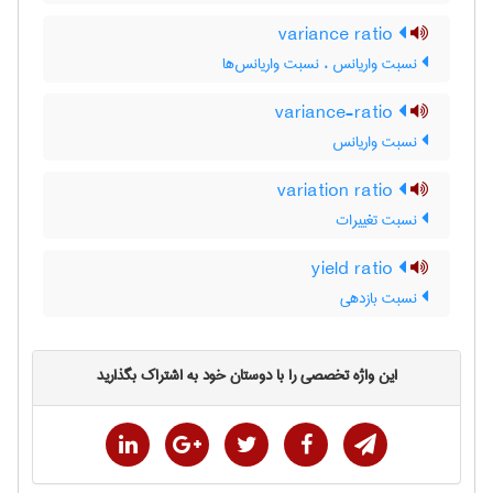
variance ratio
نسبت واریانس ، نسبت واریانس‌ها
variance-ratio
نسبت واریانس
variation ratio
نسبت تغییرات
yield ratio
نسبت بازدهی
این واژه تخصصی را با دوستان خود به اشتراک بگذارید