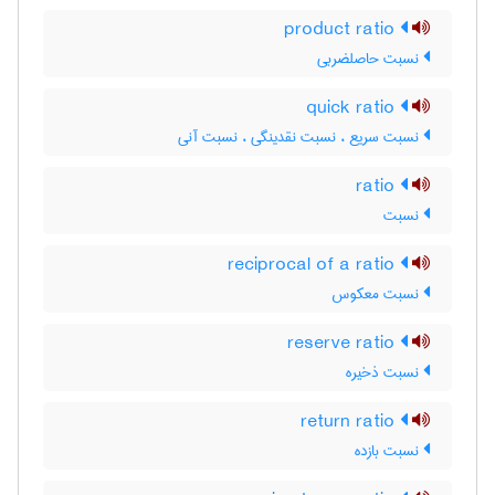
product ratio
نسبت حاصلضربی
quick ratio
نسبت سریع ، نسبت نقدینگی ، نسبت آنی
ratio
نسبت
reciprocal of a ratio
نسبت معکوس
reserve ratio
نسبت ذخیره
return ratio
نسبت بازده