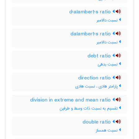
d'alambert's ratio
نسبت دالامبر
dalambert's ratio
نسبت دالامبر
debt ratio
نسبت بدهی
direction ratio
پارامتر هادی ، نسبت هادی
division in extreme and mean ratio
تقسیم به نسبت ذات وسط و طرفین
double ratio
نسبت همساز