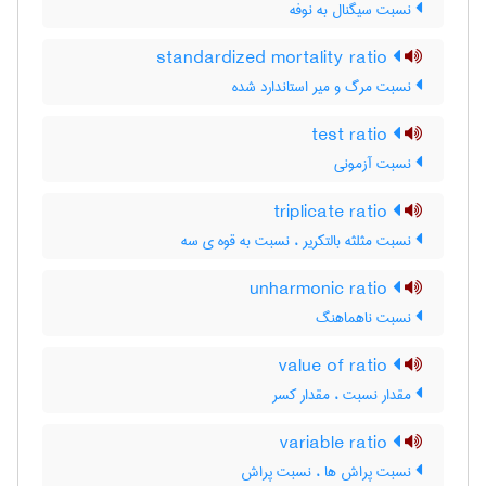
نسبت سیگنال به نوفه
standardized mortality ratio
نسبت مرگ و میر استاندارد شده
test ratio
نسبت آزمونی
triplicate ratio
نسبت مثلثه بالتکریر ، نسبت به قوه ی سه
unharmonic ratio
نسبت ناهماهنگ
value of ratio
مقدار نسبت ، مقدار کسر
variable ratio
نسبت پراش ها ، نسبت پراش