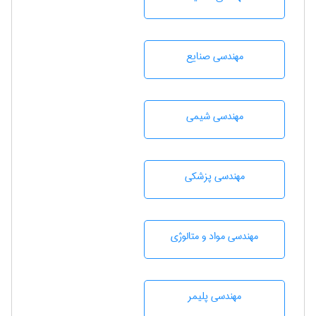
مهندسی صنايع
مهندسي شيمی
مهندسی پزشکی
مهندسی مواد و متالوژی
مهندسی پليمر