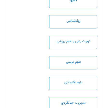
حقوق
روانشناسی
تربيت بدنی و علوم ورزشی
علوم تربيتی
علوم اقتصادی
مديريت جهانگردی