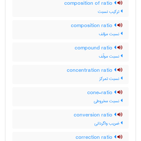
composition of ratio
ترکیب نسبت
composition ratio
نسبت مؤلف
compound ratio
نسبت مولّف
concentration ratio
نسبت تمرکز
cone-ratio
نسبت مخروطی
conversion ratio
ضریب واگردانی
correction ratio