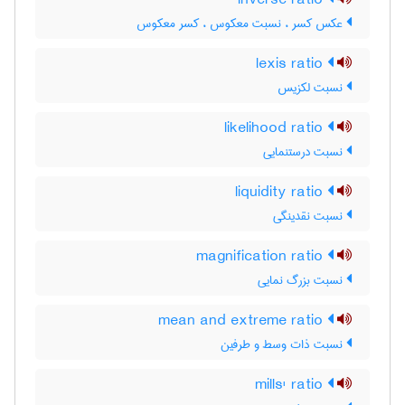
inverse ratio
عکس کسر ، نسبت معکوس ، کسر معکوس
lexis ratio
نسبت لکزیس
likelihood ratio
نسبت درستنمایی
liquidity ratio
نسبت نقدینگی
magnification ratio
نسبت بزرگ نمایی
mean and extreme ratio
نسبت ذات وسط و طرفین
mills' ratio