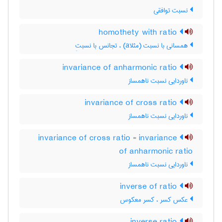
نسبت توافقی
homothety with ratio
همسانی با نسبت (مثلاa) ، تجانس با نسبتِ
invariance of anharmonic ratio
ناوردایی نسبت ناهمساز
invariance of cross ratio
ناوردایی نسبت ناهمساز
invariance of cross ratio = invariance
of anharmonic ratio
ناوردایی نسبت ناهمساز
inverse of ratio
عکس کسر ، کسر معکوس