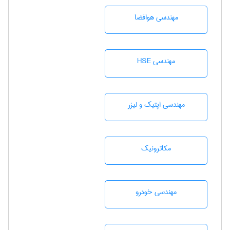
مهندسی هوافضا
مهندسی HSE
مهندسی اپتیک و لیزر
مکاترونیک
مهندسی خودرو