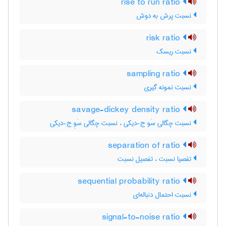
rise to run ratio
نسبت پرش به دوش
risk ratio
نسبت ریسک
sampling ratio
نسبت نمونه گیری
savage-dickey density ratio
نسبت چگالی سَو ج-دیکی ، نسبت چگالی سَوِ ج-دیکی
separation of ratio
تفصیا نسبت ، تفصیل نسبت
sequential probability ratio
نسبت احتمال دنباله‌ای
signal-to-noise ratio