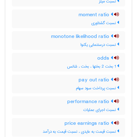
نسبت میلز
moment ratio
نسبت گشتاوری
monotone likelihood ratio
نسبت درستنمایی یکنوا
odds
1 بخت 2 بختها ، بخت ، شانس
pay out ratio
نسبت پرداخت سود سهام
performance ratio
نسبت اجرای عملیات
price earnings ratio
نسبت قیمت به عایدی ، نسبت قیمت به درآمد