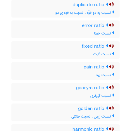
duplicate ratio
نسبت به دو قوّه ، نسبت به قوه ی دو
error ratio
نسبت خطا
fixed ratio
نسبت ثابت
gain ratio
نسبت برد
geary's ratio
نسبت گی‌ئری
golden ratio
نسبت زرین ، نسبت طلائی
harmonic ratio