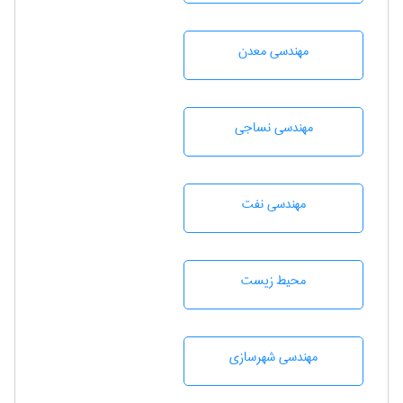
مهندسی معدن
مهندسي نساجی
مهندسی نفت
محيط زيست
مهندسی شهرسازی