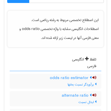
این اصطلاح تخصصی مربوط به رشته
رياضی
است.
اصطلاحات انگلیسی مشابه با واژه تخصصی
odds ratio
و
معنی فارسی آنها در لیست زیر ارائه شده اند.
تلفظ
انگلیسی
فارسی
odds ratio estimator
برآوردگر نسبت بختها
alternate ratio
ابدال نسبت