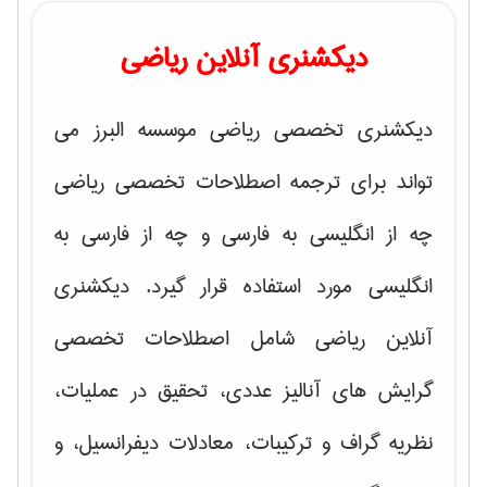
دیکشنری آنلاین ریاضی
دیکشنری تخصصی ریاضی موسسه البرز می
تواند برای ترجمه اصطلاحات تخصصی ریاضی
چه از انگلیسی به فارسی و چه از فارسی به
انگلیسی مورد استفاده قرار گیرد. دیکشنری
آنلاین ریاضی شامل اصطلاحات تخصصی
گرایش های
آنالیز عددی، تحقیق در عملیات،
نظریه گراف و تركیبات، معادلات دیفرانسیل
، و