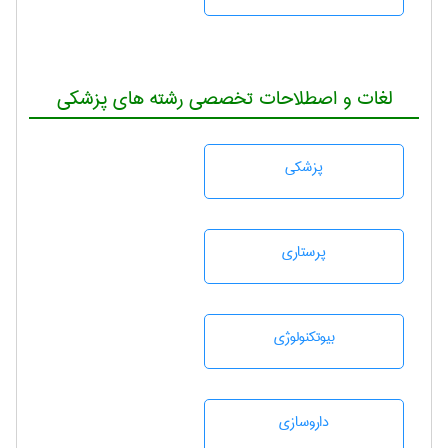
لغات و اصطلاحات تخصصی رشته های پزشکی
پزشكی
پرستاری
بيوتكنولوژی
داروسازی