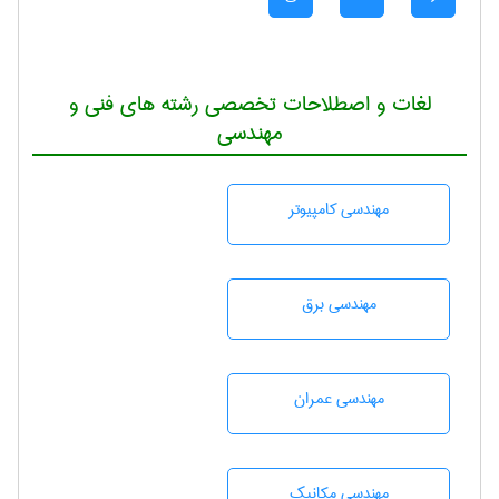
لغات و اصطلاحات تخصصی رشته های فنی و
مهندسی
مهندسی كامپيوتر
مهندسی برق
مهندسی عمران
مهندسی مکانیک