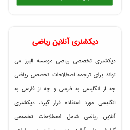
دیکشنری آنلاین ریاضی
دیکشنری تخصصی ریاضی موسسه البرز می
تواند برای ترجمه اصطلاحات تخصصی ریاضی
چه از انگلیسی به فارسی و چه از فارسی به
انگلیسی مورد استفاده قرار گیرد. دیکشنری
آنلاین ریاضی شامل اصطلاحات تخصصی