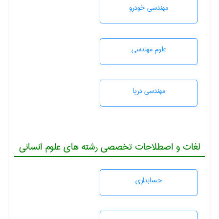
مهندسی خودرو
علوم مهندسی
مهندسی دریا
لغات و اصطلاحات تخصصی رشته های علوم انسانی
حسابداری