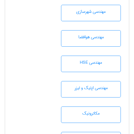
مهندسی شهرسازی
مهندسی هوافضا
مهندسی HSE
مهندسی اپتیک و لیزر
مکاترونیک