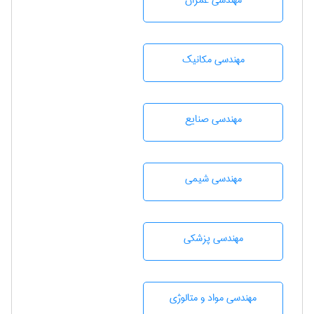
مهندسی عمران
مهندسی مکانیک
مهندسی صنايع
مهندسي شيمی
مهندسی پزشکی
مهندسی مواد و متالوژی