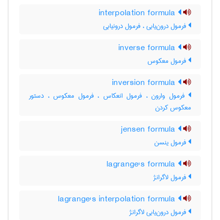
interpolation formula
فرمول درون‌یابی ، فرمول درونیابی
inverse formula
فرمول معکوس
inversion formula
فرمول وارون ، فرمول انعکاس ، فرمول معکوس ، دستور
معکوس کردن
jensen formula
فرمول ینسن
lagrange's formula
فرمول لاگرانژ
lagrange's interpolation formula
فرمول درون‌یابی لاگرانژ