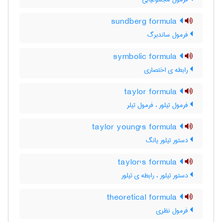
sundberg formula
فرمول ساندبرگ
symbolic formula
رابطه ی اختصاری
taylor formula
فرمول تیلور ، فرمول تیلر
taylor young's formula
دستور تیلور یانگ
taylor's formula
دستور تیلور ، رابطه ی تیلور
theoretical formula
فرمول نظری