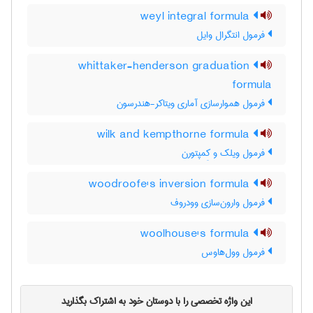
weyl integral formula
فرمول انتگرال وایل
whittaker-henderson graduation
formula
فرمول هموارسازی آماری ویتاکر-هندرسون
wilk and kempthorne formula
فرمول ویلک و کِمپتورن
woodroofe's inversion formula
فرمول وارون‌سازی وودروف
woolhouse's formula
فرمول وول‌هاوس
این واژه تخصصی را با دوستان خود به اشتراک بگذارید