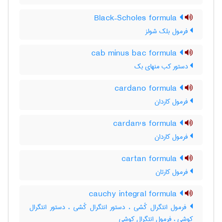
Black–Scholes formula
فرمول بلک شولز
cab minus bac formula
دستور کب منهای بک
cardano formula
فرمول کاردان
cardan's formula
فرمول کاردان
cartan formula
فرمول کارتان
cauchy integral formula
فرمول انتگرال کُشی ، دستور انتگرال کُشی ، دستور انتگرال
کوشی ، فرمول انتگرال کوشی