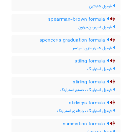
فرمول شاولتون
spearman-brown formula
فرمول اسپیرمن-براون
spencer's graduation formula
فرمول هموارسازی اسپنسر
stiling formula
فرمول استرلینگ
stirling formula
فرمول استرلینگ ، دستور استرلینگ
stirling's formula
فرمول استرلینگ ، رابطه ی استرلینگ
summation formula
فرمول مجموعیابی