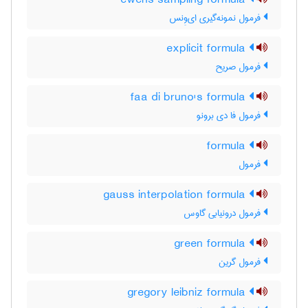
ewens sampling formula
فرمول نمونه‌گیری ای‌وِنس
explicit formula
فرمول صریح
faa di bruno's formula
فرمول فا دی برونو
formula
فرمول
gauss interpolation formula
فرمول درونیابی گاوس
green formula
فرمول گرین
gregory leibniz formula