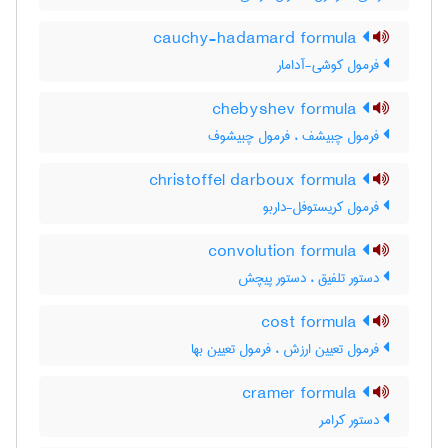
cauchy-hadamard formula
فرمول کوشی-آدامار
chebyshev formula
فرمول چبیشف ، فرمول چبیشوف
christoffel darboux formula
فرمول کریستوفل-داربو
convolution formula
دستور تلفیق ، دستور پیچش
cost formula
فرمول تعیین ارزش ، فرمول تعیین بها
cramer formula
دستور کرامر