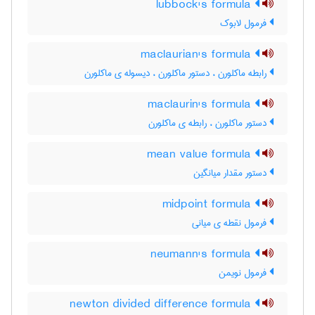
lubbock's formula
فرمول لابوک
maclaurian's formula
رابطه ماکلورن ، دستور ماکلورن ، دیسوله ی ماکلورن
maclaurin's formula
دستور ماکلورن ، رابطه ی ماکلورن
mean value formula
دستور مقدار میانگین
midpoint formula
فرمول نقطه ی میانی
neumann's formula
فرمول نویمن
newton divided difference formula