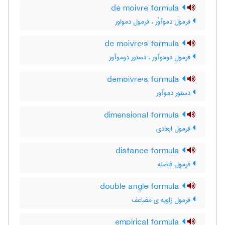
de moivre formula
فرمول دِموآوْر ، فرمول دمواور
de moivre's formula
فرمول دوموآور ، دستور دوموآور
demoivre's formula
دستور دموآور
dimensional formula
فرمول ابعادی
distance formula
فرمول فاصله
double angle formula
فرمول زاویه ی مضاعف
empirical formula