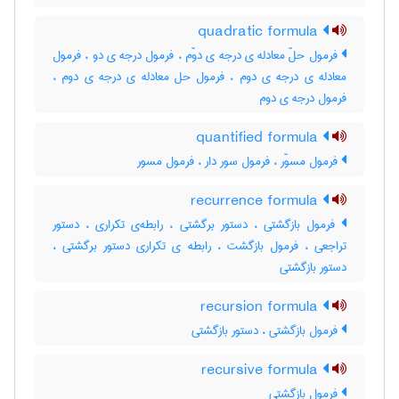
quadratic formula
فرمول حلّ معادله ی درجه ی دوّم ، فرمول درجه ی دو ، فرمول
معادله ی درجه ی دوم ، فرمول حل معادله ی درجه ی دوم ،
فرمول درجه ی دوم
quantified formula
فرمول مسوّر ، فرمول سور دار ، فرمول مسور
recurrence formula
فرمول بازگشتی ، دستور برگشتی ، رابطه‌ی تکراری ، دستور
تراجعی ، فرمول بازگشت ، رابطه ی تکراری دستور برگشتی ،
دستور بازگشتی
recursion formula
فرمول بازگشتی ، دستور بازگشتی
recursive formula
فرمول بازگشتی