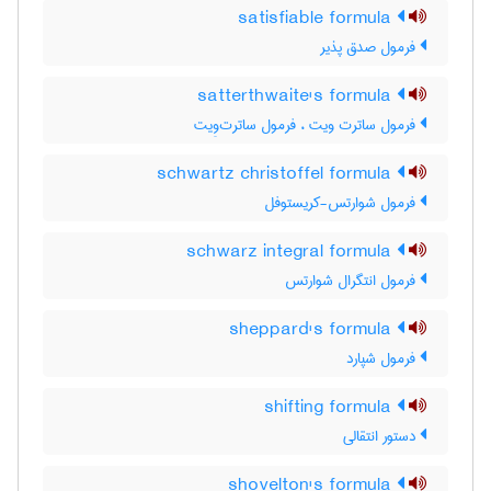
satisfiable formula
فرمول صدق پذیر
satterthwaite's formula
فرمول ساترت ویت ، فرمول ساترت‌وِیت
schwartz christoffel formula
فرمول شوارتس-کریستوفل
schwarz integral formula
فرمول انتگرال شوارتس
sheppard's formula
فرمول شپارد
shifting formula
دستور انتقالی
shovelton's formula