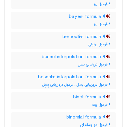
فرمول بیز
bayes' formula
فرمول بیز
bernoulli's formula
فرمول برنولی
bessel interpolation formula
فرمول درونیابی بسل
bessel's interpolation formula
فرمول درون‌یابی بسل ، فرمول درون‌یابی بِسِل
binet formula
فرمول بینه
binomial formula
فرمول دو جمله ای