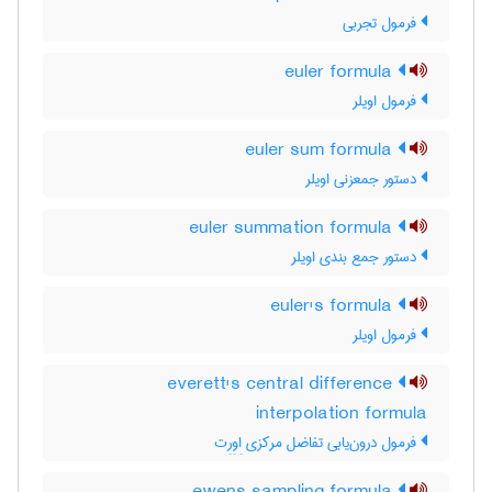
فرمول تجربی
euler formula
فرمول اویلر
euler sum formula
دستور جمعزنی اویلر
euler summation formula
دستور جمع بندی اویلر
euler's formula
فرمول اویلر
everett's central difference
interpolation formula
فرمول درون‌یابی تفاضل مرکزی اِوِرِت