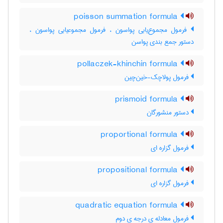
poisson summation formula
فرمول مجموع‌یابی پواسون ، فرمول مجموعیابی پواسون ،
دستور جمع بندی پواسن
pollaczek-khinchin formula
فرمول پولاچک-خین‌چین
prismoid formula
دستور منشورگان
proportional formula
فرمول گزاره ای
propositional formula
فرمول گزاره ای
quadratic equation formula
فرمول معادله ی درجه ی دوم