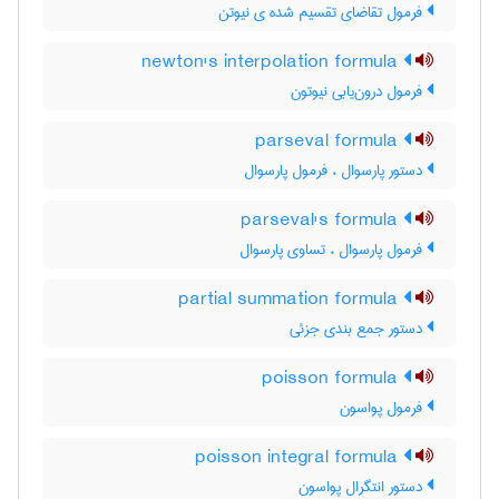
فرمول تقاضای تقسیم شده ی نیوتن
newton's interpolation formula
فرمول درون‌یابی نیوتون
parseval formula
دستور پارسوال ، فرمول پارسوال
parseval's formula
فرمول پارسوال ، تساوی پارسوال
partial summation formula
دستور جمع بندی جزئی
poisson formula
فرمول پواسون
poisson integral formula
دستور انتگرال پواسون