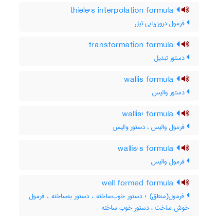
thiele's interpolation formula
فرمول درون‌یابی تیل
transformation formula
دستور تبدیل
wallis formula
دستور والیس
wallis' formula
فرمول والیس ، دستور والیس
wallis's formula
فرمول والیس
well formed formula
فرمول(منطق) ؛ دستور خوب‌ساخته ، دستور به‌ساخته ، فرمول
خوش ساخت ، دستور خوب ساخته