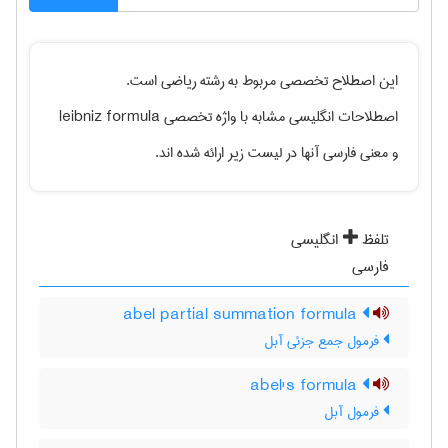
این اصطلاح تخصصی مربوط به رشته
رياضی
است.
اصطلاحات انگلیسی مشابه با واژه تخصصی
leibniz formula
و معنی فارسی آنها در لیست زیر ارائه شده اند.
تلفظ
انگلیسی
فارسی
abel partial summation formula
فرمول جمع جزئی آبل
abel's formula
فرمول آبل