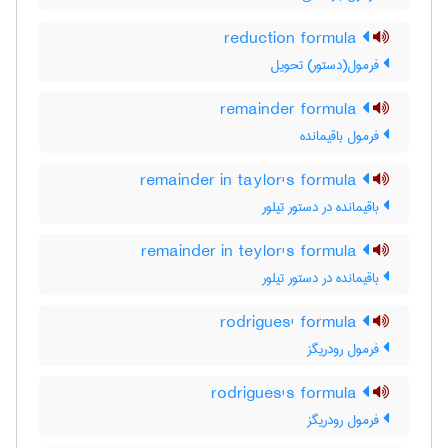
reduction formula
فرمول(دستور) تحویل
remainder formula
فرمول باقیمانده
remainder in taylor's formula
باقیمانده در دستور تیلور
remainder in teylor's formula
باقیمانده در دستور تیلور
rodrigues' formula
فرمول رودریگز
rodrigues's formula
فرمول رودریگز